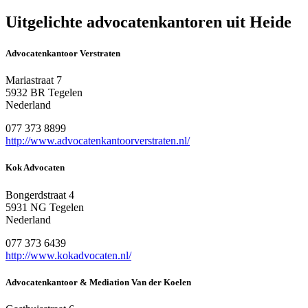
Uitgelichte advocatenkantoren uit Heide
Advocatenkantoor Verstraten
Mariastraat 7
5932 BR Tegelen
Nederland
077 373 8899
http://www.advocatenkantoorverstraten.nl/
Kok Advocaten
Bongerdstraat 4
5931 NG Tegelen
Nederland
077 373 6439
http://www.kokadvocaten.nl/
Advocatenkantoor & Mediation Van der Koelen