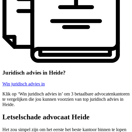
Juridisch advies in Heide?
Win juridisch advies in
Klik op ‘Win juridisch advies in’ om 3 betaalbare advocatenkantoren
te vergelijken die jou kunnen voorzien van top juridisch advies in
Heide.
Letselschade advocaat Heide
Het zou simpel zijn om het eerste het beste kantoor binnen te lopen