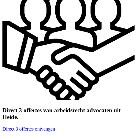
Direct 3 offertes van arbeidsrecht advocaten uit
Heide.
Direct 3 offertes ontvangen