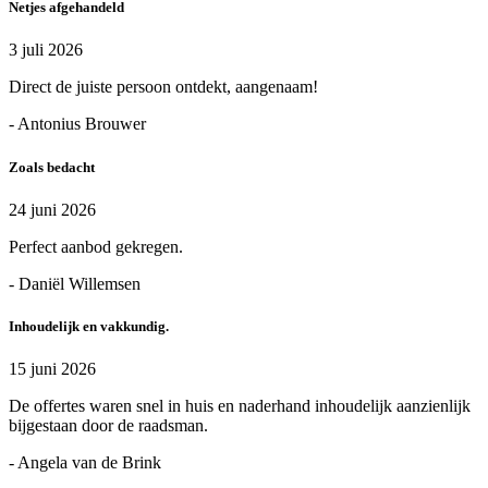
Netjes afgehandeld
3 juli 2026
Direct de juiste persoon ontdekt, aangenaam!
- Antonius Brouwer
Zoals bedacht
24 juni 2026
Perfect aanbod gekregen.
- Daniël Willemsen
Inhoudelijk en vakkundig.
15 juni 2026
De offertes waren snel in huis en naderhand inhoudelijk aanzienlijk
bijgestaan door de raadsman.
- Angela van de Brink