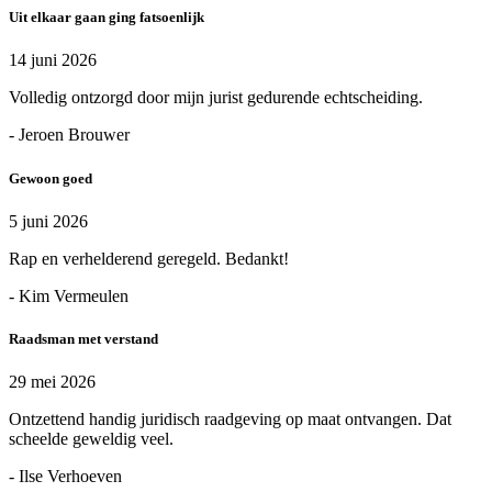
Uit elkaar gaan ging fatsoenlijk
14 juni 2026
Volledig ontzorgd door mijn jurist gedurende echtscheiding.
- Jeroen Brouwer
Gewoon goed
5 juni 2026
Rap en verhelderend geregeld. Bedankt!
- Kim Vermeulen
Raadsman met verstand
29 mei 2026
Ontzettend handig juridisch raadgeving op maat ontvangen. Dat
scheelde geweldig veel.
- Ilse Verhoeven