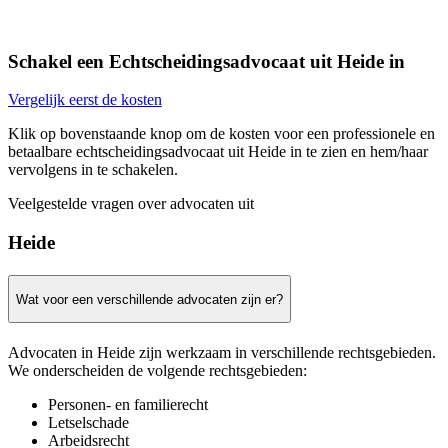
Schakel een Echtscheidingsadvocaat uit Heide in
Vergelijk eerst de kosten
Klik op bovenstaande knop om de kosten voor een professionele en
betaalbare echtscheidingsadvocaat uit Heide in te zien en hem/haar
vervolgens in te schakelen.
Veelgestelde vragen over advocaten uit
Heide
Wat voor een verschillende advocaten zijn er?
Advocaten in Heide zijn werkzaam in verschillende rechtsgebieden.
We onderscheiden de volgende rechtsgebieden:
Personen- en familierecht
Letselschade
Arbeidsrecht