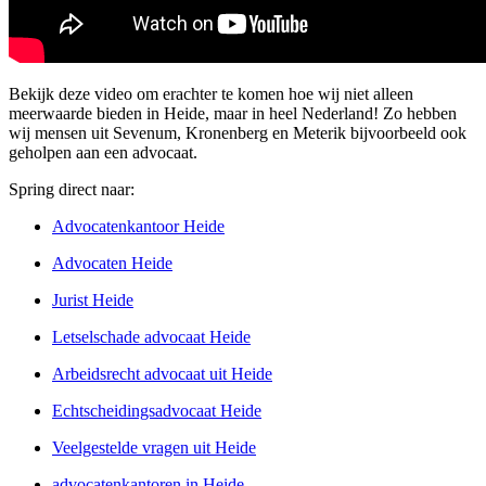
Bekijk deze video om erachter te komen hoe wij niet alleen
meerwaarde bieden in Heide, maar in heel Nederland! Zo hebben
wij mensen uit Sevenum, Kronenberg en Meterik bijvoorbeeld ook
geholpen aan een advocaat.
Spring direct naar:
Advocatenkantoor Heide
Advocaten Heide
Jurist Heide
Letselschade advocaat Heide
Arbeidsrecht advocaat uit Heide
Echtscheidingsadvocaat Heide
Veelgestelde vragen uit Heide
advocatenkantoren in Heide