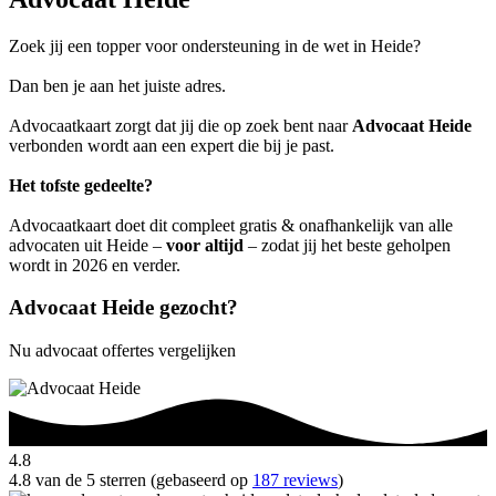
Zoek jij een topper voor ondersteuning in de wet in Heide?
Dan ben je aan het juiste adres.
Advocaatkaart zorgt dat jij die op zoek bent naar
Advocaat Heide
verbonden wordt aan een expert die bij je past.
Het tofste gedeelte?
Advocaatkaart doet dit compleet gratis & onafhankelijk van alle
advocaten uit Heide –
voor altijd
– zodat jij het beste geholpen
wordt in 2026 en verder.
Advocaat Heide gezocht?
Nu advocaat offertes vergelijken
4.8
4.8 van de 5 sterren (gebaseerd op
187 reviews
)