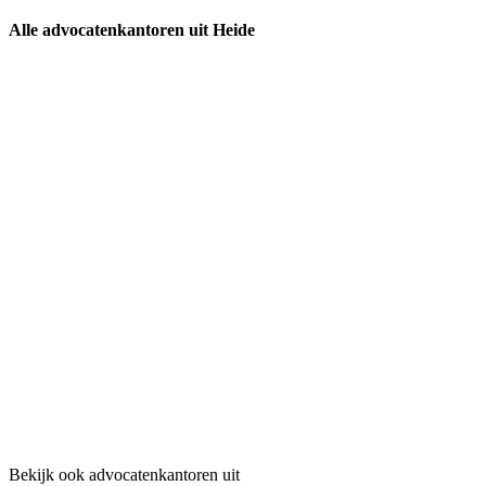
Alle advocatenkantoren uit Heide
Bekijk ook advocatenkantoren uit