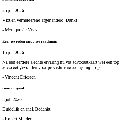
26 juli 2026
Vlot en verhelderend afgehandeld. Dank!
- Monique de Vries
Zeer tevreden met onze raadsman
15 juli 2026
Na een eerdere slechte ervaring nu via advocaatkaart wel een top
advocaat gevonden voor procedure na aanrijding. Top
- Vincent Driessen
Gewoon goed
8 juli 2026
Duidelijk en snel. Bedankt!
- Robert Mulder