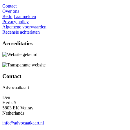
Contact
Over ons
Bedrijf aanmelden
Privacy policy
Algemene voorwaarden
Recensie achterlaten
Accreditaties
Contact
Advocaatkaart
Den
Herik 5
5803 EK Venray
Netherlands
info@advocaatkaart.nl