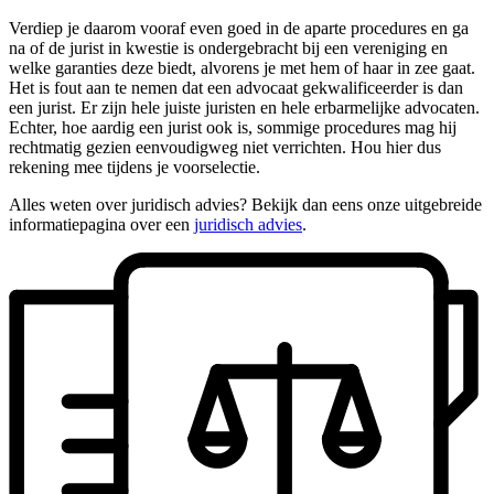
Verdiep je daarom vooraf even goed in de aparte procedures en ga
na of de jurist in kwestie is ondergebracht bij een vereniging en
welke garanties deze biedt, alvorens je met hem of haar in zee gaat.
Het is fout aan te nemen dat een advocaat gekwalificeerder is dan
een jurist. Er zijn hele juiste juristen en hele erbarmelijke advocaten.
Echter, hoe aardig een jurist ook is, sommige procedures mag hij
rechtmatig gezien eenvoudigweg niet verrichten. Hou hier dus
rekening mee tijdens je voorselectie.
Alles weten over juridisch advies? Bekijk dan eens onze uitgebreide
informatiepagina over een
juridisch advies
.