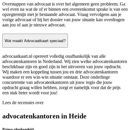
Overstappen van advocaat is over het algemeen geen probleem. Ga
wel even na wat de of er binnen een overeenkomst sprake is van een
opzegtermijn met je bestaande advocaat. Vraag vervolgens aan je
vorige advocaat of hij het dossier van jouw situatie kan overdragen
aan jou of aan je nieuwe advocaat.
Wat maakt Advocaatkaart speciaal?
advocaatkaart.nl opereert volledig onafhankelijk van alle
advocatenkantoren in Nederland. Wij zien welke advocatenkantoren
beschikbaar zijn en goed zijn in het uitvoeren van jouw opdracht.
Wij maken een koppeling tussen jou en drie advocatenkantoren
waardoor er een win-win situatie ontstaat. Deze onderlinge
concurrentie van advocatenkantoren uit jouw regio die jouw
opdracht graag willen hebben, zorgt er namelijk voor dat de prijs
een stuk beter wordt voor jou!
Lees de recensies over
advocatenkantoren in Heide
Prima afgehandeld.