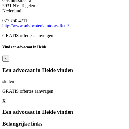
Gasthuisstraat 6
5931 NV Tegelen
Nederland
077 750 4711
http://www.advocatenkantoorvdk.nl/
GRATIS offertes aanvragen
Vind een advocaat in Heide
×
Een advocaat in Heide vinden
sluiten
GRATIS offertes aanvragen
X
Een advocaat in Heide vinden
Belangrijke links