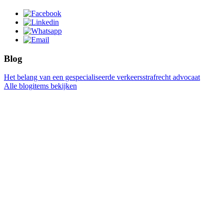
Blog
Het belang van een gespecialiseerde verkeersstrafrecht advocaat
Alle blogitems bekijken