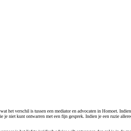
 wat het verschil is tussen een mediator en advocaten in Homoet. Indie
e je niet kunt ontwarren met een fijn gesprek. Indien je een ruzie aller