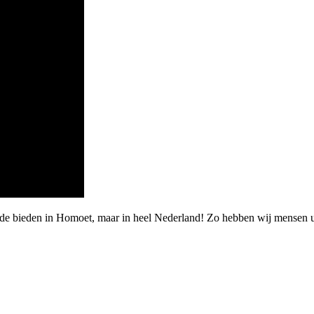
arde bieden in Homoet, maar in heel Nederland! Zo hebben wij mense