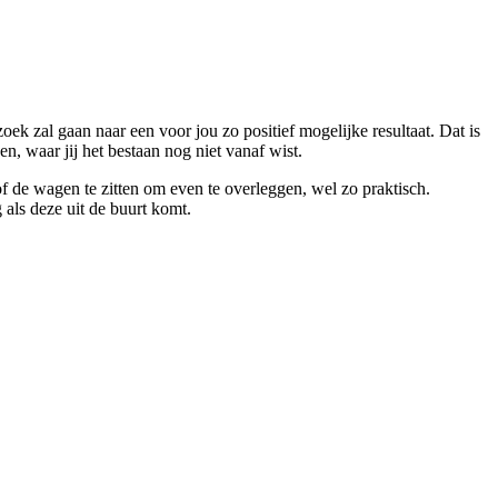
ek zal gaan naar een voor jou zo positief mogelijke resultaat. Dat is
, waar jij het bestaan nog niet vanaf wist.
of de wagen te zitten om even te overleggen, wel zo praktisch.
 als deze uit de buurt komt.