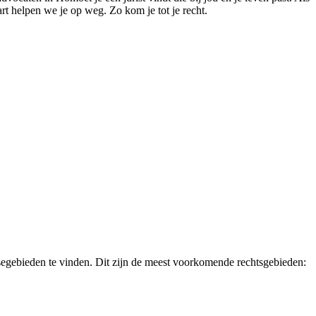
art helpen we je op weg. Zo kom je tot je recht.
isegebieden te vinden. Dit zijn de meest voorkomende rechtsgebieden: