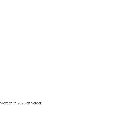
 worden in 2026 en verder.