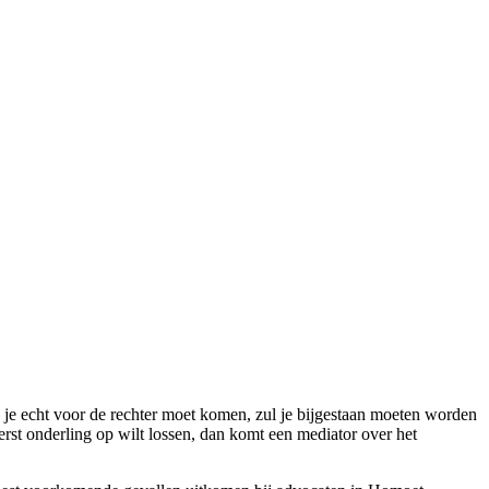
n je echt voor de rechter moet komen, zul je bijgestaan moeten worden
eerst onderling op wilt lossen, dan komt een mediator over het