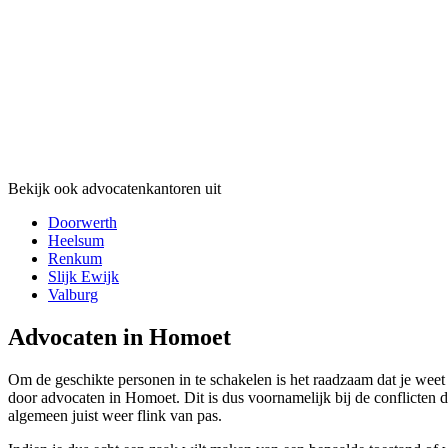
Bekijk ook advocatenkantoren uit
Doorwerth
Heelsum
Renkum
Slijk Ewijk
Valburg
Advocaten in Homoet
Om de geschikte personen in te schakelen is het raadzaam dat je weet
door advocaten in Homoet. Dit is dus voornamelijk bij de conflicten di
algemeen juist weer flink van pas.