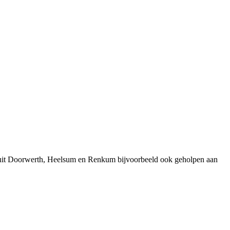
n uit Doorwerth, Heelsum en Renkum bijvoorbeeld ook geholpen aan