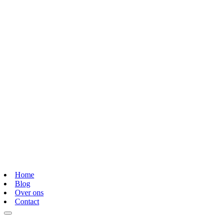
Home
Blog
Over ons
Contact