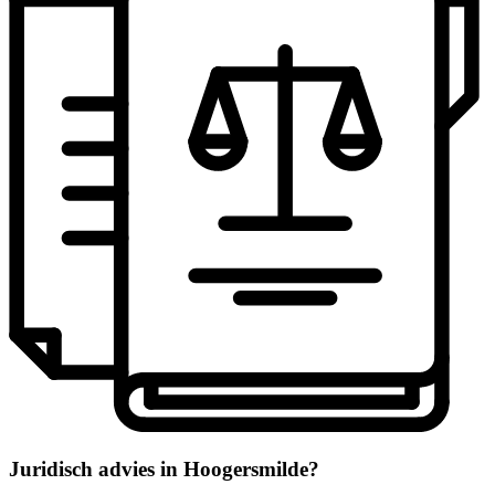
Juridisch advies in Hoogersmilde?