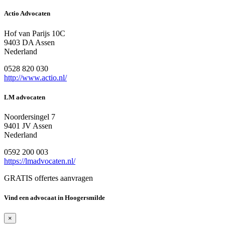
Actio Advocaten
Hof van Parijs 10C
9403 DA Assen
Nederland
0528 820 030
http://www.actio.nl/
LM advocaten
Noordersingel 7
9401 JV Assen
Nederland
0592 200 003
https://lmadvocaten.nl/
GRATIS offertes aanvragen
Vind een advocaat in Hoogersmilde
×