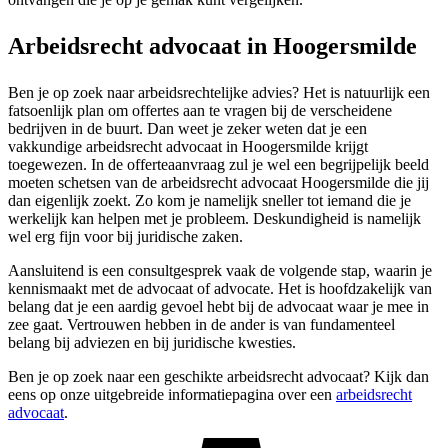
Arbeidsrecht advocaat in Hoogersmilde
Ben je op zoek naar arbeidsrechtelijke advies? Het is natuurlijk een
fatsoenlijk plan om offertes aan te vragen bij de verscheidene
bedrijven in de buurt. Dan weet je zeker weten dat je een
vakkundige arbeidsrecht advocaat in Hoogersmilde krijgt
toegewezen. In de offerteaanvraag zul je wel een begrijpelijk beeld
moeten schetsen van de arbeidsrecht advocaat Hoogersmilde die jij
dan eigenlijk zoekt. Zo kom je namelijk sneller tot iemand die je
werkelijk kan helpen met je probleem. Deskundigheid is namelijk
wel erg fijn voor bij juridische zaken.
Aansluitend is een consultgesprek vaak de volgende stap, waarin je
kennismaakt met de advocaat of advocate. Het is hoofdzakelijk van
belang dat je een aardig gevoel hebt bij de advocaat waar je mee in
zee gaat. Vertrouwen hebben in de ander is van fundamenteel
belang bij adviezen en bij juridische kwesties.
Ben je op zoek naar een geschikte arbeidsrecht advocaat? Kijk dan
eens op onze uitgebreide informatiepagina over een
arbeidsrecht
advocaat
.