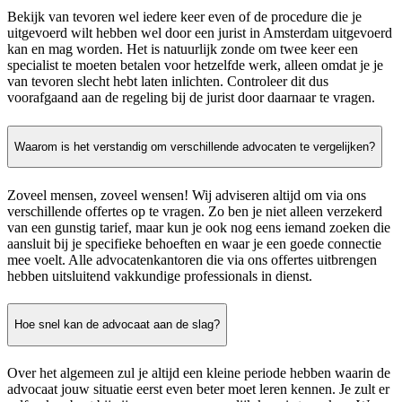
Bekijk van tevoren wel iedere keer even of de procedure die je
uitgevoerd wilt hebben wel door een jurist in Amsterdam uitgevoerd
kan en mag worden. Het is natuurlijk zonde om twee keer een
specialist te moeten betalen voor hetzelfde werk, alleen omdat je je
van tevoren slecht hebt laten inlichten. Controleer dit dus
voorafgaand aan de regeling bij de jurist door daarnaar te vragen.
Waarom is het verstandig om verschillende advocaten te vergelijken?
Zoveel mensen, zoveel wensen! Wij adviseren altijd om via ons
verschillende offertes op te vragen. Zo ben je niet alleen verzekerd
van een gunstig tarief, maar kun je ook nog eens iemand zoeken die
aansluit bij je specifieke behoeften en waar je een goede connectie
mee voelt. Alle advocatenkantoren die via ons offertes uitbrengen
hebben uitsluitend vakkundige professionals in dienst.
Hoe snel kan de advocaat aan de slag?
Over het algemeen zul je altijd een kleine periode hebben waarin de
advocaat jouw situatie eerst even beter moet leren kennen. Je zult er