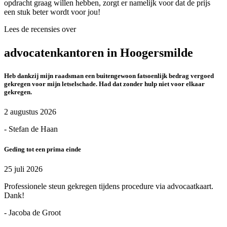
opdracht graag willen hebben, zorgt er namelijk voor dat de prijs
een stuk beter wordt voor jou!
Lees de recensies over
advocatenkantoren in Hoogersmilde
Heb dankzij mijn raadsman een buitengewoon fatsoenlijk bedrag vergoed
gekregen voor mijn letselschade. Had dat zonder hulp niet voor elkaar
gekregen.
2 augustus 2026
- Stefan de Haan
Geding tot een prima einde
25 juli 2026
Professionele steun gekregen tijdens procedure via advocaatkaart.
Dank!
- Jacoba de Groot