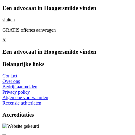
Een advocaat in Hoogersmilde vinden
sluiten
GRATIS offertes aanvragen
X
Een advocaat in Hoogersmilde vinden
Belangrijke links
Contact
Over ons
Bedrijf aanmelden
Privacy policy
Algemene voorwaarden
Recensie achterlaten
Accreditaties