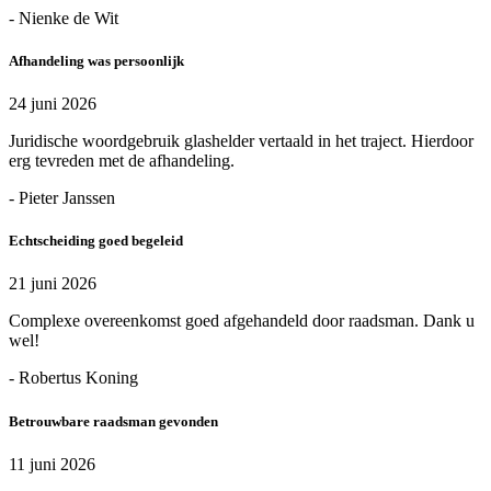
- Nienke de Wit
Afhandeling was persoonlijk
24 juni 2026
Juridische woordgebruik glashelder vertaald in het traject. Hierdoor
erg tevreden met de afhandeling.
- Pieter Janssen
Echtscheiding goed begeleid
21 juni 2026
Complexe overeenkomst goed afgehandeld door raadsman. Dank u
wel!
- Robertus Koning
Betrouwbare raadsman gevonden
11 juni 2026