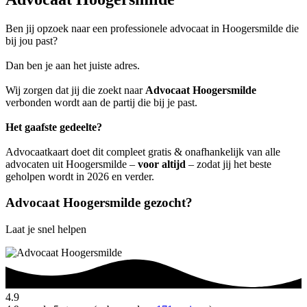
Ben jij opzoek naar een professionele advocaat in Hoogersmilde die
bij jou past?
Dan ben je aan het juiste adres.
Wij zorgen dat jij die zoekt naar
Advocaat Hoogersmilde
verbonden wordt aan de partij die bij je past.
Het gaafste gedeelte?
Advocaatkaart doet dit compleet gratis & onafhankelijk van alle
advocaten uit Hoogersmilde –
voor altijd
– zodat jij het beste
geholpen wordt in 2026 en verder.
Advocaat Hoogersmilde gezocht?
Laat je snel helpen
4.9