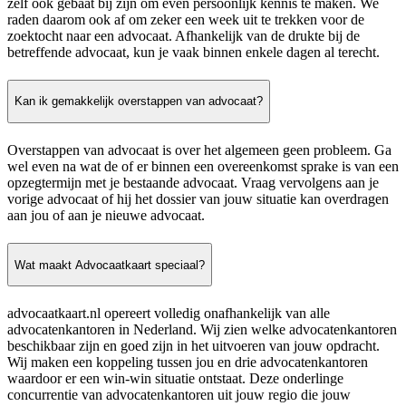
zelf ook gebaat bij zijn om even persoonlijk kennis te maken. We
raden daarom ook af om zeker een week uit te trekken voor de
zoektocht naar een advocaat. Afhankelijk van de drukte bij de
betreffende advocaat, kun je vaak binnen enkele dagen al terecht.
Kan ik gemakkelijk overstappen van advocaat?
Overstappen van advocaat is over het algemeen geen probleem. Ga
wel even na wat de of er binnen een overeenkomst sprake is van een
opzegtermijn met je bestaande advocaat. Vraag vervolgens aan je
vorige advocaat of hij het dossier van jouw situatie kan overdragen
aan jou of aan je nieuwe advocaat.
Wat maakt Advocaatkaart speciaal?
advocaatkaart.nl opereert volledig onafhankelijk van alle
advocatenkantoren in Nederland. Wij zien welke advocatenkantoren
beschikbaar zijn en goed zijn in het uitvoeren van jouw opdracht.
Wij maken een koppeling tussen jou en drie advocatenkantoren
waardoor er een win-win situatie ontstaat. Deze onderlinge
concurrentie van advocatenkantoren uit jouw regio die jouw