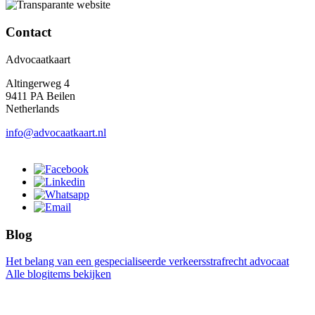
Contact
Advocaatkaart
Altingerweg 4
9411 PA Beilen
Netherlands
info@advocaatkaart.nl
Blog
Het belang van een gespecialiseerde verkeersstrafrecht advocaat
Alle blogitems bekijken