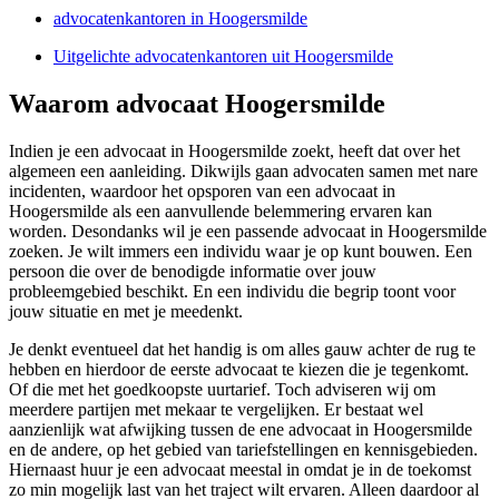
advocatenkantoren in Hoogersmilde
Uitgelichte advocatenkantoren uit Hoogersmilde
Waarom advocaat Hoogersmilde
Indien je een advocaat in Hoogersmilde zoekt, heeft dat over het
algemeen een aanleiding. Dikwijls gaan advocaten samen met nare
incidenten, waardoor het opsporen van een advocaat in
Hoogersmilde als een aanvullende belemmering ervaren kan
worden. Desondanks wil je een passende advocaat in Hoogersmilde
zoeken. Je wilt immers een individu waar je op kunt bouwen. Een
persoon die over de benodigde informatie over jouw
probleemgebied beschikt. En een individu die begrip toont voor
jouw situatie en met je meedenkt.
Je denkt eventueel dat het handig is om alles gauw achter de rug te
hebben en hierdoor de eerste advocaat te kiezen die je tegenkomt.
Of die met het goedkoopste uurtarief. Toch adviseren wij om
meerdere partijen met mekaar te vergelijken. Er bestaat wel
aanzienlijk wat afwijking tussen de ene advocaat in Hoogersmilde
en de andere, op het gebied van tariefstellingen en kennisgebieden.
Hiernaast huur je een advocaat meestal in omdat je in de toekomst
zo min mogelijk last van het traject wilt ervaren. Alleen daardoor al