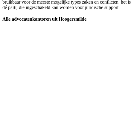
bruikbaar voor de meeste mogelijke types zaken en conflicten, het is
dé partij die ingeschakeld kan worden voor juridische support.
Alle advocatenkantoren uit Hoogersmilde