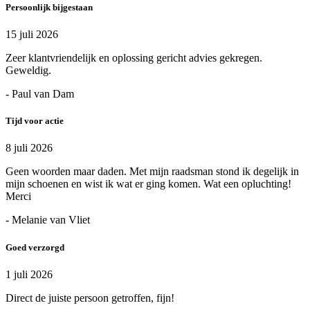
Persoonlijk bijgestaan
15 juli 2026
Zeer klantvriendelijk en oplossing gericht advies gekregen.
Geweldig.
- Paul van Dam
Tijd voor actie
8 juli 2026
Geen woorden maar daden. Met mijn raadsman stond ik degelijk in
mijn schoenen en wist ik wat er ging komen. Wat een opluchting!
Merci
- Melanie van Vliet
Goed verzorgd
1 juli 2026
Direct de juiste persoon getroffen, fijn!