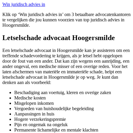
Win juridisch advies in
Klik op ‘Win juridisch advies in’ om 3 betaalbare advocatenkantoren
te vergelijken die jou kunnen voorzien van top juridisch advies in
Hoogersmilde.
Letselschade advocaat Hoogersmilde
Een letselschade advocaat in Hoogersmilde kan je assisteren om een
treffende schadevordering te krijgen, als je letsel hebt opgelopen
door de fout van een ander. Dat kan zijn wegens een aanrijding, een
ander ongeval, een medische misser of een overige reden. Voor het
laten afschermen van materiële en immateriële schade, helpt een
letselschade advocaat in Hoogersmilde je op weg. Je kunt dan
denken aan als voorbeeld:
Beschadiging aan voertuig, kleren en overige zaken
Medische kosten
Misgelopen inkomen
Vergoeden van huishoudelijke begeleiding
Aanpassingen in huis
Hogere verzekeringspremie
Pijn en ongemak na ongeluk
Permanente lichamelijke en mentale klachten