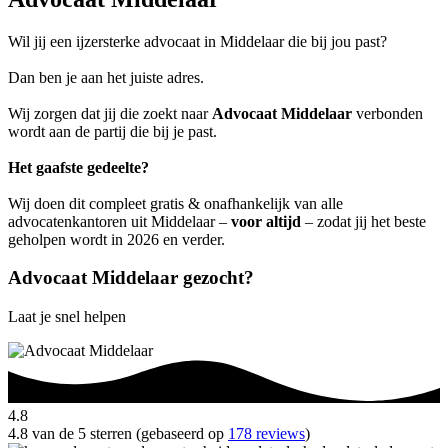
Wil jij een ijzersterke advocaat in Middelaar die bij jou past?
Dan ben je aan het juiste adres.
Wij zorgen dat jij die zoekt naar
Advocaat Middelaar
verbonden
wordt aan de partij die bij je past.
Het gaafste gedeelte?
Wij doen dit compleet gratis & onafhankelijk van alle
advocatenkantoren uit Middelaar –
voor altijd
– zodat jij het beste
geholpen wordt in 2026 en verder.
Advocaat Middelaar gezocht?
Laat je snel helpen
4.8
4.8 van de 5 sterren (gebaseerd op
178 reviews
)