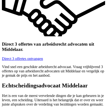
Direct 3 offertes van arbeidsrecht advocaten uit
Middelaar.
Direct 3 offertes ontvangen
Vind snel een geschikte arbeidsrecht advocaat. Vraag vrijblijvend 3
offertes op van arbeidsrecht advocaten uit Middelaar en vergelijk op
je gemak de prijs en het aanbod.
Echtscheidingsadvocaat Middelaar
Het is een van de meest vervelende dingen die je kan gebeuren in je
leven, een scheiding. Uiteraard is het belangrijk dat er over en weer
juiste afspraken over de verdeling van bezittingen worden gemaakt.