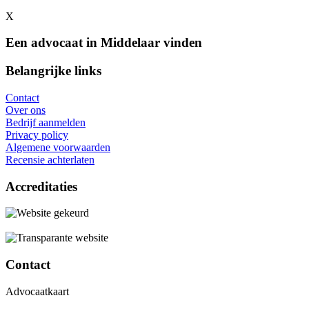
X
Een advocaat in Middelaar vinden
Belangrijke links
Contact
Over ons
Bedrijf aanmelden
Privacy policy
Algemene voorwaarden
Recensie achterlaten
Accreditaties
Contact
Advocaatkaart