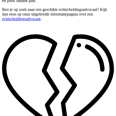
en jouw situatie past.
Ben je op zoek naar een geschikte echtscheidingsadvocaat? Kijk
dan eens op onze uitgebreide informatiepagina over een
echtscheidingsadvocaat
.