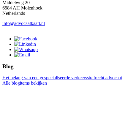
Middelweg 20
6584 AH Molenhoek
Netherlands
info@advocaatkaart.nl
Blog
Het belang van een gespecialiseerde verkeersstrafrecht advocaat
Alle blogitems bekijken