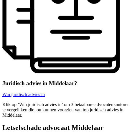
Juridisch advies in Middelaar?
Win juridisch advies in
Klik op ‘Win juridisch advies in’ om 3 betaalbare advocatenkantoren
te vergelijken die jou kunnen voorzien van top juridisch advies in
Middelaar.
Letselschade advocaat Middelaar