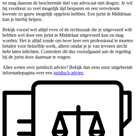
en mag daarom de beschermde titel van advocaat niet dragen. Je wil
bij voorkeur zo veel mogelijk tijd besparen en een vervelende
kwestie zo gauw mogelijk opgelost hebben. Een jurist in Middelaar
kan je hierbij helpen.
Bekijk vooraf wel altijd even of de rechtszaak die je uitgevoerd wilt
hebben wel door een jurist in Middelaar uitgevoerd kan en mag
worden. Het is altijd zonde om twee keer een professional te moeten
betalen voor hetzelfde werk, alleen omdat je je van tevoren slecht
hebt laten inlichten. Controleer dit dus voorafgaand aan de regeling
bij de jurist door daarnaar te vragen.
Alles weten over juridisch advies? Bekijk dan eens onze uitgebreide
informatiepagina over een
juridisch advies
.