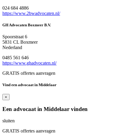
024 684 4886
https://www.2bwadvocaten.nl/
GH Advocaten Boxmeer B.V.
Spoorstraat 6
5831 CL Boxmeer
Nederland
0485 561 646
https://www.ghadvocaten.nl/
GRATIS offertes aanvragen
Vind een advocaat in Middelaar
×
Een advocaat in Middelaar vinden
sluiten
GRATIS offertes aanvragen