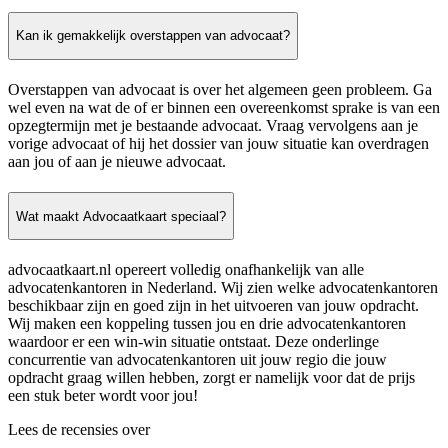
Kan ik gemakkelijk overstappen van advocaat?
Overstappen van advocaat is over het algemeen geen probleem. Ga
wel even na wat de of er binnen een overeenkomst sprake is van een
opzegtermijn met je bestaande advocaat. Vraag vervolgens aan je
vorige advocaat of hij het dossier van jouw situatie kan overdragen
aan jou of aan je nieuwe advocaat.
Wat maakt Advocaatkaart speciaal?
advocaatkaart.nl opereert volledig onafhankelijk van alle
advocatenkantoren in Nederland. Wij zien welke advocatenkantoren
beschikbaar zijn en goed zijn in het uitvoeren van jouw opdracht.
Wij maken een koppeling tussen jou en drie advocatenkantoren
waardoor er een win-win situatie ontstaat. Deze onderlinge
concurrentie van advocatenkantoren uit jouw regio die jouw
opdracht graag willen hebben, zorgt er namelijk voor dat de prijs
een stuk beter wordt voor jou!
Lees de recensies over