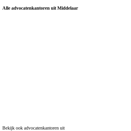
Alle advocatenkantoren uit Middelaar
Bekijk ook advocatenkantoren uit