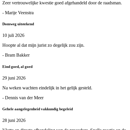
Zeer vertrouwelijke kwestie goed afgehandeld door de raadsman.
- Marije Veenstra
Domweg uitstekend
10 juli 2026
Hoopte al dat mijn jurist zo degelijk zou zijn.
- Bram Bakker
Eind goed, al goed
29 juni 2026
Na weken wachten eindelijk in het gelijk gesteld.
- Dennis van der Meer
Gehele aangelegenheid vakkundig begeleid
28 juni 2026