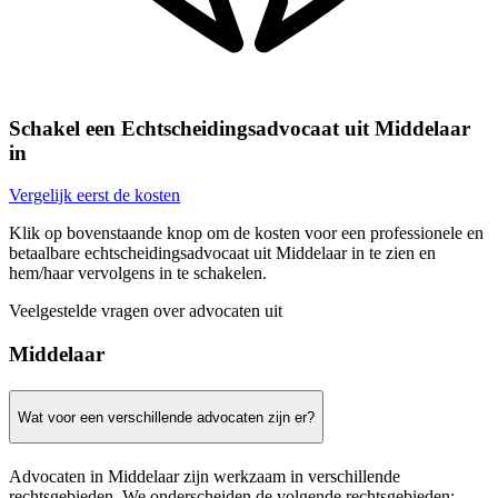
Schakel een Echtscheidingsadvocaat uit Middelaar
in
Vergelijk eerst de kosten
Klik op bovenstaande knop om de kosten voor een professionele en
betaalbare echtscheidingsadvocaat uit Middelaar in te zien en
hem/haar vervolgens in te schakelen.
Veelgestelde vragen over advocaten uit
Middelaar
Wat voor een verschillende advocaten zijn er?
Advocaten in Middelaar zijn werkzaam in verschillende
rechtsgebieden. We onderscheiden de volgende rechtsgebieden: