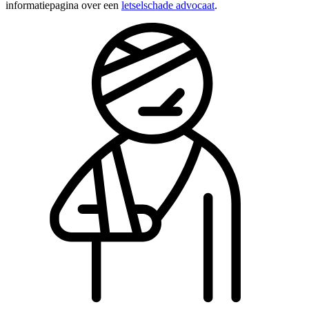
informatiepagina over een
letselschade advocaat
.