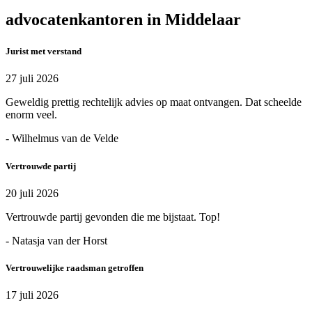
advocatenkantoren in Middelaar
Jurist met verstand
27 juli 2026
Geweldig prettig rechtelijk advies op maat ontvangen. Dat scheelde
enorm veel.
- Wilhelmus van de Velde
Vertrouwde partij
20 juli 2026
Vertrouwde partij gevonden die me bijstaat. Top!
- Natasja van der Horst
Vertrouwelijke raadsman getroffen
17 juli 2026