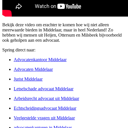
Bekijk deze video om erachter te komen hoe wij niet alleen
meerwaarde bieden in Middelaar, maar in heel Nederland! Zo
hebben wij mensen uit Heijen, Ottersum en Milsbeek bijvoorbeeld
ook geholpen aan een advocaat.
Spring direct naar:
Advocatenkantoor Middelaar
Advocaten Middelaar
Jurist Middelaar
Letselschade advocaat Middelaar
Arbeidsrecht advocaat uit Middelaar
Echtscheidingsadvocaat Middelaar
Veelgestelde vragen uit Middelaar
advocatenkantoren in Middelaar