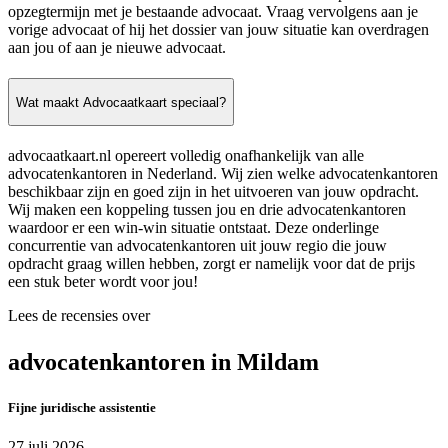
opzegtermijn met je bestaande advocaat. Vraag vervolgens aan je
vorige advocaat of hij het dossier van jouw situatie kan overdragen
aan jou of aan je nieuwe advocaat.
Wat maakt Advocaatkaart speciaal?
advocaatkaart.nl opereert volledig onafhankelijk van alle
advocatenkantoren in Nederland. Wij zien welke advocatenkantoren
beschikbaar zijn en goed zijn in het uitvoeren van jouw opdracht.
Wij maken een koppeling tussen jou en drie advocatenkantoren
waardoor er een win-win situatie ontstaat. Deze onderlinge
concurrentie van advocatenkantoren uit jouw regio die jouw
opdracht graag willen hebben, zorgt er namelijk voor dat de prijs
een stuk beter wordt voor jou!
Lees de recensies over
advocatenkantoren in Mildam
Fijne juridische assistentie
27 juli 2026