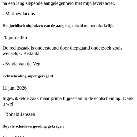
na een lang slepende aangelegenheid met mijn leverancier.
- Marloes Jacobs
Het juridisch uitpluizen van de aangelegenheid was noodzakelijk.
20 juni 2026
De rechtszaak is ondersteund door diepgaand onderzoek zoals
wenselijk. Bedankt.
- Sylvia van de Ven
Echtscheiding super geregeld
11 juni 2026
Ingewikkelde zaak maar prima bijgestaan in de echtscheiding. Dank
u wel!
- Ronald Janssen
Royale schadevergoeding gekregen