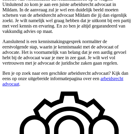
Uitsluitend zo kom je aan een juiste arbeidsrecht advocaat in
Mildam. In de aanvraag zul je wel een duidelijk beeld moeten
schetsen van de arbeidsrecht advocaat Mildam die jij dan eigenlijk
zoekt. Je wilt namelijk wel graag hebben dat je uitkomt bij een partij
met veel kennis en ervaring. En zo ben je altijd gegarandeerd van
vakkundig advies op maat.
Aansluitend is een kennismakingsgesprek normaliter de
eerstvolgende stap, waarin je kennismaakt met de advocaat of
advocate. Het is voornamelijk van belang dat je een aardig gevoel
hebt bij de advocaat waar je mee in zee gaat. Je wilt wel vol
vertrouwen met je advocaat de juridische zaken gaan regelen.
Ben je op zoek naar een geschikte arbeidsrecht advocaat? Kijk dan
eens op onze uitgebreide informatiepagina over een
arbeidsrecht
advocaat
.