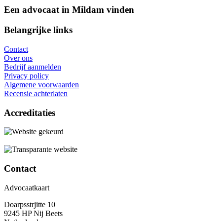
Een advocaat in Mildam vinden
Belangrijke links
Contact
Over ons
Bedrijf aanmelden
Privacy policy
Algemene voorwaarden
Recensie achterlaten
Accreditaties
Contact
Advocaatkaart
Doarpsstrjitte 10
9245 HP Nij Beets