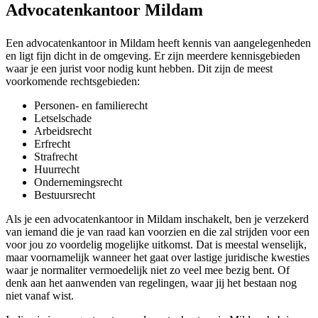
Advocatenkantoor Mildam
Een advocatenkantoor in Mildam heeft kennis van aangelegenheden
en ligt fijn dicht in de omgeving. Er zijn meerdere kennisgebieden
waar je een jurist voor nodig kunt hebben. Dit zijn de meest
voorkomende rechtsgebieden:
Personen- en familierecht
Letselschade
Arbeidsrecht
Erfrecht
Strafrecht
Huurrecht
Ondernemingsrecht
Bestuursrecht
Als je een advocatenkantoor in Mildam inschakelt, ben je verzekerd
van iemand die je van raad kan voorzien en die zal strijden voor een
voor jou zo voordelig mogelijke uitkomst. Dat is meestal wenselijk,
maar voornamelijk wanneer het gaat over lastige juridische kwesties
waar je normaliter vermoedelijk niet zo veel mee bezig bent. Of
denk aan het aanwenden van regelingen, waar jij het bestaan nog
niet vanaf wist.