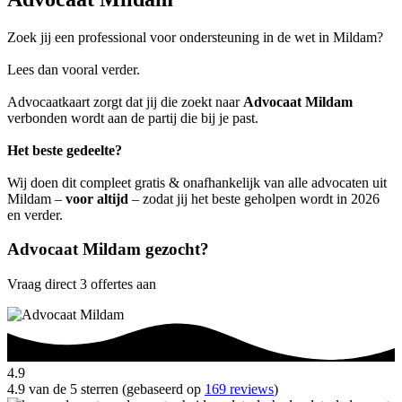
Zoek jij een professional voor ondersteuning in de wet in Mildam?
Lees dan vooral verder.
Advocaatkaart zorgt dat jij die zoekt naar
Advocaat Mildam
verbonden wordt aan de partij die bij je past.
Het beste gedeelte?
Wij doen dit compleet gratis & onafhankelijk van alle advocaten uit
Mildam –
voor altijd
– zodat jij het beste geholpen wordt in 2026
en verder.
Advocaat Mildam gezocht?
Vraag direct 3 offertes aan
4.9
4.9 van de 5 sterren (gebaseerd op
169 reviews
)