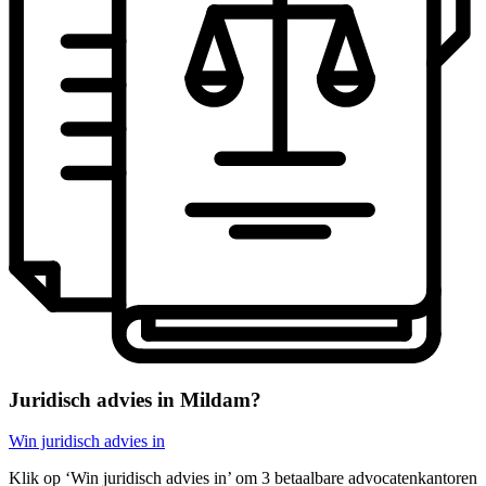
Juridisch advies in Mildam?
Win juridisch advies in
Klik op ‘Win juridisch advies in’ om 3 betaalbare advocatenkantoren