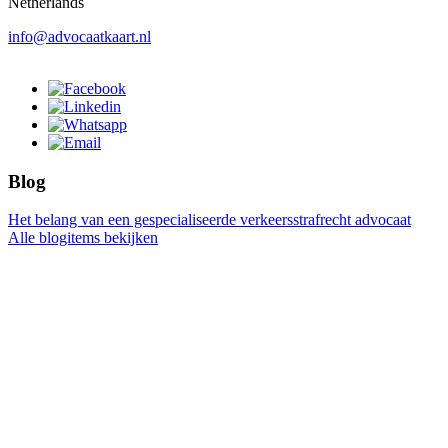
Netherlands
info@advocaatkaart.nl
Blog
Het belang van een gespecialiseerde verkeersstrafrecht advocaat
Alle blogitems bekijken