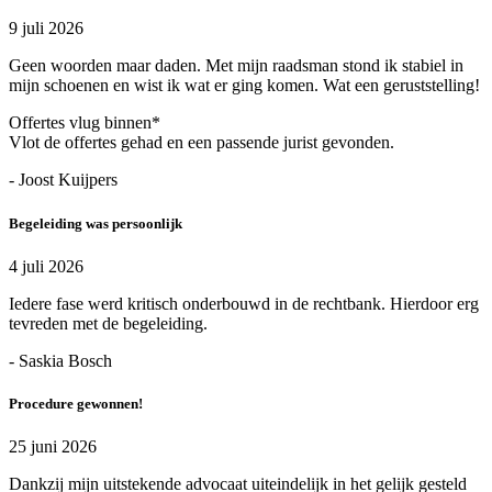
9 juli 2026
Geen woorden maar daden. Met mijn raadsman stond ik stabiel in
mijn schoenen en wist ik wat er ging komen. Wat een geruststelling!
Offertes vlug binnen*
Vlot de offertes gehad en een passende jurist gevonden.
- Joost Kuijpers
Begeleiding was persoonlijk
4 juli 2026
Iedere fase werd kritisch onderbouwd in de rechtbank. Hierdoor erg
tevreden met de begeleiding.
- Saskia Bosch
Procedure gewonnen!
25 juni 2026
Dankzij mijn uitstekende advocaat uiteindelijk in het gelijk gesteld