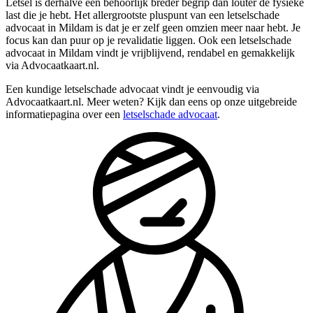
Letsel is derhalve een behoorlijk breder begrip dan louter de fysieke
last die je hebt. Het allergrootste pluspunt van een letselschade
advocaat in Mildam is dat je er zelf geen omzien meer naar hebt. Je
focus kan dan puur op je revalidatie liggen. Ook een letselschade
advocaat in Mildam vindt je vrijblijvend, rendabel en gemakkelijk
via Advocaatkaart.nl.
Een kundige letselschade advocaat vindt je eenvoudig via
Advocaatkaart.nl. Meer weten? Kijk dan eens op onze uitgebreide
informatiepagina over een
letselschade advocaat
.