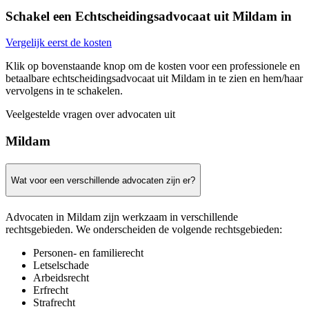
Schakel een Echtscheidingsadvocaat uit Mildam in
Vergelijk eerst de kosten
Klik op bovenstaande knop om de kosten voor een professionele en
betaalbare echtscheidingsadvocaat uit Mildam in te zien en hem/haar
vervolgens in te schakelen.
Veelgestelde vragen over advocaten uit
Mildam
Wat voor een verschillende advocaten zijn er?
Advocaten in Mildam zijn werkzaam in verschillende
rechtsgebieden. We onderscheiden de volgende rechtsgebieden:
Personen- en familierecht
Letselschade
Arbeidsrecht
Erfrecht
Strafrecht