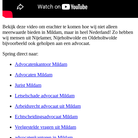
Bekijk deze video om erachter te komen hoe wij niet alleen
meerwaarde bieden in Mildam, maar in heel Nederland! Zo hebben
wij mensen uit Nijelamer, Nijeholtwolde en Oldeholtwolde
bijvoorbeeld ook geholpen aan een advocaat.
Spring direct naar:
Advocatenkantoor Mildam
Advocaten Mildam
Jurist Mildam
Letselschade advocaat Mildam
Arbeidsrecht advocaat uit Mildam
Echtscheidingsadvocaat Mildam
Veelgestelde vragen uit Mildam
advocatenkantoren in Mildam