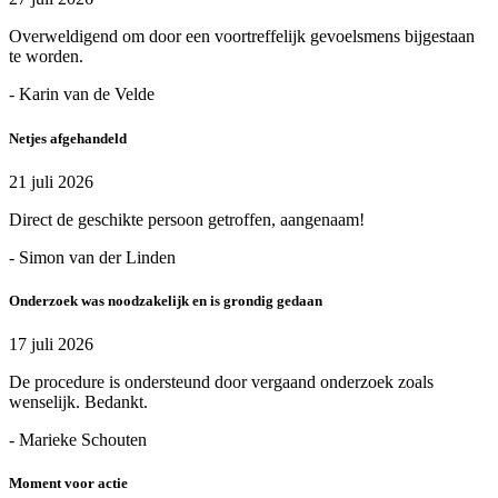
Overweldigend om door een voortreffelijk gevoelsmens bijgestaan
te worden.
- Karin van de Velde
Netjes afgehandeld
21 juli 2026
Direct de geschikte persoon getroffen, aangenaam!
- Simon van der Linden
Onderzoek was noodzakelijk en is grondig gedaan
17 juli 2026
De procedure is ondersteund door vergaand onderzoek zoals
wenselijk. Bedankt.
- Marieke Schouten
Moment voor actie