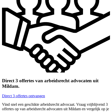
Direct 3 offertes van arbeidsrecht advocaten uit
Mildam.
Direct 3 offertes ontvangen
Vind snel een geschikte arbeidsrecht advocaat. Vraag vrijblijvend 3
offertes op van arbeidsrecht advocaten uit Mildam en vergelijk op je