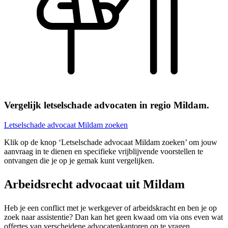
Vergelijk letselschade advocaten in regio Mildam.
Letselschade advocaat Mildam zoeken
Klik op de knop ‘Letselschade advocaat Mildam zoeken’ om jouw
aanvraag in te dienen en specifieke vrijblijvende voorstellen te
ontvangen die je op je gemak kunt vergelijken.
Arbeidsrecht advocaat uit Mildam
Heb je een conflict met je werkgever of arbeidskracht en ben je op
zoek naar assistentie? Dan kan het geen kwaad om via ons even wat
offertes van verscheidene advocatenkantoren op te vragen.