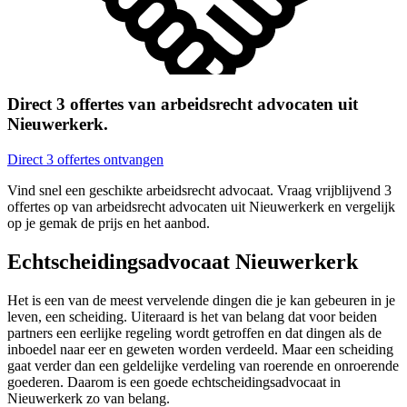
Direct 3 offertes van arbeidsrecht advocaten uit
Nieuwerkerk.
Direct 3 offertes ontvangen
Vind snel een geschikte arbeidsrecht advocaat. Vraag vrijblijvend 3
offertes op van arbeidsrecht advocaten uit Nieuwerkerk en vergelijk
op je gemak de prijs en het aanbod.
Echtscheidingsadvocaat Nieuwerkerk
Het is een van de meest vervelende dingen die je kan gebeuren in je
leven, een scheiding. Uiteraard is het van belang dat voor beiden
partners een eerlijke regeling wordt getroffen en dat dingen als de
inboedel naar eer en geweten worden verdeeld. Maar een scheiding
gaat verder dan een geldelijke verdeling van roerende en onroerende
goederen. Daarom is een goede echtscheidingsadvocaat in
Nieuwerkerk zo van belang.