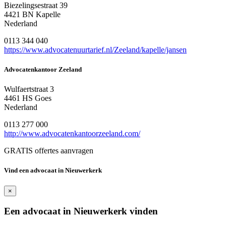
Biezelingsestraat 39
4421 BN Kapelle
Nederland
0113 344 040
https://www.advocatenuurtarief.nl/Zeeland/kapelle/jansen
Advocatenkantoor Zeeland
Wulfaertstraat 3
4461 HS Goes
Nederland
0113 277 000
http://www.advocatenkantoorzeeland.com/
GRATIS offertes aanvragen
Vind een advocaat in Nieuwerkerk
×
Een advocaat in Nieuwerkerk vinden