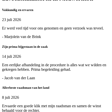
Vakkundig en ervaren
23 juli 2026
Er werd veel tijd voor ons genomen en geen verzoek was teveel.
- Marjolein van de Brink
Zijn prima bijgestaan in de zaak
14 juli 2026
Een eerlijke afhandeling in de procedure is alles wat we wilden en
gekregen hebben. Prima begeleiding gehad.
- Jacob van der Laan
Allerbeste raadsman van het land
8 juli 2026
Ervaarde een goede klik met mijn raadsman en samen de winst
behaald voor de rechter.