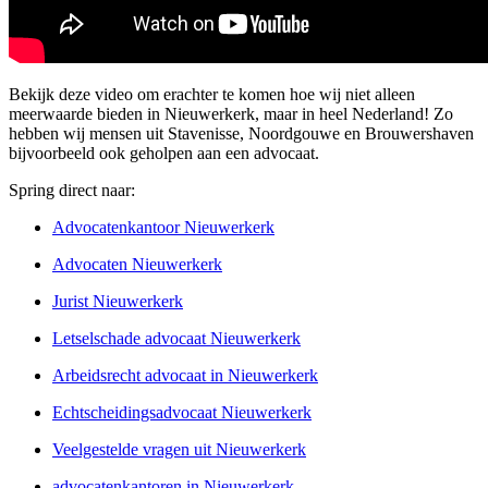
Bekijk deze video om erachter te komen hoe wij niet alleen
meerwaarde bieden in Nieuwerkerk, maar in heel Nederland! Zo
hebben wij mensen uit Stavenisse, Noordgouwe en Brouwershaven
bijvoorbeeld ook geholpen aan een advocaat.
Spring direct naar:
Advocatenkantoor Nieuwerkerk
Advocaten Nieuwerkerk
Jurist Nieuwerkerk
Letselschade advocaat Nieuwerkerk
Arbeidsrecht advocaat in Nieuwerkerk
Echtscheidingsadvocaat Nieuwerkerk
Veelgestelde vragen uit Nieuwerkerk
advocatenkantoren in Nieuwerkerk