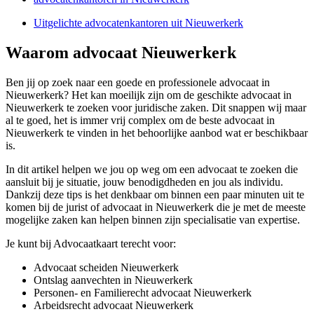
Uitgelichte advocatenkantoren uit Nieuwerkerk
Waarom advocaat Nieuwerkerk
Ben jij op zoek naar een goede en professionele advocaat in
Nieuwerkerk? Het kan moeilijk zijn om de geschikte advocaat in
Nieuwerkerk te zoeken voor juridische zaken. Dit snappen wij maar
al te goed, het is immer vrij complex om de beste advocaat in
Nieuwerkerk te vinden in het behoorlijke aanbod wat er beschikbaar
is.
In dit artikel helpen we jou op weg om een advocaat te zoeken die
aansluit bij je situatie, jouw benodigdheden en jou als individu.
Dankzij deze tips is het denkbaar om binnen een paar minuten uit te
komen bij de jurist of advocaat in Nieuwerkerk die je met de meeste
mogelijke zaken kan helpen binnen zijn specialisatie van expertise.
Je kunt bij Advocaatkaart terecht voor:
Advocaat scheiden Nieuwerkerk
Ontslag aanvechten in Nieuwerkerk
Personen- en Familierecht advocaat Nieuwerkerk
Arbeidsrecht advocaat Nieuwerkerk