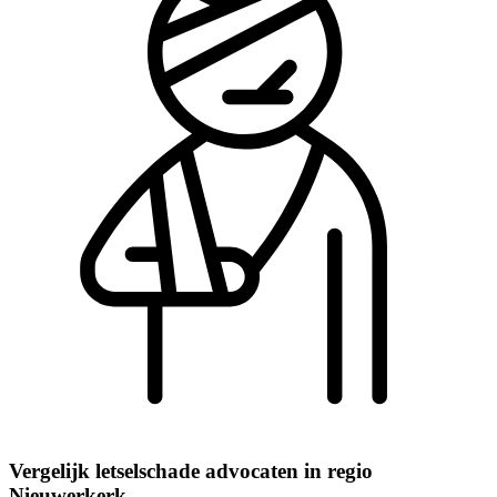
Vergelijk letselschade advocaten in regio
Nieuwerkerk.