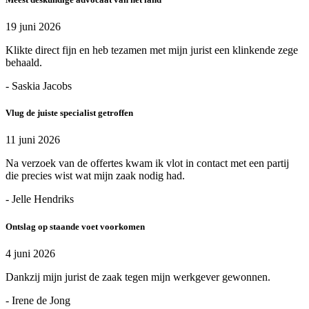
19 juni 2026
Klikte direct fijn en heb tezamen met mijn jurist een klinkende zege
behaald.
- Saskia Jacobs
Vlug de juiste specialist getroffen
11 juni 2026
Na verzoek van de offertes kwam ik vlot in contact met een partij
die precies wist wat mijn zaak nodig had.
- Jelle Hendriks
Ontslag op staande voet voorkomen
4 juni 2026
Dankzij mijn jurist de zaak tegen mijn werkgever gewonnen.
- Irene de Jong