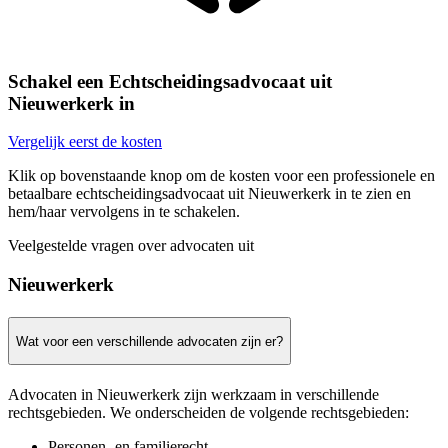
Schakel een Echtscheidingsadvocaat uit
Nieuwerkerk in
Vergelijk eerst de kosten
Klik op bovenstaande knop om de kosten voor een professionele en
betaalbare echtscheidingsadvocaat uit Nieuwerkerk in te zien en
hem/haar vervolgens in te schakelen.
Veelgestelde vragen over advocaten uit
Nieuwerkerk
Wat voor een verschillende advocaten zijn er?
Advocaten in Nieuwerkerk zijn werkzaam in verschillende
rechtsgebieden. We onderscheiden de volgende rechtsgebieden:
Personen- en familierecht