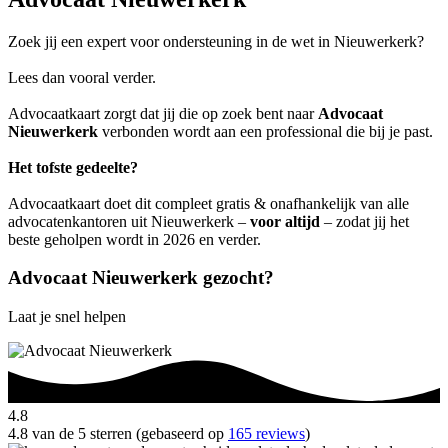
Zoek jij een expert voor ondersteuning in de wet in Nieuwerkerk?
Lees dan vooral verder.
Advocaatkaart zorgt dat jij die op zoek bent naar
Advocaat
Nieuwerkerk
verbonden wordt aan een professional die bij je past.
Het tofste gedeelte?
Advocaatkaart doet dit compleet gratis & onafhankelijk van alle
advocatenkantoren uit Nieuwerkerk –
voor altijd
– zodat jij het
beste geholpen wordt in 2026 en verder.
Advocaat Nieuwerkerk gezocht?
Laat je snel helpen
4.8
4.8 van de 5 sterren (gebaseerd op
165 reviews
)