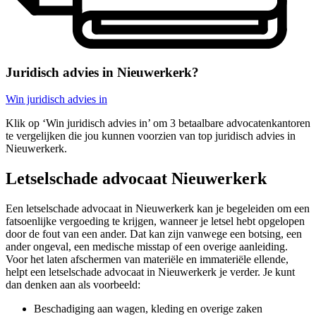
Juridisch advies in Nieuwerkerk?
Win juridisch advies in
Klik op ‘Win juridisch advies in’ om 3 betaalbare advocatenkantoren
te vergelijken die jou kunnen voorzien van top juridisch advies in
Nieuwerkerk.
Letselschade advocaat Nieuwerkerk
Een letselschade advocaat in Nieuwerkerk kan je begeleiden om een
fatsoenlijke vergoeding te krijgen, wanneer je letsel hebt opgelopen
door de fout van een ander. Dat kan zijn vanwege een botsing, een
ander ongeval, een medische misstap of een overige aanleiding.
Voor het laten afschermen van materiële en immateriële ellende,
helpt een letselschade advocaat in Nieuwerkerk je verder. Je kunt
dan denken aan als voorbeeld:
Beschadiging aan wagen, kleding en overige zaken