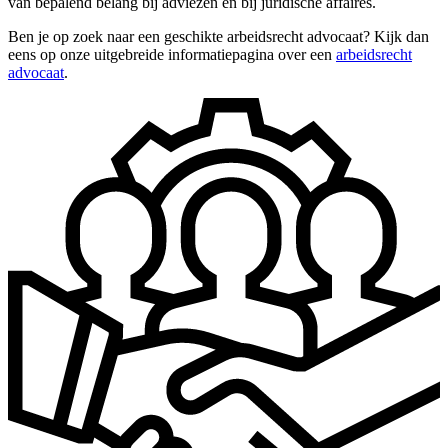
van bepalend belang bij adviezen en bij juridische affaires.
Ben je op zoek naar een geschikte arbeidsrecht advocaat? Kijk dan
eens op onze uitgebreide informatiepagina over een
arbeidsrecht
advocaat
.