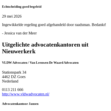
Echtscheiding goed begeleid
29 mei 2026
Ingewikkelde regeling goed afgehandeld door raadsman. Bedankt!
- Jessica van der Meer
Uitgelichte advocatenkantoren uit
Nieuwerkerk
VLDW Advocaten / Van Leeuwen De Waard Advocaten
Stationspark 34
4462 DZ Goes
Nederland
0113 211 666
http://www.vldwadvocaten.nl/
Advocatenkantoor Jansen