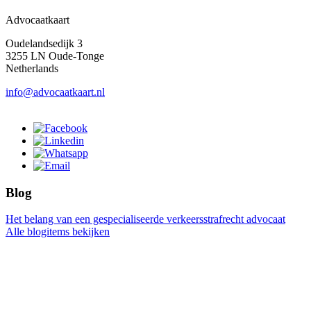
Advocaatkaart
Oudelandsedijk 3
3255 LN Oude-Tonge
Netherlands
info@advocaatkaart.nl
Blog
Het belang van een gespecialiseerde verkeersstrafrecht advocaat
Alle blogitems bekijken