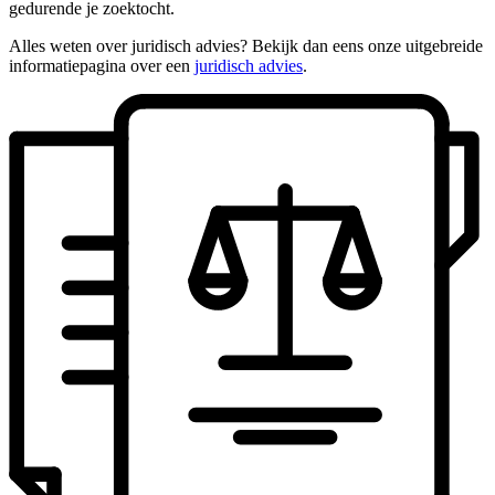
gedurende je zoektocht.
Alles weten over juridisch advies? Bekijk dan eens onze uitgebreide
informatiepagina over een
juridisch advies
.