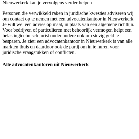
Nieuwerkerk kan je vervolgens verder helpen.
Personen die verwikkeld raken in juridische kwesties adviseren wij
om contact op te nemen met een advocatenkantoor in Nieuwerkerk.
Je wilt wel een advies op maat, in plaats van een algemene richtlijn.
Voor bedrijven of particulieren met behoorlijk vermogen helpt een
belastingtechnisch jurist onder andere ook om stevig geld te
besparen. Je ziet: een advocatenkantoor in Nieuwerkerk is van alle
markten thuis en daardoor ook dé partij om in te huren voor
juridische vraagstukken of conflicten.
Alle advocatenkantoren uit Nieuwerkerk