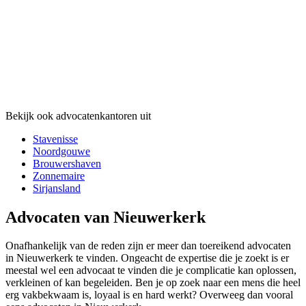
Bekijk ook advocatenkantoren uit
Stavenisse
Noordgouwe
Brouwershaven
Zonnemaire
Sirjansland
Advocaten van Nieuwerkerk
Onafhankelijk van de reden zijn er meer dan toereikend advocaten
in Nieuwerkerk te vinden. Ongeacht de expertise die je zoekt is er
meestal wel een advocaat te vinden die je complicatie kan oplossen,
verkleinen of kan begeleiden. Ben je op zoek naar een mens die heel
erg vakbekwaam is, loyaal is en hard werkt? Overweeg dan vooral