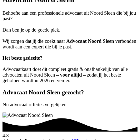
Behoefte aan een professionele advocaat uit Noord Sleen die bij jou
past?
Dan ben je op de goede plek.
Wij zorgen dat jij die zoekt naar
Advocaat Noord Sleen
verbonden
wordt aan een expert die bij je past.
Het beste gedeelte?
Advocaatkaart doet dit compleet gratis & onafhankelijk van alle
advocaten uit Noord Sleen –
voor altijd
– zodat jij het beste
geholpen wordt in 2026 en verder.
Advocaat Noord Sleen gezocht?
Nu advocaat offertes vergelijken
4.8