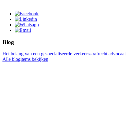
Blog
Het belang van een gespecialiseerde verkeersstrafrecht advocaat
Alle blogitems bekijken