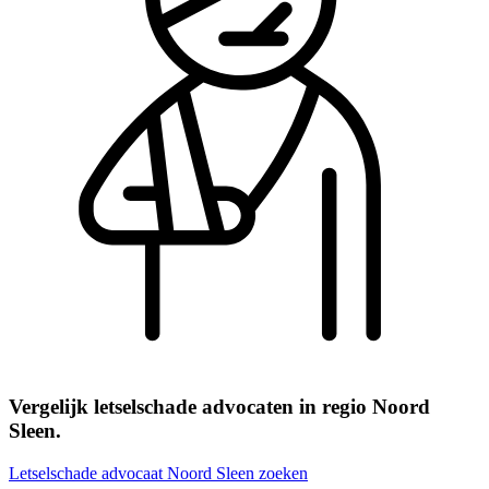
Vergelijk letselschade advocaten in regio Noord
Sleen.
Letselschade advocaat Noord Sleen zoeken