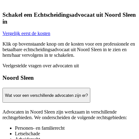
Schakel een Echtscheidingsadvocaat uit Noord Sleen
in
Vergelijk eerst de kosten
Klik op bovenstaande knop om de kosten voor een professionele en
betaalbare echtscheidingsadvocaat uit Noord Sleen in te zien en
hem/haar vervolgens in te schakelen.
Veelgestelde vragen over advocaten uit
Noord Sleen
Wat voor een verschillende advocaten zijn er?
Advocaten in Noord Sleen zijn werkzaam in verschillende
rechtsgebieden. We onderscheiden de volgende rechtsgebieden:
Personen- en familierecht
Letselschade