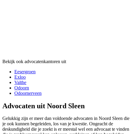
Bekijk ook advocatenkantoren uit
Eesergroen
Exloo
Valthe
Odoorn
Odoornerveen
Advocaten uit Noord Sleen
Gelukkig zijn er meer dan voldoende advocaten in Noord Sleen die
je ook kunnen begeleiden, los van je kwestie. Ongeacht de
deskundigheid die je zoekt is er meestal wel een advocaat te vinden