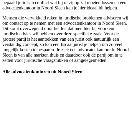
bepaald juridisch conflict wat hij of zij op zal moeten lossen en een
advocatenkantoor in Noord Sleen kan je hier ideaal bij helpen.
Mensen die verwikkeld raken in juridische problemen adviseren wij
om contact op te nemen met een advocatenkantoor in Noord Sleen.
Dit komt overwegend door het feit dat men hier bij voorkeur
juridisch advies wil hebben over deze specifieke zaak. Voor de
grotere partij is het aantrekken van een jurist ook natuurlijk een
verstandig concept, zo kan een fiscaal jurist je helpen om zo veel
mogelijk kosten te besparen. Je ziet: een advocatenkantoor in Noord
Sleen is van alle markten thuis en daardoor ook dé partij om in te
zetten voor juridische vraagstukken of aangelegenheden.
Alle advocatenkantoren uit Noord Sleen