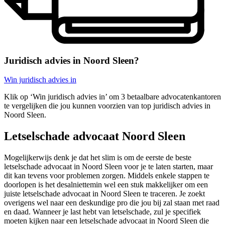
Juridisch advies in Noord Sleen?
Win juridisch advies in
Klik op ‘Win juridisch advies in’ om 3 betaalbare advocatenkantoren
te vergelijken die jou kunnen voorzien van top juridisch advies in
Noord Sleen.
Letselschade advocaat Noord Sleen
Mogelijkerwijs denk je dat het slim is om de eerste de beste
letselschade advocaat in Noord Sleen voor je te laten starten, maar
dit kan tevens voor problemen zorgen. Middels enkele stappen te
doorlopen is het desalniettemin wel een stuk makkelijker om een
juiste letselschade advocaat in Noord Sleen te traceren. Je zoekt
overigens wel naar een deskundige pro die jou bij zal staan met raad
en daad. Wanneer je last hebt van letselschade, zul je specifiek
moeten kijken naar een letselschade advocaat in Noord Sleen die