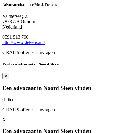
Advocatenkantoor Mr. J. Dekens
Valtherweg 23
7873 AA Odoorn
Nederland
0591 513 700
http://www.dekens.nu/
GRATIS offertes aanvragen
Vind een advocaat in Noord Sleen
×
Een advocaat in Noord Sleen vinden
sluiten
GRATIS offertes aanvragen
X
Een advocaat in Noord Sleen vinden