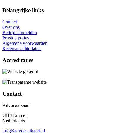
Belangrijke links
Contact
Over ons
Bedrijf aanmelden
Privacy policy
Algemene voorwaarden
Recensie achterlaten
Accreditaties
Contact
Advocaatkaart
7814 Emmen
Netherlands
info@advocaatkaart.nl