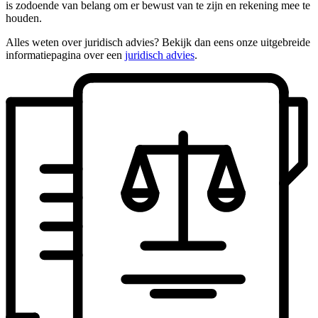
is zodoende van belang om er bewust van te zijn en rekening mee te
houden.
Alles weten over juridisch advies? Bekijk dan eens onze uitgebreide
informatiepagina over een
juridisch advies
.