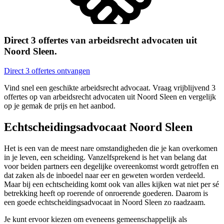
Direct 3 offertes van arbeidsrecht advocaten uit
Noord Sleen.
Direct 3 offertes ontvangen
Vind snel een geschikte arbeidsrecht advocaat. Vraag vrijblijvend 3
offertes op van arbeidsrecht advocaten uit Noord Sleen en vergelijk
op je gemak de prijs en het aanbod.
Echtscheidingsadvocaat Noord Sleen
Het is een van de meest nare omstandigheden die je kan overkomen
in je leven, een scheiding. Vanzelfsprekend is het van belang dat
voor beiden partners een degelijke overeenkomst wordt getroffen en
dat zaken als de inboedel naar eer en geweten worden verdeeld.
Maar bij een echtscheiding komt ook van alles kijken wat niet per sé
betrekking heeft op roerende of onroerende goederen. Daarom is
een goede echtscheidingsadvocaat in Noord Sleen zo raadzaam.
Je kunt ervoor kiezen om eveneens gemeenschappelijk als