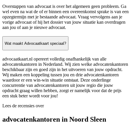
Overstappen van advocaat is over het algemeen geen probleem. Ga
wel even na wat de of er binnen een overeenkomst sprake is van een
opzegtermijn met je bestaande advocaat. Vraag vervolgens aan je
vorige advocaat of hij het dossier van jouw situatie kan overdragen
aan jou of aan je nieuwe advocaat.
Wat maakt Advocaatkaart speciaal?
advocaatkaart.nl opereert volledig onafhankelijk van alle
advocatenkantoren in Nederland. Wij zien welke advocatenkantoren
beschikbaar zijn en goed zijn in het uitvoeren van jouw opdracht.
Wij maken een koppeling tussen jou en drie advocatenkantoren
waardoor er een win-win situatie ontstaat. Deze onderlinge
concurrentie van advocatenkantoren uit jouw regio die jouw
opdracht graag willen hebben, zorgt er namelijk voor dat de prijs
een stuk beter wordt voor jou!
Lees de recensies over
advocatenkantoren in Noord Sleen