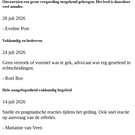
Onvoorzien een grote vergoeding toegekend gekregen. Het leed is daardoor
veel minder.
28 juli 2026
- Eveline Post
Vakkundig en bedreven
24 juli 2026
Geen verzoek of voorstel was te gek, advocaat was erg geoefend in
echtscheidingen.
- Roel Bos
Hele aangelegenheid vakkundig begeleid
14 juli 2026
Snelle en pragmatische reacties tijdens het geding. Ook snel reactie
op aanvraag van de offertes.
- Marianne van Veen