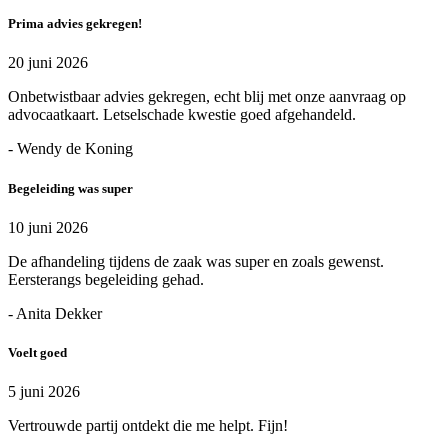
Prima advies gekregen!
20 juni 2026
Onbetwistbaar advies gekregen, echt blij met onze aanvraag op
advocaatkaart. Letselschade kwestie goed afgehandeld.
- Wendy de Koning
Begeleiding was super
10 juni 2026
De afhandeling tijdens de zaak was super en zoals gewenst.
Eersterangs begeleiding gehad.
- Anita Dekker
Voelt goed
5 juni 2026
Vertrouwde partij ontdekt die me helpt. Fijn!