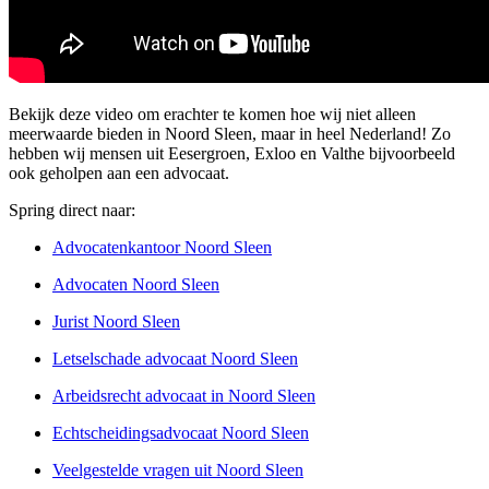
Bekijk deze video om erachter te komen hoe wij niet alleen
meerwaarde bieden in Noord Sleen, maar in heel Nederland! Zo
hebben wij mensen uit Eesergroen, Exloo en Valthe bijvoorbeeld
ook geholpen aan een advocaat.
Spring direct naar:
Advocatenkantoor Noord Sleen
Advocaten Noord Sleen
Jurist Noord Sleen
Letselschade advocaat Noord Sleen
Arbeidsrecht advocaat in Noord Sleen
Echtscheidingsadvocaat Noord Sleen
Veelgestelde vragen uit Noord Sleen