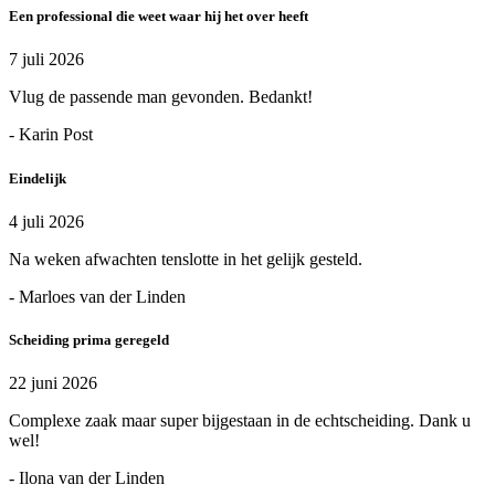
Een professional die weet waar hij het over heeft
7 juli 2026
Vlug de passende man gevonden. Bedankt!
- Karin Post
Eindelijk
4 juli 2026
Na weken afwachten tenslotte in het gelijk gesteld.
- Marloes van der Linden
Scheiding prima geregeld
22 juni 2026
Complexe zaak maar super bijgestaan in de echtscheiding. Dank u
wel!
- Ilona van der Linden