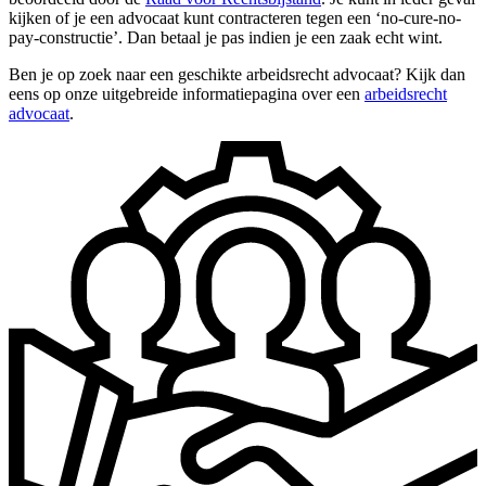
kijken of je een advocaat kunt contracteren tegen een ‘no-cure-no-
pay-constructie’. Dan betaal je pas indien je een zaak echt wint.
Ben je op zoek naar een geschikte arbeidsrecht advocaat? Kijk dan
eens op onze uitgebreide informatiepagina over een
arbeidsrecht
advocaat
.