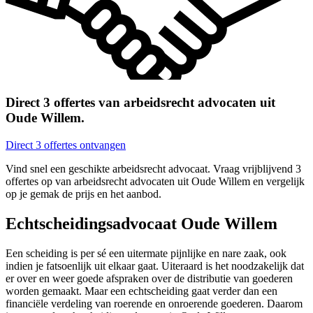
Direct 3 offertes van arbeidsrecht advocaten uit
Oude Willem.
Direct 3 offertes ontvangen
Vind snel een geschikte arbeidsrecht advocaat. Vraag vrijblijvend 3
offertes op van arbeidsrecht advocaten uit Oude Willem en vergelijk
op je gemak de prijs en het aanbod.
Echtscheidingsadvocaat Oude Willem
Een scheiding is per sé een uitermate pijnlijke en nare zaak, ook
indien je fatsoenlijk uit elkaar gaat. Uiteraard is het noodzakelijk dat
er over en weer goede afspraken over de distributie van goederen
worden gemaakt. Maar een echtscheiding gaat verder dan een
financiële verdeling van roerende en onroerende goederen. Daarom