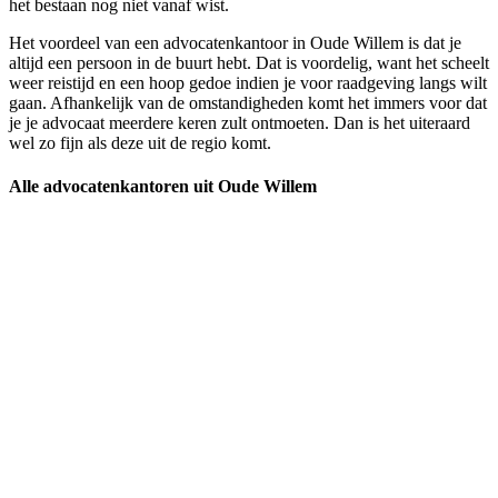
het bestaan nog niet vanaf wist.
Het voordeel van een advocatenkantoor in Oude Willem is dat je
altijd een persoon in de buurt hebt. Dat is voordelig, want het scheelt
weer reistijd en een hoop gedoe indien je voor raadgeving langs wilt
gaan. Afhankelijk van de omstandigheden komt het immers voor dat
je je advocaat meerdere keren zult ontmoeten. Dan is het uiteraard
wel zo fijn als deze uit de regio komt.
Alle advocatenkantoren uit Oude Willem