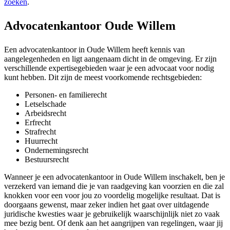
zoeken
.
Advocatenkantoor Oude Willem
Een advocatenkantoor in Oude Willem heeft kennis van
aangelegenheden en ligt aangenaam dicht in de omgeving. Er zijn
verschillende expertisegebieden waar je een advocaat voor nodig
kunt hebben. Dit zijn de meest voorkomende rechtsgebieden:
Personen- en familierecht
Letselschade
Arbeidsrecht
Erfrecht
Strafrecht
Huurrecht
Ondernemingsrecht
Bestuursrecht
Wanneer je een advocatenkantoor in Oude Willem inschakelt, ben je
verzekerd van iemand die je van raadgeving kan voorzien en die zal
knokken voor een voor jou zo voordelig mogelijke resultaat. Dat is
doorgaans gewenst, maar zeker indien het gaat over uitdagende
juridische kwesties waar je gebruikelijk waarschijnlijk niet zo vaak
mee bezig bent. Of denk aan het aangrijpen van regelingen, waar jij