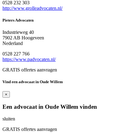
0528 232 303
http://www.grolleadvocaten.nl/
Pieters Advocaten
Industrieweg 40
7902 AB Hoogeveen
Nederland
0528 227 766
https://www.padvocaten.nl/
GRATIS offertes aanvragen
Vind een advocaat in Oude Willem
×
Een advocaat in Oude Willem vinden
sluiten
GRATIS offertes aanvragen