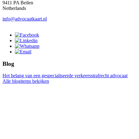
9411 PA Beilen
Netherlands
info@advocaatkaart.nl
Blog
Het belang van een gespecialiseerde verkeersstrafrecht advocaat
Alle blogitems bekijken