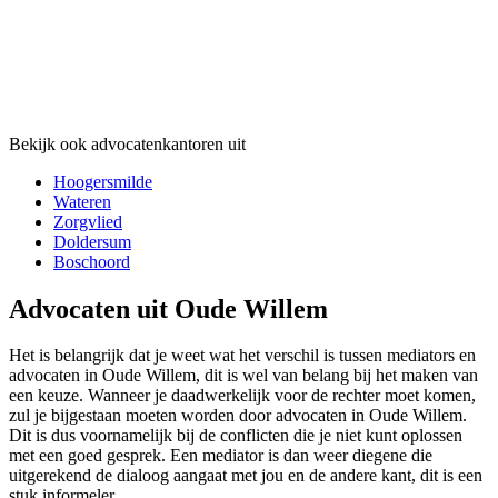
Bekijk ook advocatenkantoren uit
Hoogersmilde
Wateren
Zorgvlied
Doldersum
Boschoord
Advocaten uit Oude Willem
Het is belangrijk dat je weet wat het verschil is tussen mediators en
advocaten in Oude Willem, dit is wel van belang bij het maken van
een keuze. Wanneer je daadwerkelijk voor de rechter moet komen,
zul je bijgestaan moeten worden door advocaten in Oude Willem.
Dit is dus voornamelijk bij de conflicten die je niet kunt oplossen
met een goed gesprek. Een mediator is dan weer diegene die
uitgerekend de dialoog aangaat met jou en de andere kant, dit is een
stuk informeler.