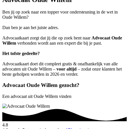
Ben jij op zoek naar een topper voor ondersteuning in de wet in
Oude Willem?
Dan ben je aan het juiste adres.
Advocaatkaart zorgt dat jij die op zoek bent naar
Advocaat Oude
Willem
verbonden wordt aan een expert die bij je past.
Het tofste gedeelte?
Advocaatkaart doet dit compleet gratis & onafhankelijk van alle
advocaten uit Oude Willem –
voor altijd
– zodat onze klanten het
beste geholpen worden in 2026 en verder.
Advocaat Oude Willem gezocht?
Een advocaat uit Oude Willem vinden
4.8