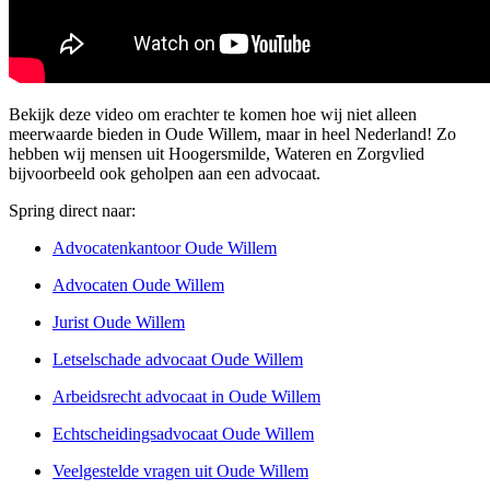
Bekijk deze video om erachter te komen hoe wij niet alleen
meerwaarde bieden in Oude Willem, maar in heel Nederland! Zo
hebben wij mensen uit Hoogersmilde, Wateren en Zorgvlied
bijvoorbeeld ook geholpen aan een advocaat.
Spring direct naar:
Advocatenkantoor Oude Willem
Advocaten Oude Willem
Jurist Oude Willem
Letselschade advocaat Oude Willem
Arbeidsrecht advocaat in Oude Willem
Echtscheidingsadvocaat Oude Willem
Veelgestelde vragen uit Oude Willem