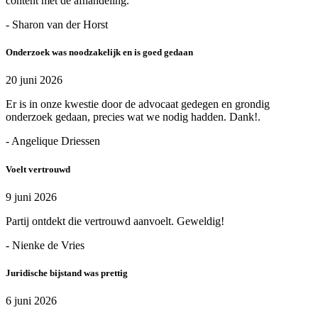
content met de afhandeling.
- Sharon van der Horst
Onderzoek was noodzakelijk en is goed gedaan
20 juni 2026
Er is in onze kwestie door de advocaat gedegen en grondig
onderzoek gedaan, precies wat we nodig hadden. Dank!.
- Angelique Driessen
Voelt vertrouwd
9 juni 2026
Partij ontdekt die vertrouwd aanvoelt. Geweldig!
- Nienke de Vries
Juridische bijstand was prettig
6 juni 2026