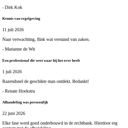
- Dirk Kok
Kennis van regelgeving
11 juli 2026
Naar verwachting, flink wat verstand van zaken.
- Marianne de Wit
Een professional die weet waar hij het over heeft
1 juli 2026
Razendsnel de geschikte man ontdekt. Bedankt!
- Renate Hoekstra
Afhandeling was persoonlijk
22 juni 2026
Elke fase werd goed onderbouwd in de rechtbank. Hierdoor erg