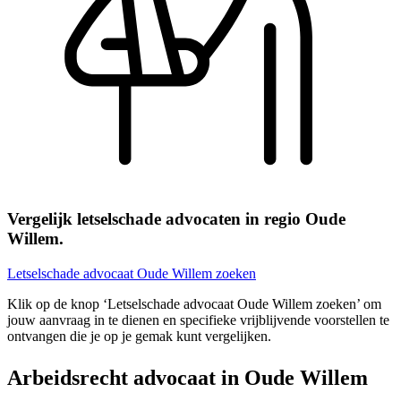
Vergelijk letselschade advocaten in regio Oude
Willem.
Letselschade advocaat Oude Willem zoeken
Klik op de knop ‘Letselschade advocaat Oude Willem zoeken’ om
jouw aanvraag in te dienen en specifieke vrijblijvende voorstellen te
ontvangen die je op je gemak kunt vergelijken.
Arbeidsrecht advocaat in Oude Willem