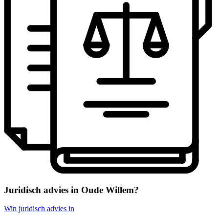
Juridisch advies in Oude Willem?
Win juridisch advies in