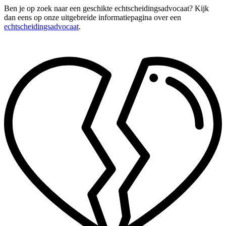
Ben je op zoek naar een geschikte echtscheidingsadvocaat? Kijk
dan eens op onze uitgebreide informatiepagina over een
echtscheidingsadvocaat
.