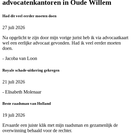
advocatenkantoren in Oude Willem
Had dit veel eerder moeten doen
27 juli 2026
Na opgelicht te zijn door mijn vorige jurist heb ik via advocaatkaart
wel een eerlijke advocaat gevonden. Had ik veel eerder moeten
doen.
- Jacoba van Loon
Royale schade-uitkering gekregen
21 juli 2026
- Elisabeth Molenaar
Beste raadsman van Holland
19 juli 2026
Ervaarde een juiste klik met mijn raadsman en gezamenlijk de
overwinning behaald voor de rechter.