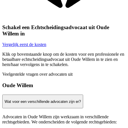
Schakel een Echtscheidingsadvocaat uit Oude
Willem in
Vergelijk eerst de kosten
Klik op bovenstaande knop om de kosten voor een professionele en
betaalbare echtscheidingsadvocaat uit Oude Willem in te zien en
hem/haar vervolgens in te schakelen.
Veelgestelde vragen over advocaten uit
Oude Willem
Wat voor een verschillende advocaten zijn er?
Advocaten in Oude Willem zijn werkzaam in verschillende
rechtsgebieden. We onderscheiden de volgende rechtsgebieden: