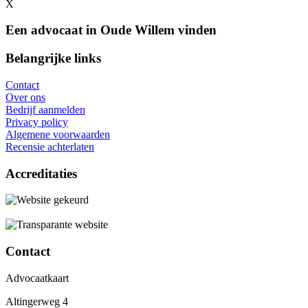
X
Een advocaat in Oude Willem vinden
Belangrijke links
Contact
Over ons
Bedrijf aanmelden
Privacy policy
Algemene voorwaarden
Recensie achterlaten
Accreditaties
Contact
Advocaatkaart
Altingerweg 4