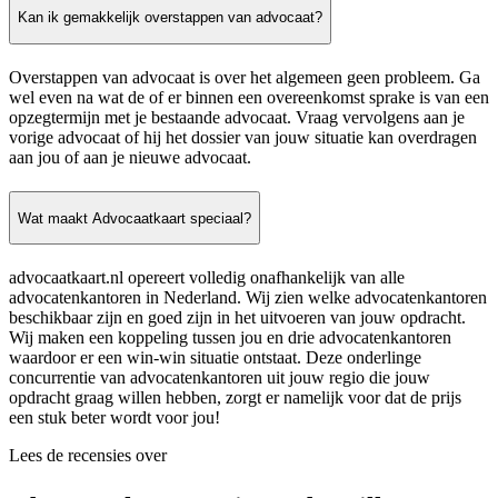
Kan ik gemakkelijk overstappen van advocaat?
Overstappen van advocaat is over het algemeen geen probleem. Ga
wel even na wat de of er binnen een overeenkomst sprake is van een
opzegtermijn met je bestaande advocaat. Vraag vervolgens aan je
vorige advocaat of hij het dossier van jouw situatie kan overdragen
aan jou of aan je nieuwe advocaat.
Wat maakt Advocaatkaart speciaal?
advocaatkaart.nl opereert volledig onafhankelijk van alle
advocatenkantoren in Nederland. Wij zien welke advocatenkantoren
beschikbaar zijn en goed zijn in het uitvoeren van jouw opdracht.
Wij maken een koppeling tussen jou en drie advocatenkantoren
waardoor er een win-win situatie ontstaat. Deze onderlinge
concurrentie van advocatenkantoren uit jouw regio die jouw
opdracht graag willen hebben, zorgt er namelijk voor dat de prijs
een stuk beter wordt voor jou!
Lees de recensies over