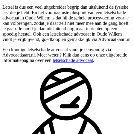
Letsel is dus een veel uitgebreider begrip dan uitsluitend de fysieke
last die je hebt. En het voornaamste pluspunt van een letselschade
advocaat in Oude Willem is dat hij de gehele procesvoering voor je
kan volbrengen, zodat je daar zelf niet meer mee aan de gang hoeft
te gaan. Je hoeft je dan uitsluitend nog maar te richten op een
spoedig herstel. Ook een letselschade advocaat in Oude Willem
vindt je vrijblijvend, goedkoop en gemakkelijk via Advocaatkaart.nl.
Een kundige letselschade advocaat vindt je eenvoudig via
Advocaatkaart.nl. Meer weten? Kijk dan eens op onze uitgebreide
informatiepagina over een
letselschade advocaat
.