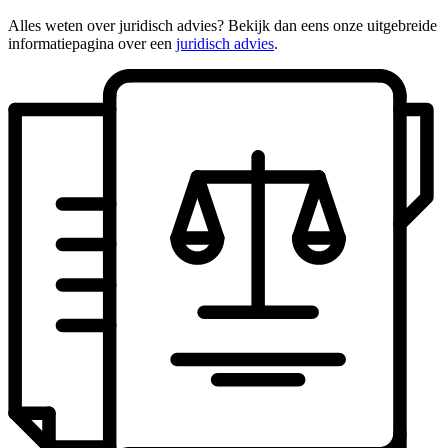
Alles weten over juridisch advies? Bekijk dan eens onze uitgebreide
informatiepagina over een
juridisch advies
.