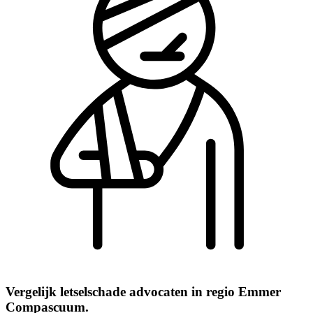
Vergelijk letselschade advocaten in regio Emmer
Compascuum.