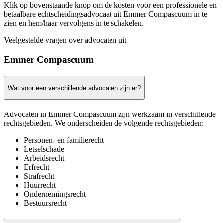
Klik op bovenstaande knop om de kosten voor een professionele en
betaalbare echtscheidingsadvocaat uit Emmer Compascuum in te
zien en hem/haar vervolgens in te schakelen.
Veelgestelde vragen over advocaten uit
Emmer Compascuum
Wat voor een verschillende advocaten zijn er?
Advocaten in Emmer Compascuum zijn werkzaam in verschillende
rechtsgebieden. We onderscheiden de volgende rechtsgebieden:
Personen- en familierecht
Letselschade
Arbeidsrecht
Erfrecht
Strafrecht
Huurrecht
Ondernemingsrecht
Bestuursrecht