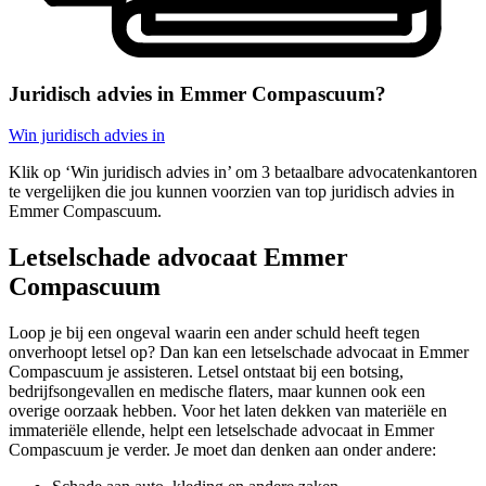
Juridisch advies in Emmer Compascuum?
Win juridisch advies in
Klik op ‘Win juridisch advies in’ om 3 betaalbare advocatenkantoren
te vergelijken die jou kunnen voorzien van top juridisch advies in
Emmer Compascuum.
Letselschade advocaat Emmer
Compascuum
Loop je bij een ongeval waarin een ander schuld heeft tegen
onverhoopt letsel op? Dan kan een letselschade advocaat in Emmer
Compascuum je assisteren. Letsel ontstaat bij een botsing,
bedrijfsongevallen en medische flaters, maar kunnen ook een
overige oorzaak hebben. Voor het laten dekken van materiële en
immateriële ellende, helpt een letselschade advocaat in Emmer
Compascuum je verder. Je moet dan denken aan onder andere: