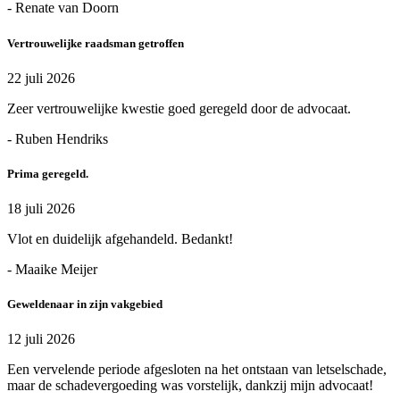
- Renate van Doorn
Vertrouwelijke raadsman getroffen
22 juli 2026
Zeer vertrouwelijke kwestie goed geregeld door de advocaat.
- Ruben Hendriks
Prima geregeld.
18 juli 2026
Vlot en duidelijk afgehandeld. Bedankt!
- Maaike Meijer
Geweldenaar in zijn vakgebied
12 juli 2026
Een vervelende periode afgesloten na het ontstaan van letselschade,
maar de schadevergoeding was vorstelijk, dankzij mijn advocaat!