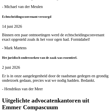
- Michael van der Meulen
Echtscheidingsconvenant verzorgd
14 juni 2026
Binnen een paar ontmoetingen werd de echtscheidingsconvenant
exact opgesteld zoals ik het voor ogen had. Formidabel!
- Mark Martens
Het juridisch onderzoeken van de zaak was essentieel.
2 juni 2026
Er is in onze aangelegenheid door de raadsman gedegen en grondig
onderzoek gedaan, precies wat we nodig hadden. Bedankt.
- Hendrikus van der Meer
Uitgelichte advocatenkantoren uit
Emmer Compascuum