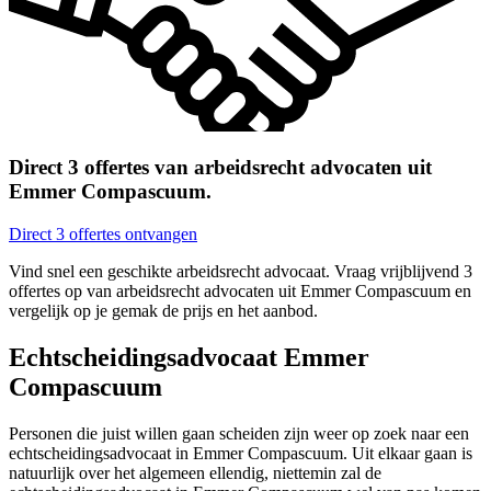
Direct 3 offertes van arbeidsrecht advocaten uit
Emmer Compascuum.
Direct 3 offertes ontvangen
Vind snel een geschikte arbeidsrecht advocaat. Vraag vrijblijvend 3
offertes op van arbeidsrecht advocaten uit Emmer Compascuum en
vergelijk op je gemak de prijs en het aanbod.
Echtscheidingsadvocaat Emmer
Compascuum
Personen die juist willen gaan scheiden zijn weer op zoek naar een
echtscheidingsadvocaat in Emmer Compascuum. Uit elkaar gaan is
natuurlijk over het algemeen ellendig, niettemin zal de