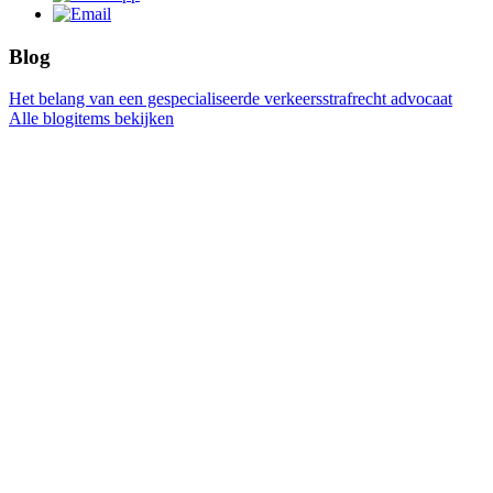
Blog
Het belang van een gespecialiseerde verkeersstrafrecht advocaat
Alle blogitems bekijken