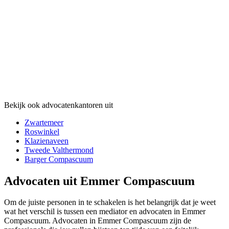
Bekijk ook advocatenkantoren uit
Zwartemeer
Roswinkel
Klazienaveen
Tweede Valthermond
Barger Compascuum
Advocaten uit Emmer Compascuum
Om de juiste personen in te schakelen is het belangrijk dat je weet
wat het verschil is tussen een mediator en advocaten in Emmer
Compascuum. Advocaten in Emmer Compascuum zijn de