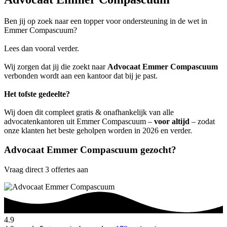
Ben jij op zoek naar een topper voor ondersteuning in de wet in
Emmer Compascuum?
Lees dan vooral verder.
Wij zorgen dat jij die zoekt naar
Advocaat Emmer Compascuum
verbonden wordt aan een kantoor dat bij je past.
Het tofste gedeelte?
Wij doen dit compleet gratis & onafhankelijk van alle
advocatenkantoren uit Emmer Compascuum –
voor altijd
– zodat
onze klanten het beste geholpen worden in 2026 en verder.
Advocaat Emmer Compascuum gezocht?
Vraag direct 3 offertes aan
4.9