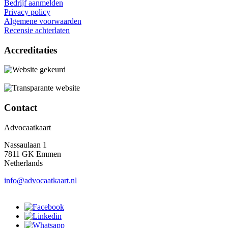
Bedrijf aanmelden
Privacy policy
Algemene voorwaarden
Recensie achterlaten
Accreditaties
Contact
Advocaatkaart
Nassaulaan 1
7811 GK Emmen
Netherlands
info@advocaatkaart.nl