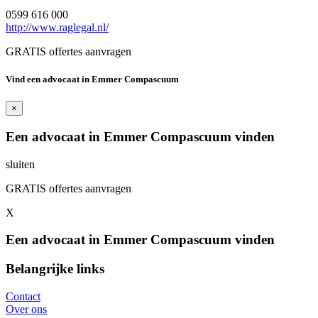
0599 616 000
http://www.raglegal.nl/
GRATIS offertes aanvragen
Vind een advocaat in Emmer Compascuum
×
Een advocaat in Emmer Compascuum vinden
sluiten
GRATIS offertes aanvragen
X
Een advocaat in Emmer Compascuum vinden
Belangrijke links
Contact
Over ons