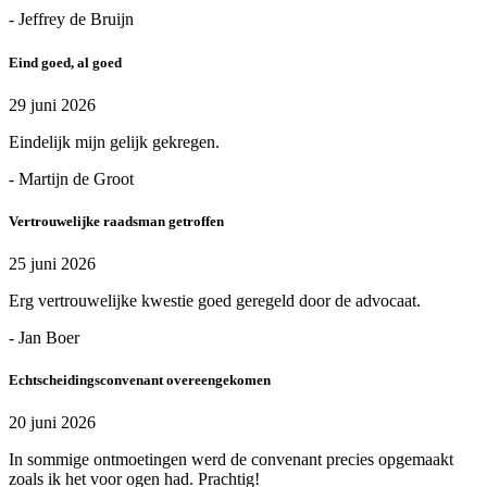
- Jeffrey de Bruijn
Eind goed, al goed
29 juni 2026
Eindelijk mijn gelijk gekregen.
- Martijn de Groot
Vertrouwelijke raadsman getroffen
25 juni 2026
Erg vertrouwelijke kwestie goed geregeld door de advocaat.
- Jan Boer
Echtscheidingsconvenant overeengekomen
20 juni 2026
In sommige ontmoetingen werd de convenant precies opgemaakt
zoals ik het voor ogen had. Prachtig!