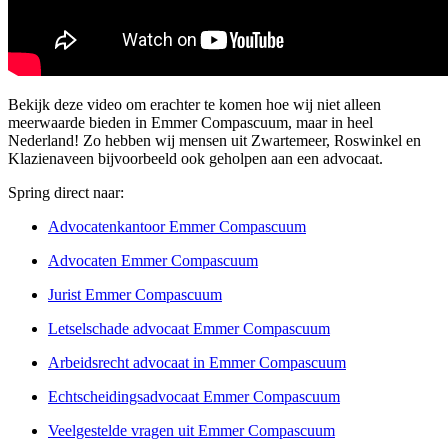
Bekijk deze video om erachter te komen hoe wij niet alleen
meerwaarde bieden in Emmer Compascuum, maar in heel
Nederland! Zo hebben wij mensen uit Zwartemeer, Roswinkel en
Klazienaveen bijvoorbeeld ook geholpen aan een advocaat.
Spring direct naar:
Advocatenkantoor Emmer Compascuum
Advocaten Emmer Compascuum
Jurist Emmer Compascuum
Letselschade advocaat Emmer Compascuum
Arbeidsrecht advocaat in Emmer Compascuum
Echtscheidingsadvocaat Emmer Compascuum
Veelgestelde vragen uit Emmer Compascuum