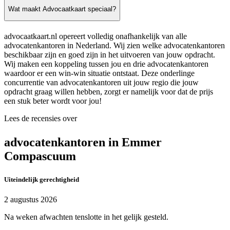
Wat maakt Advocaatkaart speciaal?
advocaatkaart.nl opereert volledig onafhankelijk van alle
advocatenkantoren in Nederland. Wij zien welke advocatenkantoren
beschikbaar zijn en goed zijn in het uitvoeren van jouw opdracht.
Wij maken een koppeling tussen jou en drie advocatenkantoren
waardoor er een win-win situatie ontstaat. Deze onderlinge
concurrentie van advocatenkantoren uit jouw regio die jouw
opdracht graag willen hebben, zorgt er namelijk voor dat de prijs
een stuk beter wordt voor jou!
Lees de recensies over
advocatenkantoren in Emmer
Compascuum
Uiteindelijk gerechtigheid
2 augustus 2026
Na weken afwachten tenslotte in het gelijk gesteld.