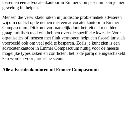
lossen en een advocatenkantoor in Emmer Compascuum kan je hier
geweldig bij helpen.
Mensen die verwikkeld raken in juridische problematiek adviseren
wij om contact op te nemen met een advocatenkantoor in Emmer
Compascuum. Dit komt voornamelijk door het feit dat men hier
graag juridisch raad wilt hebben over die specifieke kwestie. Voor
organisaties of mensen met flink vermogen helpt een fiscaal jurist als
voorbeeld ook om veel geld te besparen. Zoals je kunt zien is een
advocatenkantoor in Emmer Compascuum nuttig voor de meeste
mogelijke types zaken en conflicten, het is dé partij die ingeschakeld
kan worden voor juridische steun.
Alle advocatenkantoren uit Emmer Compascuum