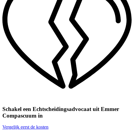
Schakel een Echtscheidingsadvocaat uit Emmer
Compascuum in
Vergelijk eerst de kosten