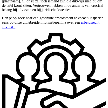
[plaatnaam], hij of zij zal toch iemand zijn die dikwijls met jou om
de tafel komt zitten. Vertrouwen hebben in de ander is van cruciaal
belang bij adviezen en bij juridische kwesties.
Ben je op zoek naar een geschikte arbeidsrecht advocaat? Kijk dan
eens op onze uitgebreide informatiepagina over een
arbeidsrecht
advocaat
.