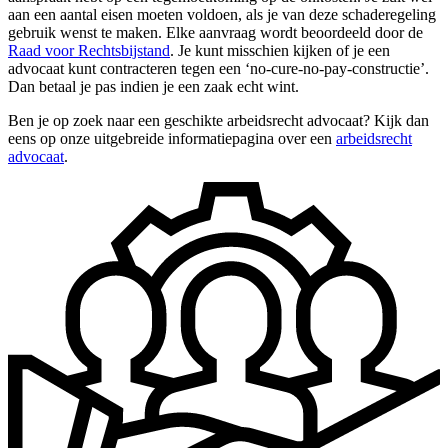
aan een aantal eisen moeten voldoen, als je van deze schaderegeling
gebruik wenst te maken. Elke aanvraag wordt beoordeeld door de
Raad voor Rechtsbijstand
. Je kunt misschien kijken of je een
advocaat kunt contracteren tegen een ‘no-cure-no-pay-constructie’.
Dan betaal je pas indien je een zaak echt wint.
Ben je op zoek naar een geschikte arbeidsrecht advocaat? Kijk dan
eens op onze uitgebreide informatiepagina over een
arbeidsrecht
advocaat
.