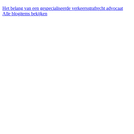
Het belang van een gespecialiseerde verkeersstrafrecht advocaat
Alle blogitems bekijken