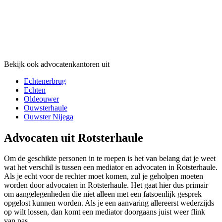
Bekijk ook advocatenkantoren uit
Echtenerbrug
Echten
Oldeouwer
Ouwsterhaule
Ouwster Nijega
Advocaten uit Rotsterhaule
Om de geschikte personen in te roepen is het van belang dat je weet
wat het verschil is tussen een mediator en advocaten in Rotsterhaule.
Als je echt voor de rechter moet komen, zul je geholpen moeten
worden door advocaten in Rotsterhaule. Het gaat hier dus primair
om aangelegenheden die niet alleen met een fatsoenlijk gesprek
opgelost kunnen worden. Als je een aanvaring allereerst wederzijds
op wilt lossen, dan komt een mediator doorgaans juist weer flink
van pas.