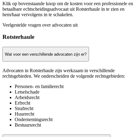
Klik op bovenstaande knop om de kosten voor een professionele en
betaalbare echtscheidingsadvocaat uit Rotsterhaule in te zien en
hem/haar vervolgens in te schakelen.
Veelgestelde vragen over advocaten uit
Rotsterhaule
Wat voor een verschillende advocaten zijn er?
Advocaten in Rotsterhaule zijn werkzaam in verschillende
rechtsgebieden. We onderscheiden de volgende rechtsgebieden:
Personen- en familierecht
Letselschade
Arbeidsrecht
Erfrecht
Strafrecht
Huurrecht
Ondernemingsrecht
Bestuursrecht