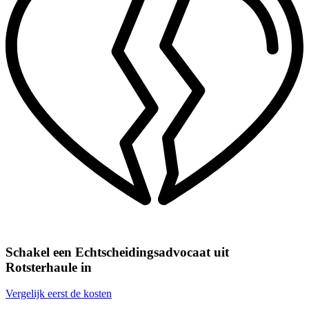
Schakel een Echtscheidingsadvocaat uit
Rotsterhaule in
Vergelijk eerst de kosten