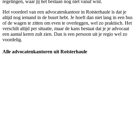
regelingen, waar jij het bestaan nog niet vanaf wist.
Het voordeel van een advocatenkantoor in Rotsterhaule is dat je
altijd nog iemand in de buurt hebt. Je hoeft dan niet lang in een bus
of de wagen te zitten om even te overleggen, wel zo praktisch. Het
verschilt altijd per situatie, maar de kans bestaat dat je je advocaat
een aantal keren zult zien. Dan is een persoon uit je regio wel zo
voordelig.
Alle advocatenkantoren uit Rotsterhaule