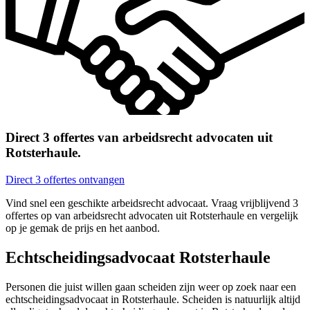
Direct 3 offertes van arbeidsrecht advocaten uit
Rotsterhaule.
Direct 3 offertes ontvangen
Vind snel een geschikte arbeidsrecht advocaat. Vraag vrijblijvend 3
offertes op van arbeidsrecht advocaten uit Rotsterhaule en vergelijk
op je gemak de prijs en het aanbod.
Echtscheidingsadvocaat Rotsterhaule
Personen die juist willen gaan scheiden zijn weer op zoek naar een
echtscheidingsadvocaat in Rotsterhaule. Scheiden is natuurlijk altijd