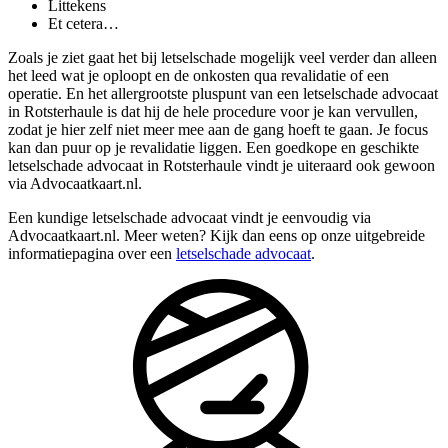
Littekens
Et cetera…
Zoals je ziet gaat het bij letselschade mogelijk veel verder dan alleen
het leed wat je oploopt en de onkosten qua revalidatie of een
operatie. En het allergrootste pluspunt van een letselschade advocaat
in Rotsterhaule is dat hij de hele procedure voor je kan vervullen,
zodat je hier zelf niet meer mee aan de gang hoeft te gaan. Je focus
kan dan puur op je revalidatie liggen. Een goedkope en geschikte
letselschade advocaat in Rotsterhaule vindt je uiteraard ook gewoon
via Advocaatkaart.nl.
Een kundige letselschade advocaat vindt je eenvoudig via
Advocaatkaart.nl. Meer weten? Kijk dan eens op onze uitgebreide
informatiepagina over een
letselschade advocaat
.