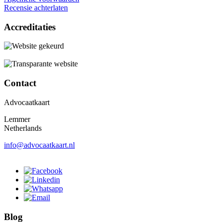
Recensie achterlaten
Accreditaties
Contact
Advocaatkaart
Lemmer
Netherlands
info@advocaatkaart.nl
Blog