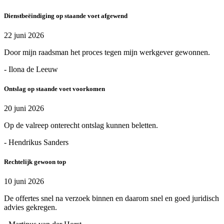
Dienstbeëindiging op staande voet afgewend
22 juni 2026
Door mijn raadsman het proces tegen mijn werkgever gewonnen.
- Ilona de Leeuw
Ontslag op staande voet voorkomen
20 juni 2026
Op de valreep onterecht ontslag kunnen beletten.
- Hendrikus Sanders
Rechtelijk gewoon top
10 juni 2026
De offertes snel na verzoek binnen en daarom snel en goed juridisch
advies gekregen.