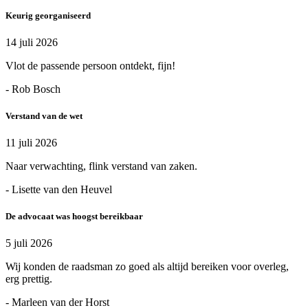
Keurig georganiseerd
14 juli 2026
Vlot de passende persoon ontdekt, fijn!
- Rob Bosch
Verstand van de wet
11 juli 2026
Naar verwachting, flink verstand van zaken.
- Lisette van den Heuvel
De advocaat was hoogst bereikbaar
5 juli 2026
Wij konden de raadsman zo goed als altijd bereiken voor overleg,
erg prettig.
- Marleen van der Horst