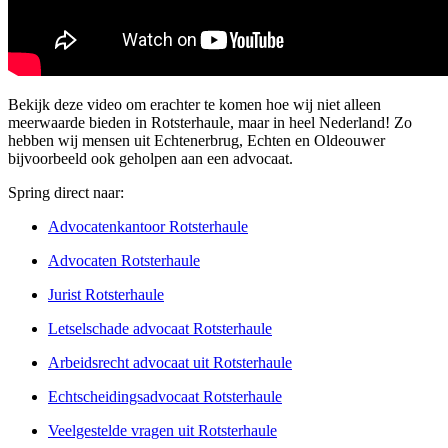
Bekijk deze video om erachter te komen hoe wij niet alleen
meerwaarde bieden in Rotsterhaule, maar in heel Nederland! Zo
hebben wij mensen uit Echtenerbrug, Echten en Oldeouwer
bijvoorbeeld ook geholpen aan een advocaat.
Spring direct naar:
Advocatenkantoor Rotsterhaule
Advocaten Rotsterhaule
Jurist Rotsterhaule
Letselschade advocaat Rotsterhaule
Arbeidsrecht advocaat uit Rotsterhaule
Echtscheidingsadvocaat Rotsterhaule
Veelgestelde vragen uit Rotsterhaule