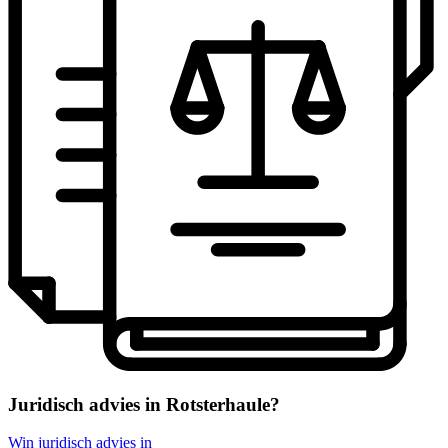
Juridisch advies in Rotsterhaule?
Win juridisch advies in