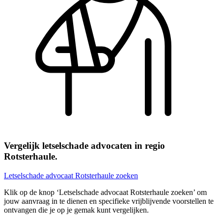
Vergelijk letselschade advocaten in regio
Rotsterhaule.
Letselschade advocaat Rotsterhaule zoeken
Klik op de knop ‘Letselschade advocaat Rotsterhaule zoeken’ om
jouw aanvraag in te dienen en specifieke vrijblijvende voorstellen te
ontvangen die je op je gemak kunt vergelijken.