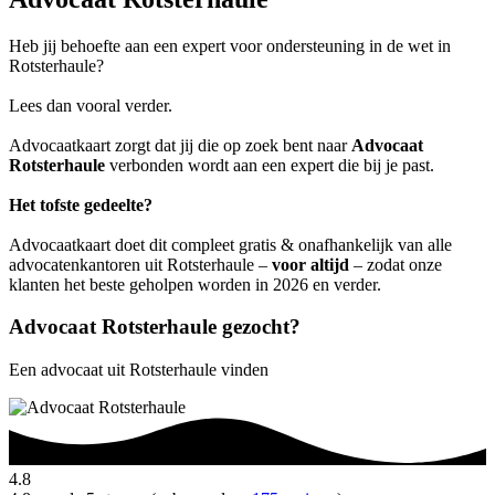
Heb jij behoefte aan een expert voor ondersteuning in de wet in
Rotsterhaule?
Lees dan vooral verder.
Advocaatkaart zorgt dat jij die op zoek bent naar
Advocaat
Rotsterhaule
verbonden wordt aan een expert die bij je past.
Het tofste gedeelte?
Advocaatkaart doet dit compleet gratis & onafhankelijk van alle
advocatenkantoren uit Rotsterhaule –
voor altijd
– zodat onze
klanten het beste geholpen worden in 2026 en verder.
Advocaat Rotsterhaule gezocht?
Een advocaat uit Rotsterhaule vinden
4.8