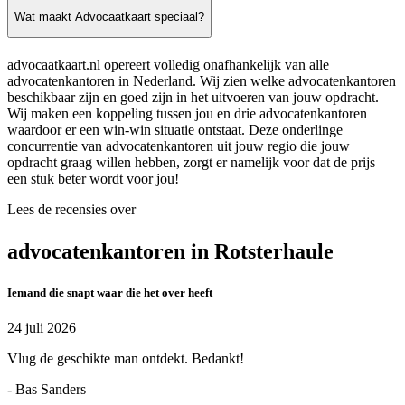
Wat maakt Advocaatkaart speciaal?
advocaatkaart.nl opereert volledig onafhankelijk van alle
advocatenkantoren in Nederland. Wij zien welke advocatenkantoren
beschikbaar zijn en goed zijn in het uitvoeren van jouw opdracht.
Wij maken een koppeling tussen jou en drie advocatenkantoren
waardoor er een win-win situatie ontstaat. Deze onderlinge
concurrentie van advocatenkantoren uit jouw regio die jouw
opdracht graag willen hebben, zorgt er namelijk voor dat de prijs
een stuk beter wordt voor jou!
Lees de recensies over
advocatenkantoren in Rotsterhaule
Iemand die snapt waar die het over heeft
24 juli 2026
Vlug de geschikte man ontdekt. Bedankt!
- Bas Sanders