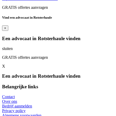
GRATIS offertes aanvragen
Vind een advocaat in Rotsterhaule
×
Een advocaat in Rotsterhaule vinden
sluiten
GRATIS offertes aanvragen
X
Een advocaat in Rotsterhaule vinden
Belangrijke links
Contact
Over ons
Bedrijf aanmelden
Privacy policy
Algemene voorwaarden