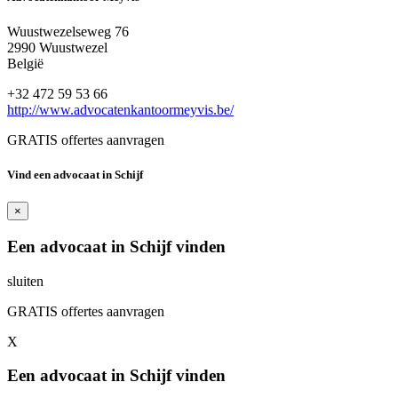
Wuustwezelseweg 76
2990 Wuustwezel
België
+32 472 59 53 66
http://www.advocatenkantoormeyvis.be/
GRATIS offertes aanvragen
Vind een advocaat in Schijf
×
Een advocaat in Schijf vinden
sluiten
GRATIS offertes aanvragen
X
Een advocaat in Schijf vinden