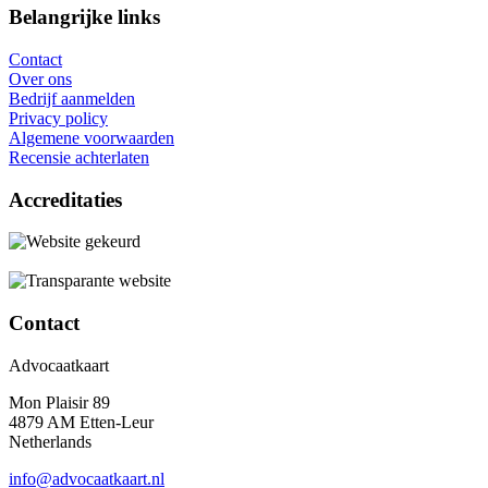
Belangrijke links
Contact
Over ons
Bedrijf aanmelden
Privacy policy
Algemene voorwaarden
Recensie achterlaten
Accreditaties
Contact
Advocaatkaart
Mon Plaisir 89
4879 AM Etten-Leur
Netherlands
info@advocaatkaart.nl