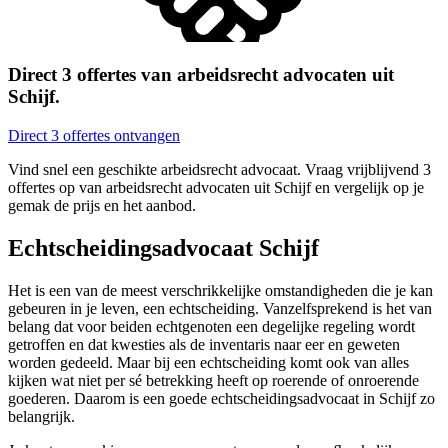
Direct 3 offertes van arbeidsrecht advocaten uit
Schijf.
Direct 3 offertes ontvangen
Vind snel een geschikte arbeidsrecht advocaat. Vraag vrijblijvend 3
offertes op van arbeidsrecht advocaten uit Schijf en vergelijk op je
gemak de prijs en het aanbod.
Echtscheidingsadvocaat Schijf
Het is een van de meest verschrikkelijke omstandigheden die je kan
gebeuren in je leven, een echtscheiding. Vanzelfsprekend is het van
belang dat voor beiden echtgenoten een degelijke regeling wordt
getroffen en dat kwesties als de inventaris naar eer en geweten
worden gedeeld. Maar bij een echtscheiding komt ook van alles
kijken wat niet per sé betrekking heeft op roerende of onroerende
goederen. Daarom is een goede echtscheidingsadvocaat in Schijf zo
belangrijk.