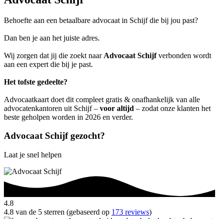
Behoefte aan een betaalbare advocaat in Schijf die bij jou past?
Dan ben je aan het juiste adres.
Wij zorgen dat jij die zoekt naar
Advocaat Schijf
verbonden wordt
aan een expert die bij je past.
Het tofste gedeelte?
Advocaatkaart doet dit compleet gratis & onafhankelijk van alle
advocatenkantoren uit Schijf –
voor altijd
– zodat onze klanten het
beste geholpen worden in 2026 en verder.
Advocaat Schijf gezocht?
Laat je snel helpen
4.8
4.8 van de 5 sterren (gebaseerd op
173 reviews
)