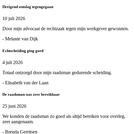
Dreigend ontslag tegengegaan
10 juli 2026
Door mijn advocaat de rechtzaak tegen mijn werkgever gewonnen.
- Melanie van Dijk
Echtscheiding ging goed
4 juli 2026
Totaal ontzorgd door mijn raadsman gedurende scheiding.
- Elisabeth van der Laan
De raadsman was zeer bereikbaar
25 juni 2026
We konden de raadsman zo goed als altijd bereiken voor overleg,
zeer aangenaam.
- Brenda Gerritsen