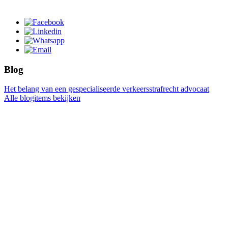
Blog
Het belang van een gespecialiseerde verkeersstrafrecht advocaat
Alle blogitems bekijken