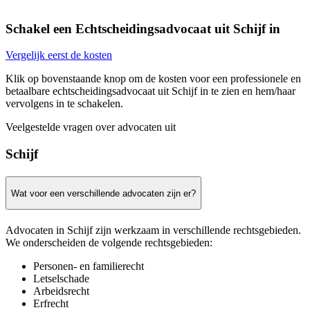
Schakel een Echtscheidingsadvocaat uit Schijf in
Vergelijk eerst de kosten
Klik op bovenstaande knop om de kosten voor een professionele en
betaalbare echtscheidingsadvocaat uit Schijf in te zien en hem/haar
vervolgens in te schakelen.
Veelgestelde vragen over advocaten uit
Schijf
Wat voor een verschillende advocaten zijn er?
Advocaten in Schijf zijn werkzaam in verschillende rechtsgebieden.
We onderscheiden de volgende rechtsgebieden:
Personen- en familierecht
Letselschade
Arbeidsrecht
Erfrecht