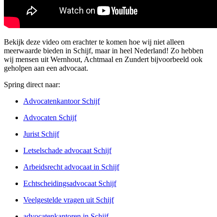
Bekijk deze video om erachter te komen hoe wij niet alleen
meerwaarde bieden in Schijf, maar in heel Nederland! Zo hebben
wij mensen uit Wernhout, Achtmaal en Zundert bijvoorbeeld ook
geholpen aan een advocaat.
Spring direct naar:
Advocatenkantoor Schijf
Advocaten Schijf
Jurist Schijf
Letselschade advocaat Schijf
Arbeidsrecht advocaat in Schijf
Echtscheidingsadvocaat Schijf
Veelgestelde vragen uit Schijf
advocatenkantoren in Schijf