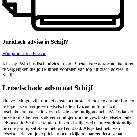
Juridisch advies in Schijf?
Win juridisch advies in
Klik op ‘Win juridisch advies in’ om 3 betaalbare advocatenkantoren
te vergelijken die jou kunnen voorzien van top juridisch advies in
Schijf.
Letselschade advocaat Schijf
Het zou simpel zijn om het eerste het beste advocatenkantoor binnen
te lopen wanneer je een letselschade advocaat in Schijf wilt
inschakelen, maar dit is toch iets te eenvoudig gedacht. Maar dankzij
onze tool is het een stuk eenvoudiger om die geschikte letselschade
advocaat in Schijf te vinden. Je zoekt altijd wel naar een deskundige
pro die jou bij zal staan met raad en daad. Als je last hebt van
letselschade, zul je expliciet moeten kijken naar een letselschade