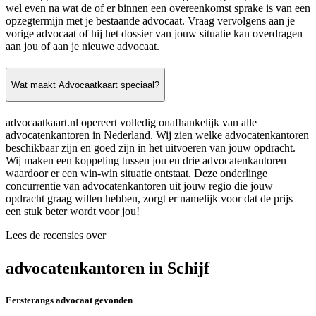
wel even na wat de of er binnen een overeenkomst sprake is van een
opzegtermijn met je bestaande advocaat. Vraag vervolgens aan je
vorige advocaat of hij het dossier van jouw situatie kan overdragen
aan jou of aan je nieuwe advocaat.
Wat maakt Advocaatkaart speciaal?
advocaatkaart.nl opereert volledig onafhankelijk van alle
advocatenkantoren in Nederland. Wij zien welke advocatenkantoren
beschikbaar zijn en goed zijn in het uitvoeren van jouw opdracht.
Wij maken een koppeling tussen jou en drie advocatenkantoren
waardoor er een win-win situatie ontstaat. Deze onderlinge
concurrentie van advocatenkantoren uit jouw regio die jouw
opdracht graag willen hebben, zorgt er namelijk voor dat de prijs
een stuk beter wordt voor jou!
Lees de recensies over
advocatenkantoren in Schijf
Eersterangs advocaat gevonden