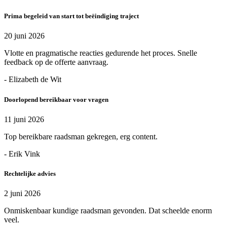
Prima begeleid van start tot beëindiging traject
20 juni 2026
Vlotte en pragmatische reacties gedurende het proces. Snelle
feedback op de offerte aanvraag.
- Elizabeth de Wit
Doorlopend bereikbaar voor vragen
11 juni 2026
Top bereikbare raadsman gekregen, erg content.
- Erik Vink
Rechtelijke advies
2 juni 2026
Onmiskenbaar kundige raadsman gevonden. Dat scheelde enorm
veel.