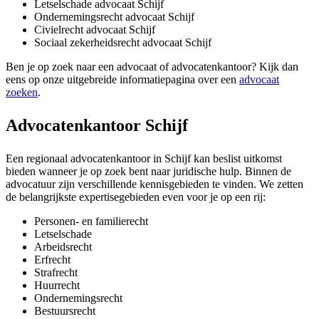
Letselschade advocaat Schijf
Ondernemingsrecht advocaat Schijf
Civielrecht advocaat Schijf
Sociaal zekerheidsrecht advocaat Schijf
Ben je op zoek naar een advocaat of advocatenkantoor? Kijk dan
eens op onze uitgebreide informatiepagina over een
advocaat
zoeken
.
Advocatenkantoor Schijf
Een regionaal advocatenkantoor in Schijf kan beslist uitkomst
bieden wanneer je op zoek bent naar juridische hulp. Binnen de
advocatuur zijn verschillende kennisgebieden te vinden. We zetten
de belangrijkste expertisegebieden even voor je op een rij:
Personen- en familierecht
Letselschade
Arbeidsrecht
Erfrecht
Strafrecht
Huurrecht
Ondernemingsrecht
Bestuursrecht