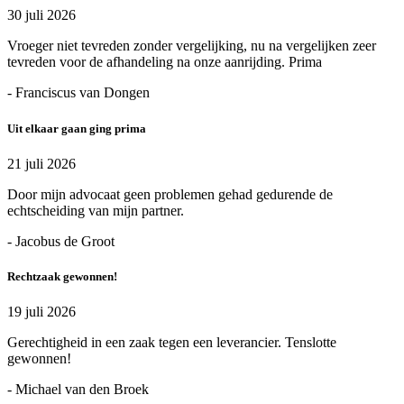
30 juli 2026
Vroeger niet tevreden zonder vergelijking, nu na vergelijken zeer
tevreden voor de afhandeling na onze aanrijding. Prima
- Franciscus van Dongen
Uit elkaar gaan ging prima
21 juli 2026
Door mijn advocaat geen problemen gehad gedurende de
echtscheiding van mijn partner.
- Jacobus de Groot
Rechtzaak gewonnen!
19 juli 2026
Gerechtigheid in een zaak tegen een leverancier. Tenslotte
gewonnen!
- Michael van den Broek