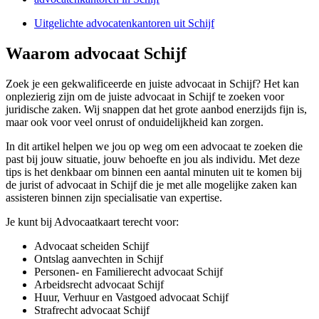
Uitgelichte advocatenkantoren uit Schijf
Waarom advocaat Schijf
Zoek je een gekwalificeerde en juiste advocaat in Schijf? Het kan
onplezierig zijn om de juiste advocaat in Schijf te zoeken voor
juridische zaken. Wij snappen dat het grote aanbod enerzijds fijn is,
maar ook voor veel onrust of onduidelijkheid kan zorgen.
In dit artikel helpen we jou op weg om een advocaat te zoeken die
past bij jouw situatie, jouw behoefte en jou als individu. Met deze
tips is het denkbaar om binnen een aantal minuten uit te komen bij
de jurist of advocaat in Schijf die je met alle mogelijke zaken kan
assisteren binnen zijn specialisatie van expertise.
Je kunt bij Advocaatkaart terecht voor:
Advocaat scheiden Schijf
Ontslag aanvechten in Schijf
Personen- en Familierecht advocaat Schijf
Arbeidsrecht advocaat Schijf
Huur, Verhuur en Vastgoed advocaat Schijf
Strafrecht advocaat Schijf