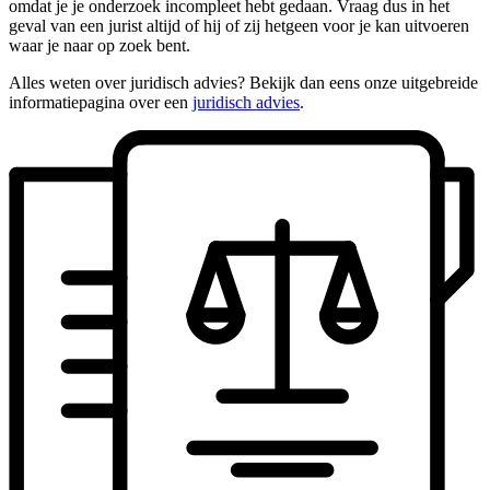
omdat je je onderzoek incompleet hebt gedaan. Vraag dus in het
geval van een jurist altijd of hij of zij hetgeen voor je kan uitvoeren
waar je naar op zoek bent.
Alles weten over juridisch advies? Bekijk dan eens onze uitgebreide
informatiepagina over een
juridisch advies
.