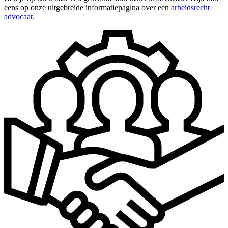
eens op onze uitgebreide informatiepagina over een
arbeidsrecht
advocaat
.