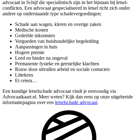
advocaat in Schijf die specialistisch zijn in het bijstaan bij letsel-
conflicten. Een advocaat gespecialiseerd in letsel richt zich onder
andere op onderstaande type schadevergoedingen:
Schade aan wagen, kleren en overige zaken
Medische kosten
Gederfde inkomsten
Vergoeden van huishoudelijke begeleiding
Aanpassingen in huis
Hogere premie
Leed en hinder na ongeval
Permanente fysieke en geestelijke klachten
Rouw door uitvallen arbeid en sociale contacten
Littekens
Et cetera…
Een kundige letselschade advocaat vindt je eenvoudig via
Advocaatkaart.nl. Meer weten? Kijk dan eens op onze uitgebreide
informatiepagina over een
letselschade advocaat
.