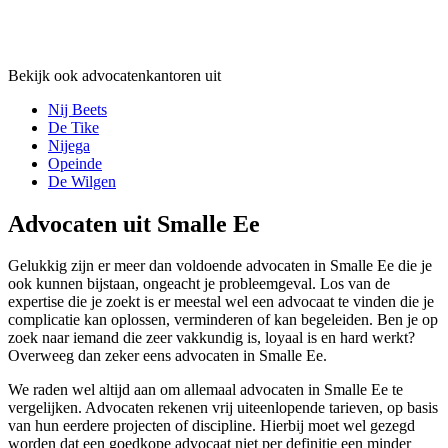
Bekijk ook advocatenkantoren uit
Nij Beets
De Tike
Nijega
Opeinde
De Wilgen
Advocaten uit Smalle Ee
Gelukkig zijn er meer dan voldoende advocaten in Smalle Ee die je
ook kunnen bijstaan, ongeacht je probleemgeval. Los van de
expertise die je zoekt is er meestal wel een advocaat te vinden die je
complicatie kan oplossen, verminderen of kan begeleiden. Ben je op
zoek naar iemand die zeer vakkundig is, loyaal is en hard werkt?
Overweeg dan zeker eens advocaten in Smalle Ee.
We raden wel altijd aan om allemaal advocaten in Smalle Ee te
vergelijken. Advocaten rekenen vrij uiteenlopende tarieven, op basis
van hun eerdere projecten of discipline. Hierbij moet wel gezegd
worden dat een goedkope advocaat niet per definitie een minder