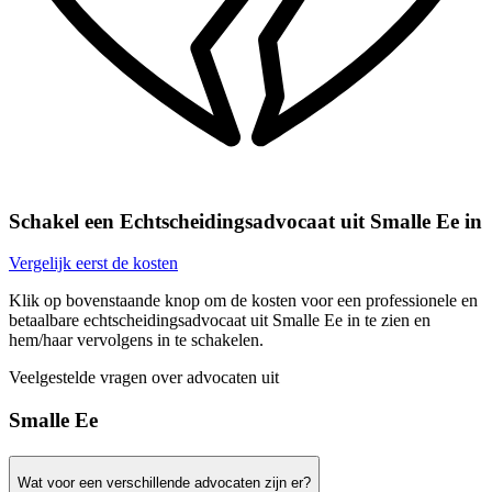
Schakel een Echtscheidingsadvocaat uit Smalle Ee in
Vergelijk eerst de kosten
Klik op bovenstaande knop om de kosten voor een professionele en
betaalbare echtscheidingsadvocaat uit Smalle Ee in te zien en
hem/haar vervolgens in te schakelen.
Veelgestelde vragen over advocaten uit
Smalle Ee
Wat voor een verschillende advocaten zijn er?