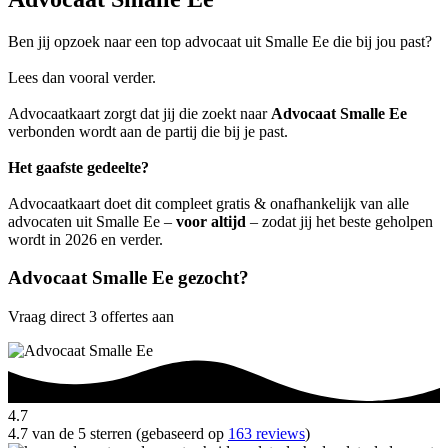
Ben jij opzoek naar een top advocaat uit Smalle Ee die bij jou past?
Lees dan vooral verder.
Advocaatkaart zorgt dat jij die zoekt naar
Advocaat Smalle Ee
verbonden wordt aan de partij die bij je past.
Het gaafste gedeelte?
Advocaatkaart doet dit compleet gratis & onafhankelijk van alle
advocaten uit Smalle Ee –
voor altijd
– zodat jij het beste geholpen
wordt in 2026 en verder.
Advocaat Smalle Ee gezocht?
Vraag direct 3 offertes aan
4.7
4.7 van de 5 sterren (gebaseerd op
163 reviews
)