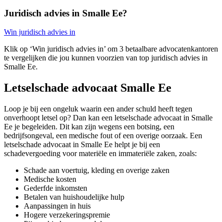
Juridisch advies in Smalle Ee?
Win juridisch advies in
Klik op ‘Win juridisch advies in’ om 3 betaalbare advocatenkantoren
te vergelijken die jou kunnen voorzien van top juridisch advies in
Smalle Ee.
Letselschade advocaat Smalle Ee
Loop je bij een ongeluk waarin een ander schuld heeft tegen
onverhoopt letsel op? Dan kan een letselschade advocaat in Smalle
Ee je begeleiden. Dit kan zijn wegens een botsing, een
bedrijfsongeval, een medische fout of een overige oorzaak. Een
letselschade advocaat in Smalle Ee helpt je bij een
schadevergoeding voor materiële en immateriële zaken, zoals:
Schade aan voertuig, kleding en overige zaken
Medische kosten
Gederfde inkomsten
Betalen van huishoudelijke hulp
Aanpassingen in huis
Hogere verzekeringspremie