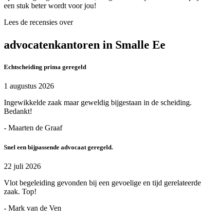
een stuk beter wordt voor jou!
Lees de recensies over
advocatenkantoren in Smalle Ee
Echtscheiding prima geregeld
1 augustus 2026
Ingewikkelde zaak maar geweldig bijgestaan in de scheiding.
Bedankt!
- Maarten de Graaf
Snel een bijpassende advocaat geregeld.
22 juli 2026
Vlot begeleiding gevonden bij een gevoelige en tijd gerelateerde
zaak. Top!
- Mark van de Ven