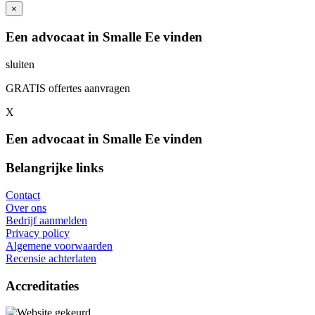
×
Een advocaat in Smalle Ee vinden
sluiten
GRATIS offertes aanvragen
X
Een advocaat in Smalle Ee vinden
Belangrijke links
Contact
Over ons
Bedrijf aanmelden
Privacy policy
Algemene voorwaarden
Recensie achterlaten
Accreditaties