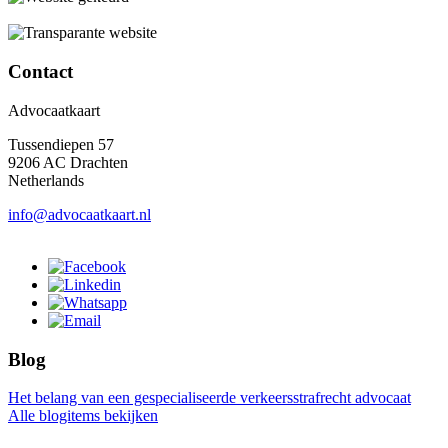
Contact
Advocaatkaart
Tussendiepen 57
9206 AC Drachten
Netherlands
info@advocaatkaart.nl
Blog
Het belang van een gespecialiseerde verkeersstrafrecht advocaat
Alle blogitems bekijken