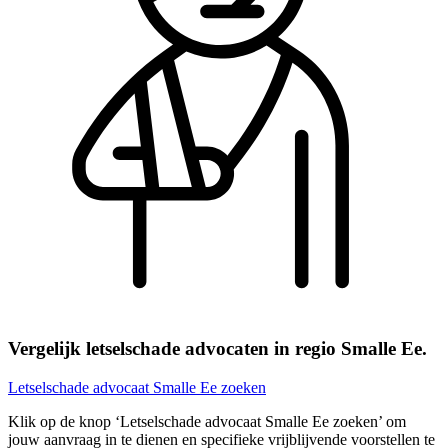
Vergelijk letselschade advocaten in regio Smalle Ee.
Letselschade advocaat Smalle Ee zoeken
Klik op de knop ‘Letselschade advocaat Smalle Ee zoeken’ om
jouw aanvraag in te dienen en specifieke vrijblijvende voorstellen te