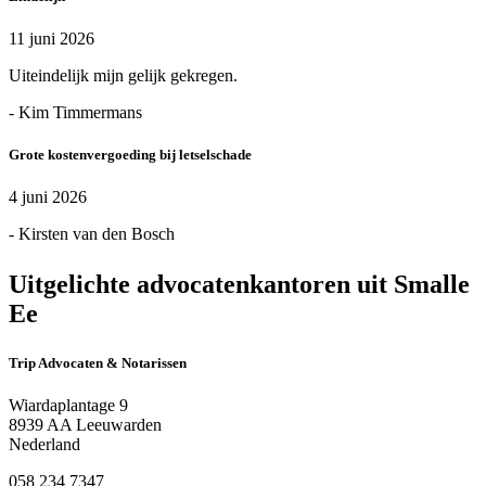
11 juni 2026
Uiteindelijk mijn gelijk gekregen.
- Kim Timmermans
Grote kostenvergoeding bij letselschade
4 juni 2026
- Kirsten van den Bosch
Uitgelichte advocatenkantoren uit Smalle
Ee
Trip Advocaten & Notarissen
Wiardaplantage 9
8939 AA Leeuwarden
Nederland
058 234 7347