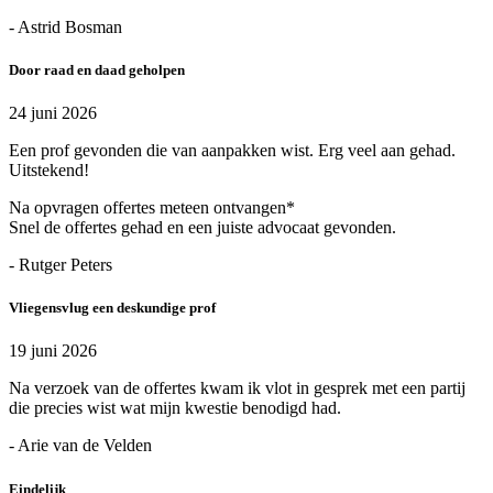
- Astrid Bosman
Door raad en daad geholpen
24 juni 2026
Een prof gevonden die van aanpakken wist. Erg veel aan gehad.
Uitstekend!
Na opvragen offertes meteen ontvangen*
Snel de offertes gehad en een juiste advocaat gevonden.
- Rutger Peters
Vliegensvlug een deskundige prof
19 juni 2026
Na verzoek van de offertes kwam ik vlot in gesprek met een partij
die precies wist wat mijn kwestie benodigd had.
- Arie van de Velden
Eindelijk