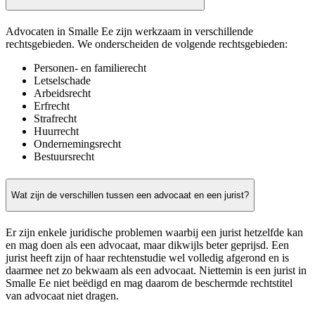
Advocaten in Smalle Ee zijn werkzaam in verschillende
rechtsgebieden. We onderscheiden de volgende rechtsgebieden:
Personen- en familierecht
Letselschade
Arbeidsrecht
Erfrecht
Strafrecht
Huurrecht
Ondernemingsrecht
Bestuursrecht
Wat zijn de verschillen tussen een advocaat en een jurist?
Er zijn enkele juridische problemen waarbij een jurist hetzelfde kan
en mag doen als een advocaat, maar dikwijls beter geprijsd. Een
jurist heeft zijn of haar rechtenstudie wel volledig afgerond en is
daarmee net zo bekwaam als een advocaat. Niettemin is een jurist in
Smalle Ee niet beëdigd en mag daarom de beschermde rechtstitel
van advocaat niet dragen.