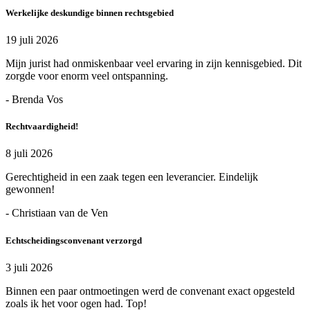
Werkelijke deskundige binnen rechtsgebied
19 juli 2026
Mijn jurist had onmiskenbaar veel ervaring in zijn kennisgebied. Dit
zorgde voor enorm veel ontspanning.
- Brenda Vos
Rechtvaardigheid!
8 juli 2026
Gerechtigheid in een zaak tegen een leverancier. Eindelijk
gewonnen!
- Christiaan van de Ven
Echtscheidingsconvenant verzorgd
3 juli 2026
Binnen een paar ontmoetingen werd de convenant exact opgesteld
zoals ik het voor ogen had. Top!