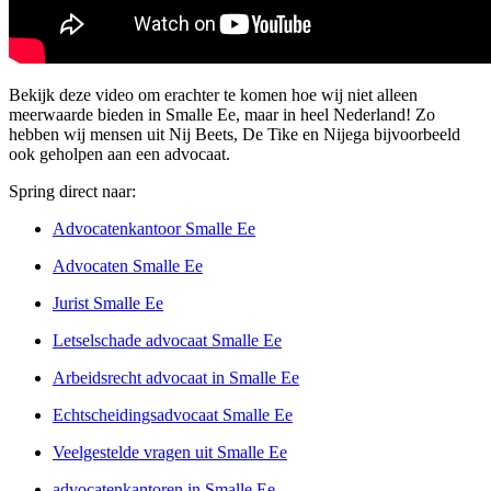
Bekijk deze video om erachter te komen hoe wij niet alleen
meerwaarde bieden in Smalle Ee, maar in heel Nederland! Zo
hebben wij mensen uit Nij Beets, De Tike en Nijega bijvoorbeeld
ook geholpen aan een advocaat.
Spring direct naar:
Advocatenkantoor Smalle Ee
Advocaten Smalle Ee
Jurist Smalle Ee
Letselschade advocaat Smalle Ee
Arbeidsrecht advocaat in Smalle Ee
Echtscheidingsadvocaat Smalle Ee
Veelgestelde vragen uit Smalle Ee
advocatenkantoren in Smalle Ee