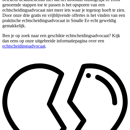
genoemde stappen toe te passen is het opsporen van een
echtscheidingsadvocaat niet meer iets waar je tegenop hoeft te zien.
Door onze drie gratis en vrijblijvende offertes is het vinden van een
praktische echtscheidingsadvocaat in Smalle Ee echt geweldig
gemakkelijk.
Ben je op zoek naar een geschikte echtscheidingsadvocaat? Kijk
dan eens op onze uitgebreide informatiepagina over een
echtscheidingsadvocaat
.