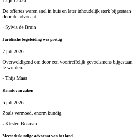
15 juli 2026
De offertes waren snel in huis en later inhoudelijk sterk bijgestaan
door de advocaat.
- Sylvia de Bruin
Juridische begeleiding was prettig
7 juli 2026
Overweldigend om door een voortreffelijk gevoelsmens bijgestaan
te worden.
- Thijs Maas
Kennis van zaken
5 juli 2026
Zoals vermoed, enorm kundig.
- Kirsten Bosman
Meest deskundige advocaat van het land