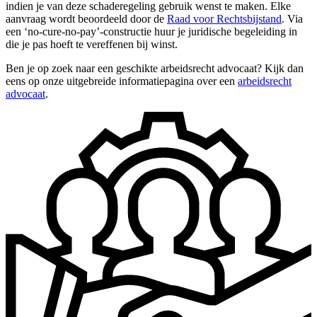
indien je van deze schaderegeling gebruik wenst te maken. Elke
aanvraag wordt beoordeeld door de
Raad voor Rechtsbijstand
. Via
een ‘no-cure-no-pay’-constructie huur je juridische begeleiding in
die je pas hoeft te vereffenen bij winst.
Ben je op zoek naar een geschikte arbeidsrecht advocaat? Kijk dan
eens op onze uitgebreide informatiepagina over een
arbeidsrecht
advocaat
.