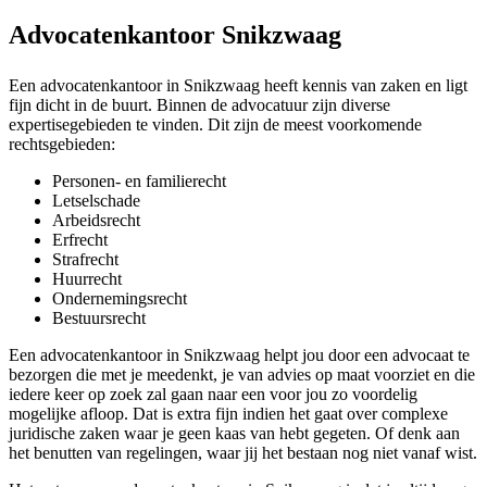
Advocatenkantoor Snikzwaag
Een advocatenkantoor in Snikzwaag heeft kennis van zaken en ligt
fijn dicht in de buurt. Binnen de advocatuur zijn diverse
expertisegebieden te vinden. Dit zijn de meest voorkomende
rechtsgebieden:
Personen- en familierecht
Letselschade
Arbeidsrecht
Erfrecht
Strafrecht
Huurrecht
Ondernemingsrecht
Bestuursrecht
Een advocatenkantoor in Snikzwaag helpt jou door een advocaat te
bezorgen die met je meedenkt, je van advies op maat voorziet en die
iedere keer op zoek zal gaan naar een voor jou zo voordelig
mogelijke afloop. Dat is extra fijn indien het gaat over complexe
juridische zaken waar je geen kaas van hebt gegeten. Of denk aan
het benutten van regelingen, waar jij het bestaan nog niet vanaf wist.