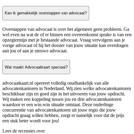
Kan ik gemakkelijk overstappen van advocaat?
Overstappen van advocaat is over het algemeen geen probleem. Ga
wel even na wat de of er binnen een overeenkomst sprake is van een
opzegtermijn met je bestaande advocaat. Vraag vervolgens aan je
vorige advocaat of hij het dossier van jouw situatie kan overdragen
aan jou of aan je nieuwe advocaat.
Wat maakt Advocaatkaart speciaal?
advocaatkaart.nl opereert volledig onafhankelijk van alle
advocatenkantoren in Nederland. Wij zien welke advocatenkantoren
beschikbaar zijn en goed zijn in het uitvoeren van jouw opdracht.
Wij maken een koppeling tussen jou en drie advocatenkantoren
waardoor er een win-win situatie ontstaat. Deze onderlinge
concurrentie van advocatenkantoren uit jouw regio die jouw
opdracht graag willen hebben, zorgt er namelijk voor dat de prijs
een stuk beter wordt voor jou!
Lees de recensies over