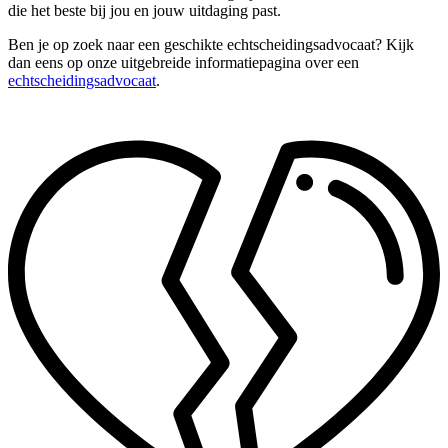
die het beste bij jou en jouw uitdaging past.
Ben je op zoek naar een geschikte echtscheidingsadvocaat? Kijk
dan eens op onze uitgebreide informatiepagina over een
echtscheidingsadvocaat
.