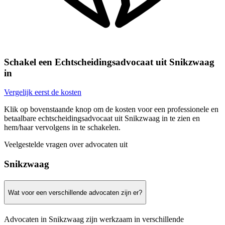
Schakel een Echtscheidingsadvocaat uit Snikzwaag
in
Vergelijk eerst de kosten
Klik op bovenstaande knop om de kosten voor een professionele en
betaalbare echtscheidingsadvocaat uit Snikzwaag in te zien en
hem/haar vervolgens in te schakelen.
Veelgestelde vragen over advocaten uit
Snikzwaag
Wat voor een verschillende advocaten zijn er?
Advocaten in Snikzwaag zijn werkzaam in verschillende