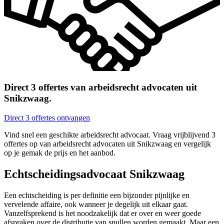
Direct 3 offertes van arbeidsrecht advocaten uit
Snikzwaag.
Direct 3 offertes ontvangen
Vind snel een geschikte arbeidsrecht advocaat. Vraag vrijblijvend 3
offertes op van arbeidsrecht advocaten uit Snikzwaag en vergelijk
op je gemak de prijs en het aanbod.
Echtscheidingsadvocaat Snikzwaag
Een echtscheiding is per definitie een bijzonder pijnlijke en
vervelende affaire, ook wanneer je degelijk uit elkaar gaat.
Vanzelfsprekend is het noodzakelijk dat er over en weer goede
afspraken over de distributie van spullen worden gemaakt. Maar een