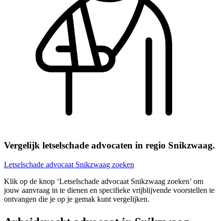
Vergelijk letselschade advocaten in regio Snikzwaag.
Letselschade advocaat Snikzwaag zoeken
Klik op de knop ‘Letselschade advocaat Snikzwaag zoeken’ om
jouw aanvraag in te dienen en specifieke vrijblijvende voorstellen te
ontvangen die je op je gemak kunt vergelijken.