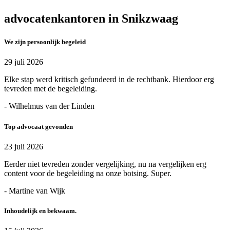
advocatenkantoren in Snikzwaag
We zijn persoonlijk begeleid
29 juli 2026
Elke stap werd kritisch gefundeerd in de rechtbank. Hierdoor erg
tevreden met de begeleiding.
- Wilhelmus van der Linden
Top advocaat gevonden
23 juli 2026
Eerder niet tevreden zonder vergelijking, nu na vergelijken erg
content voor de begeleiding na onze botsing. Super.
- Martine van Wijk
Inhoudelijk en bekwaam.