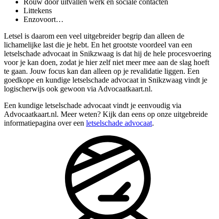
Rouw door uitvallen werk en sociale contacten
Littekens
Enzovoort…
Letsel is daarom een veel uitgebreider begrip dan alleen de
lichamelijke last die je hebt. En het grootste voordeel van een
letselschade advocaat in Snikzwaag is dat hij de hele procesvoering
voor je kan doen, zodat je hier zelf niet meer mee aan de slag hoeft
te gaan. Jouw focus kan dan alleen op je revalidatie liggen. Een
goedkope en kundige letselschade advocaat in Snikzwaag vindt je
logischerwijs ook gewoon via Advocaatkaart.nl.
Een kundige letselschade advocaat vindt je eenvoudig via
Advocaatkaart.nl. Meer weten? Kijk dan eens op onze uitgebreide
informatiepagina over een
letselschade advocaat
.