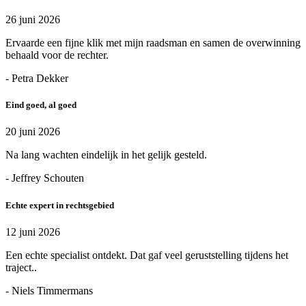
26 juni 2026
Ervaarde een fijne klik met mijn raadsman en samen de overwinning
behaald voor de rechter.
- Petra Dekker
Eind goed, al goed
20 juni 2026
Na lang wachten eindelijk in het gelijk gesteld.
- Jeffrey Schouten
Echte expert in rechtsgebied
12 juni 2026
Een echte specialist ontdekt. Dat gaf veel geruststelling tijdens het
traject..
- Niels Timmermans