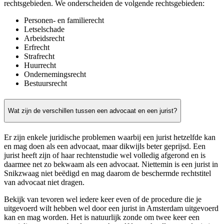
rechtsgebieden. We onderscheiden de volgende rechtsgebieden:
Personen- en familierecht
Letselschade
Arbeidsrecht
Erfrecht
Strafrecht
Huurrecht
Ondernemingsrecht
Bestuursrecht
Wat zijn de verschillen tussen een advocaat en een jurist?
Er zijn enkele juridische problemen waarbij een jurist hetzelfde kan
en mag doen als een advocaat, maar dikwijls beter geprijsd. Een
jurist heeft zijn of haar rechtenstudie wel volledig afgerond en is
daarmee net zo bekwaam als een advocaat. Niettemin is een jurist in
Snikzwaag niet beëdigd en mag daarom de beschermde rechtstitel
van advocaat niet dragen.
Bekijk van tevoren wel iedere keer even of de procedure die je
uitgevoerd wilt hebben wel door een jurist in Amsterdam uitgevoerd
kan en mag worden. Het is natuurlijk zonde om twee keer een