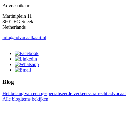
Advocaatkaart
Martiniplein 11
8601 EG Sneek
Netherlands
info@advocaatkaart.nl
Blog
Het belang van een gespecialiseerde verkeersstrafrecht advocaat
Alle blogitems bekijken