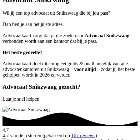
Wil jij een top advocaat uit Snikzwaag die bij jou past?
Dan ben je aan het juiste adres.
Advocaatkaart zorgt dat jij die zoekt naar
Advocaat Snikzwaag
verbonden wordt aan een kantoor dat bij je past.
Het beste gedeelte?
Advocaatkaart doet dit compleet gratis & onafhankelijk van alle
advocatenkantoren uit Snikzwaag –
voor altijd
– zodat jij het beste
geholpen wordt in 2026 en verder.
Advocaat Snikzwaag gezocht?
Laat je snel helpen
4.7
4.7 van de 5 sterren (gebaseerd op
167 reviews
)