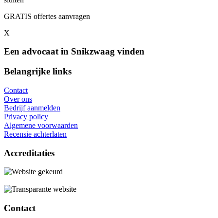
GRATIS offertes aanvragen
X
Een advocaat in Snikzwaag vinden
Belangrijke links
Contact
Over ons
Bedrijf aanmelden
Privacy policy
Algemene voorwaarden
Recensie achterlaten
Accreditaties
Contact