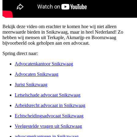
Bekijk deze video om erachter te komen hoe wij niet alleen
meerwaarde bieden in Snikzwaag, maar in heel Nederland! Zo
hebben wij mensen uit Terkaple, Akmarijp en Boornzwaag
bijvoorbeeld ook geholpen aan een advocaat.
Spring direct naar:
Advocatenkantoor Snikzwaag
Advocaten Snikzwaag
Jurist Snikzwaag
Letselschade advocaat Snikzwaag
Arbeidsrecht advocaat in Snikzwaag
Echtscheidingsadvocaat Snikzwaag
Veelgestelde vragen uit Snikzwaag
advocatenkantoren in Snikzwaag