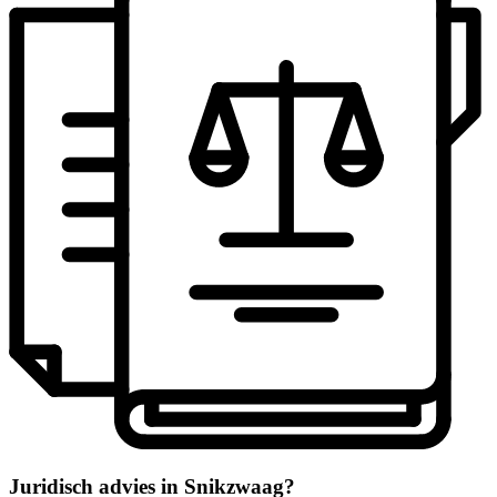
Juridisch advies in Snikzwaag?