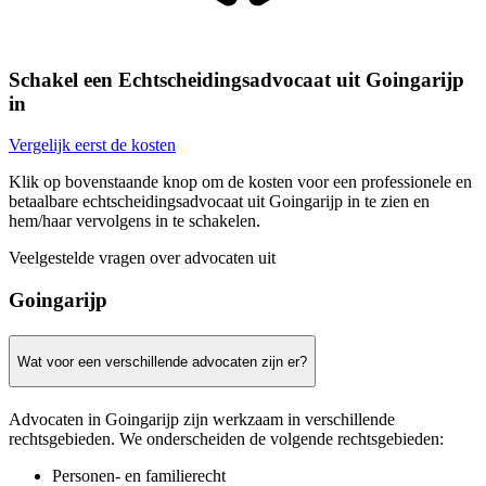
Schakel een Echtscheidingsadvocaat uit Goingarijp
in
Vergelijk eerst de kosten
Klik op bovenstaande knop om de kosten voor een professionele en
betaalbare echtscheidingsadvocaat uit Goingarijp in te zien en
hem/haar vervolgens in te schakelen.
Veelgestelde vragen over advocaten uit
Goingarijp
Wat voor een verschillende advocaten zijn er?
Advocaten in Goingarijp zijn werkzaam in verschillende
rechtsgebieden. We onderscheiden de volgende rechtsgebieden:
Personen- en familierecht