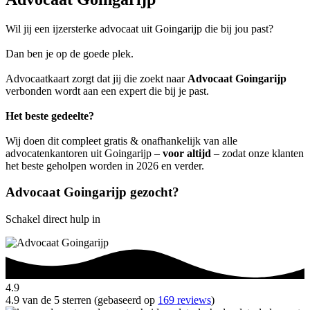
Wil jij een ijzersterke advocaat uit Goingarijp die bij jou past?
Dan ben je op de goede plek.
Advocaatkaart zorgt dat jij die zoekt naar
Advocaat Goingarijp
verbonden wordt aan een expert die bij je past.
Het beste gedeelte?
Wij doen dit compleet gratis & onafhankelijk van alle
advocatenkantoren uit Goingarijp –
voor altijd
– zodat onze klanten
het beste geholpen worden in 2026 en verder.
Advocaat Goingarijp gezocht?
Schakel direct hulp in
4.9
4.9 van de 5 sterren (gebaseerd op
169 reviews
)