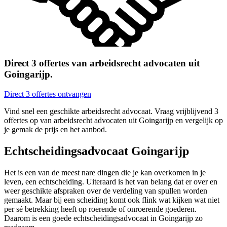
Direct 3 offertes van arbeidsrecht advocaten uit
Goingarijp.
Direct 3 offertes ontvangen
Vind snel een geschikte arbeidsrecht advocaat. Vraag vrijblijvend 3
offertes op van arbeidsrecht advocaten uit Goingarijp en vergelijk op
je gemak de prijs en het aanbod.
Echtscheidingsadvocaat Goingarijp
Het is een van de meest nare dingen die je kan overkomen in je
leven, een echtscheiding. Uiteraard is het van belang dat er over en
weer geschikte afspraken over de verdeling van spullen worden
gemaakt. Maar bij een scheiding komt ook flink wat kijken wat niet
per sé betrekking heeft op roerende of onroerende goederen.
Daarom is een goede echtscheidingsadvocaat in Goingarijp zo