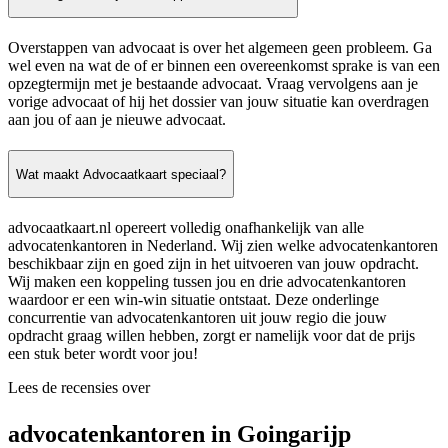
Overstappen van advocaat is over het algemeen geen probleem. Ga
wel even na wat de of er binnen een overeenkomst sprake is van een
opzegtermijn met je bestaande advocaat. Vraag vervolgens aan je
vorige advocaat of hij het dossier van jouw situatie kan overdragen
aan jou of aan je nieuwe advocaat.
Wat maakt Advocaatkaart speciaal?
advocaatkaart.nl opereert volledig onafhankelijk van alle
advocatenkantoren in Nederland. Wij zien welke advocatenkantoren
beschikbaar zijn en goed zijn in het uitvoeren van jouw opdracht.
Wij maken een koppeling tussen jou en drie advocatenkantoren
waardoor er een win-win situatie ontstaat. Deze onderlinge
concurrentie van advocatenkantoren uit jouw regio die jouw
opdracht graag willen hebben, zorgt er namelijk voor dat de prijs
een stuk beter wordt voor jou!
Lees de recensies over
advocatenkantoren in Goingarijp