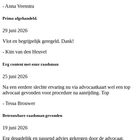
- Anna Veenstra
Prima afgehandeld.
29 juni 2026
Vlot en begrijpelijk geregeld. Dank!
- Kim van den Heuvel
Erg content met onze raadsman
25 juni 2026
Na een eerdere slechte ervaring nu via advocaatkaart wel een top
advocaat gevonden voor procedure na aanrijding. Top
- Tessa Brouwer
Betrouwbare raadsman gevonden
19 juni 2026
Erg deugdelijk en passend advies gekregen door de advocaat.