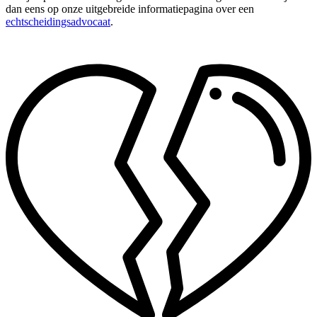
dan eens op onze uitgebreide informatiepagina over een
echtscheidingsadvocaat
.