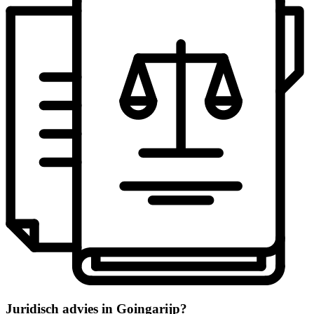
Juridisch advies in Goingarijp?