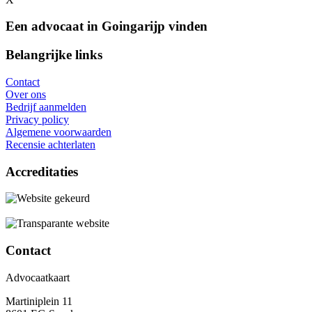
Een advocaat in Goingarijp vinden
Belangrijke links
Contact
Over ons
Bedrijf aanmelden
Privacy policy
Algemene voorwaarden
Recensie achterlaten
Accreditaties
Contact
Advocaatkaart
Martiniplein 11