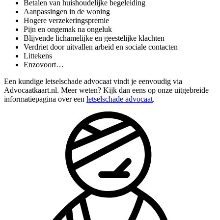
Betalen van huishoudelijke begeleiding
Aanpassingen in de woning
Hogere verzekeringspremie
Pijn en ongemak na ongeluk
Blijvende lichamelijke en geestelijke klachten
Verdriet door uitvallen arbeid en sociale contacten
Littekens
Enzovoort…
Een kundige letselschade advocaat vindt je eenvoudig via
Advocaatkaart.nl. Meer weten? Kijk dan eens op onze uitgebreide
informatiepagina over een
letselschade advocaat
.