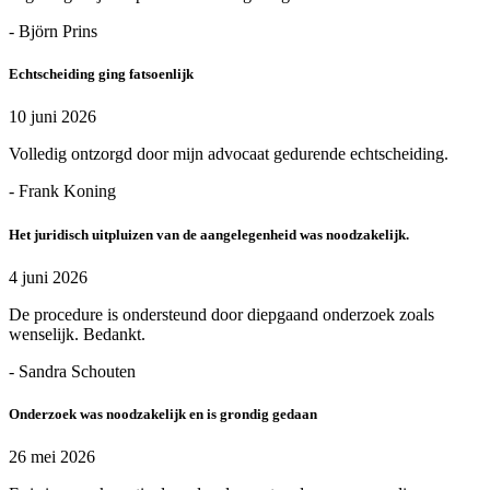
- Björn Prins
Echtscheiding ging fatsoenlijk
10 juni 2026
Volledig ontzorgd door mijn advocaat gedurende echtscheiding.
- Frank Koning
Het juridisch uitpluizen van de aangelegenheid was noodzakelijk.
4 juni 2026
De procedure is ondersteund door diepgaand onderzoek zoals
wenselijk. Bedankt.
- Sandra Schouten
Onderzoek was noodzakelijk en is grondig gedaan
26 mei 2026