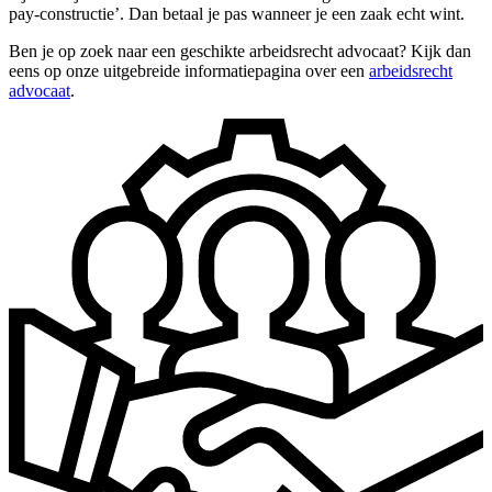
pay-constructie’. Dan betaal je pas wanneer je een zaak echt wint.
Ben je op zoek naar een geschikte arbeidsrecht advocaat? Kijk dan
eens op onze uitgebreide informatiepagina over een
arbeidsrecht
advocaat
.