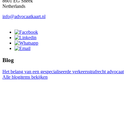
8601 EG Sneek
Netherlands
info@advocaatkaart.nl
Blog
Het belang van een gespecialiseerde verkeersstrafrecht advocaat
Alle blogitems bekijken