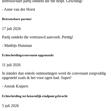
Betrouwbare partij ontdekt die me helpt. Geweldig!
- Anne van der Horst
Betrouwbare partner
17 juli 2026
Partij ontdekt die vertrouwd aanvoelt. Prettig!
- Matthijs Huisman
Echtscheidingsconvenant opgemaakt
11 juli 2026
In minder dan enkele ontmoetingen werd de convenant zorgvuldig
opgesteld zoals ik het voor ogen had. Super!
- Anouk Kuipers
Echtscheiding tot fatsoenlijk eindpunt gebracht
5 juli 2026