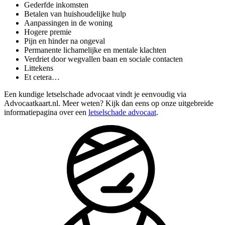
Gederfde inkomsten
Betalen van huishoudelijke hulp
Aanpassingen in de woning
Hogere premie
Pijn en hinder na ongeval
Permanente lichamelijke en mentale klachten
Verdriet door wegvallen baan en sociale contacten
Littekens
Et cetera…
Een kundige letselschade advocaat vindt je eenvoudig via
Advocaatkaart.nl. Meer weten? Kijk dan eens op onze uitgebreide
informatiepagina over een
letselschade advocaat
.