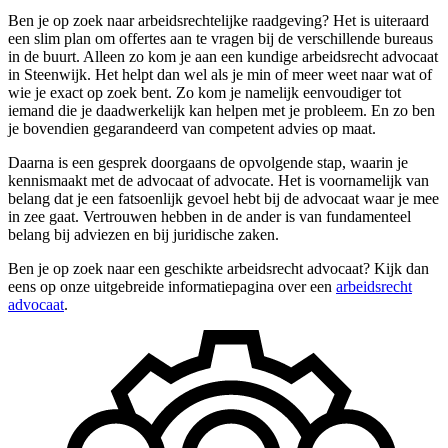
Ben je op zoek naar arbeidsrechtelijke raadgeving? Het is uiteraard
een slim plan om offertes aan te vragen bij de verschillende bureaus
in de buurt. Alleen zo kom je aan een kundige arbeidsrecht advocaat
in Steenwijk. Het helpt dan wel als je min of meer weet naar wat of
wie je exact op zoek bent. Zo kom je namelijk eenvoudiger tot
iemand die je daadwerkelijk kan helpen met je probleem. En zo ben
je bovendien gegarandeerd van competent advies op maat.
Daarna is een gesprek doorgaans de opvolgende stap, waarin je
kennismaakt met de advocaat of advocate. Het is voornamelijk van
belang dat je een fatsoenlijk gevoel hebt bij de advocaat waar je mee
in zee gaat. Vertrouwen hebben in de ander is van fundamenteel
belang bij adviezen en bij juridische zaken.
Ben je op zoek naar een geschikte arbeidsrecht advocaat? Kijk dan
eens op onze uitgebreide informatiepagina over een
arbeidsrecht
advocaat
.