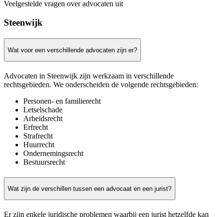
Veelgestelde vragen over advocaten uit
Steenwijk
Wat voor een verschillende advocaten zijn er?
Advocaten in Steenwijk zijn werkzaam in verschillende
rechtsgebieden. We onderscheiden de volgende rechtsgebieden:
Personen- en familierecht
Letselschade
Arbeidsrecht
Erfrecht
Strafrecht
Huurrecht
Ondernemingsrecht
Bestuursrecht
Wat zijn de verschillen tussen een advocaat en een jurist?
Er zijn enkele juridische problemen waarbij een jurist hetzelfde kan