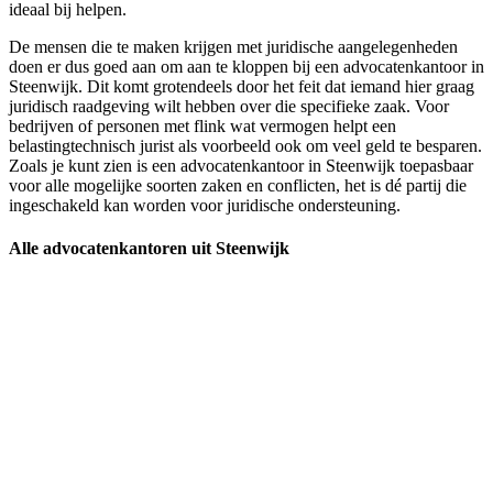
ideaal bij helpen.
De mensen die te maken krijgen met juridische aangelegenheden
doen er dus goed aan om aan te kloppen bij een advocatenkantoor in
Steenwijk. Dit komt grotendeels door het feit dat iemand hier graag
juridisch raadgeving wilt hebben over die specifieke zaak. Voor
bedrijven of personen met flink wat vermogen helpt een
belastingtechnisch jurist als voorbeeld ook om veel geld te besparen.
Zoals je kunt zien is een advocatenkantoor in Steenwijk toepasbaar
voor alle mogelijke soorten zaken en conflicten, het is dé partij die
ingeschakeld kan worden voor juridische ondersteuning.
Alle advocatenkantoren uit Steenwijk