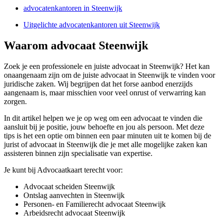
advocatenkantoren in Steenwijk
Uitgelichte advocatenkantoren uit Steenwijk
Waarom advocaat Steenwijk
Zoek je een professionele en juiste advocaat in Steenwijk? Het kan
onaangenaam zijn om de juiste advocaat in Steenwijk te vinden voor
juridische zaken. Wij begrijpen dat het forse aanbod enerzijds
aangenaam is, maar misschien voor veel onrust of verwarring kan
zorgen.
In dit artikel helpen we je op weg om een advocaat te vinden die
aansluit bij je positie, jouw behoefte en jou als persoon. Met deze
tips is het een optie om binnen een paar minuten uit te komen bij de
jurist of advocaat in Steenwijk die je met alle mogelijke zaken kan
assisteren binnen zijn specialisatie van expertise.
Je kunt bij Advocaatkaart terecht voor:
Advocaat scheiden Steenwijk
Ontslag aanvechten in Steenwijk
Personen- en Familierecht advocaat Steenwijk
Arbeidsrecht advocaat Steenwijk