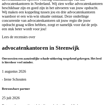
advocatenkantoren in Nederland. Wij zien welke advocatenkantoren
beschikbaar zijn en goed zijn in het uitvoeren van jouw opdracht.
Wij maken een koppeling tussen jou en drie advocatenkantoren
waardoor er een win-win situatie ontstaat. Deze onderlinge
concurrentie van advocatenkantoren uit jouw regio die jouw
opdracht graag willen hebben, zorgt er namelijk voor dat de prijs
een stuk beter wordt voor jou!
Lees de recensies over
advocatenkantoren in Steenwijk
Onvoorzien een aanzienlijke schade-uitkering toegekend gekregen. Het leed
is hierdoor veel minder.
1 augustus 2026
- Irene Schouten
Betrouwbare partner
25 juli 2026