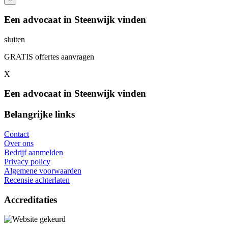
Een advocaat in Steenwijk vinden
sluiten
GRATIS offertes aanvragen
X
Een advocaat in Steenwijk vinden
Belangrijke links
Contact
Over ons
Bedrijf aanmelden
Privacy policy
Algemene voorwaarden
Recensie achterlaten
Accreditaties