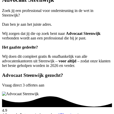
Zoek jij een professional voor ondersteuning in de wet in
Steenwijk?
Dan ben je aan het juiste adres.
Wij zorgen dat jij die op zoek bent naar
Advocaat Steenwijk
verbonden wordt aan een professional die bij je past.
Het gaafste gedeelte?
Wij doen dit compleet gratis & onafhankelijk van alle
advocatenkantoren uit Steenwijk –
voor altijd
– zodat onze klanten
het beste geholpen worden in 2026 en verder.
Advocaat Steenwijk gezocht?
Vraag direct 3 offertes aan
4.9