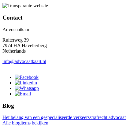
Contact
Advocaatkaart
Ruiterweg 39
7974 HA Havelterberg
Netherlands
info@advocaatkaart.nl
Blog
Het belang van een gespecialiseerde verkeersstrafrecht advocaat
Alle blogitems bekijken