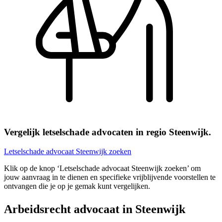
Vergelijk letselschade advocaten in regio Steenwijk.
Letselschade advocaat Steenwijk zoeken
Klik op de knop ‘Letselschade advocaat Steenwijk zoeken’ om
jouw aanvraag in te dienen en specifieke vrijblijvende voorstellen te
ontvangen die je op je gemak kunt vergelijken.
Arbeidsrecht advocaat in Steenwijk