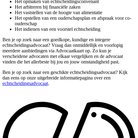
Het opmaken van echtscheidingsconvenant
Het arbitreren bij financiële zaken
Het vaststellen van de hoogte van alimentatie
Het opstellen van een ouderschapsplan en afspraak voor co-
ouderschap
Het indienen van een voorstel echtscheiding
Ben je op zoek naar een goedkope, kundige en integere
echtscheidingsadvocaat? Vraag dan onmiddellijk en voorlopig
meerdere aanbiedingen via Advocaatkaart op. Zo kun je
verscheidene advocaten met elkaar vergelijken en de advocaat
vinden die het allerbeste bij jou en jouw omstandigheid past.
Ben je op zoek naar een geschikte echtscheidingsadvocaat? Kijk
dan eens op onze uitgebreide informatiepagina over een
echtscheidingsadvocaat
.