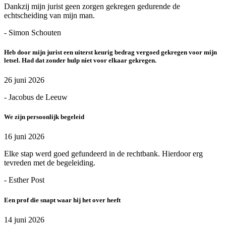
Dankzij mijn jurist geen zorgen gekregen gedurende de
echtscheiding van mijn man.
- Simon Schouten
Heb door mijn jurist een uiterst keurig bedrag vergoed gekregen voor mijn
letsel. Had dat zonder hulp niet voor elkaar gekregen.
26 juni 2026
- Jacobus de Leeuw
We zijn persoonlijk begeleid
16 juni 2026
Elke stap werd goed gefundeerd in de rechtbank. Hierdoor erg
tevreden met de begeleiding.
- Esther Post
Een prof die snapt waar hij het over heeft
14 juni 2026