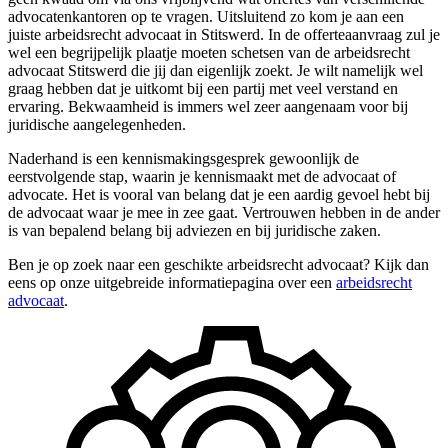
advocatenkantoren op te vragen. Uitsluitend zo kom je aan een
juiste arbeidsrecht advocaat in Stitswerd. In de offerteaanvraag zul je
wel een begrijpelijk plaatje moeten schetsen van de arbeidsrecht
advocaat Stitswerd die jij dan eigenlijk zoekt. Je wilt namelijk wel
graag hebben dat je uitkomt bij een partij met veel verstand en
ervaring. Bekwaamheid is immers wel zeer aangenaam voor bij
juridische aangelegenheden.
Naderhand is een kennismakingsgesprek gewoonlijk de
eerstvolgende stap, waarin je kennismaakt met de advocaat of
advocate. Het is vooral van belang dat je een aardig gevoel hebt bij
de advocaat waar je mee in zee gaat. Vertrouwen hebben in de ander
is van bepalend belang bij adviezen en bij juridische zaken.
Ben je op zoek naar een geschikte arbeidsrecht advocaat? Kijk dan
eens op onze uitgebreide informatiepagina over een
arbeidsrecht
advocaat
.