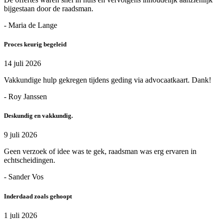
bijgestaan door de raadsman.
- Maria de Lange
Proces keurig begeleid
14 juli 2026
Vakkundige hulp gekregen tijdens geding via advocaatkaart. Dank!
- Roy Janssen
Deskundig en vakkundig.
9 juli 2026
Geen verzoek of idee was te gek, raadsman was erg ervaren in
echtscheidingen.
- Sander Vos
Inderdaad zoals gehoopt
1 juli 2026