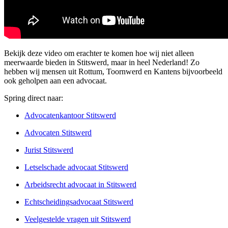
Bekijk deze video om erachter te komen hoe wij niet alleen
meerwaarde bieden in Stitswerd, maar in heel Nederland! Zo
hebben wij mensen uit Rottum, Toornwerd en Kantens bijvoorbeeld
ook geholpen aan een advocaat.
Spring direct naar:
Advocatenkantoor Stitswerd
Advocaten Stitswerd
Jurist Stitswerd
Letselschade advocaat Stitswerd
Arbeidsrecht advocaat in Stitswerd
Echtscheidingsadvocaat Stitswerd
Veelgestelde vragen uit Stitswerd