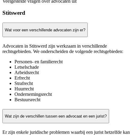
Veelgestelde vragen over advocaten uit
Stitswerd
Wat voor een verschillende advocaten zijn er?
Advocaten in Stitswerd zijn werkzaam in verschillende
rechtsgebieden. We onderscheiden de volgende rechtsgebieden:
Personen- en familierecht
Letselschade
Arbeidsrecht
Erfrecht
Strafrecht
Huurrecht
Ondernemingsrecht
Bestuursrecht
Wat zijn de verschillen tussen een advocaat en een jurist?
Er zijn enkele juridische problemen waarbij een jurist hetzelfde kan