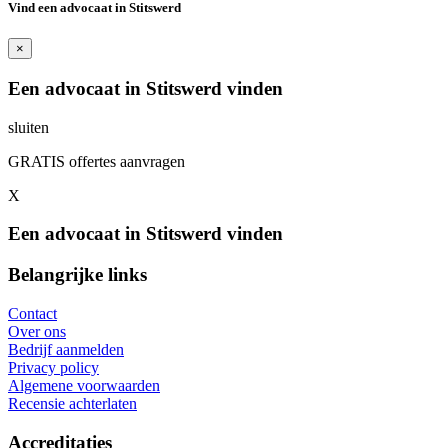
Vind een advocaat in Stitswerd
×
Een advocaat in Stitswerd vinden
sluiten
GRATIS offertes aanvragen
X
Een advocaat in Stitswerd vinden
Belangrijke links
Contact
Over ons
Bedrijf aanmelden
Privacy policy
Algemene voorwaarden
Recensie achterlaten
Accreditaties