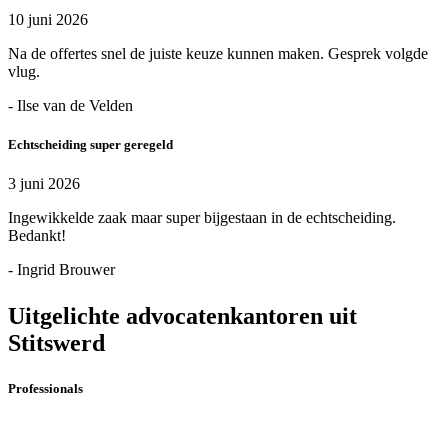
10 juni 2026
Na de offertes snel de juiste keuze kunnen maken. Gesprek volgde
vlug.
- Ilse van de Velden
Echtscheiding super geregeld
3 juni 2026
Ingewikkelde zaak maar super bijgestaan in de echtscheiding.
Bedankt!
- Ingrid Brouwer
Uitgelichte advocatenkantoren uit
Stitswerd
Professionals