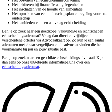
Het opstellen van echtscheidingsconvenant
Het arbitreren bij financiële aangelegenheden
Het inschatten van de hoogte van alimentatie
Het opmaken van een ouderschapsplan en regeling voor co-
ouderschap
Het aanbieden van een aanvraag echtscheiding
Ben je op zoek naar een goedkope, vakkundige en rechtschapen
echtscheidingsadvocaat? Vraag dan direct en vrijblijvend
verscheidene offertes via Advocaatkaart op. Zo kun je een aantal
advocaten met elkaar vergelijken en de advocaat vinden die het
voornaamste bij jou en jouw situatie past.
Ben je op zoek naar een geschikte echtscheidingsadvocaat? Kijk
dan eens op onze uitgebreide informatiepagina over een
echtscheidingsadvocaat
.