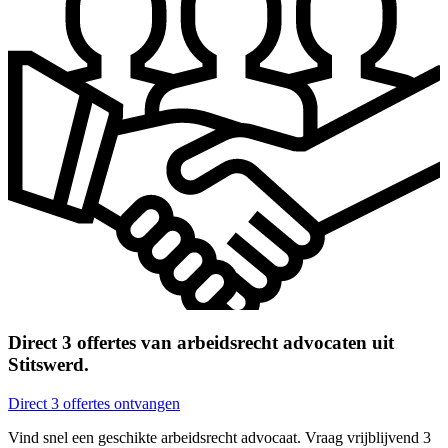
Direct 3 offertes van arbeidsrecht advocaten uit
Stitswerd.
Direct 3 offertes ontvangen
Vind snel een geschikte arbeidsrecht advocaat. Vraag vrijblijvend 3