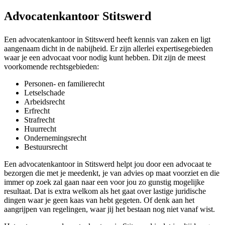
Advocatenkantoor Stitswerd
Een advocatenkantoor in Stitswerd heeft kennis van zaken en ligt
aangenaam dicht in de nabijheid. Er zijn allerlei expertisegebieden
waar je een advocaat voor nodig kunt hebben. Dit zijn de meest
voorkomende rechtsgebieden:
Personen- en familierecht
Letselschade
Arbeidsrecht
Erfrecht
Strafrecht
Huurrecht
Ondernemingsrecht
Bestuursrecht
Een advocatenkantoor in Stitswerd helpt jou door een advocaat te
bezorgen die met je meedenkt, je van advies op maat voorziet en die
immer op zoek zal gaan naar een voor jou zo gunstig mogelijke
resultaat. Dat is extra welkom als het gaat over lastige juridische
dingen waar je geen kaas van hebt gegeten. Of denk aan het
aangrijpen van regelingen, waar jij het bestaan nog niet vanaf wist.