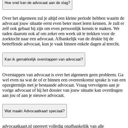
Hoe snel kan de advocaat aan de slag?
Over het algemeen zul je altijd een kleine periode hebben waarin de
advocaat jouw situatie eerst even beter moet leren kennen. Je zult er
zelf ook gebaat bij zijn om even persoonlijk kennis te maken. We
raden daarom ook af om zeker een week uit te trekken voor de
zoektocht naar een advocaat. Afhankelijk van de drukte bij de
betreffende advocaat, kun je vaak binnen enkele dagen al terecht.
Kan ik gemakkelijk overstappen van advocaat?
Overstappen van advocaat is over het algemeen geen probleem. Ga
wel even na wat de of er binnen een overeenkomst sprake is van een
opzegtermijn met je bestaande advocaat. Vraag vervolgens aan je
vorige advocaat of hij het dossier van jouw situatie kan overdragen
aan jou of aan je nieuwe advocaat.
Wat maakt Advocaatkaart speciaal?
advocaatkaart.nl opereert volledig onafhankelijk van alle