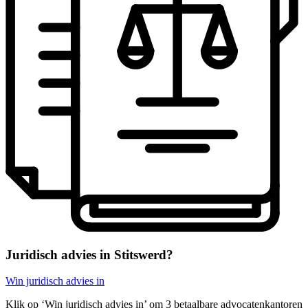
Juridisch advies in Stitswerd?
Win juridisch advies in
Klik op ‘Win juridisch advies in’ om 3 betaalbare advocatenkantoren