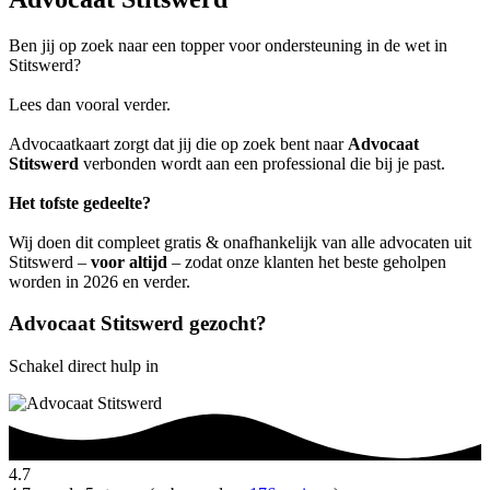
Ben jij op zoek naar een topper voor ondersteuning in de wet in
Stitswerd?
Lees dan vooral verder.
Advocaatkaart zorgt dat jij die op zoek bent naar
Advocaat
Stitswerd
verbonden wordt aan een professional die bij je past.
Het tofste gedeelte?
Wij doen dit compleet gratis & onafhankelijk van alle advocaten uit
Stitswerd –
voor altijd
– zodat onze klanten het beste geholpen
worden in 2026 en verder.
Advocaat Stitswerd gezocht?
Schakel direct hulp in
4.7