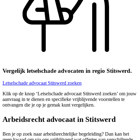
Vergelijk letselschade advocaten in regio Stitswerd.
Letselschade advocaat Stitswerd zoeken
Klik op de knop ‘Letselschade advocaat Stitswerd zoeken’ om jouw
aanvraag in te dienen en specifieke vrijblijvende voorstellen te
ontvangen die je op je gemak kunt vergelijken.
Arbeidsrecht advocaat in Stitswerd
Ben je op zoek naar arbeidsrechtelijke begeleiding? Dan kan het
geen kwaad om via ons vrijblijvend wat offertes van verschillende