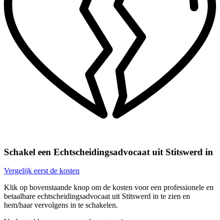
Schakel een Echtscheidingsadvocaat uit Stitswerd in
Vergelijk eerst de kosten
Klik op bovenstaande knop om de kosten voor een professionele en
betaalbare echtscheidingsadvocaat uit Stitswerd in te zien en
hem/haar vervolgens in te schakelen.