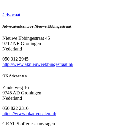
/advocaat
Advocatenkantoor Nieuwe Ebbingestraat
Nieuwe Ebbingestraat 45
9712 NE Groningen
Nederland
050 312 2945
http://www.aknieuweebbingestraat.nl/
OK Advocaten
Zuiderweg 16
9745 AD Groningen
Nederland
050 822 2316
https://www.okadvocaten.nl/
GRATIS offertes aanvragen