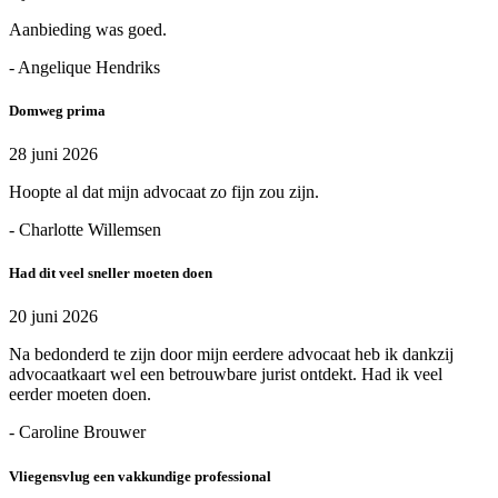
Aanbieding was goed.
- Angelique Hendriks
Domweg prima
28 juni 2026
Hoopte al dat mijn advocaat zo fijn zou zijn.
- Charlotte Willemsen
Had dit veel sneller moeten doen
20 juni 2026
Na bedonderd te zijn door mijn eerdere advocaat heb ik dankzij
advocaatkaart wel een betrouwbare jurist ontdekt. Had ik veel
eerder moeten doen.
- Caroline Brouwer
Vliegensvlug een vakkundige professional