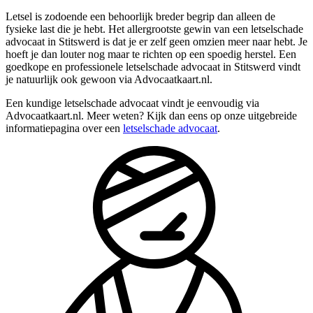
Letsel is zodoende een behoorlijk breder begrip dan alleen de
fysieke last die je hebt. Het allergrootste gewin van een letselschade
advocaat in Stitswerd is dat je er zelf geen omzien meer naar hebt. Je
hoeft je dan louter nog maar te richten op een spoedig herstel. Een
goedkope en professionele letselschade advocaat in Stitswerd vindt
je natuurlijk ook gewoon via Advocaatkaart.nl.
Een kundige letselschade advocaat vindt je eenvoudig via
Advocaatkaart.nl. Meer weten? Kijk dan eens op onze uitgebreide
informatiepagina over een
letselschade advocaat
.