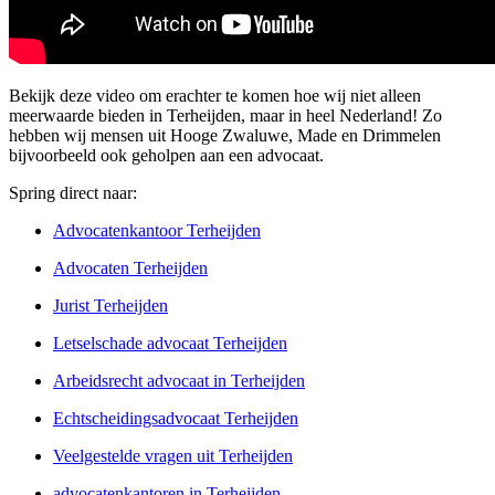
Bekijk deze video om erachter te komen hoe wij niet alleen
meerwaarde bieden in Terheijden, maar in heel Nederland! Zo
hebben wij mensen uit Hooge Zwaluwe, Made en Drimmelen
bijvoorbeeld ook geholpen aan een advocaat.
Spring direct naar:
Advocatenkantoor Terheijden
Advocaten Terheijden
Jurist Terheijden
Letselschade advocaat Terheijden
Arbeidsrecht advocaat in Terheijden
Echtscheidingsadvocaat Terheijden
Veelgestelde vragen uit Terheijden
advocatenkantoren in Terheijden