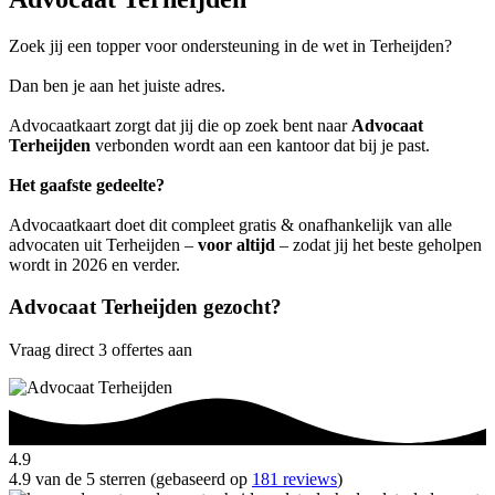
Zoek jij een topper voor ondersteuning in de wet in Terheijden?
Dan ben je aan het juiste adres.
Advocaatkaart zorgt dat jij die op zoek bent naar
Advocaat
Terheijden
verbonden wordt aan een kantoor dat bij je past.
Het gaafste gedeelte?
Advocaatkaart doet dit compleet gratis & onafhankelijk van alle
advocaten uit Terheijden –
voor altijd
– zodat jij het beste geholpen
wordt in 2026 en verder.
Advocaat Terheijden gezocht?
Vraag direct 3 offertes aan
4.9
4.9 van de 5 sterren (gebaseerd op
181 reviews
)