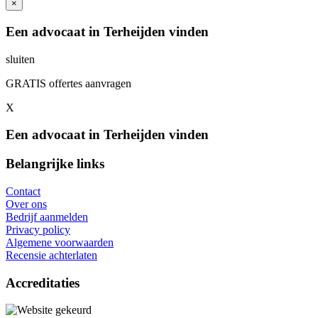
×
Een advocaat in Terheijden vinden
sluiten
GRATIS offertes aanvragen
X
Een advocaat in Terheijden vinden
Belangrijke links
Contact
Over ons
Bedrijf aanmelden
Privacy policy
Algemene voorwaarden
Recensie achterlaten
Accreditaties