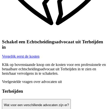
Schakel een Echtscheidingsadvocaat uit Terheijden
in
Vergelijk eerst de kosten
Klik op bovenstaande knop om de kosten voor een professionele en
betaalbare echtscheidingsadvocaat uit Terheijden in te zien en
hem/haar vervolgens in te schakelen.
Veelgestelde vragen over advocaten uit
Terheijden
Wat voor een verschillende advocaten zijn er?