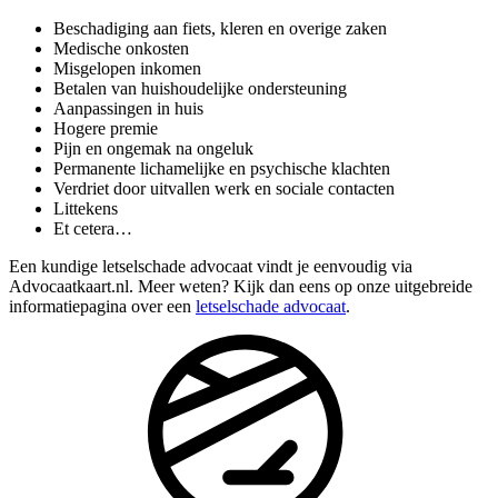
Beschadiging aan fiets, kleren en overige zaken
Medische onkosten
Misgelopen inkomen
Betalen van huishoudelijke ondersteuning
Aanpassingen in huis
Hogere premie
Pijn en ongemak na ongeluk
Permanente lichamelijke en psychische klachten
Verdriet door uitvallen werk en sociale contacten
Littekens
Et cetera…
Een kundige letselschade advocaat vindt je eenvoudig via
Advocaatkaart.nl. Meer weten? Kijk dan eens op onze uitgebreide
informatiepagina over een
letselschade advocaat
.