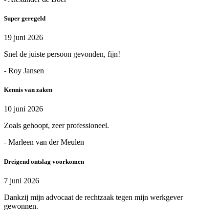
Super geregeld
19 juni 2026
Snel de juiste persoon gevonden, fijn!
- Roy Jansen
Kennis van zaken
10 juni 2026
Zoals gehoopt, zeer professioneel.
- Marleen van der Meulen
Dreigend ontslag voorkomen
7 juni 2026
Dankzij mijn advocaat de rechtzaak tegen mijn werkgever
gewonnen.