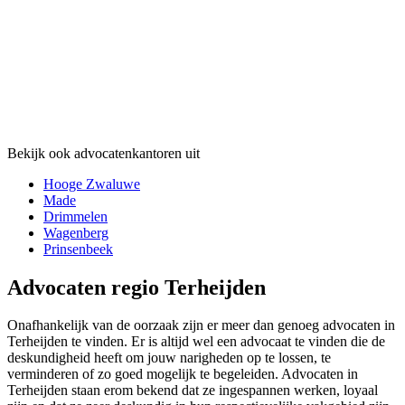
Bekijk ook advocatenkantoren uit
Hooge Zwaluwe
Made
Drimmelen
Wagenberg
Prinsenbeek
Advocaten regio Terheijden
Onafhankelijk van de oorzaak zijn er meer dan genoeg advocaten in
Terheijden te vinden. Er is altijd wel een advocaat te vinden die de
deskundigheid heeft om jouw narigheden op te lossen, te
verminderen of zo goed mogelijk te begeleiden. Advocaten in
Terheijden staan erom bekend dat ze ingespannen werken, loyaal