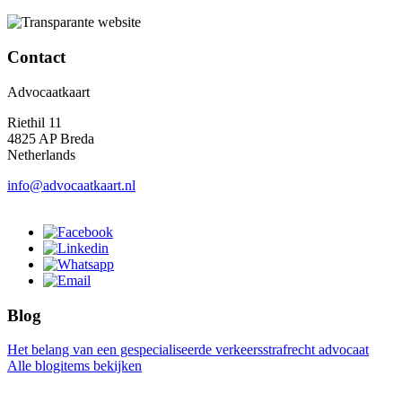
Contact
Advocaatkaart
Riethil 11
4825 AP Breda
Netherlands
info@advocaatkaart.nl
Blog
Het belang van een gespecialiseerde verkeersstrafrecht advocaat
Alle blogitems bekijken