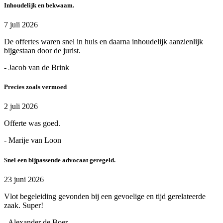
Inhoudelijk en bekwaam.
7 juli 2026
De offertes waren snel in huis en daarna inhoudelijk aanzienlijk
bijgestaan door de jurist.
- Jacob van de Brink
Precies zoals vermoed
2 juli 2026
Offerte was goed.
- Marije van Loon
Snel een bijpassende advocaat geregeld.
23 juni 2026
Vlot begeleiding gevonden bij een gevoelige en tijd gerelateerde
zaak. Super!
- Alexander de Boer