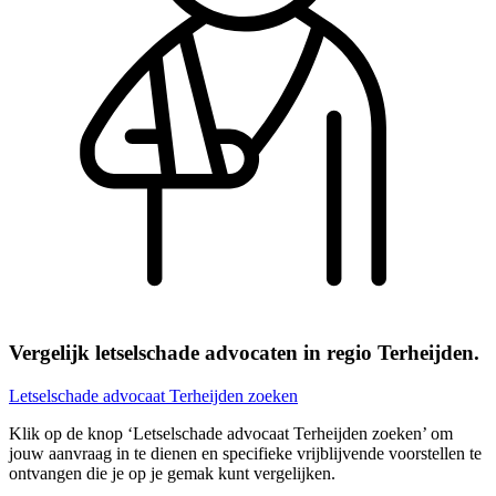
Vergelijk letselschade advocaten in regio Terheijden.
Letselschade advocaat Terheijden zoeken
Klik op de knop ‘Letselschade advocaat Terheijden zoeken’ om
jouw aanvraag in te dienen en specifieke vrijblijvende voorstellen te
ontvangen die je op je gemak kunt vergelijken.