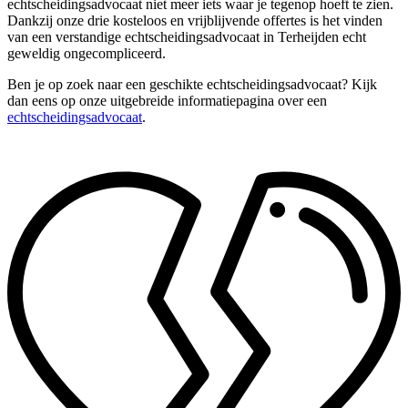
echtscheidingsadvocaat niet meer iets waar je tegenop hoeft te zien.
Dankzij onze drie kosteloos en vrijblijvende offertes is het vinden
van een verstandige echtscheidingsadvocaat in Terheijden echt
geweldig ongecompliceerd.
Ben je op zoek naar een geschikte echtscheidingsadvocaat? Kijk
dan eens op onze uitgebreide informatiepagina over een
echtscheidingsadvocaat
.