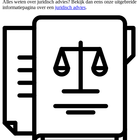
Alles weten over juridisch advies? Bekijk dan eens onze uitgebreide
informatiepagina over een
juridisch advies
.