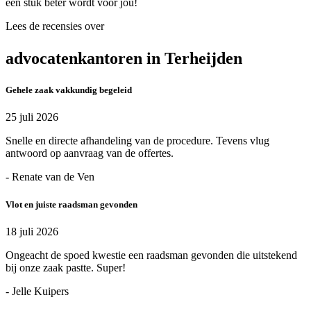
een stuk beter wordt voor jou!
Lees de recensies over
advocatenkantoren in Terheijden
Gehele zaak vakkundig begeleid
25 juli 2026
Snelle en directe afhandeling van de procedure. Tevens vlug
antwoord op aanvraag van de offertes.
- Renate van de Ven
Vlot en juiste raadsman gevonden
18 juli 2026
Ongeacht de spoed kwestie een raadsman gevonden die uitstekend
bij onze zaak pastte. Super!
- Jelle Kuipers