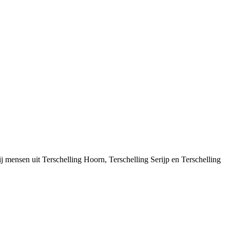
 mensen uit Terschelling Hoorn, Terschelling Serijp en Terschelling