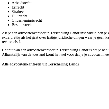
Arbeidsrecht
Erfrecht
Strafrecht
Huurrecht
Ondernemingsrecht
Bestuursrecht
Als je een advocatenkantoor in Terschelling Landr inschakelt, ben je 
extra prettig als het gaat over lastige juridische dingen waar je geen
rechtsstelsel.
Het nut van een advocatenkantoor in Terschelling Landr is dat je natuu
Afhankelijk van de toestand komt het wel voor dat je je advocaat meer
Alle advocatenkantoren uit Terschelling Landr