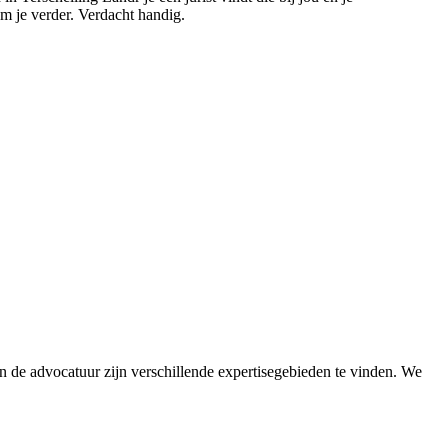
om je verder. Verdacht handig.
en de advocatuur zijn verschillende expertisegebieden te vinden. We