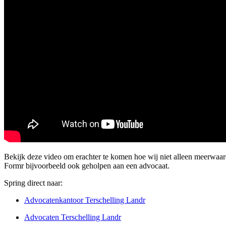
Bekijk deze video om erachter te komen hoe wij niet alleen meerwaard
Formr bijvoorbeeld ook geholpen aan een advocaat.
Spring direct naar:
Advocatenkantoor Terschelling Landr
Advocaten Terschelling Landr