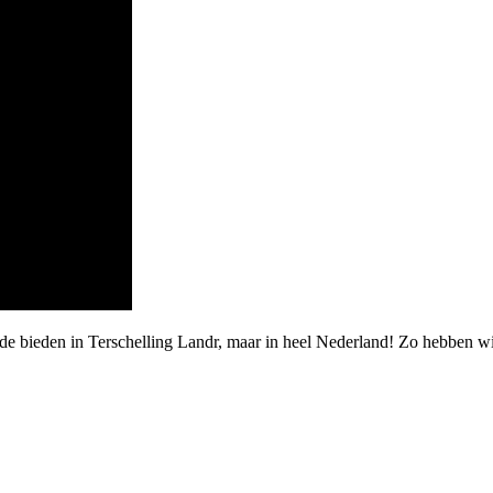
e bieden in Terschelling Landr, maar in heel Nederland! Zo hebben wij