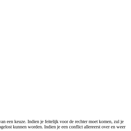
van een keuze. Indien je feitelijk voor de rechter moet komen, zul je
gelost kunnen worden. Indien je een conflict allereerst over en weer