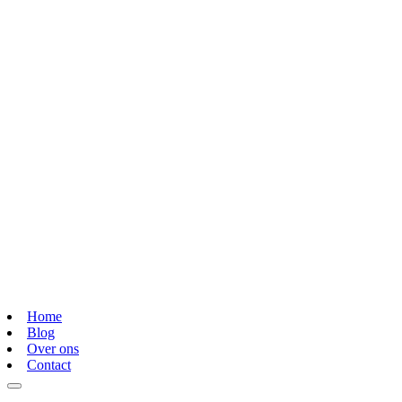
Home
Blog
Over ons
Contact