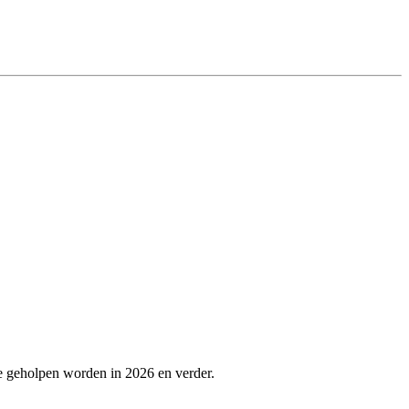
e geholpen worden in 2026 en verder.