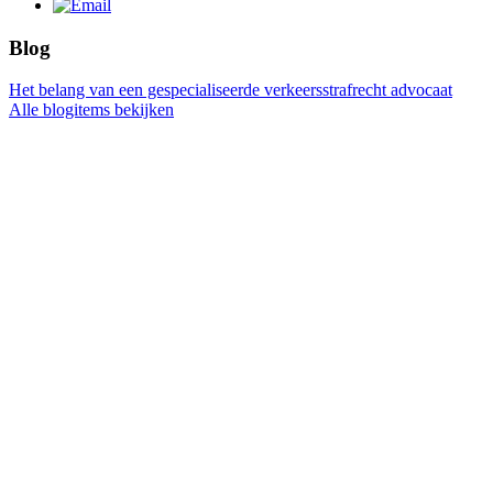
Blog
Het belang van een gespecialiseerde verkeersstrafrecht advocaat
Alle blogitems bekijken