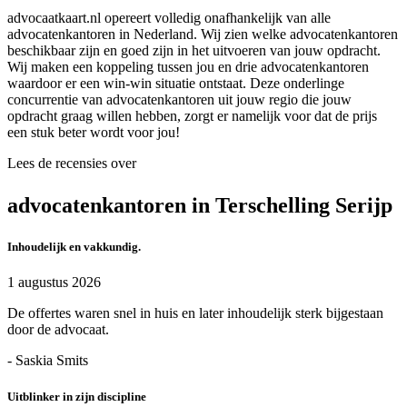
advocaatkaart.nl opereert volledig onafhankelijk van alle
advocatenkantoren in Nederland. Wij zien welke advocatenkantoren
beschikbaar zijn en goed zijn in het uitvoeren van jouw opdracht.
Wij maken een koppeling tussen jou en drie advocatenkantoren
waardoor er een win-win situatie ontstaat. Deze onderlinge
concurrentie van advocatenkantoren uit jouw regio die jouw
opdracht graag willen hebben, zorgt er namelijk voor dat de prijs
een stuk beter wordt voor jou!
Lees de recensies over
advocatenkantoren in Terschelling Serijp
Inhoudelijk en vakkundig.
1 augustus 2026
De offertes waren snel in huis en later inhoudelijk sterk bijgestaan
door de advocaat.
- Saskia Smits
Uitblinker in zijn discipline