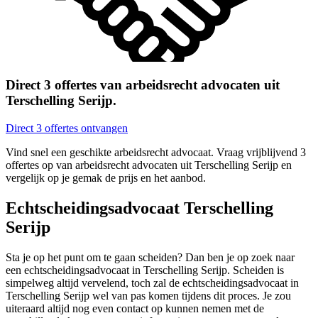
Direct 3 offertes van arbeidsrecht advocaten uit
Terschelling Serijp.
Direct 3 offertes ontvangen
Vind snel een geschikte arbeidsrecht advocaat. Vraag vrijblijvend 3
offertes op van arbeidsrecht advocaten uit Terschelling Serijp en
vergelijk op je gemak de prijs en het aanbod.
Echtscheidingsadvocaat Terschelling
Serijp
Sta je op het punt om te gaan scheiden? Dan ben je op zoek naar
een echtscheidingsadvocaat in Terschelling Serijp. Scheiden is
simpelweg altijd vervelend, toch zal de echtscheidingsadvocaat in
Terschelling Serijp wel van pas komen tijdens dit proces. Je zou
uiteraard altijd nog even contact op kunnen nemen met de