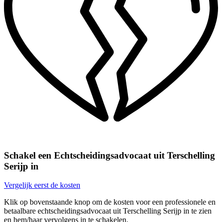
Schakel een Echtscheidingsadvocaat uit Terschelling
Serijp in
Vergelijk eerst de kosten
Klik op bovenstaande knop om de kosten voor een professionele en
betaalbare echtscheidingsadvocaat uit Terschelling Serijp in te zien
en hem/haar vervolgens in te schakelen.