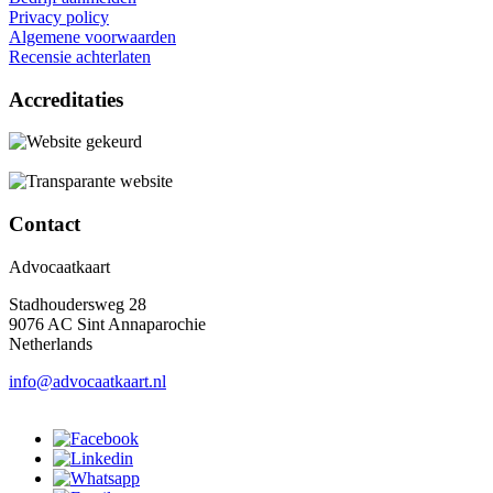
Privacy policy
Algemene voorwaarden
Recensie achterlaten
Accreditaties
Contact
Advocaatkaart
Stadhoudersweg 28
9076 AC Sint Annaparochie
Netherlands
info@advocaatkaart.nl