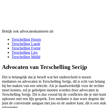
Bekijk ook advocatenkantoren uit
Terschelling Hoorn
Terschelling Landr
Terschelling Formr
Terschelling Lies
Terschelling Midld
Advocaten van Terschelling Serijp
Het is belangrijk dat je beseft wat het onderscheid is tussen
mediators en advocaten in Terschelling Serijp, dit is echt van belang
bij het maken van een selectie. Als je daadwerkelijk voor de rechter
moet komen, zul je geholpen moeten worden door advocaten in
Terschelling Serijp. Dit is dus vooral bij de conflicten die je niet kunt
oplossen met een fijn gesprek. Een mediator is dan weer degene die
juist de conversatie aangaat met jou en de andere kant, dit is een stuk
informeler.