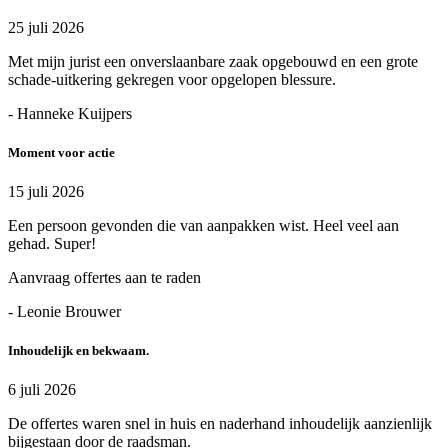
25 juli 2026
Met mijn jurist een onverslaanbare zaak opgebouwd en een grote
schade-uitkering gekregen voor opgelopen blessure.
- Hanneke Kuijpers
Moment voor actie
15 juli 2026
Een persoon gevonden die van aanpakken wist. Heel veel aan
gehad. Super!
Aanvraag offertes aan te raden
- Leonie Brouwer
Inhoudelijk en bekwaam.
6 juli 2026
De offertes waren snel in huis en naderhand inhoudelijk aanzienlijk
bijgestaan door de raadsman.