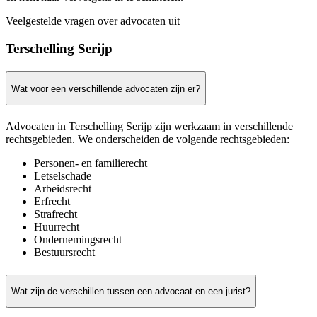
Veelgestelde vragen over advocaten uit
Terschelling Serijp
Wat voor een verschillende advocaten zijn er?
Advocaten in Terschelling Serijp zijn werkzaam in verschillende
rechtsgebieden. We onderscheiden de volgende rechtsgebieden:
Personen- en familierecht
Letselschade
Arbeidsrecht
Erfrecht
Strafrecht
Huurrecht
Ondernemingsrecht
Bestuursrecht
Wat zijn de verschillen tussen een advocaat en een jurist?