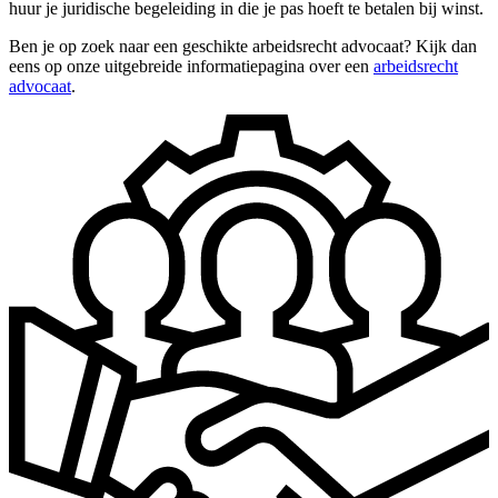
huur je juridische begeleiding in die je pas hoeft te betalen bij winst.
Ben je op zoek naar een geschikte arbeidsrecht advocaat? Kijk dan
eens op onze uitgebreide informatiepagina over een
arbeidsrecht
advocaat
.