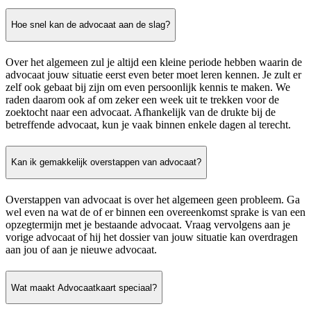
Hoe snel kan de advocaat aan de slag?
Over het algemeen zul je altijd een kleine periode hebben waarin de
advocaat jouw situatie eerst even beter moet leren kennen. Je zult er
zelf ook gebaat bij zijn om even persoonlijk kennis te maken. We
raden daarom ook af om zeker een week uit te trekken voor de
zoektocht naar een advocaat. Afhankelijk van de drukte bij de
betreffende advocaat, kun je vaak binnen enkele dagen al terecht.
Kan ik gemakkelijk overstappen van advocaat?
Overstappen van advocaat is over het algemeen geen probleem. Ga
wel even na wat de of er binnen een overeenkomst sprake is van een
opzegtermijn met je bestaande advocaat. Vraag vervolgens aan je
vorige advocaat of hij het dossier van jouw situatie kan overdragen
aan jou of aan je nieuwe advocaat.
Wat maakt Advocaatkaart speciaal?