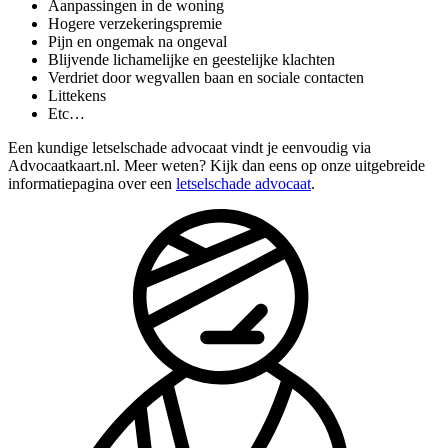
Aanpassingen in de woning
Hogere verzekeringspremie
Pijn en ongemak na ongeval
Blijvende lichamelijke en geestelijke klachten
Verdriet door wegvallen baan en sociale contacten
Littekens
Etc…
Een kundige letselschade advocaat vindt je eenvoudig via
Advocaatkaart.nl. Meer weten? Kijk dan eens op onze uitgebreide
informatiepagina over een
letselschade advocaat
.