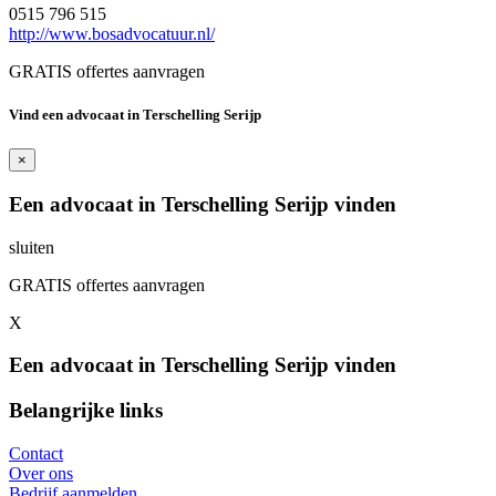
0515 796 515
http://www.bosadvocatuur.nl/
GRATIS offertes aanvragen
Vind een advocaat in Terschelling Serijp
×
Een advocaat in Terschelling Serijp vinden
sluiten
GRATIS offertes aanvragen
X
Een advocaat in Terschelling Serijp vinden
Belangrijke links
Contact
Over ons
Bedrijf aanmelden