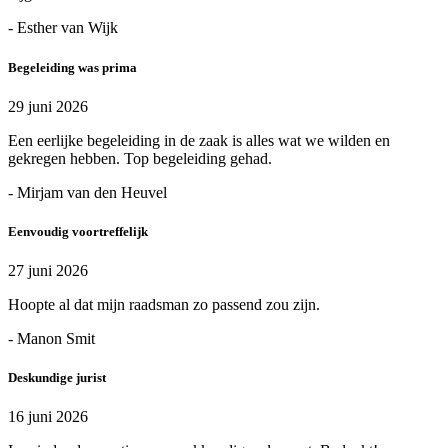
- Esther van Wijk
Begeleiding was prima
29 juni 2026
Een eerlijke begeleiding in de zaak is alles wat we wilden en
gekregen hebben. Top begeleiding gehad.
- Mirjam van den Heuvel
Eenvoudig voortreffelijk
27 juni 2026
Hoopte al dat mijn raadsman zo passend zou zijn.
- Manon Smit
Deskundige jurist
16 juni 2026