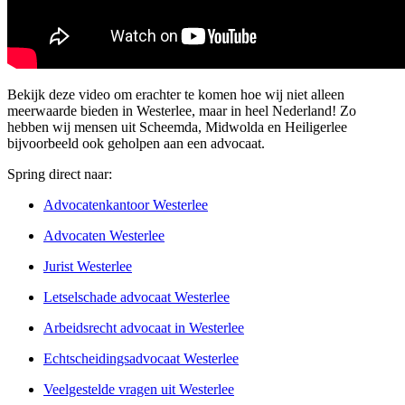
Bekijk deze video om erachter te komen hoe wij niet alleen
meerwaarde bieden in Westerlee, maar in heel Nederland! Zo
hebben wij mensen uit Scheemda, Midwolda en Heiligerlee
bijvoorbeeld ook geholpen aan een advocaat.
Spring direct naar:
Advocatenkantoor Westerlee
Advocaten Westerlee
Jurist Westerlee
Letselschade advocaat Westerlee
Arbeidsrecht advocaat in Westerlee
Echtscheidingsadvocaat Westerlee
Veelgestelde vragen uit Westerlee