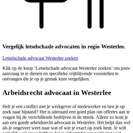
Vergelijk letselschade advocaten in regio Westerlee.
Letselschade advocaat Westerlee zoeken
Klik op de knop ‘Letselschade advocaat Westerlee zoeken’ om jouw
aanvraag in te dienen en specifieke vrijblijvende voorstellen te
ontvangen die je op je gemak kunt vergelijken.
Arbeidsrecht advocaat in Westerlee
Heb je een conflict met je werkgever of medewerker en ben je op
zoek naar bijstand? Het is uiteraard een goed plan om offertes aan te
vragen bij de verschillende bedrijven in de streek. Alleen zo kom je
aan een goede arbeidsrecht advocaat in Westerlee. Het helpt dan wel
als je ongeveer weet naar wat of wie je exact op zoek bent. Je wilt