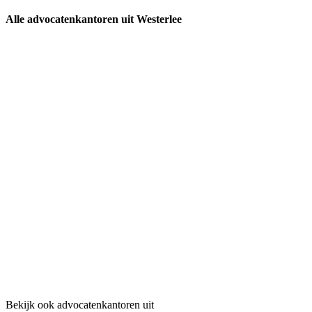
Alle advocatenkantoren uit Westerlee
Bekijk ook advocatenkantoren uit