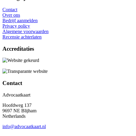
Contact
Over ons
Bedrijf aanmelden
Privacy policy
Algemene voorwaarden
Recensie achterlaten
Accreditaties
Contact
Advocaatkaart
Hoofdweg 137
9697 NE Blijham
Netherlands
info@advocaatkaart.nl