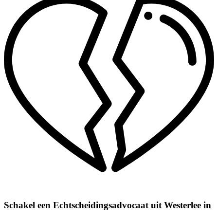
Schakel een Echtscheidingsadvocaat uit Westerlee in