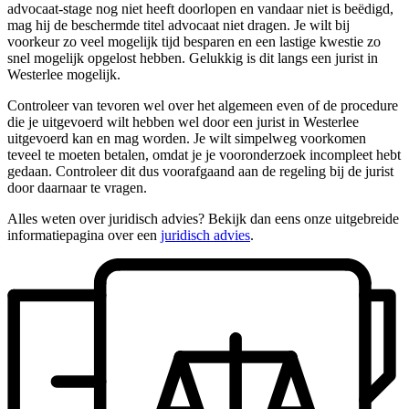
advocaat-stage nog niet heeft doorlopen en vandaar niet is beëdigd,
mag hij de beschermde titel advocaat niet dragen. Je wilt bij
voorkeur zo veel mogelijk tijd besparen en een lastige kwestie zo
snel mogelijk opgelost hebben. Gelukkig is dit langs een jurist in
Westerlee mogelijk.
Controleer van tevoren wel over het algemeen even of de procedure
die je uitgevoerd wilt hebben wel door een jurist in Westerlee
uitgevoerd kan en mag worden. Je wilt simpelweg voorkomen
teveel te moeten betalen, omdat je je vooronderzoek incompleet hebt
gedaan. Controleer dit dus voorafgaand aan de regeling bij de jurist
door daarnaar te vragen.
Alles weten over juridisch advies? Bekijk dan eens onze uitgebreide
informatiepagina over een
juridisch advies
.