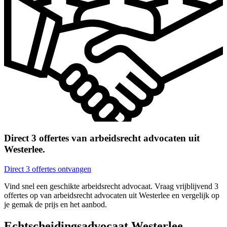
Direct 3 offertes van arbeidsrecht advocaten uit
Westerlee.
Direct 3 offertes ontvangen
Vind snel een geschikte arbeidsrecht advocaat. Vraag vrijblijvend 3
offertes op van arbeidsrecht advocaten uit Westerlee en vergelijk op
je gemak de prijs en het aanbod.
Echtscheidingsadvocaat Westerlee