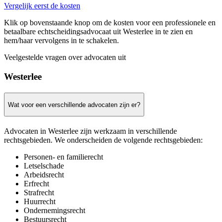
Vergelijk eerst de kosten
Klik op bovenstaande knop om de kosten voor een professionele en
betaalbare echtscheidingsadvocaat uit Westerlee in te zien en
hem/haar vervolgens in te schakelen.
Veelgestelde vragen over advocaten uit
Westerlee
Wat voor een verschillende advocaten zijn er?
Advocaten in Westerlee zijn werkzaam in verschillende
rechtsgebieden. We onderscheiden de volgende rechtsgebieden:
Personen- en familierecht
Letselschade
Arbeidsrecht
Erfrecht
Strafrecht
Huurrecht
Ondernemingsrecht
Bestuursrecht