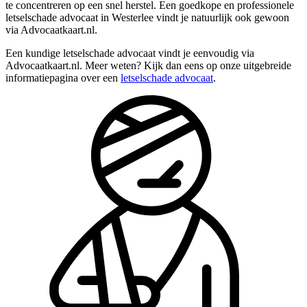
te concentreren op een snel herstel. Een goedkope en professionele
letselschade advocaat in Westerlee vindt je natuurlijk ook gewoon
via Advocaatkaart.nl.
Een kundige letselschade advocaat vindt je eenvoudig via
Advocaatkaart.nl. Meer weten? Kijk dan eens op onze uitgebreide
informatiepagina over een
letselschade advocaat
.