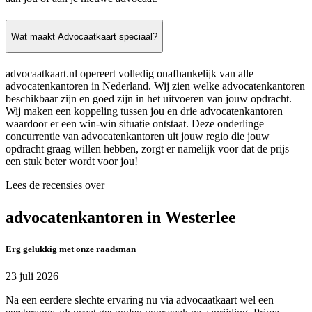
Wat maakt Advocaatkaart speciaal?
advocaatkaart.nl opereert volledig onafhankelijk van alle
advocatenkantoren in Nederland. Wij zien welke advocatenkantoren
beschikbaar zijn en goed zijn in het uitvoeren van jouw opdracht.
Wij maken een koppeling tussen jou en drie advocatenkantoren
waardoor er een win-win situatie ontstaat. Deze onderlinge
concurrentie van advocatenkantoren uit jouw regio die jouw
opdracht graag willen hebben, zorgt er namelijk voor dat de prijs
een stuk beter wordt voor jou!
Lees de recensies over
advocatenkantoren in Westerlee
Erg gelukkig met onze raadsman
23 juli 2026
Na een eerdere slechte ervaring nu via advocaatkaart wel een