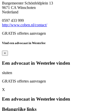
Burgemeester Schönfeldplein 13
9671 CA Winschoten
Nederland
0597 433 999
http://www.coben.nl/contact/
GRATIS offertes aanvragen
Vind een advocaat in Westerlee
×
Een advocaat in Westerlee vinden
sluiten
GRATIS offertes aanvragen
X
Een advocaat in Westerlee vinden
Belangrijke links