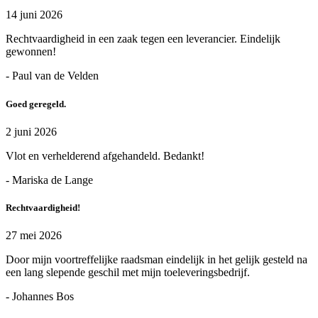
14 juni 2026
Rechtvaardigheid in een zaak tegen een leverancier. Eindelijk
gewonnen!
- Paul van de Velden
Goed geregeld.
2 juni 2026
Vlot en verhelderend afgehandeld. Bedankt!
- Mariska de Lange
Rechtvaardigheid!
27 mei 2026
Door mijn voortreffelijke raadsman eindelijk in het gelijk gesteld na
een lang slepende geschil met mijn toeleveringsbedrijf.
- Johannes Bos