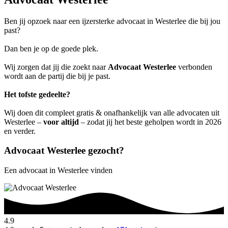
Ben jij opzoek naar een ijzersterke advocaat in Westerlee die bij jou
past?
Dan ben je op de goede plek.
Wij zorgen dat jij die zoekt naar
Advocaat Westerlee
verbonden
wordt aan de partij die bij je past.
Het tofste gedeelte?
Wij doen dit compleet gratis & onafhankelijk van alle advocaten uit
Westerlee –
voor altijd
– zodat jij het beste geholpen wordt in 2026
en verder.
Advocaat Westerlee gezocht?
Een advocaat in Westerlee vinden
4.9