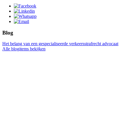
Blog
Het belang van een gespecialiseerde verkeersstrafrecht advocaat
Alle blogitems bekijken