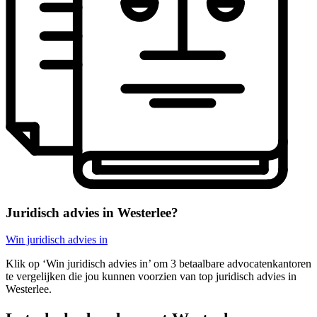
Juridisch advies in Westerlee?
Win juridisch advies in
Klik op ‘Win juridisch advies in’ om 3 betaalbare advocatenkantoren
te vergelijken die jou kunnen voorzien van top juridisch advies in
Westerlee.