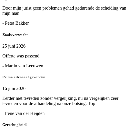
Door mijn jurist geen problemen gehad gedurende de scheiding van
mijn man.
- Petra Bakker
Zoals verwacht
25 juni 2026
Offerte was passend.
- Martin van Leeuwen
Prima advocaat gevonden
16 juni 2026
Eerder niet tevreden zonder vergelijking, nu na vergelijken zeer
tevreden voor de afhandeling na onze botsing. Top
- Irene van der Heijden
Gerechtigheid!