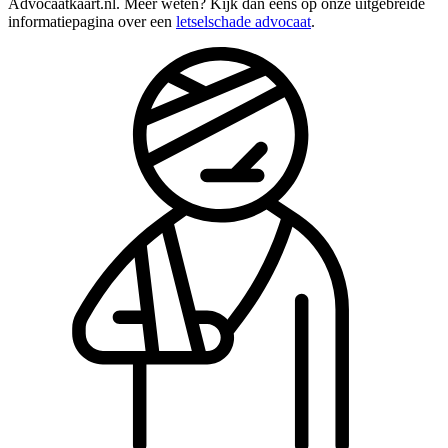
Advocaatkaart.nl. Meer weten? Kijk dan eens op onze uitgebreide
informatiepagina over een
letselschade advocaat
.