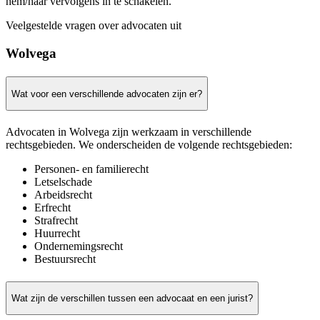
hem/haar vervolgens in te schakelen.
Veelgestelde vragen over advocaten uit
Wolvega
Wat voor een verschillende advocaten zijn er?
Advocaten in Wolvega zijn werkzaam in verschillende
rechtsgebieden. We onderscheiden de volgende rechtsgebieden:
Personen- en familierecht
Letselschade
Arbeidsrecht
Erfrecht
Strafrecht
Huurrecht
Ondernemingsrecht
Bestuursrecht
Wat zijn de verschillen tussen een advocaat en een jurist?