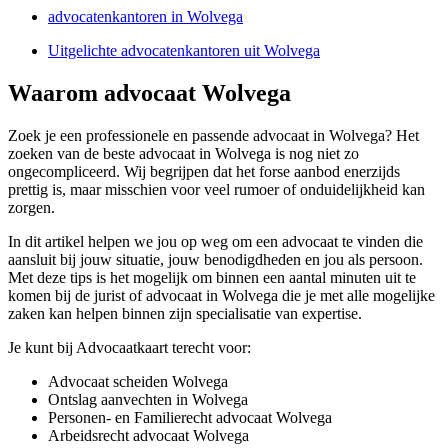
advocatenkantoren in Wolvega
Uitgelichte advocatenkantoren uit Wolvega
Waarom advocaat Wolvega
Zoek je een professionele en passende advocaat in Wolvega? Het
zoeken van de beste advocaat in Wolvega is nog niet zo
ongecompliceerd. Wij begrijpen dat het forse aanbod enerzijds
prettig is, maar misschien voor veel rumoer of onduidelijkheid kan
zorgen.
In dit artikel helpen we jou op weg om een advocaat te vinden die
aansluit bij jouw situatie, jouw benodigdheden en jou als persoon.
Met deze tips is het mogelijk om binnen een aantal minuten uit te
komen bij de jurist of advocaat in Wolvega die je met alle mogelijke
zaken kan helpen binnen zijn specialisatie van expertise.
Je kunt bij Advocaatkaart terecht voor:
Advocaat scheiden Wolvega
Ontslag aanvechten in Wolvega
Personen- en Familierecht advocaat Wolvega
Arbeidsrecht advocaat Wolvega