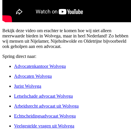
Bekijk deze video om erachter te komen hoe wij niet alleen
meerwaarde bieden in Wolvega, maar in heel Nederland! Zo hebben
wij mensen uit Nijelamer, Nijeholtwolde en Oldetrijne bijvoorbeeld
ook geholpen aan een advocaat.
Spring direct naar:
Advocatenkantoor Wolvega
Advocaten Wolvega
Jurist Wolvega
Letselschade advocaat Wolvega
Arbeidsrecht advocaat uit Wolvega
Echtscheidingsadvocaat Wolvega
Veelgestelde vragen uit Wolvega