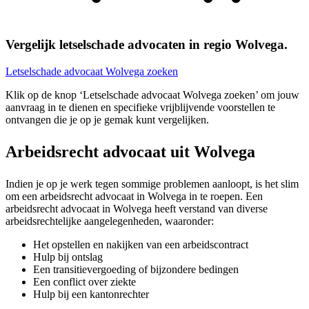
Vergelijk letselschade advocaten in regio Wolvega.
Letselschade advocaat Wolvega zoeken
Klik op de knop ‘Letselschade advocaat Wolvega zoeken’ om jouw
aanvraag in te dienen en specifieke vrijblijvende voorstellen te
ontvangen die je op je gemak kunt vergelijken.
Arbeidsrecht advocaat uit Wolvega
Indien je op je werk tegen sommige problemen aanloopt, is het slim
om een arbeidsrecht advocaat in Wolvega in te roepen. Een
arbeidsrecht advocaat in Wolvega heeft verstand van diverse
arbeidsrechtelijke aangelegenheden, waaronder:
Het opstellen en nakijken van een arbeidscontract
Hulp bij ontslag
Een transitievergoeding of bijzondere bedingen
Een conflict over ziekte
Hulp bij een kantonrechter