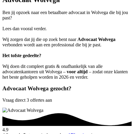
Ben jij opzoek naar een betaalbare advocaat in Wolvega die bij jou
past?
Lees dan vooral verder.
Wij zorgen dat jij die op zoek bent naar
Advocaat Wolvega
verbonden wordt aan een professional die bij je past.
Het tofste gedeelte?
Wij doen dit compleet gratis & onafhankelijk van alle
advocatenkantoren uit Wolvega –
voor altijd
– zodat onze klanten
het beste geholpen worden in 2026 en verder.
Advocaat Wolvega gezocht?
Vraag direct 3 offertes aan
4.9