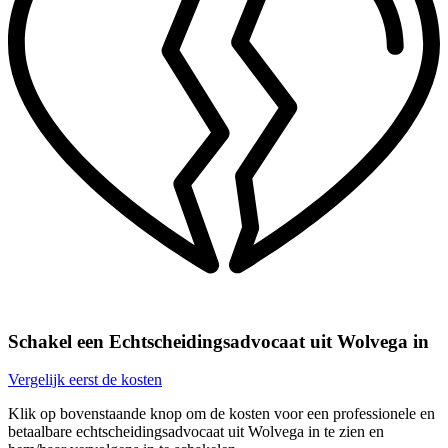
Schakel een Echtscheidingsadvocaat uit Wolvega in
Vergelijk eerst de kosten
Klik op bovenstaande knop om de kosten voor een professionele en
betaalbare echtscheidingsadvocaat uit Wolvega in te zien en