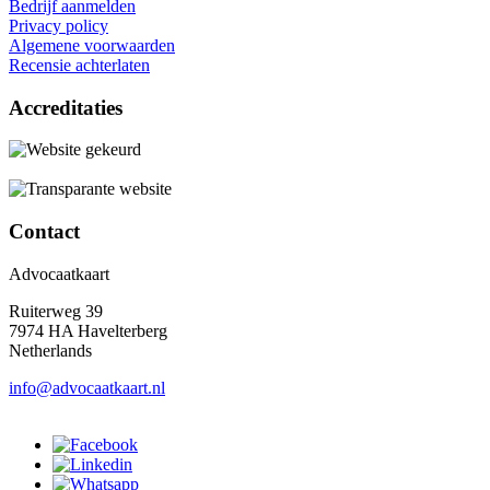
Bedrijf aanmelden
Privacy policy
Algemene voorwaarden
Recensie achterlaten
Accreditaties
Contact
Advocaatkaart
Ruiterweg 39
7974 HA Havelterberg
Netherlands
info@advocaatkaart.nl