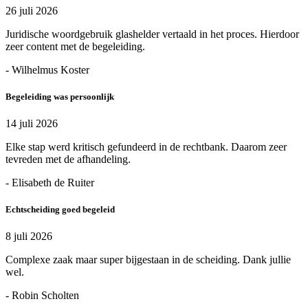
26 juli 2026
Juridische woordgebruik glashelder vertaald in het proces. Hierdoor
zeer content met de begeleiding.
- Wilhelmus Koster
Begeleiding was persoonlijk
14 juli 2026
Elke stap werd kritisch gefundeerd in de rechtbank. Daarom zeer
tevreden met de afhandeling.
- Elisabeth de Ruiter
Echtscheiding goed begeleid
8 juli 2026
Complexe zaak maar super bijgestaan in de scheiding. Dank jullie
wel.
- Robin Scholten