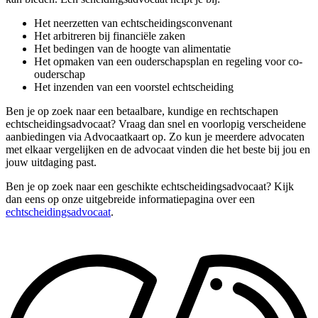
Het neerzetten van echtscheidingsconvenant
Het arbitreren bij financiële zaken
Het bedingen van de hoogte van alimentatie
Het opmaken van een ouderschapsplan en regeling voor co-
ouderschap
Het inzenden van een voorstel echtscheiding
Ben je op zoek naar een betaalbare, kundige en rechtschapen
echtscheidingsadvocaat? Vraag dan snel en voorlopig verscheidene
aanbiedingen via Advocaatkaart op. Zo kun je meerdere advocaten
met elkaar vergelijken en de advocaat vinden die het beste bij jou en
jouw uitdaging past.
Ben je op zoek naar een geschikte echtscheidingsadvocaat? Kijk
dan eens op onze uitgebreide informatiepagina over een
echtscheidingsadvocaat
.