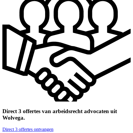
Direct 3 offertes van arbeidsrecht advocaten uit
Wolvega.
Direct 3 offertes ontvangen