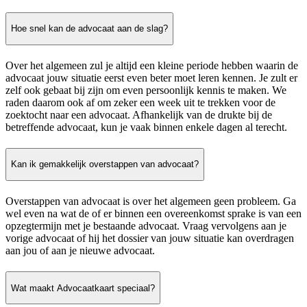
Hoe snel kan de advocaat aan de slag?
Over het algemeen zul je altijd een kleine periode hebben waarin de
advocaat jouw situatie eerst even beter moet leren kennen. Je zult er
zelf ook gebaat bij zijn om even persoonlijk kennis te maken. We
raden daarom ook af om zeker een week uit te trekken voor de
zoektocht naar een advocaat. Afhankelijk van de drukte bij de
betreffende advocaat, kun je vaak binnen enkele dagen al terecht.
Kan ik gemakkelijk overstappen van advocaat?
Overstappen van advocaat is over het algemeen geen probleem. Ga
wel even na wat de of er binnen een overeenkomst sprake is van een
opzegtermijn met je bestaande advocaat. Vraag vervolgens aan je
vorige advocaat of hij het dossier van jouw situatie kan overdragen
aan jou of aan je nieuwe advocaat.
Wat maakt Advocaatkaart speciaal?