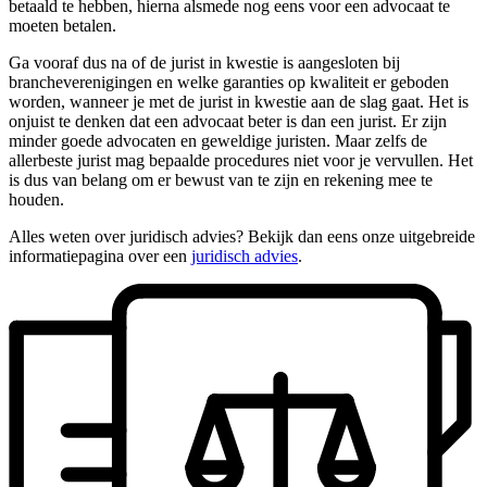
betaald te hebben, hierna alsmede nog eens voor een advocaat te
moeten betalen.
Ga vooraf dus na of de jurist in kwestie is aangesloten bij
brancheverenigingen en welke garanties op kwaliteit er geboden
worden, wanneer je met de jurist in kwestie aan de slag gaat. Het is
onjuist te denken dat een advocaat beter is dan een jurist. Er zijn
minder goede advocaten en geweldige juristen. Maar zelfs de
allerbeste jurist mag bepaalde procedures niet voor je vervullen. Het
is dus van belang om er bewust van te zijn en rekening mee te
houden.
Alles weten over juridisch advies? Bekijk dan eens onze uitgebreide
informatiepagina over een
juridisch advies
.