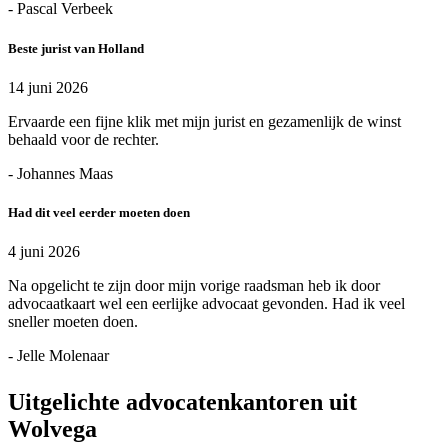
- Pascal Verbeek
Beste jurist van Holland
14 juni 2026
Ervaarde een fijne klik met mijn jurist en gezamenlijk de winst
behaald voor de rechter.
- Johannes Maas
Had dit veel eerder moeten doen
4 juni 2026
Na opgelicht te zijn door mijn vorige raadsman heb ik door
advocaatkaart wel een eerlijke advocaat gevonden. Had ik veel
sneller moeten doen.
- Jelle Molenaar
Uitgelichte advocatenkantoren uit
Wolvega