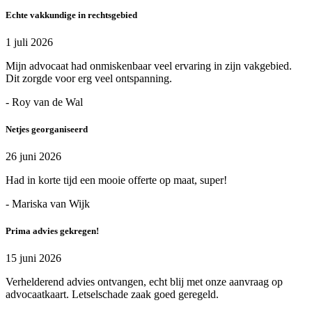
Echte vakkundige in rechtsgebied
1 juli 2026
Mijn advocaat had onmiskenbaar veel ervaring in zijn vakgebied.
Dit zorgde voor erg veel ontspanning.
- Roy van de Wal
Netjes georganiseerd
26 juni 2026
Had in korte tijd een mooie offerte op maat, super!
- Mariska van Wijk
Prima advies gekregen!
15 juni 2026
Verhelderend advies ontvangen, echt blij met onze aanvraag op
advocaatkaart. Letselschade zaak goed geregeld.