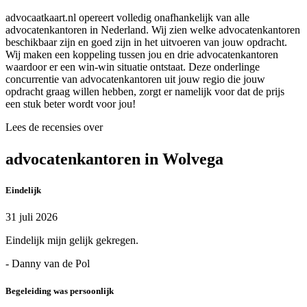
advocaatkaart.nl opereert volledig onafhankelijk van alle
advocatenkantoren in Nederland. Wij zien welke advocatenkantoren
beschikbaar zijn en goed zijn in het uitvoeren van jouw opdracht.
Wij maken een koppeling tussen jou en drie advocatenkantoren
waardoor er een win-win situatie ontstaat. Deze onderlinge
concurrentie van advocatenkantoren uit jouw regio die jouw
opdracht graag willen hebben, zorgt er namelijk voor dat de prijs
een stuk beter wordt voor jou!
Lees de recensies over
advocatenkantoren in Wolvega
Eindelijk
31 juli 2026
Eindelijk mijn gelijk gekregen.
- Danny van de Pol
Begeleiding was persoonlijk