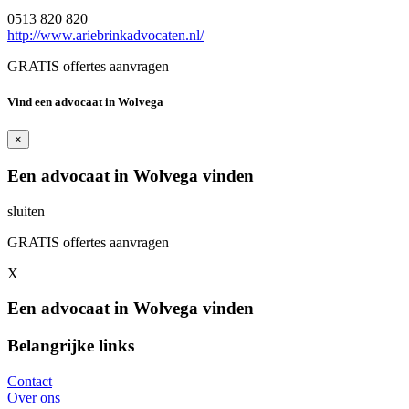
0513 820 820
http://www.ariebrinkadvocaten.nl/
GRATIS offertes aanvragen
Vind een advocaat in Wolvega
×
Een advocaat in Wolvega vinden
sluiten
GRATIS offertes aanvragen
X
Een advocaat in Wolvega vinden
Belangrijke links
Contact
Over ons