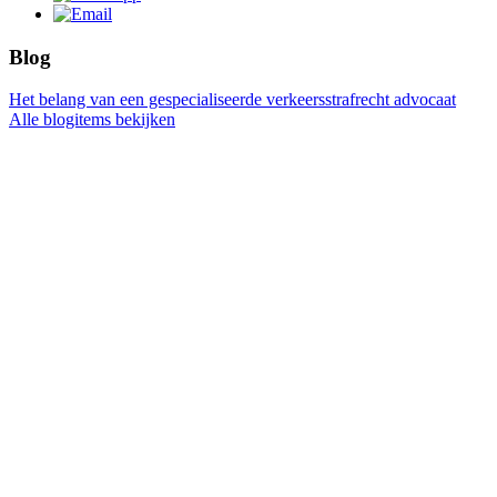
Blog
Het belang van een gespecialiseerde verkeersstrafrecht advocaat
Alle blogitems bekijken