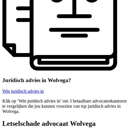
Juridisch advies in Wolvega?
Win juridisch advies in
Klik op ‘Win juridisch advies in’ om 3 betaalbare advocatenkantoren
te vergelijken die jou kunnen voorzien van top juridisch advies in
Wolvega.
Letselschade advocaat Wolvega