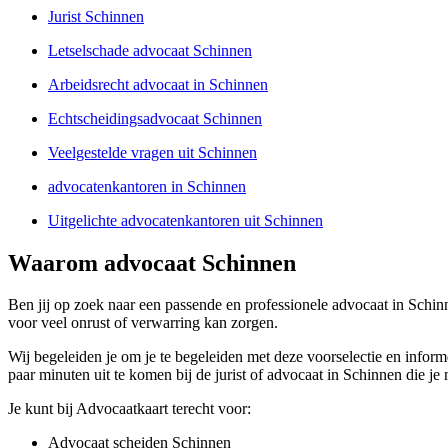
Jurist Schinnen
Letselschade advocaat Schinnen
Arbeidsrecht advocaat in Schinnen
Echtscheidingsadvocaat Schinnen
Veelgestelde vragen uit Schinnen
advocatenkantoren in Schinnen
Uitgelichte advocatenkantoren uit Schinnen
Waarom advocaat Schinnen
Ben jij op zoek naar een passende en professionele advocaat in Schinn
voor veel onrust of verwarring kan zorgen.
Wij begeleiden je om je te begeleiden met deze voorselectie en inform
paar minuten uit te komen bij de jurist of advocaat in Schinnen die j
Je kunt bij Advocaatkaart terecht voor:
Advocaat scheiden Schinnen