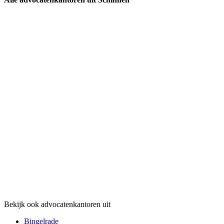
Bekijk ook advocatenkantoren uit
Bingelrade