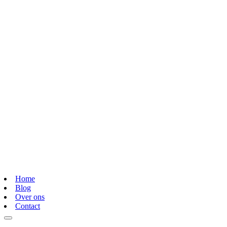
Home
Blog
Over ons
Contact