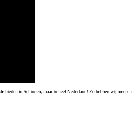
rde bieden in Schinnen, maar in heel Nederland! Zo hebben wij mensen