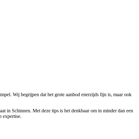
mpel. Wij begrijpen dat het grote aanbod enerzijds fijn is, maar ook
caat in Schinnen. Met deze tips is het denkbaar om in minder dan een
 expertise.