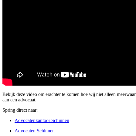
Bekijk deze video om erachter te komen hoe wij niet alleen meerwaa
aan een advocaat.
Spring direct naar:
Advocatenkantoor Schinnen
Advocaten Schinnen