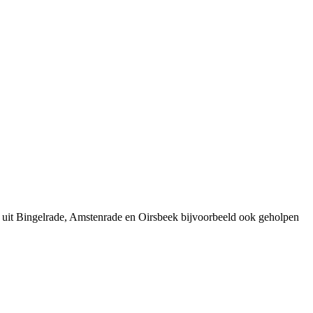
 uit Bingelrade, Amstenrade en Oirsbeek bijvoorbeeld ook geholpen