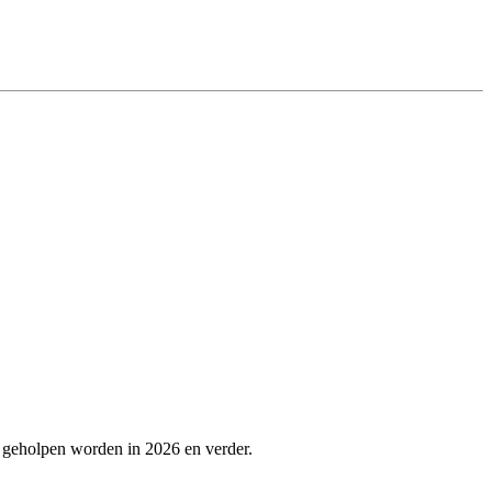
e geholpen worden in 2026 en verder.