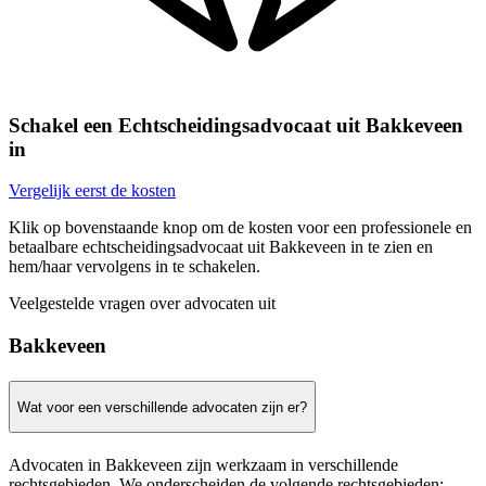
Schakel een Echtscheidingsadvocaat uit Bakkeveen
in
Vergelijk eerst de kosten
Klik op bovenstaande knop om de kosten voor een professionele en
betaalbare echtscheidingsadvocaat uit Bakkeveen in te zien en
hem/haar vervolgens in te schakelen.
Veelgestelde vragen over advocaten uit
Bakkeveen
Wat voor een verschillende advocaten zijn er?
Advocaten in Bakkeveen zijn werkzaam in verschillende
rechtsgebieden. We onderscheiden de volgende rechtsgebieden: