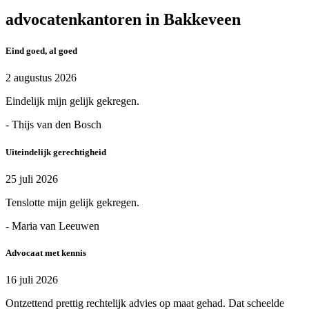
advocatenkantoren in Bakkeveen
Eind goed, al goed
2 augustus 2026
Eindelijk mijn gelijk gekregen.
- Thijs van den Bosch
Uiteindelijk gerechtigheid
25 juli 2026
Tenslotte mijn gelijk gekregen.
- Maria van Leeuwen
Advocaat met kennis
16 juli 2026
Ontzettend prettig rechtelijk advies op maat gehad. Dat scheelde