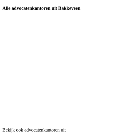
Alle advocatenkantoren uit Bakkeveen
Bekijk ook advocatenkantoren uit