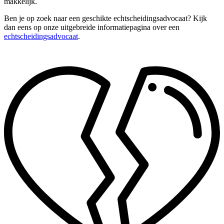
makkelijk.
Ben je op zoek naar een geschikte echtscheidingsadvocaat? Kijk
dan eens op onze uitgebreide informatiepagina over een
echtscheidingsadvocaat
.