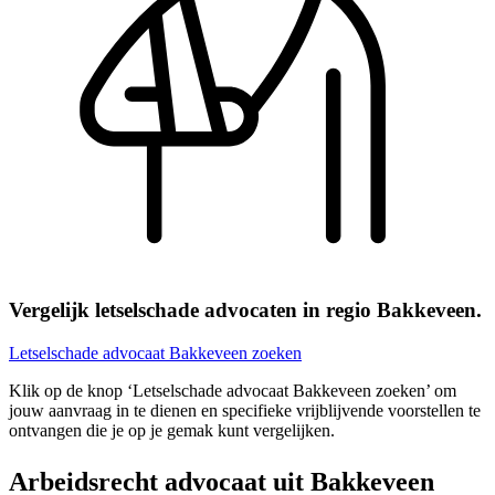
Vergelijk letselschade advocaten in regio Bakkeveen.
Letselschade advocaat Bakkeveen zoeken
Klik op de knop ‘Letselschade advocaat Bakkeveen zoeken’ om
jouw aanvraag in te dienen en specifieke vrijblijvende voorstellen te
ontvangen die je op je gemak kunt vergelijken.
Arbeidsrecht advocaat uit Bakkeveen