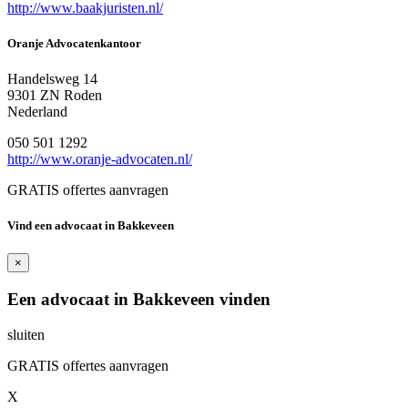
http://www.baakjuristen.nl/
Oranje Advocatenkantoor
Handelsweg 14
9301 ZN Roden
Nederland
050 501 1292
http://www.oranje-advocaten.nl/
GRATIS offertes aanvragen
Vind een advocaat in Bakkeveen
×
Een advocaat in Bakkeveen vinden
sluiten
GRATIS offertes aanvragen
X