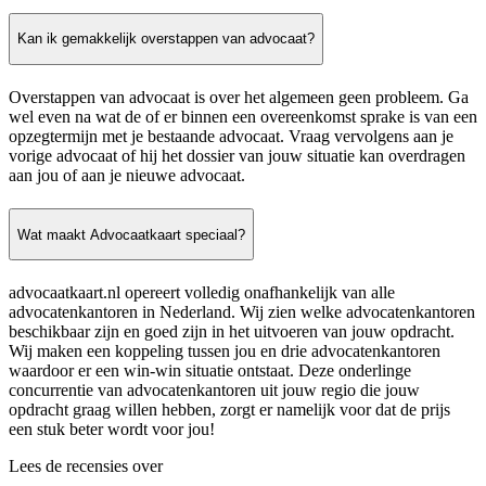
Kan ik gemakkelijk overstappen van advocaat?
Overstappen van advocaat is over het algemeen geen probleem. Ga
wel even na wat de of er binnen een overeenkomst sprake is van een
opzegtermijn met je bestaande advocaat. Vraag vervolgens aan je
vorige advocaat of hij het dossier van jouw situatie kan overdragen
aan jou of aan je nieuwe advocaat.
Wat maakt Advocaatkaart speciaal?
advocaatkaart.nl opereert volledig onafhankelijk van alle
advocatenkantoren in Nederland. Wij zien welke advocatenkantoren
beschikbaar zijn en goed zijn in het uitvoeren van jouw opdracht.
Wij maken een koppeling tussen jou en drie advocatenkantoren
waardoor er een win-win situatie ontstaat. Deze onderlinge
concurrentie van advocatenkantoren uit jouw regio die jouw
opdracht graag willen hebben, zorgt er namelijk voor dat de prijs
een stuk beter wordt voor jou!
Lees de recensies over