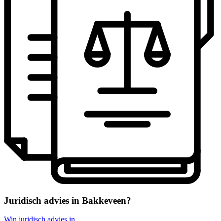
Juridisch advies in Bakkeveen?
Win juridisch advies in