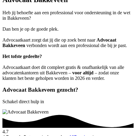
Heb jij behoefte aan een professional voor ondersteuning in de wet
in Bakkeveen?
Dan ben je op de goede plek.
Advocaatkaart zorgt dat jij die op zoek bent naar
Advocaat
Bakkeveen
verbonden wordt aan een professional die bij je past.
Het tofste gedeelte?
Advocaatkaart doet dit compleet gratis & onafhankelijk van alle
advocatenkantoren uit Bakkeveen –
voor altijd
– zodat onze
klanten het beste geholpen worden in 2026 en verder.
Advocaat Bakkeveen gezocht?
Schakel direct hulp in
4.7