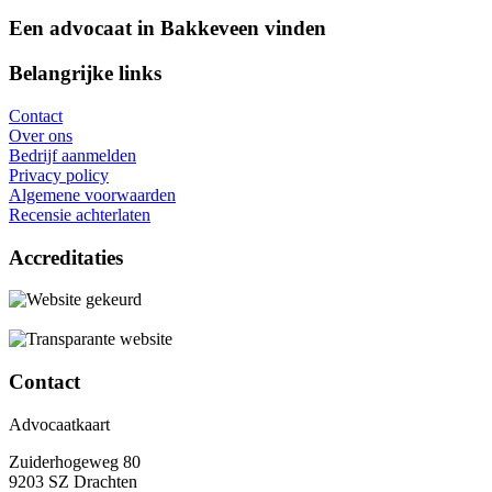
Een advocaat in Bakkeveen vinden
Belangrijke links
Contact
Over ons
Bedrijf aanmelden
Privacy policy
Algemene voorwaarden
Recensie achterlaten
Accreditaties
Contact
Advocaatkaart
Zuiderhogeweg 80
9203 SZ Drachten