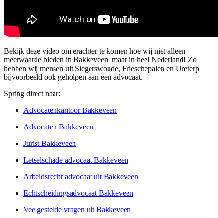
Bekijk deze video om erachter te komen hoe wij niet alleen
meerwaarde bieden in Bakkeveen, maar in heel Nederland! Zo
hebben wij mensen uit Siegerswoude, Frieschepalen en Ureterp
bijvoorbeeld ook geholpen aan een advocaat.
Spring direct naar:
Advocatenkantoor Bakkeveen
Advocaten Bakkeveen
Jurist Bakkeveen
Letselschade advocaat Bakkeveen
Arbeidsrecht advocaat uit Bakkeveen
Echtscheidingsadvocaat Bakkeveen
Veelgestelde vragen uit Bakkeveen