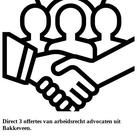
Direct 3 offertes van arbeidsrecht advocaten uit
Bakkeveen.