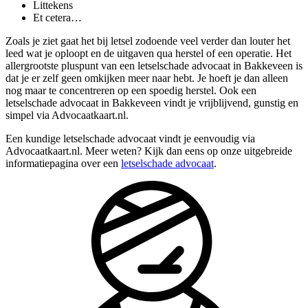
Littekens
Et cetera…
Zoals je ziet gaat het bij letsel zodoende veel verder dan louter het
leed wat je oploopt en de uitgaven qua herstel of een operatie. Het
allergrootste pluspunt van een letselschade advocaat in Bakkeveen is
dat je er zelf geen omkijken meer naar hebt. Je hoeft je dan alleen
nog maar te concentreren op een spoedig herstel. Ook een
letselschade advocaat in Bakkeveen vindt je vrijblijvend, gunstig en
simpel via Advocaatkaart.nl.
Een kundige letselschade advocaat vindt je eenvoudig via
Advocaatkaart.nl. Meer weten? Kijk dan eens op onze uitgebreide
informatiepagina over een
letselschade advocaat
.