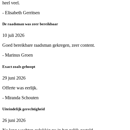
heel veel.
- Elisabeth Gerritsen
De raadsman was zeer bereikbaar
10 juli 2026
Goed bereikbare raadsman gekregen, zeer content.
- Marinus Groen
Exact zoals gehoopt
29 juni 2026
Offerte was eerlijk.
- Miranda Schouten
Uiteindelijk gerechtigheid
26 juni 2026