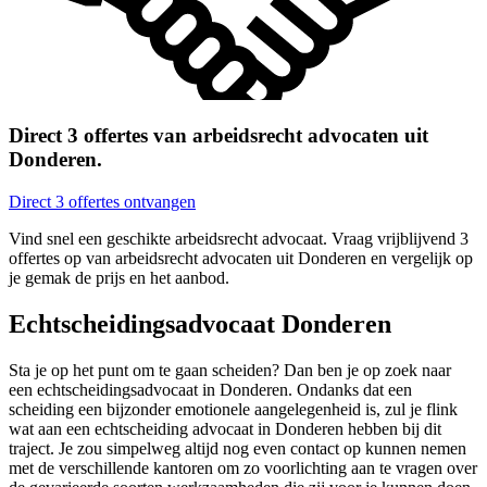
Direct 3 offertes van arbeidsrecht advocaten uit
Donderen.
Direct 3 offertes ontvangen
Vind snel een geschikte arbeidsrecht advocaat. Vraag vrijblijvend 3
offertes op van arbeidsrecht advocaten uit Donderen en vergelijk op
je gemak de prijs en het aanbod.
Echtscheidingsadvocaat Donderen
Sta je op het punt om te gaan scheiden? Dan ben je op zoek naar
een echtscheidingsadvocaat in Donderen. Ondanks dat een
scheiding een bijzonder emotionele aangelegenheid is, zul je flink
wat aan een echtscheiding advocaat in Donderen hebben bij dit
traject. Je zou simpelweg altijd nog even contact op kunnen nemen
met de verschillende kantoren om zo voorlichting aan te vragen over