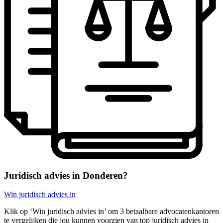
Juridisch advies in Donderen?
Win juridisch advies in
Klik op ‘Win juridisch advies in’ om 3 betaalbare advocatenkantoren
te vergelijken die jou kunnen voorzien van top juridisch advies in