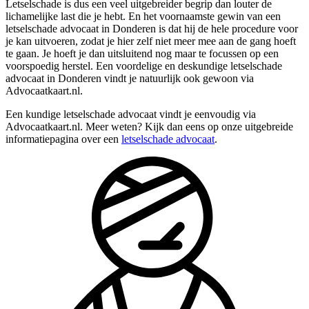
Letselschade is dus een veel uitgebreider begrip dan louter de
lichamelijke last die je hebt. En het voornaamste gewin van een
letselschade advocaat in Donderen is dat hij de hele procedure voor
je kan uitvoeren, zodat je hier zelf niet meer mee aan de gang hoeft
te gaan. Je hoeft je dan uitsluitend nog maar te focussen op een
voorspoedig herstel. Een voordelige en deskundige letselschade
advocaat in Donderen vindt je natuurlijk ook gewoon via
Advocaatkaart.nl.
Een kundige letselschade advocaat vindt je eenvoudig via
Advocaatkaart.nl. Meer weten? Kijk dan eens op onze uitgebreide
informatiepagina over een
letselschade advocaat
.