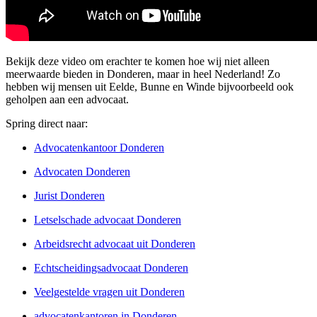
Bekijk deze video om erachter te komen hoe wij niet alleen
meerwaarde bieden in Donderen, maar in heel Nederland! Zo
hebben wij mensen uit Eelde, Bunne en Winde bijvoorbeeld ook
geholpen aan een advocaat.
Spring direct naar:
Advocatenkantoor Donderen
Advocaten Donderen
Jurist Donderen
Letselschade advocaat Donderen
Arbeidsrecht advocaat uit Donderen
Echtscheidingsadvocaat Donderen
Veelgestelde vragen uit Donderen
advocatenkantoren in Donderen