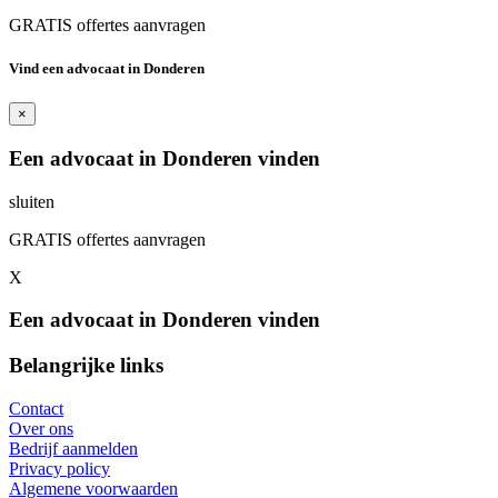
GRATIS offertes aanvragen
Vind een advocaat in Donderen
×
Een advocaat in Donderen vinden
sluiten
GRATIS offertes aanvragen
X
Een advocaat in Donderen vinden
Belangrijke links
Contact
Over ons
Bedrijf aanmelden
Privacy policy
Algemene voorwaarden