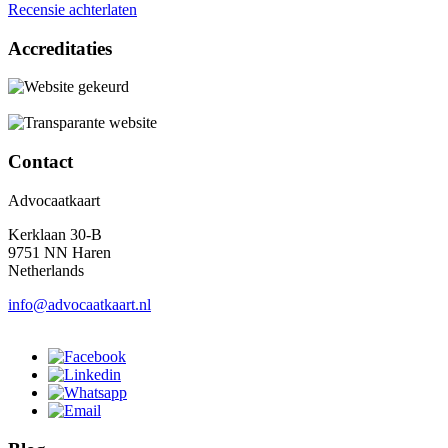
Recensie achterlaten
Accreditaties
Contact
Advocaatkaart
Kerklaan 30-B
9751 NN Haren
Netherlands
info@advocaatkaart.nl