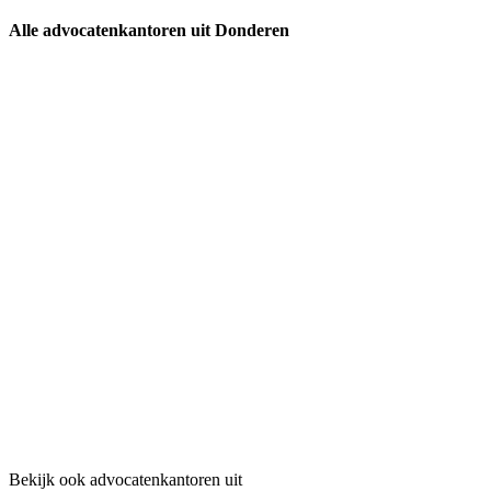
Alle advocatenkantoren uit Donderen
Bekijk ook advocatenkantoren uit