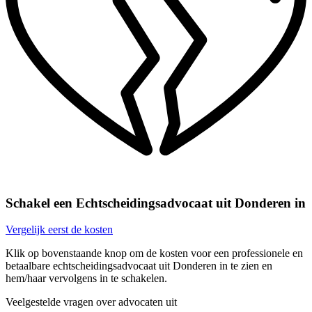
Schakel een Echtscheidingsadvocaat uit Donderen in
Vergelijk eerst de kosten
Klik op bovenstaande knop om de kosten voor een professionele en
betaalbare echtscheidingsadvocaat uit Donderen in te zien en
hem/haar vervolgens in te schakelen.
Veelgestelde vragen over advocaten uit