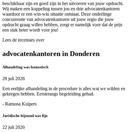
beschikbaar zijn en goed zijn in het uitvoeren van jouw opdracht.
Wij maken een koppeling tussen jou en drie advocatenkantoren
waardoor er een win-win situatie ontstaat. Deze onderlinge
concurrentie van advocatenkantoren uit jouw regio die jouw
opdracht graag willen hebben, zorgt er namelijk voor dat de prijs
een stuk beter wordt voor jou!
Lees de recensies over
advocatenkantoren in Donderen
Afhandeling was fantastisch
28 juli 2026
Een eerlijke afhandeling in de procedure is alles wat we wilden en
gekregen hebben. Eersterangs begeleiding gehad.
- Ramona Kuipers
Juridische bijstand was fijn
22 juli 2026