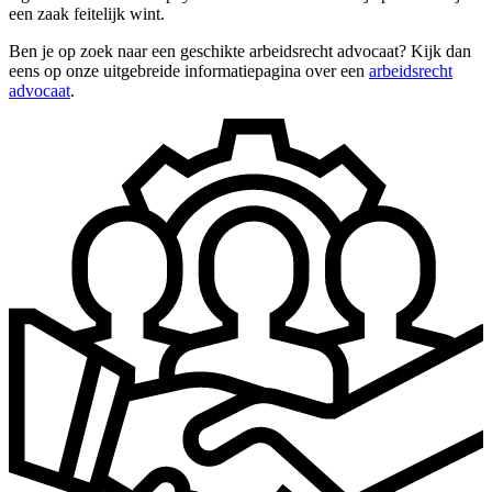
een zaak feitelijk wint.
Ben je op zoek naar een geschikte arbeidsrecht advocaat? Kijk dan
eens op onze uitgebreide informatiepagina over een
arbeidsrecht
advocaat
.