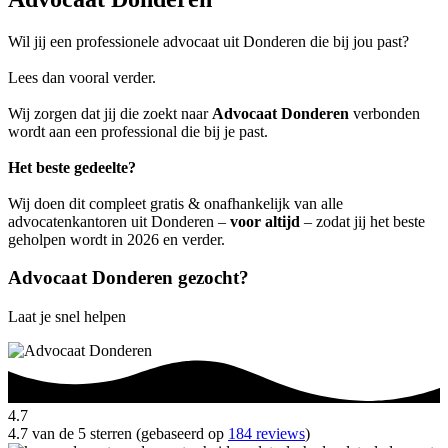
Wil jij een professionele advocaat uit Donderen die bij jou past?
Lees dan vooral verder.
Wij zorgen dat jij die zoekt naar
Advocaat Donderen
verbonden
wordt aan een professional die bij je past.
Het beste gedeelte?
Wij doen dit compleet gratis & onafhankelijk van alle
advocatenkantoren uit Donderen –
voor altijd
– zodat jij het beste
geholpen wordt in 2026 en verder.
Advocaat Donderen gezocht?
Laat je snel helpen
4.7
4.7 van de 5 sterren (gebaseerd op
184 reviews
)