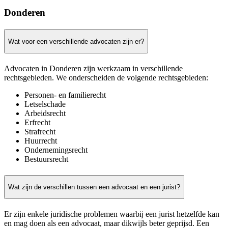
Donderen
Wat voor een verschillende advocaten zijn er?
Advocaten in Donderen zijn werkzaam in verschillende
rechtsgebieden. We onderscheiden de volgende rechtsgebieden:
Personen- en familierecht
Letselschade
Arbeidsrecht
Erfrecht
Strafrecht
Huurrecht
Ondernemingsrecht
Bestuursrecht
Wat zijn de verschillen tussen een advocaat en een jurist?
Er zijn enkele juridische problemen waarbij een jurist hetzelfde kan
en mag doen als een advocaat, maar dikwijls beter geprijsd. Een