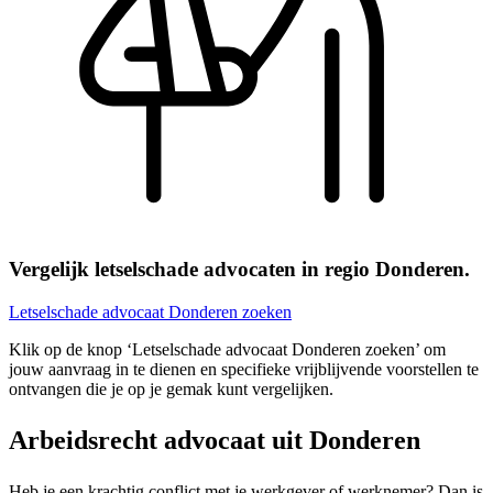
Vergelijk letselschade advocaten in regio Donderen.
Letselschade advocaat Donderen zoeken
Klik op de knop ‘Letselschade advocaat Donderen zoeken’ om
jouw aanvraag in te dienen en specifieke vrijblijvende voorstellen te
ontvangen die je op je gemak kunt vergelijken.
Arbeidsrecht advocaat uit Donderen
Heb je een krachtig conflict met je werkgever of werknemer? Dan is