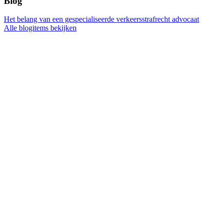
Blog
Het belang van een gespecialiseerde verkeersstrafrecht advocaat
Alle blogitems bekijken