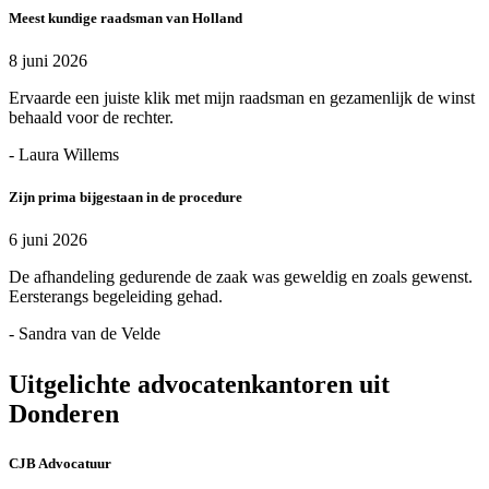
Meest kundige raadsman van Holland
8 juni 2026
Ervaarde een juiste klik met mijn raadsman en gezamenlijk de winst
behaald voor de rechter.
- Laura Willems
Zijn prima bijgestaan in de procedure
6 juni 2026
De afhandeling gedurende de zaak was geweldig en zoals gewenst.
Eersterangs begeleiding gehad.
- Sandra van de Velde
Uitgelichte advocatenkantoren uit
Donderen
CJB Advocatuur