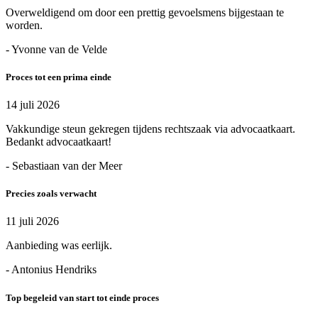
Overweldigend om door een prettig gevoelsmens bijgestaan te
worden.
- Yvonne van de Velde
Proces tot een prima einde
14 juli 2026
Vakkundige steun gekregen tijdens rechtszaak via advocaatkaart.
Bedankt advocaatkaart!
- Sebastiaan van der Meer
Precies zoals verwacht
11 juli 2026
Aanbieding was eerlijk.
- Antonius Hendriks
Top begeleid van start tot einde proces