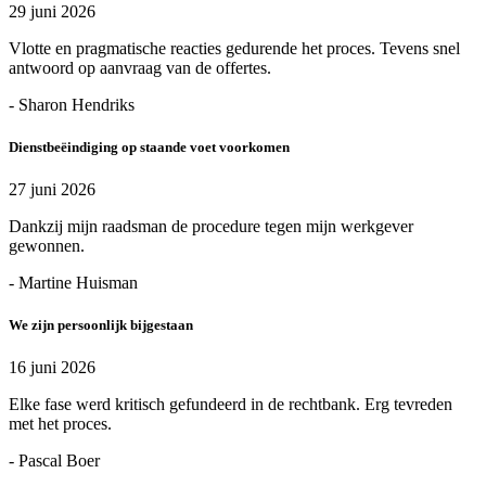
29 juni 2026
Vlotte en pragmatische reacties gedurende het proces. Tevens snel
antwoord op aanvraag van de offertes.
- Sharon Hendriks
Dienstbeëindiging op staande voet voorkomen
27 juni 2026
Dankzij mijn raadsman de procedure tegen mijn werkgever
gewonnen.
- Martine Huisman
We zijn persoonlijk bijgestaan
16 juni 2026
Elke fase werd kritisch gefundeerd in de rechtbank. Erg tevreden
met het proces.
- Pascal Boer