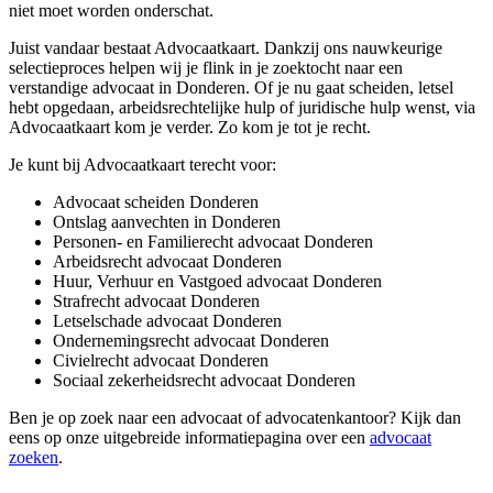
niet moet worden onderschat.
Juist vandaar bestaat Advocaatkaart. Dankzij ons nauwkeurige
selectieproces helpen wij je flink in je zoektocht naar een
verstandige advocaat in Donderen. Of je nu gaat scheiden, letsel
hebt opgedaan, arbeidsrechtelijke hulp of juridische hulp wenst, via
Advocaatkaart kom je verder. Zo kom je tot je recht.
Je kunt bij Advocaatkaart terecht voor:
Advocaat scheiden Donderen
Ontslag aanvechten in Donderen
Personen- en Familierecht advocaat Donderen
Arbeidsrecht advocaat Donderen
Huur, Verhuur en Vastgoed advocaat Donderen
Strafrecht advocaat Donderen
Letselschade advocaat Donderen
Ondernemingsrecht advocaat Donderen
Civielrecht advocaat Donderen
Sociaal zekerheidsrecht advocaat Donderen
Ben je op zoek naar een advocaat of advocatenkantoor? Kijk dan
eens op onze uitgebreide informatiepagina over een
advocaat
zoeken
.