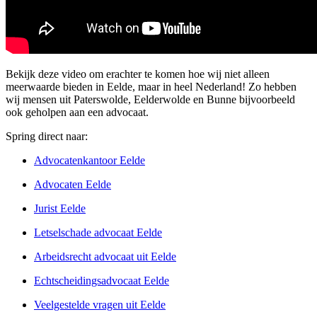
Bekijk deze video om erachter te komen hoe wij niet alleen
meerwaarde bieden in Eelde, maar in heel Nederland! Zo hebben
wij mensen uit Paterswolde, Eelderwolde en Bunne bijvoorbeeld
ook geholpen aan een advocaat.
Spring direct naar:
Advocatenkantoor Eelde
Advocaten Eelde
Jurist Eelde
Letselschade advocaat Eelde
Arbeidsrecht advocaat uit Eelde
Echtscheidingsadvocaat Eelde
Veelgestelde vragen uit Eelde