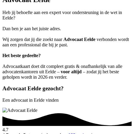
Heb jij behoefte aan een expert voor ondersteuning in de wet in
Eelde?
Dan ben je aan het juiste adres.
Wij zorgen dat jij die zoekt naar
Advocaat Eelde
verbonden wordt
aan een professional die bij je past.
Het beste gedeelte?
Advocaatkaart doet dit compleet gratis & onafhankelijk van alle
advocatenkantoren uit Eelde –
voor altijd
– zodat jij het beste
geholpen wordt in 2026 en verder.
Advocaat Eelde gezocht?
Een advocaat in Eelde vinden
4.7