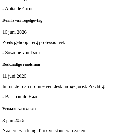
- Anita de Groot
Kennis van regelgeving
16 juni 2026
Zoals gehoopt, erg professioneel.
- Susanne van Dam
Deskundige raadsman
11 juni 2026
In minder dan no-time een deskundige jurist. Prachtig!
- Bastiaan de Haan
Verstand van zaken
3 juni 2026
Naar verwachting, flink verstand van zaken.