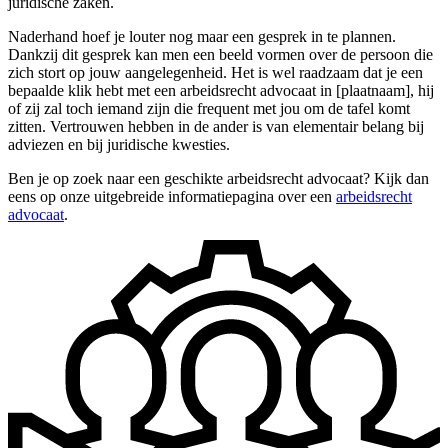
juridische zaken.
Naderhand hoef je louter nog maar een gesprek in te plannen.
Dankzij dit gesprek kan men een beeld vormen over de persoon die
zich stort op jouw aangelegenheid. Het is wel raadzaam dat je een
bepaalde klik hebt met een arbeidsrecht advocaat in [plaatnaam], hij
of zij zal toch iemand zijn die frequent met jou om de tafel komt
zitten. Vertrouwen hebben in de ander is van elementair belang bij
adviezen en bij juridische kwesties.
Ben je op zoek naar een geschikte arbeidsrecht advocaat? Kijk dan
eens op onze uitgebreide informatiepagina over een
arbeidsrecht
advocaat
.