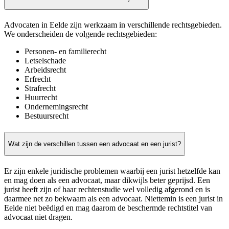
Advocaten in Eelde zijn werkzaam in verschillende rechtsgebieden.
We onderscheiden de volgende rechtsgebieden:
Personen- en familierecht
Letselschade
Arbeidsrecht
Erfrecht
Strafrecht
Huurrecht
Ondernemingsrecht
Bestuursrecht
Wat zijn de verschillen tussen een advocaat en een jurist?
Er zijn enkele juridische problemen waarbij een jurist hetzelfde kan
en mag doen als een advocaat, maar dikwijls beter geprijsd. Een
jurist heeft zijn of haar rechtenstudie wel volledig afgerond en is
daarmee net zo bekwaam als een advocaat. Niettemin is een jurist in
Eelde niet beëdigd en mag daarom de beschermde rechtstitel van
advocaat niet dragen.