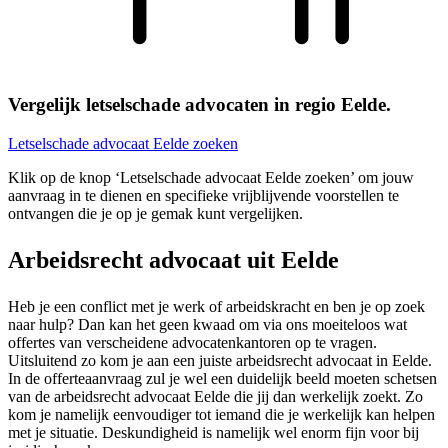
Vergelijk letselschade advocaten in regio Eelde.
Letselschade advocaat Eelde zoeken
Klik op de knop ‘Letselschade advocaat Eelde zoeken’ om jouw
aanvraag in te dienen en specifieke vrijblijvende voorstellen te
ontvangen die je op je gemak kunt vergelijken.
Arbeidsrecht advocaat uit Eelde
Heb je een conflict met je werk of arbeidskracht en ben je op zoek
naar hulp? Dan kan het geen kwaad om via ons moeiteloos wat
offertes van verscheidene advocatenkantoren op te vragen.
Uitsluitend zo kom je aan een juiste arbeidsrecht advocaat in Eelde.
In de offerteaanvraag zul je wel een duidelijk beeld moeten schetsen
van de arbeidsrecht advocaat Eelde die jij dan werkelijk zoekt. Zo
kom je namelijk eenvoudiger tot iemand die je werkelijk kan helpen
met je situatie. Deskundigheid is namelijk wel enorm fijn voor bij