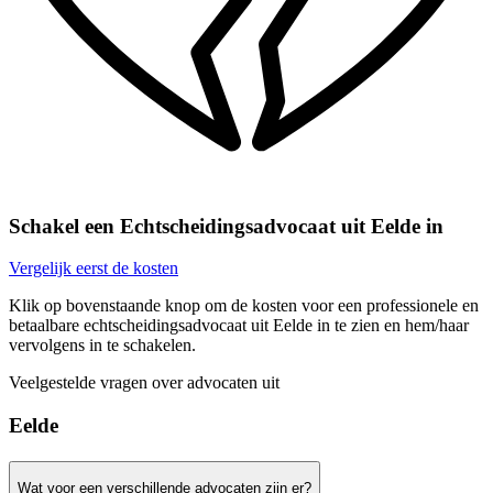
Schakel een Echtscheidingsadvocaat uit Eelde in
Vergelijk eerst de kosten
Klik op bovenstaande knop om de kosten voor een professionele en
betaalbare echtscheidingsadvocaat uit Eelde in te zien en hem/haar
vervolgens in te schakelen.
Veelgestelde vragen over advocaten uit
Eelde
Wat voor een verschillende advocaten zijn er?