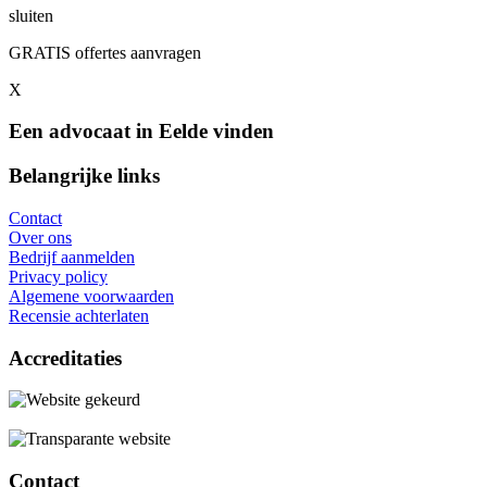
sluiten
GRATIS offertes aanvragen
X
Een advocaat in Eelde vinden
Belangrijke links
Contact
Over ons
Bedrijf aanmelden
Privacy policy
Algemene voorwaarden
Recensie achterlaten
Accreditaties
Contact