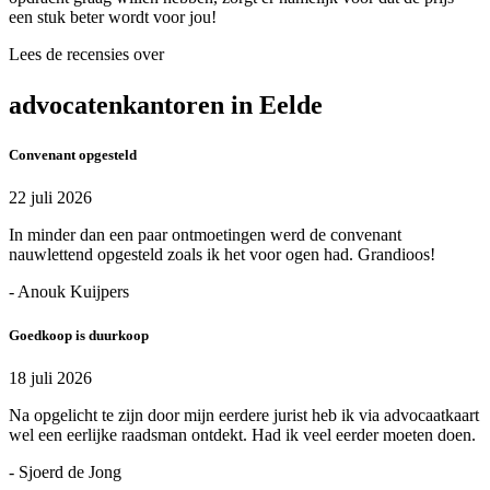
een stuk beter wordt voor jou!
Lees de recensies over
advocatenkantoren in Eelde
Convenant opgesteld
22 juli 2026
In minder dan een paar ontmoetingen werd de convenant
nauwlettend opgesteld zoals ik het voor ogen had. Grandioos!
- Anouk Kuijpers
Goedkoop is duurkoop
18 juli 2026
Na opgelicht te zijn door mijn eerdere jurist heb ik via advocaatkaart
wel een eerlijke raadsman ontdekt. Had ik veel eerder moeten doen.
- Sjoerd de Jong