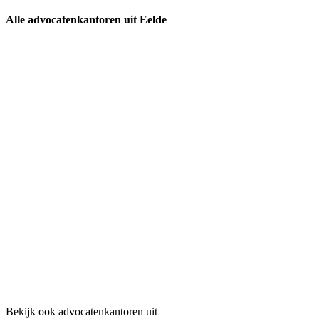
Alle advocatenkantoren uit Eelde
Bekijk ook advocatenkantoren uit