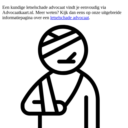
Een kundige letselschade advocaat vindt je eenvoudig via
Advocaatkaart.nl. Meer weten? Kijk dan eens op onze uitgebreide
informatiepagina over een
letselschade advocaat
.