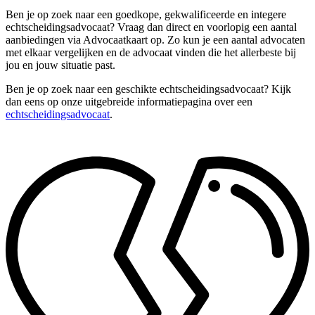
Ben je op zoek naar een goedkope, gekwalificeerde en integere
echtscheidingsadvocaat? Vraag dan direct en voorlopig een aantal
aanbiedingen via Advocaatkaart op. Zo kun je een aantal advocaten
met elkaar vergelijken en de advocaat vinden die het allerbeste bij
jou en jouw situatie past.
Ben je op zoek naar een geschikte echtscheidingsadvocaat? Kijk
dan eens op onze uitgebreide informatiepagina over een
echtscheidingsadvocaat
.