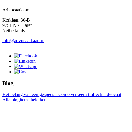
Advocaatkaart
Kerklaan 30-B
9751 NN Haren
Netherlands
info@advocaatkaart.nl
Blog
Het belang van een gespecialiseerde verkeersstrafrecht advocaat
Alle blogitems bekijken