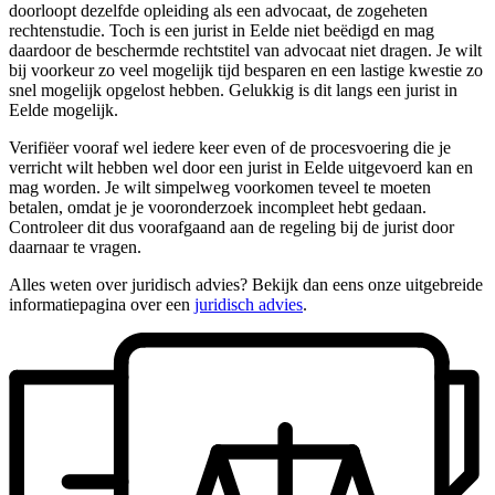
doorloopt dezelfde opleiding als een advocaat, de zogeheten
rechtenstudie. Toch is een jurist in Eelde niet beëdigd en mag
daardoor de beschermde rechtstitel van advocaat niet dragen. Je wilt
bij voorkeur zo veel mogelijk tijd besparen en een lastige kwestie zo
snel mogelijk opgelost hebben. Gelukkig is dit langs een jurist in
Eelde mogelijk.
Verifiëer vooraf wel iedere keer even of de procesvoering die je
verricht wilt hebben wel door een jurist in Eelde uitgevoerd kan en
mag worden. Je wilt simpelweg voorkomen teveel te moeten
betalen, omdat je je vooronderzoek incompleet hebt gedaan.
Controleer dit dus voorafgaand aan de regeling bij de jurist door
daarnaar te vragen.
Alles weten over juridisch advies? Bekijk dan eens onze uitgebreide
informatiepagina over een
juridisch advies
.