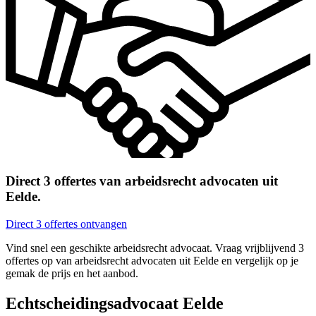
Direct 3 offertes van arbeidsrecht advocaten uit
Eelde.
Direct 3 offertes ontvangen
Vind snel een geschikte arbeidsrecht advocaat. Vraag vrijblijvend 3
offertes op van arbeidsrecht advocaten uit Eelde en vergelijk op je
gemak de prijs en het aanbod.
Echtscheidingsadvocaat Eelde