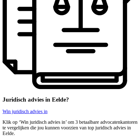
Juridisch advies in Eelde?
Win juridisch advies in
Klik op ‘Win juridisch advies in’ om 3 betaalbare advocatenkantoren
te vergelijken die jou kunnen voorzien van top juridisch advies in
Eelde.