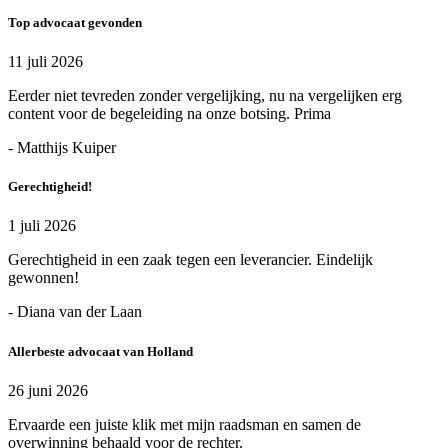
Top advocaat gevonden
11 juli 2026
Eerder niet tevreden zonder vergelijking, nu na vergelijken erg
content voor de begeleiding na onze botsing. Prima
- Matthijs Kuiper
Gerechtigheid!
1 juli 2026
Gerechtigheid in een zaak tegen een leverancier. Eindelijk
gewonnen!
- Diana van der Laan
Allerbeste advocaat van Holland
26 juni 2026
Ervaarde een juiste klik met mijn raadsman en samen de
overwinning behaald voor de rechter.