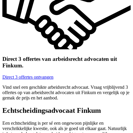
Direct 3 offertes van arbeidsrecht advocaten uit
Finkum.
Direct 3 offertes ontvangen
Vind snel een geschikte arbeidsrecht advocaat. Vraag vrijblijvend 3
offertes op van arbeidsrecht advocaten uit Finkum en vergelijk op je
gemak de prijs en het aanbod.
Echtscheidingsadvocaat Finkum
Een echtscheiding is per sé een ongewoon pijnlijke en
verschrikkelijke kwestie, ook als je goed uit elkaar gaat. Natuurlijk