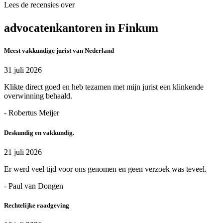
Lees de recensies over
advocatenkantoren in Finkum
Meest vakkundige jurist van Nederland
31 juli 2026
Klikte direct goed en heb tezamen met mijn jurist een klinkende
overwinning behaald.
- Robertus Meijer
Deskundig en vakkundig.
21 juli 2026
Er werd veel tijd voor ons genomen en geen verzoek was teveel.
- Paul van Dongen
Rechtelijke raadgeving