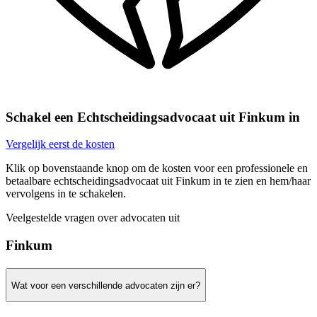
Schakel een Echtscheidingsadvocaat uit Finkum in
Vergelijk eerst de kosten
Klik op bovenstaande knop om de kosten voor een professionele en
betaalbare echtscheidingsadvocaat uit Finkum in te zien en hem/haar
vervolgens in te schakelen.
Veelgestelde vragen over advocaten uit
Finkum
Wat voor een verschillende advocaten zijn er?