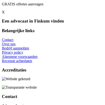
GRATIS offertes aanvragen
X
Een advocaat in Finkum vinden
Belangrijke links
Contact
Over ons
Bedrijf aanmelden
Privacy policy
Algemene voorwaarden
Recensie achterlaten
Accreditaties
Contact