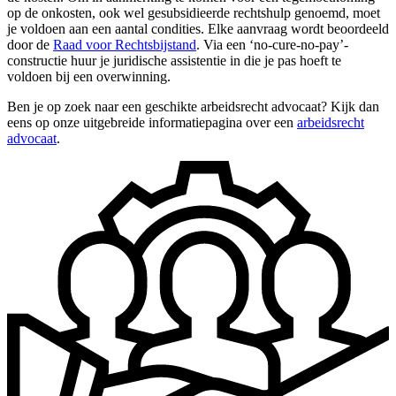
op de onkosten, ook wel gesubsidieerde rechtshulp genoemd, moet
je voldoen aan een aantal condities. Elke aanvraag wordt beoordeeld
door de
Raad voor Rechtsbijstand
. Via een ‘no-cure-no-pay’-
constructie huur je juridische assistentie in die je pas hoeft te
voldoen bij een overwinning.
Ben je op zoek naar een geschikte arbeidsrecht advocaat? Kijk dan
eens op onze uitgebreide informatiepagina over een
arbeidsrecht
advocaat
.