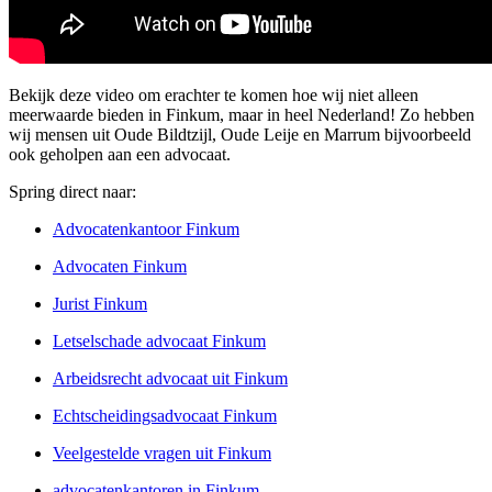
Bekijk deze video om erachter te komen hoe wij niet alleen
meerwaarde bieden in Finkum, maar in heel Nederland! Zo hebben
wij mensen uit Oude Bildtzijl, Oude Leije en Marrum bijvoorbeeld
ook geholpen aan een advocaat.
Spring direct naar:
Advocatenkantoor Finkum
Advocaten Finkum
Jurist Finkum
Letselschade advocaat Finkum
Arbeidsrecht advocaat uit Finkum
Echtscheidingsadvocaat Finkum
Veelgestelde vragen uit Finkum
advocatenkantoren in Finkum