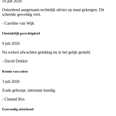
16 juli 2026
Ontzettend aangenaam rechtelijk advies op maat gekregen. Dit
scheelde geweldig veel.
- Caroline van Wijk
Uiteindelijk gerechtigheid
9 juli 2026
Na weken afwachten gelukkig nu in het gelijk gesteld.
- David Dekker
Kennis van zaken
3 juli 2026
Zoals gehoopt, uitermate kundig.
- Chantal Bos
Eenvoudig uitstekend