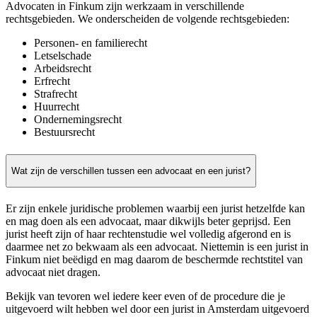
Advocaten in Finkum zijn werkzaam in verschillende
rechtsgebieden. We onderscheiden de volgende rechtsgebieden:
Personen- en familierecht
Letselschade
Arbeidsrecht
Erfrecht
Strafrecht
Huurrecht
Ondernemingsrecht
Bestuursrecht
Wat zijn de verschillen tussen een advocaat en een jurist?
Er zijn enkele juridische problemen waarbij een jurist hetzelfde kan
en mag doen als een advocaat, maar dikwijls beter geprijsd. Een
jurist heeft zijn of haar rechtenstudie wel volledig afgerond en is
daarmee net zo bekwaam als een advocaat. Niettemin is een jurist in
Finkum niet beëdigd en mag daarom de beschermde rechtstitel van
advocaat niet dragen.
Bekijk van tevoren wel iedere keer even of de procedure die je
uitgevoerd wilt hebben wel door een jurist in Amsterdam uitgevoerd