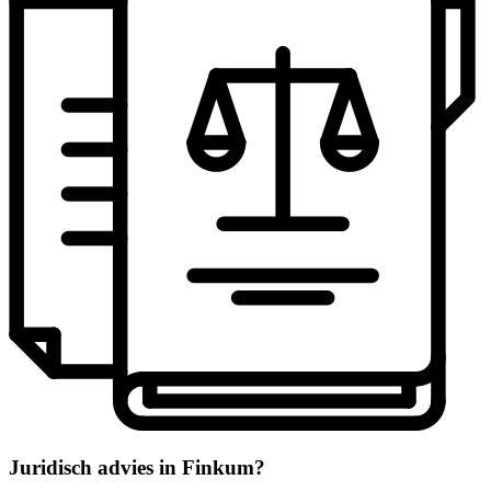
Juridisch advies in Finkum?