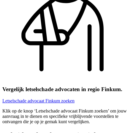
Vergelijk letselschade advocaten in regio Finkum.
Letselschade advocaat Finkum zoeken
Klik op de knop ‘Letselschade advocaat Finkum zoeken’ om jouw
aanvraag in te dienen en specifieke vrijblijvende voorstellen te
ontvangen die je op je gemak kunt vergelijken.