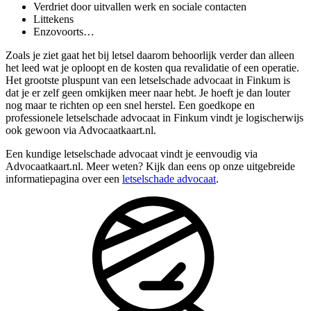
Verdriet door uitvallen werk en sociale contacten
Littekens
Enzovoorts…
Zoals je ziet gaat het bij letsel daarom behoorlijk verder dan alleen
het leed wat je oploopt en de kosten qua revalidatie of een operatie.
Het grootste pluspunt van een letselschade advocaat in Finkum is
dat je er zelf geen omkijken meer naar hebt. Je hoeft je dan louter
nog maar te richten op een snel herstel. Een goedkope en
professionele letselschade advocaat in Finkum vindt je logischerwijs
ook gewoon via Advocaatkaart.nl.
Een kundige letselschade advocaat vindt je eenvoudig via
Advocaatkaart.nl. Meer weten? Kijk dan eens op onze uitgebreide
informatiepagina over een
letselschade advocaat
.