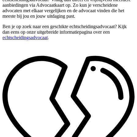
aanbiedingen via Advocaatkaart op. Zo kun je verscheidene
advocaten met elkaar vergelijken en de advocaat vinden die het
meeste bij jou en jouw uitdaging past.
Ben je op zoek naar een geschikte echtscheidingsadvocaat? Kijk
dan eens op onze uitgebreide informatiepagina over een
echtscheidingsadvocaat
.