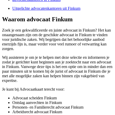
Uitgelichte advocatenkantoren uit Finkum
Waarom advocaat Finkum
Zoek je een gekwalificeerde en juiste advocaat in Finkum? Het kan
onaangenaam zijn om de geschikte advocaat in Finkum te vinden
voor juridische zaken. Wij begrijpen dat het behoorlijke aanbod
enerzijds fijn is, maar verder voor veel rumoer of verwarring kan
zorgen.
Wij assisteren je om je te helpen met deze selectie en informeren je
zodat je gerichter kunt beginnen aan je zoektocht naar een advocaat
in Finkum. Vanwege deze tips is het een optie om in minder dan een
paar minuten uit te komen bij de jurist of advocaat in Finkum die je
met alle mogelijke zaken kan helpen binnen zijn vakgebied van
expertise.
Je kunt bij Advocaatkaart terecht voor:
Advocaat scheiden Finkum
Ontslag aanvechten in Finkum
Personen- en Familierecht advocaat Finkum
Arbeidsrecht advocaat Finkum