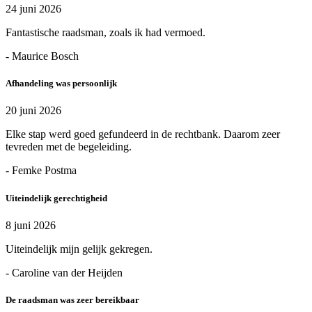
24 juni 2026
Fantastische raadsman, zoals ik had vermoed.
- Maurice Bosch
Afhandeling was persoonlijk
20 juni 2026
Elke stap werd goed gefundeerd in de rechtbank. Daarom zeer
tevreden met de begeleiding.
- Femke Postma
Uiteindelijk gerechtigheid
8 juni 2026
Uiteindelijk mijn gelijk gekregen.
- Caroline van der Heijden
De raadsman was zeer bereikbaar