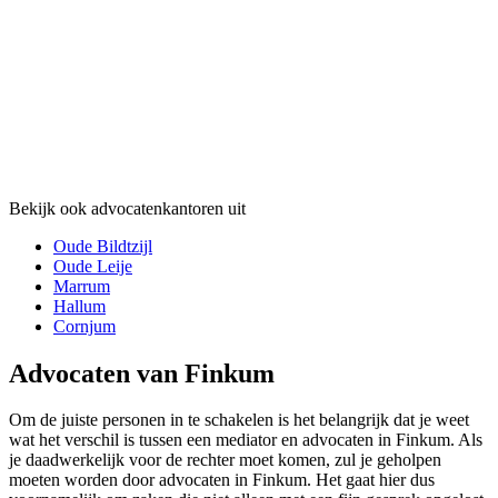
Bekijk ook advocatenkantoren uit
Oude Bildtzijl
Oude Leije
Marrum
Hallum
Cornjum
Advocaten van Finkum
Om de juiste personen in te schakelen is het belangrijk dat je weet
wat het verschil is tussen een mediator en advocaten in Finkum. Als
je daadwerkelijk voor de rechter moet komen, zul je geholpen
moeten worden door advocaten in Finkum. Het gaat hier dus