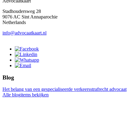
Advocaatkaart
Stadhoudersweg 28
9076 AC Sint Annaparochie
Netherlands
info@advocaatkaart.nl
Blog
Het belang van een gespecialiseerde verkeersstrafrecht advocaat
Alle blogitems bekijken