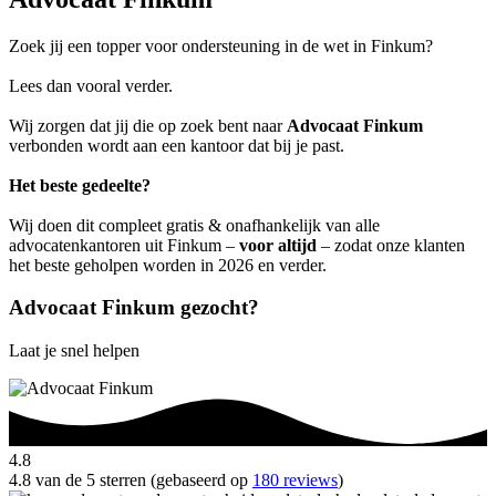
Zoek jij een topper voor ondersteuning in de wet in Finkum?
Lees dan vooral verder.
Wij zorgen dat jij die op zoek bent naar
Advocaat Finkum
verbonden wordt aan een kantoor dat bij je past.
Het beste gedeelte?
Wij doen dit compleet gratis & onafhankelijk van alle
advocatenkantoren uit Finkum –
voor altijd
– zodat onze klanten
het beste geholpen worden in 2026 en verder.
Advocaat Finkum gezocht?
Laat je snel helpen
4.8
4.8 van de 5 sterren (gebaseerd op
180 reviews
)