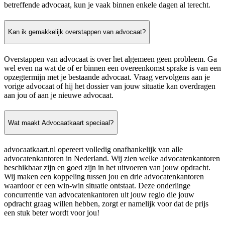
betreffende advocaat, kun je vaak binnen enkele dagen al terecht.
Kan ik gemakkelijk overstappen van advocaat?
Overstappen van advocaat is over het algemeen geen probleem. Ga
wel even na wat de of er binnen een overeenkomst sprake is van een
opzegtermijn met je bestaande advocaat. Vraag vervolgens aan je
vorige advocaat of hij het dossier van jouw situatie kan overdragen
aan jou of aan je nieuwe advocaat.
Wat maakt Advocaatkaart speciaal?
advocaatkaart.nl opereert volledig onafhankelijk van alle
advocatenkantoren in Nederland. Wij zien welke advocatenkantoren
beschikbaar zijn en goed zijn in het uitvoeren van jouw opdracht.
Wij maken een koppeling tussen jou en drie advocatenkantoren
waardoor er een win-win situatie ontstaat. Deze onderlinge
concurrentie van advocatenkantoren uit jouw regio die jouw
opdracht graag willen hebben, zorgt er namelijk voor dat de prijs
een stuk beter wordt voor jou!