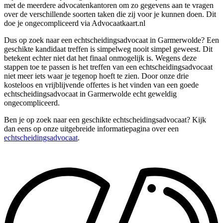
met de meerdere advocatenkantoren om zo gegevens aan te vragen
over de verschillende soorten taken die zij voor je kunnen doen. Dit
doe je ongecompliceerd via Advocaatkaart.nl
Dus op zoek naar een echtscheidingsadvocaat in Garmerwolde? Een
geschikte kandidaat treffen is simpelweg nooit simpel geweest. Dit
betekent echter niet dat het finaal onmogelijk is. Wegens deze
stappen toe te passen is het treffen van een echtscheidingsadvocaat
niet meer iets waar je tegenop hoeft te zien. Door onze drie
kosteloos en vrijblijvende offertes is het vinden van een goede
echtscheidingsadvocaat in Garmerwolde echt geweldig
ongecompliceerd.
Ben je op zoek naar een geschikte echtscheidingsadvocaat? Kijk
dan eens op onze uitgebreide informatiepagina over een
echtscheidingsadvocaat
.