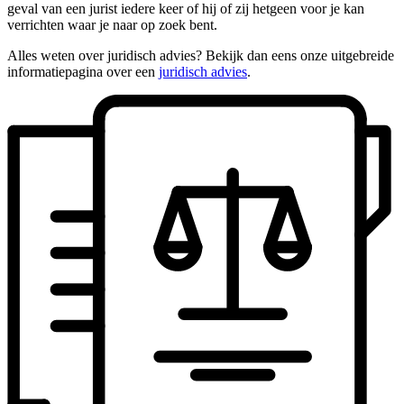
geval van een jurist iedere keer of hij of zij hetgeen voor je kan
verrichten waar je naar op zoek bent.
Alles weten over juridisch advies? Bekijk dan eens onze uitgebreide
informatiepagina over een
juridisch advies
.