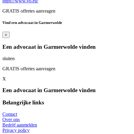
https://www.vo.eu/
GRATIS offertes aanvragen
Vind een advocaat in Garmerwolde
×
Een advocaat in Garmerwolde vinden
sluiten
GRATIS offertes aanvragen
X
Een advocaat in Garmerwolde vinden
Belangrijke links
Contact
Over ons
Bedrijf aanmelden
Privacy policy