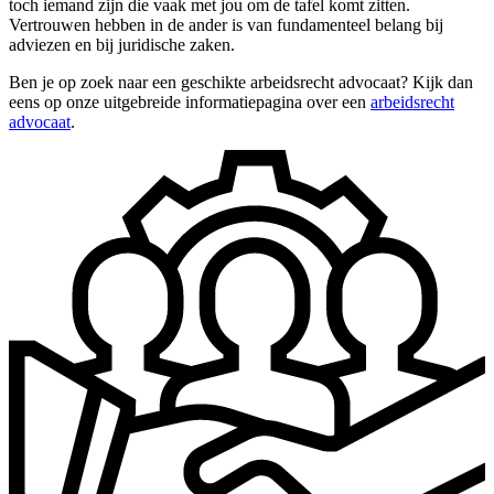
toch iemand zijn die vaak met jou om de tafel komt zitten.
Vertrouwen hebben in de ander is van fundamenteel belang bij
adviezen en bij juridische zaken.
Ben je op zoek naar een geschikte arbeidsrecht advocaat? Kijk dan
eens op onze uitgebreide informatiepagina over een
arbeidsrecht
advocaat
.