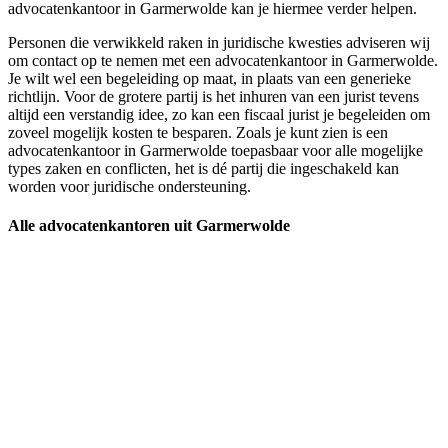
advocatenkantoor in Garmerwolde kan je hiermee verder helpen.
Personen die verwikkeld raken in juridische kwesties adviseren wij
om contact op te nemen met een advocatenkantoor in Garmerwolde.
Je wilt wel een begeleiding op maat, in plaats van een generieke
richtlijn. Voor de grotere partij is het inhuren van een jurist tevens
altijd een verstandig idee, zo kan een fiscaal jurist je begeleiden om
zoveel mogelijk kosten te besparen. Zoals je kunt zien is een
advocatenkantoor in Garmerwolde toepasbaar voor alle mogelijke
types zaken en conflicten, het is dé partij die ingeschakeld kan
worden voor juridische ondersteuning.
Alle advocatenkantoren uit Garmerwolde