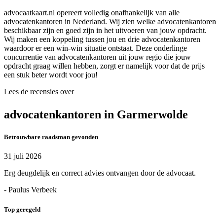
advocaatkaart.nl opereert volledig onafhankelijk van alle
advocatenkantoren in Nederland. Wij zien welke advocatenkantoren
beschikbaar zijn en goed zijn in het uitvoeren van jouw opdracht.
Wij maken een koppeling tussen jou en drie advocatenkantoren
waardoor er een win-win situatie ontstaat. Deze onderlinge
concurrentie van advocatenkantoren uit jouw regio die jouw
opdracht graag willen hebben, zorgt er namelijk voor dat de prijs
een stuk beter wordt voor jou!
Lees de recensies over
advocatenkantoren in Garmerwolde
Betrouwbare raadsman gevonden
31 juli 2026
Erg deugdelijk en correct advies ontvangen door de advocaat.
- Paulus Verbeek
Top geregeld