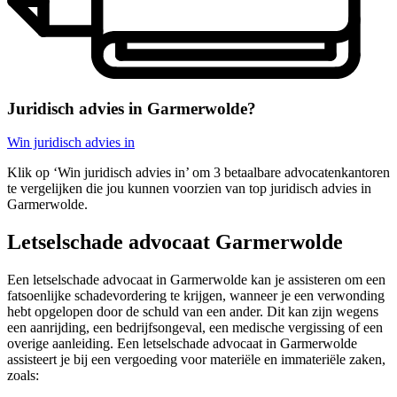
Juridisch advies in Garmerwolde?
Win juridisch advies in
Klik op ‘Win juridisch advies in’ om 3 betaalbare advocatenkantoren
te vergelijken die jou kunnen voorzien van top juridisch advies in
Garmerwolde.
Letselschade advocaat Garmerwolde
Een letselschade advocaat in Garmerwolde kan je assisteren om een
fatsoenlijke schadevordering te krijgen, wanneer je een verwonding
hebt opgelopen door de schuld van een ander. Dit kan zijn wegens
een aanrijding, een bedrijfsongeval, een medische vergissing of een
overige aanleiding. Een letselschade advocaat in Garmerwolde
assisteert je bij een vergoeding voor materiële en immateriële zaken,
zoals: