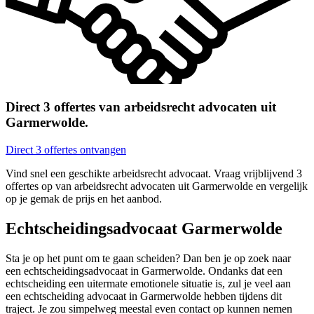
Direct 3 offertes van arbeidsrecht advocaten uit
Garmerwolde.
Direct 3 offertes ontvangen
Vind snel een geschikte arbeidsrecht advocaat. Vraag vrijblijvend 3
offertes op van arbeidsrecht advocaten uit Garmerwolde en vergelijk
op je gemak de prijs en het aanbod.
Echtscheidingsadvocaat Garmerwolde
Sta je op het punt om te gaan scheiden? Dan ben je op zoek naar
een echtscheidingsadvocaat in Garmerwolde. Ondanks dat een
echtscheiding een uitermate emotionele situatie is, zul je veel aan
een echtscheiding advocaat in Garmerwolde hebben tijdens dit
traject. Je zou simpelweg meestal even contact op kunnen nemen