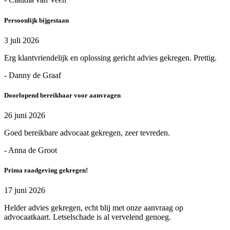
Persoonlijk bijgestaan
3 juli 2026
Erg klantvriendelijk en oplossing gericht advies gekregen. Prettig.
- Danny de Graaf
Doorlopend bereikbaar voor aanvragen
26 juni 2026
Goed bereikbare advocaat gekregen, zeer tevreden.
- Anna de Groot
Prima raadgeving gekregen!
17 juni 2026
Helder advies gekregen, echt blij met onze aanvraag op
advocaatkaart. Letselschade is al vervelend genoeg.