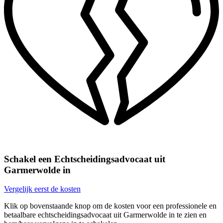
Schakel een Echtscheidingsadvocaat uit
Garmerwolde in
Vergelijk eerst de kosten
Klik op bovenstaande knop om de kosten voor een professionele en
betaalbare echtscheidingsadvocaat uit Garmerwolde in te zien en