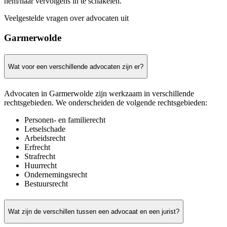
hem/haar vervolgens in te schakelen.
Veelgestelde vragen over advocaten uit
Garmerwolde
Wat voor een verschillende advocaten zijn er?
Advocaten in Garmerwolde zijn werkzaam in verschillende
rechtsgebieden. We onderscheiden de volgende rechtsgebieden:
Personen- en familierecht
Letselschade
Arbeidsrecht
Erfrecht
Strafrecht
Huurrecht
Ondernemingsrecht
Bestuursrecht
Wat zijn de verschillen tussen een advocaat en een jurist?