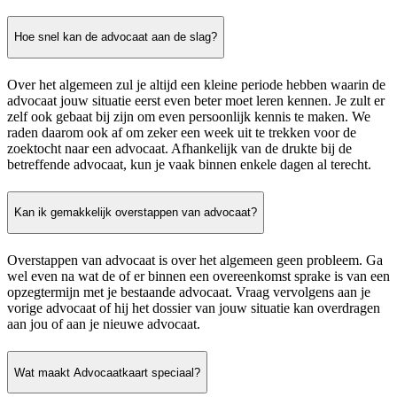
Hoe snel kan de advocaat aan de slag?
Over het algemeen zul je altijd een kleine periode hebben waarin de
advocaat jouw situatie eerst even beter moet leren kennen. Je zult er
zelf ook gebaat bij zijn om even persoonlijk kennis te maken. We
raden daarom ook af om zeker een week uit te trekken voor de
zoektocht naar een advocaat. Afhankelijk van de drukte bij de
betreffende advocaat, kun je vaak binnen enkele dagen al terecht.
Kan ik gemakkelijk overstappen van advocaat?
Overstappen van advocaat is over het algemeen geen probleem. Ga
wel even na wat de of er binnen een overeenkomst sprake is van een
opzegtermijn met je bestaande advocaat. Vraag vervolgens aan je
vorige advocaat of hij het dossier van jouw situatie kan overdragen
aan jou of aan je nieuwe advocaat.
Wat maakt Advocaatkaart speciaal?