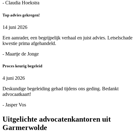
- Claudia Hoekstra
Top advies gekregen!
14 juni 2026
Een aanrader, een begrijpelijk verhaal en juist advies. Letselschade
kwestie prima afgehandeld.
- Maartje de Jonge
Proces keurig begeleid
4 juni 2026
Deskundige begeleiding gehad tijdens ons geding. Bedankt
advocaatkaart!
- Jasper Vos
Uitgelichte advocatenkantoren uit
Garmerwolde