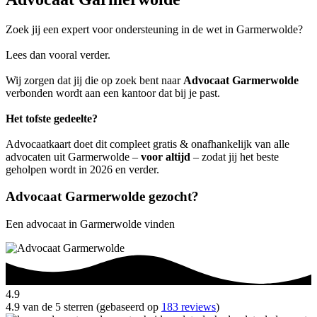
Zoek jij een expert voor ondersteuning in de wet in Garmerwolde?
Lees dan vooral verder.
Wij zorgen dat jij die op zoek bent naar
Advocaat Garmerwolde
verbonden wordt aan een kantoor dat bij je past.
Het tofste gedeelte?
Advocaatkaart doet dit compleet gratis & onafhankelijk van alle
advocaten uit Garmerwolde –
voor altijd
– zodat jij het beste
geholpen wordt in 2026 en verder.
Advocaat Garmerwolde gezocht?
Een advocaat in Garmerwolde vinden
4.9
4.9 van de 5 sterren (gebaseerd op
183 reviews
)