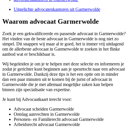
Uitgelichte advocatenkantoren uit Garmerwolde
Waarom advocaat Garmerwolde
Zoek je een gekwalificeerde en passende advocaat in Garmerwolde?
Het vinden van de beste advocaat in Garmerwolde is nog niet zo
simpel. Dit snappen wij maar al te goed, het is immer vrij uitdagend
om de allerbeste advocaat in Garmerwolde te zoeken in het flinke
aanbod wat er beschikbaar is.
Wij begeleiden je om je te helpen met deze selectie en informeren je
zodat je gerichter kunt beginnen aan je speurtocht naar een advocaat
in Garmerwolde. Dankzij deze tips is het een optie om in minder
dan een paar minuten uit te komen bij de jurist of advocaat in
Garmerwolde die je met allemaal mogelijke zaken kan helpen
binnen zijn specialisatie van expertise.
Je kunt bij Advocaatkaart terecht voor:
Advocaat scheiden Garmerwolde
Ontslag aanvechten in Garmerwolde
Personen- en Familierecht advocaat Garmerwolde
Arbeidsrecht advocaat Garmerwolde