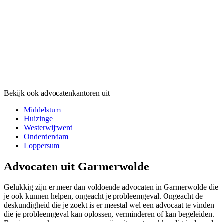
Bekijk ook advocatenkantoren uit
Middelstum
Huizinge
Westerwijtwerd
Onderdendam
Loppersum
Advocaten uit Garmerwolde
Gelukkig zijn er meer dan voldoende advocaten in Garmerwolde die
je ook kunnen helpen, ongeacht je probleemgeval. Ongeacht de
deskundigheid die je zoekt is er meestal wel een advocaat te vinden
die je probleemgeval kan oplossen, verminderen of kan begeleiden.