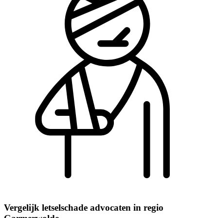
Vergelijk letselschade advocaten in regio