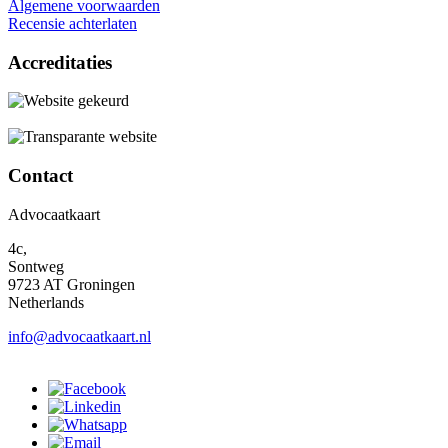
Algemene voorwaarden
Recensie achterlaten
Accreditaties
Contact
Advocaatkaart
4c,
Sontweg
9723 AT Groningen
Netherlands
info@advocaatkaart.nl