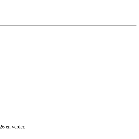
26 en verder.