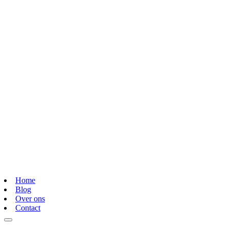
Home
Blog
Over ons
Contact