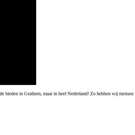
rde bieden in Grathem, maar in heel Nederland! Zo hebben wij mensen