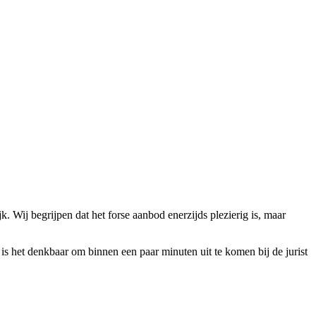
 Wij begrijpen dat het forse aanbod enerzijds plezierig is, maar
 is het denkbaar om binnen een paar minuten uit te komen bij de jurist