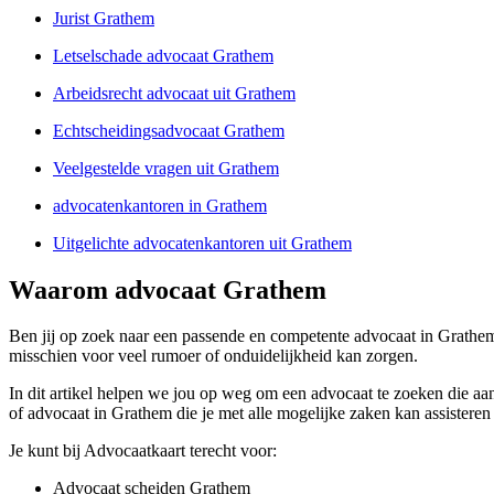
Jurist Grathem
Letselschade advocaat Grathem
Arbeidsrecht advocaat uit Grathem
Echtscheidingsadvocaat Grathem
Veelgestelde vragen uit Grathem
advocatenkantoren in Grathem
Uitgelichte advocatenkantoren uit Grathem
Waarom advocaat Grathem
Ben jij op zoek naar een passende en competente advocaat in Grathem?
misschien voor veel rumoer of onduidelijkheid kan zorgen.
In dit artikel helpen we jou op weg om een advocaat te zoeken die aans
of advocaat in Grathem die je met alle mogelijke zaken kan assisteren
Je kunt bij Advocaatkaart terecht voor:
Advocaat scheiden Grathem