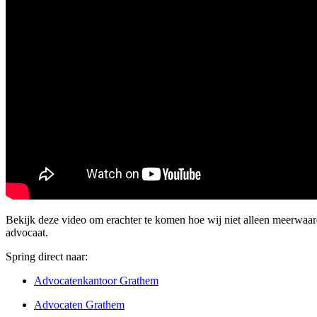
Bekijk deze video om erachter te komen hoe wij niet alleen meerwaa
advocaat.
Spring direct naar:
Advocatenkantoor Grathem
Advocaten Grathem