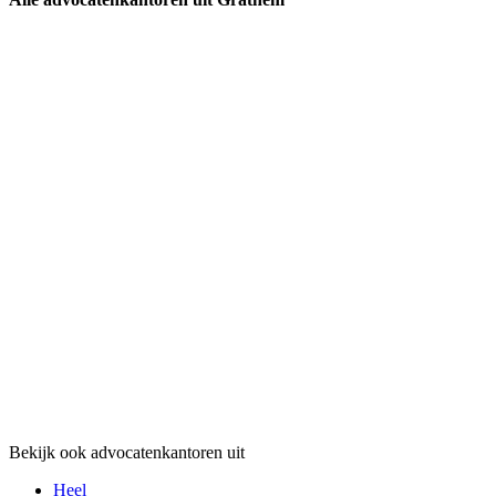
Bekijk ook advocatenkantoren uit
Heel