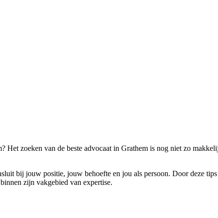
 Het zoeken van de beste advocaat in Grathem is nog niet zo makkelijk.
luit bij jouw positie, jouw behoefte en jou als persoon. Door deze tips
 binnen zijn vakgebied van expertise.