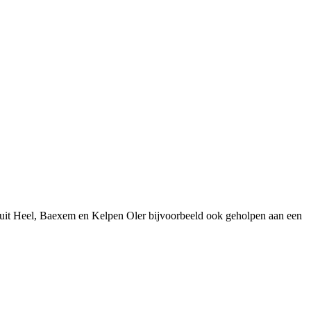
 uit Heel, Baexem en Kelpen Oler bijvoorbeeld ook geholpen aan een