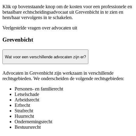
Klik op bovenstaande knop om de kosten voor een professionele en
betaalbare echtscheidingsadvocaat uit Grevenbicht in te zien en
hem/haar vervolgens in te schakelen.
Veelgestelde vragen over advocaten uit
Grevenbicht
Wat voor een verschillende advocaten zijn er?
Advocaten in Grevenbicht zijn werkzaam in verschillende
rechtsgebieden. We onderscheiden de volgende rechtsgebieden:
Personen- en familierecht
Letselschade
Arbeidsrecht
Erfrecht
Strafrecht
Huurrecht
Ondernemingsrecht
Bestuursrecht