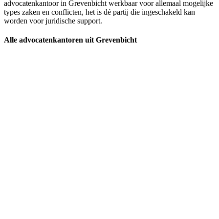
advocatenkantoor in Grevenbicht werkbaar voor allemaal mogelijke
types zaken en conflicten, het is dé partij die ingeschakeld kan
worden voor juridische support.
Alle advocatenkantoren uit Grevenbicht