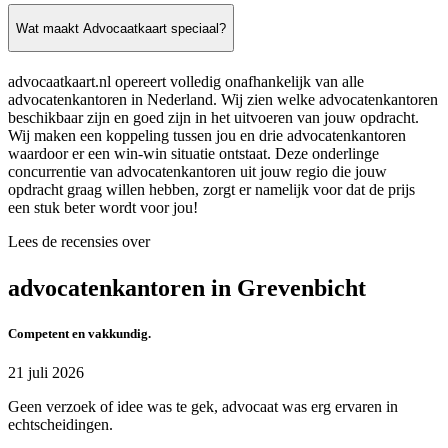
Wat maakt Advocaatkaart speciaal?
advocaatkaart.nl opereert volledig onafhankelijk van alle
advocatenkantoren in Nederland. Wij zien welke advocatenkantoren
beschikbaar zijn en goed zijn in het uitvoeren van jouw opdracht.
Wij maken een koppeling tussen jou en drie advocatenkantoren
waardoor er een win-win situatie ontstaat. Deze onderlinge
concurrentie van advocatenkantoren uit jouw regio die jouw
opdracht graag willen hebben, zorgt er namelijk voor dat de prijs
een stuk beter wordt voor jou!
Lees de recensies over
advocatenkantoren in Grevenbicht
Competent en vakkundig.
21 juli 2026
Geen verzoek of idee was te gek, advocaat was erg ervaren in
echtscheidingen.