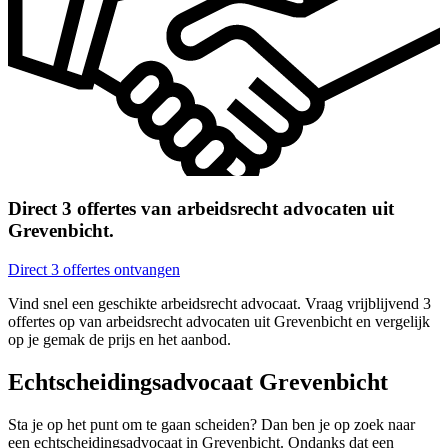
Direct 3 offertes van arbeidsrecht advocaten uit
Grevenbicht.
Direct 3 offertes ontvangen
Vind snel een geschikte arbeidsrecht advocaat. Vraag vrijblijvend 3
offertes op van arbeidsrecht advocaten uit Grevenbicht en vergelijk
op je gemak de prijs en het aanbod.
Echtscheidingsadvocaat Grevenbicht
Sta je op het punt om te gaan scheiden? Dan ben je op zoek naar
een echtscheidingsadvocaat in Grevenbicht. Ondanks dat een