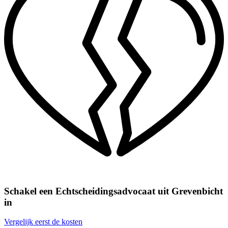
Schakel een Echtscheidingsadvocaat uit Grevenbicht
in
Vergelijk eerst de kosten