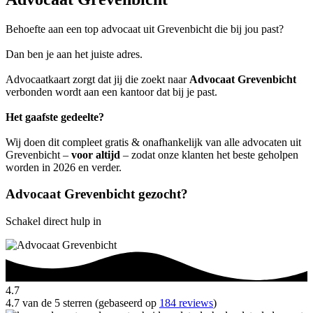
Behoefte aan een top advocaat uit Grevenbicht die bij jou past?
Dan ben je aan het juiste adres.
Advocaatkaart zorgt dat jij die zoekt naar
Advocaat Grevenbicht
verbonden wordt aan een kantoor dat bij je past.
Het gaafste gedeelte?
Wij doen dit compleet gratis & onafhankelijk van alle advocaten uit
Grevenbicht –
voor altijd
– zodat onze klanten het beste geholpen
worden in 2026 en verder.
Advocaat Grevenbicht gezocht?
Schakel direct hulp in
4.7
4.7 van de 5 sterren (gebaseerd op
184 reviews
)