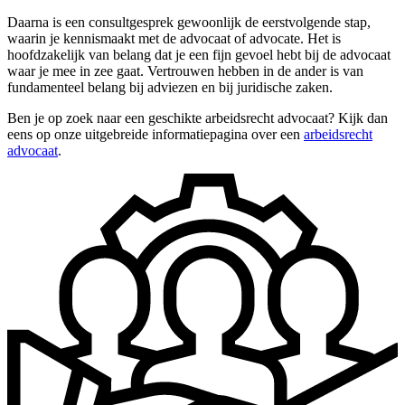
Daarna is een consultgesprek gewoonlijk de eerstvolgende stap,
waarin je kennismaakt met de advocaat of advocate. Het is
hoofdzakelijk van belang dat je een fijn gevoel hebt bij de advocaat
waar je mee in zee gaat. Vertrouwen hebben in de ander is van
fundamenteel belang bij adviezen en bij juridische zaken.
Ben je op zoek naar een geschikte arbeidsrecht advocaat? Kijk dan
eens op onze uitgebreide informatiepagina over een
arbeidsrecht
advocaat
.