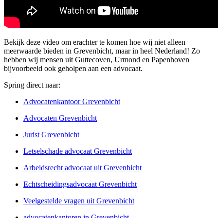
Bekijk deze video om erachter te komen hoe wij niet alleen
meerwaarde bieden in Grevenbicht, maar in heel Nederland! Zo
hebben wij mensen uit Guttecoven, Urmond en Papenhoven
bijvoorbeeld ook geholpen aan een advocaat.
Spring direct naar:
Advocatenkantoor Grevenbicht
Advocaten Grevenbicht
Jurist Grevenbicht
Letselschade advocaat Grevenbicht
Arbeidsrecht advocaat uit Grevenbicht
Echtscheidingsadvocaat Grevenbicht
Veelgestelde vragen uit Grevenbicht
advocatenkantoren in Grevenbicht