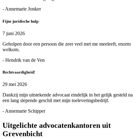
- Annemarie Jonker
Fijne juridische hulp
7 juni 2026
Geholpen door een persoon die zeer veel met me meeleeft, enorm
welkom.
- Hendrik van de Ven
Rechtvaardigheid!
29 mei 2026
Dankzij mijn uitstekende advocaat eindelijk in het gelijk gesteld na
een lang slepende geschil met mijn toeleveringsbedrijf.
- Annemarie Schipper
Uitgelichte advocatenkantoren uit
Grevenbicht