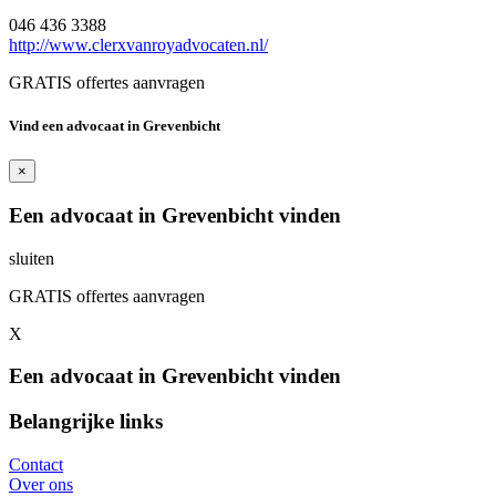
046 436 3388
http://www.clerxvanroyadvocaten.nl/
GRATIS offertes aanvragen
Vind een advocaat in Grevenbicht
×
Een advocaat in Grevenbicht vinden
sluiten
GRATIS offertes aanvragen
X
Een advocaat in Grevenbicht vinden
Belangrijke links
Contact
Over ons