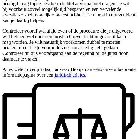
beëdigd, mag hij de beschermde titel advocaat niet dragen. Je wilt
bij voorkeur zoveel mogelijk tijd besparen en een vervelende
kwestie zo snel mogelijk opgelost hebben. Een jurist in Grevenbicht
kan je daarbij helpen.
Controleer vooraf wel altijd even of de procedure die je uitgevoerd
wilt hebben wel door een jurist in Grevenbicht uitgevoerd kan en
mag worden. Je wilt natuurlijk voorkomen dubbel te moeten
betalen, omdat je je vooronderzoek onvolledig hebt gedaan.
Controleer dit dus voorafgaand aan de regeling bij de jurist door
daarnaar te vragen.
Alles weten over juridisch advies? Bekijk dan eens onze uitgebreide
informatiepagina over een
juridisch advies
.