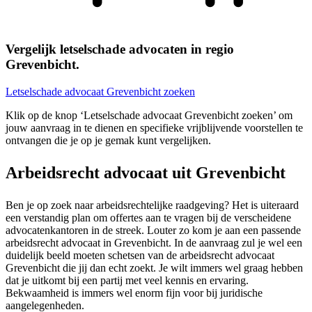
Vergelijk letselschade advocaten in regio
Grevenbicht.
Letselschade advocaat Grevenbicht zoeken
Klik op de knop ‘Letselschade advocaat Grevenbicht zoeken’ om
jouw aanvraag in te dienen en specifieke vrijblijvende voorstellen te
ontvangen die je op je gemak kunt vergelijken.
Arbeidsrecht advocaat uit Grevenbicht
Ben je op zoek naar arbeidsrechtelijke raadgeving? Het is uiteraard
een verstandig plan om offertes aan te vragen bij de verscheidene
advocatenkantoren in de streek. Louter zo kom je aan een passende
arbeidsrecht advocaat in Grevenbicht. In de aanvraag zul je wel een
duidelijk beeld moeten schetsen van de arbeidsrecht advocaat
Grevenbicht die jij dan echt zoekt. Je wilt immers wel graag hebben
dat je uitkomt bij een partij met veel kennis en ervaring.
Bekwaamheid is immers wel enorm fijn voor bij juridische
aangelegenheden.