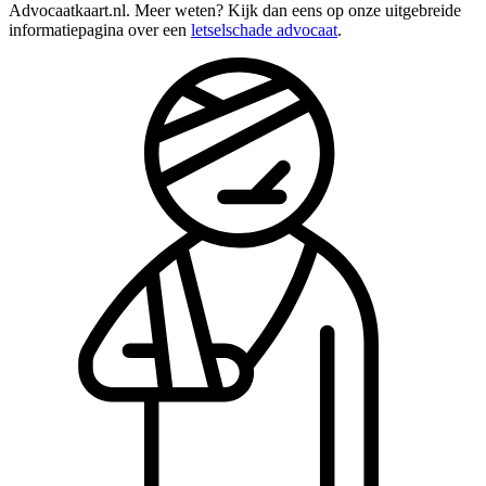
Advocaatkaart.nl. Meer weten? Kijk dan eens op onze uitgebreide
informatiepagina over een
letselschade advocaat
.