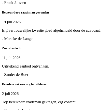
- Frank Janssen
Betrouwbare raadsman gevonden
19 juli 2026
Erg vertrouwelijke kwestie goed afgehandeld door de advocaat.
- Marieke de Lange
Zoals bedacht
11 juli 2026
Uitstekend aanbod ontvangen.
- Sander de Boer
De advocaat was erg bereikbaar
2 juli 2026
Top bereikbare raadsman gekregen, erg content.