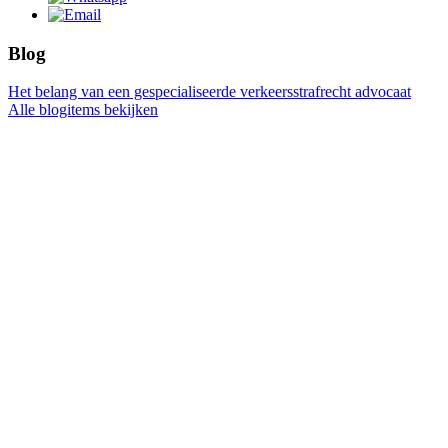
Blog
Het belang van een gespecialiseerde verkeersstrafrecht advocaat
Alle blogitems bekijken