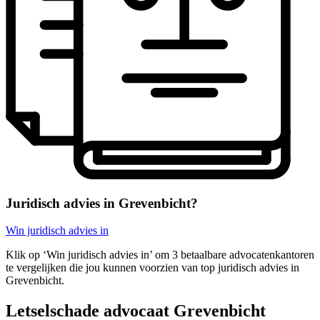
Juridisch advies in Grevenbicht?
Win juridisch advies in
Klik op ‘Win juridisch advies in’ om 3 betaalbare advocatenkantoren
te vergelijken die jou kunnen voorzien van top juridisch advies in
Grevenbicht.
Letselschade advocaat Grevenbicht