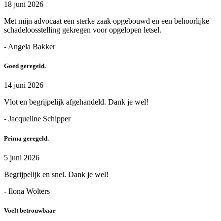
18 juni 2026
Met mijn advocaat een sterke zaak opgebouwd en een behoorlijke
schadeloosstelling gekregen voor opgelopen letsel.
- Angela Bakker
Goed geregeld.
14 juni 2026
Vlot en begrijpelijk afgehandeld. Dank je wel!
- Jacqueline Schipper
Prima geregeld.
5 juni 2026
Begrijpelijk en snel. Dank je wel!
- Ilona Wolters
Voelt betrouwbaar