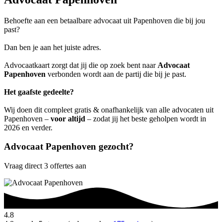
Behoefte aan een betaalbare advocaat uit Papenhoven die bij jou
past?
Dan ben je aan het juiste adres.
Advocaatkaart zorgt dat jij die op zoek bent naar
Advocaat
Papenhoven
verbonden wordt aan de partij die bij je past.
Het gaafste gedeelte?
Wij doen dit compleet gratis & onafhankelijk van alle advocaten uit
Papenhoven –
voor altijd
– zodat jij het beste geholpen wordt in
2026 en verder.
Advocaat Papenhoven gezocht?
Vraag direct 3 offertes aan
4.8