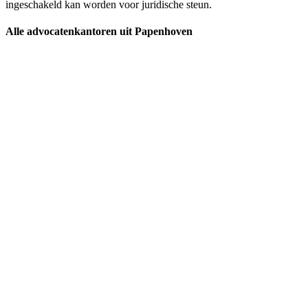
ingeschakeld kan worden voor juridische steun.
Alle advocatenkantoren uit Papenhoven