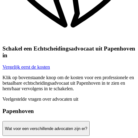
Schakel een Echtscheidingsadvocaat uit Papenhoven
in
Vergelijk eerst de kosten
Klik op bovenstaande knop om de kosten voor een professionele en
betaalbare echtscheidingsadvocaat uit Papenhoven in te zien en
hem/haar vervolgens in te schakelen.
Veelgestelde vragen over advocaten uit
Papenhoven
Wat voor een verschillende advocaten zijn er?