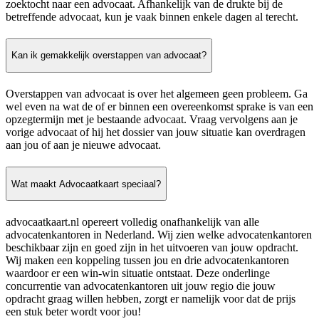
zoektocht naar een advocaat. Afhankelijk van de drukte bij de
betreffende advocaat, kun je vaak binnen enkele dagen al terecht.
Kan ik gemakkelijk overstappen van advocaat?
Overstappen van advocaat is over het algemeen geen probleem. Ga
wel even na wat de of er binnen een overeenkomst sprake is van een
opzegtermijn met je bestaande advocaat. Vraag vervolgens aan je
vorige advocaat of hij het dossier van jouw situatie kan overdragen
aan jou of aan je nieuwe advocaat.
Wat maakt Advocaatkaart speciaal?
advocaatkaart.nl opereert volledig onafhankelijk van alle
advocatenkantoren in Nederland. Wij zien welke advocatenkantoren
beschikbaar zijn en goed zijn in het uitvoeren van jouw opdracht.
Wij maken een koppeling tussen jou en drie advocatenkantoren
waardoor er een win-win situatie ontstaat. Deze onderlinge
concurrentie van advocatenkantoren uit jouw regio die jouw
opdracht graag willen hebben, zorgt er namelijk voor dat de prijs
een stuk beter wordt voor jou!