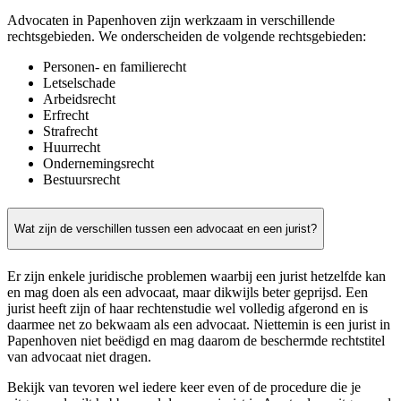
Advocaten in Papenhoven zijn werkzaam in verschillende
rechtsgebieden. We onderscheiden de volgende rechtsgebieden:
Personen- en familierecht
Letselschade
Arbeidsrecht
Erfrecht
Strafrecht
Huurrecht
Ondernemingsrecht
Bestuursrecht
Wat zijn de verschillen tussen een advocaat en een jurist?
Er zijn enkele juridische problemen waarbij een jurist hetzelfde kan
en mag doen als een advocaat, maar dikwijls beter geprijsd. Een
jurist heeft zijn of haar rechtenstudie wel volledig afgerond en is
daarmee net zo bekwaam als een advocaat. Niettemin is een jurist in
Papenhoven niet beëdigd en mag daarom de beschermde rechtstitel
van advocaat niet dragen.
Bekijk van tevoren wel iedere keer even of de procedure die je