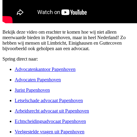
Bekijk deze video om erachter te komen hoe wij niet alleen
meerwaarde bieden in Papenhoven, maar in heel Nederland! Zo
hebben wij mensen uit Limbricht, Einighausen en Guttecoven
bijvoorbeeld ook geholpen aan een advocaat.
Spring direct naar:
Advocatenkantoor Papenhoven
Advocaten Papenhoven
Jurist Papenhoven
Letselschade advocaat Papenhoven
Arbeidsrecht advocaat uit Papenhoven
Echtscheidingsadvocaat Papenhoven
Veelgestelde vragen uit Papenhoven