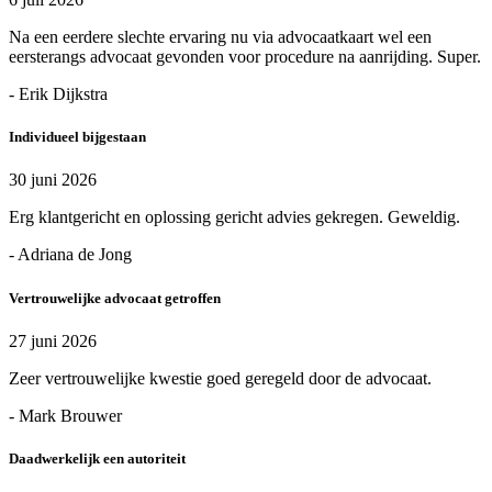
Na een eerdere slechte ervaring nu via advocaatkaart wel een
eersterangs advocaat gevonden voor procedure na aanrijding. Super.
- Erik Dijkstra
Individueel bijgestaan
30 juni 2026
Erg klantgericht en oplossing gericht advies gekregen. Geweldig.
- Adriana de Jong
Vertrouwelijke advocaat getroffen
27 juni 2026
Zeer vertrouwelijke kwestie goed geregeld door de advocaat.
- Mark Brouwer
Daadwerkelijk een autoriteit