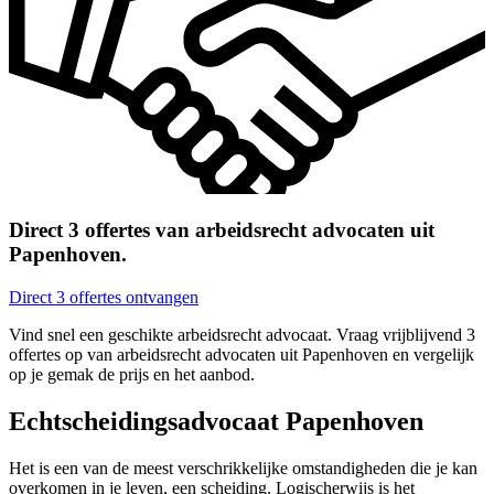
Direct 3 offertes van arbeidsrecht advocaten uit
Papenhoven.
Direct 3 offertes ontvangen
Vind snel een geschikte arbeidsrecht advocaat. Vraag vrijblijvend 3
offertes op van arbeidsrecht advocaten uit Papenhoven en vergelijk
op je gemak de prijs en het aanbod.
Echtscheidingsadvocaat Papenhoven
Het is een van de meest verschrikkelijke omstandigheden die je kan
overkomen in je leven, een scheiding. Logischerwijs is het