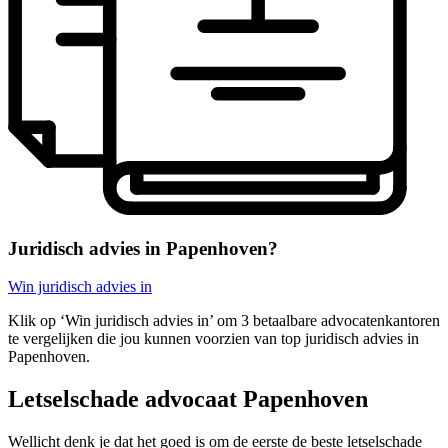
Juridisch advies in Papenhoven?
Win juridisch advies in
Klik op ‘Win juridisch advies in’ om 3 betaalbare advocatenkantoren
te vergelijken die jou kunnen voorzien van top juridisch advies in
Papenhoven.
Letselschade advocaat Papenhoven
Wellicht denk je dat het goed is om de eerste de beste letselschade