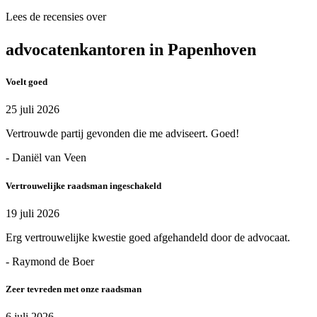
Lees de recensies over
advocatenkantoren in Papenhoven
Voelt goed
25 juli 2026
Vertrouwde partij gevonden die me adviseert. Goed!
- Daniël van Veen
Vertrouwelijke raadsman ingeschakeld
19 juli 2026
Erg vertrouwelijke kwestie goed afgehandeld door de advocaat.
- Raymond de Boer
Zeer tevreden met onze raadsman
6 juli 2026