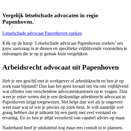
Vergelijk letselschade advocaten in regio
Papenhoven.
Letselschade advocaat Papenhoven zoeken
Klik op de knop ‘Letselschade advocaat Papenhoven zoeken’ om
jouw aanvraag in te dienen en specifieke vrijblijvende voorstellen te
ontvangen die je op je gemak kunt vergelijken.
Arbeidsrecht advocaat uit Papenhoven
Heb je een geschil met je werkgever of arbeidskracht en ben je op
zoek naar bijstand? Dan kan het geen kwaad om via ons vrijblijvend
wat offertes van verscheidene advocatenkantoren op te vragen. Dan
weet je zeker weten dat je een deskundige arbeidsrecht advocaat in
Papenhoven krijgt toegewezen. Het helpt dan wel als je ongeveer
weet naar wat of wie je precies op zoek bent. Je wilt namelijk wel
graag hebben dat je uitkomt bij een partij met veel verstand en
ervaring. En zo ben je altijd verzekerd van capabel advies op maat.
Naderhand hoef je uitsluitend nog maar een consult in te plannen.