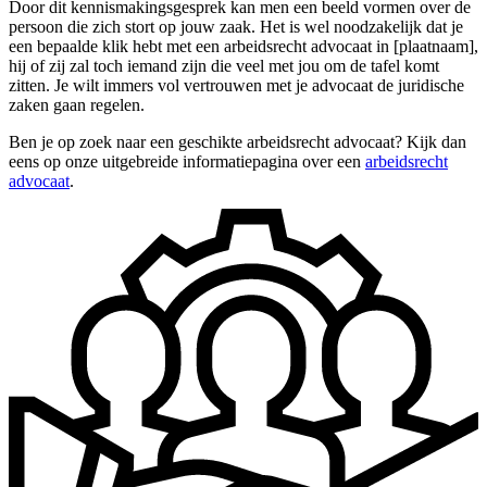
Door dit kennismakingsgesprek kan men een beeld vormen over de
persoon die zich stort op jouw zaak. Het is wel noodzakelijk dat je
een bepaalde klik hebt met een arbeidsrecht advocaat in [plaatnaam],
hij of zij zal toch iemand zijn die veel met jou om de tafel komt
zitten. Je wilt immers vol vertrouwen met je advocaat de juridische
zaken gaan regelen.
Ben je op zoek naar een geschikte arbeidsrecht advocaat? Kijk dan
eens op onze uitgebreide informatiepagina over een
arbeidsrecht
advocaat
.