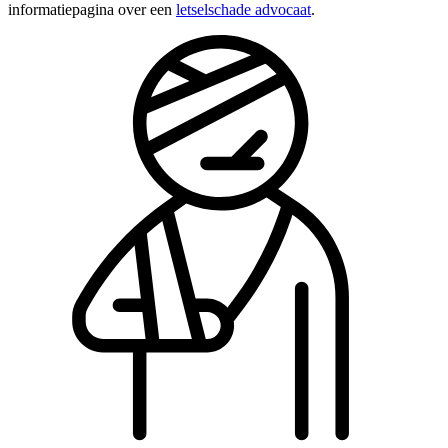
informatiepagina over een
letselschade advocaat
.