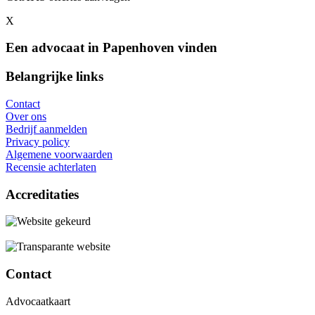
X
Een advocaat in Papenhoven vinden
Belangrijke links
Contact
Over ons
Bedrijf aanmelden
Privacy policy
Algemene voorwaarden
Recensie achterlaten
Accreditaties
Contact
Advocaatkaart