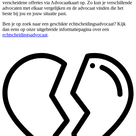
verscheidene offertes via Advocaatkaart op. Zo kun je verschillende
advocaten met elkaar vergelijken en de advocaat vinden die het
beste bij jou en jouw situatie past.
Ben je op zoek naar een geschikte echtscheidingsadvocaat? Kijk
dan eens op onze uitgebreide informatiepagina over een
echtscheidingsadvocaat
.