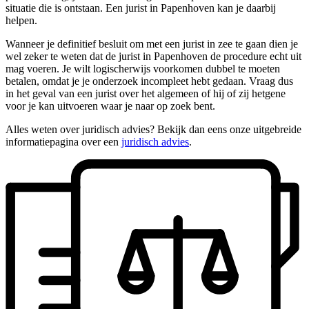
situatie die is ontstaan. Een jurist in Papenhoven kan je daarbij
helpen.
Wanneer je definitief besluit om met een jurist in zee te gaan dien je
wel zeker te weten dat de jurist in Papenhoven de procedure echt uit
mag voeren. Je wilt logischerwijs voorkomen dubbel te moeten
betalen, omdat je je onderzoek incompleet hebt gedaan. Vraag dus
in het geval van een jurist over het algemeen of hij of zij hetgene
voor je kan uitvoeren waar je naar op zoek bent.
Alles weten over juridisch advies? Bekijk dan eens onze uitgebreide
informatiepagina over een
juridisch advies
.