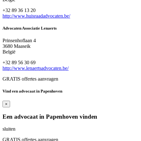
+32 89 36 13 20
http://www.huisraadadvocaten.be/
Advocaten Associatie Lenaerts
Prinsenhoflaan 4
3680 Maaseik
België
+32 89 56 30 69
http://www.lenaertsadvocaten.be/
GRATIS offertes aanvragen
Vind een advocaat in Papenhoven
×
Een advocaat in Papenhoven vinden
sluiten
GRATIS offertes aanvragen