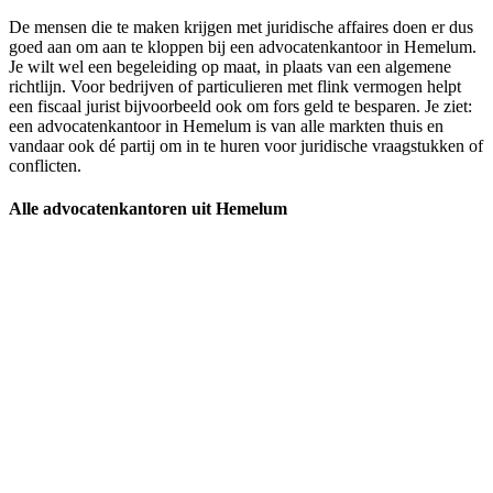
De mensen die te maken krijgen met juridische affaires doen er dus
goed aan om aan te kloppen bij een advocatenkantoor in Hemelum.
Je wilt wel een begeleiding op maat, in plaats van een algemene
richtlijn. Voor bedrijven of particulieren met flink vermogen helpt
een fiscaal jurist bijvoorbeeld ook om fors geld te besparen. Je ziet:
een advocatenkantoor in Hemelum is van alle markten thuis en
vandaar ook dé partij om in te huren voor juridische vraagstukken of
conflicten.
Alle advocatenkantoren uit Hemelum