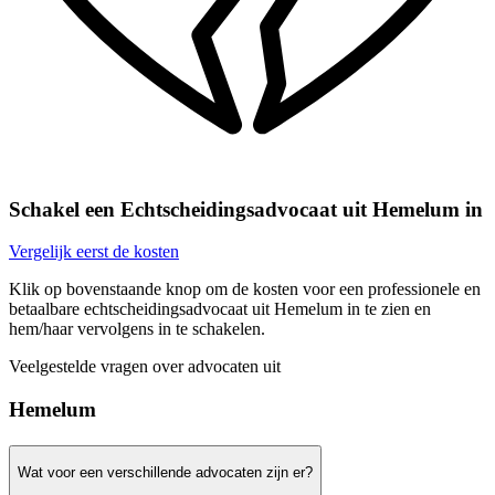
Schakel een Echtscheidingsadvocaat uit Hemelum in
Vergelijk eerst de kosten
Klik op bovenstaande knop om de kosten voor een professionele en
betaalbare echtscheidingsadvocaat uit Hemelum in te zien en
hem/haar vervolgens in te schakelen.
Veelgestelde vragen over advocaten uit
Hemelum
Wat voor een verschillende advocaten zijn er?