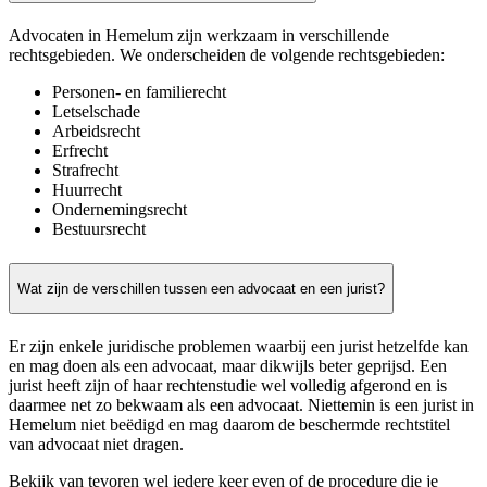
Advocaten in Hemelum zijn werkzaam in verschillende
rechtsgebieden. We onderscheiden de volgende rechtsgebieden:
Personen- en familierecht
Letselschade
Arbeidsrecht
Erfrecht
Strafrecht
Huurrecht
Ondernemingsrecht
Bestuursrecht
Wat zijn de verschillen tussen een advocaat en een jurist?
Er zijn enkele juridische problemen waarbij een jurist hetzelfde kan
en mag doen als een advocaat, maar dikwijls beter geprijsd. Een
jurist heeft zijn of haar rechtenstudie wel volledig afgerond en is
daarmee net zo bekwaam als een advocaat. Niettemin is een jurist in
Hemelum niet beëdigd en mag daarom de beschermde rechtstitel
van advocaat niet dragen.
Bekijk van tevoren wel iedere keer even of de procedure die je