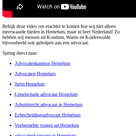
Bekijk deze video om erachter te komen hoe wij niet alleen
meerwaarde bieden in Hemelum, maar in heel Nederland! Zo
hebben wij mensen uit Koudum, Warns en Kolderwolde
bijvoorbeeld ook geholpen aan een advocaat.
Spring direct naar:
Advocatenkantoor Hemelum
Advocaten Hemelum
Jurist Hemelum
Letselschade advocaat Hemelum
Arbeidsrecht advocaat in Hemelum
Echtscheidingsadvocaat Hemelum
Veelgestelde vragen uit Hemelum
advocatenkantoren in Hemelum