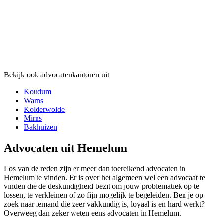
Bekijk ook advocatenkantoren uit
Koudum
Warns
Kolderwolde
Mirns
Bakhuizen
Advocaten uit Hemelum
Los van de reden zijn er meer dan toereikend advocaten in
Hemelum te vinden. Er is over het algemeen wel een advocaat te
vinden die de deskundigheid bezit om jouw problematiek op te
lossen, te verkleinen of zo fijn mogelijk te begeleiden. Ben je op
zoek naar iemand die zeer vakkundig is, loyaal is en hard werkt?
Overweeg dan zeker weten eens advocaten in Hemelum.