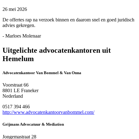
26 mei 2026
De offertes rap na verzoek binnen en daarom snel en goed juridisch
advies gekregen.
- Marloes Molenaar
Uitgelichte advocatenkantoren uit
Hemelum
Advocatenkantoor Van Bommel & Van Onna
Voorstraat 66
8801 LE Franeker
Nederland
0517 394 466
http://www.advocatenkantoorvanbommel.com/
Grijmans Advocatuur & Mediation
Jongemastraat 28