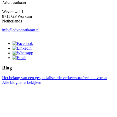
Advocaatkaart
Weverswei 1
8711 GP Workum
Netherlands
info@advocaatkaart.nl
Blog
Het belang van een gespecialiseerde verkeersstrafrecht advocaat
Alle blogitems bekijken