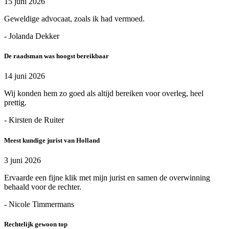
15 juni 2026
Geweldige advocaat, zoals ik had vermoed.
- Jolanda Dekker
De raadsman was hoogst bereikbaar
14 juni 2026
Wij konden hem zo goed als altijd bereiken voor overleg, heel
prettig.
- Kirsten de Ruiter
Meest kundige jurist van Holland
3 juni 2026
Ervaarde een fijne klik met mijn jurist en samen de overwinning
behaald voor de rechter.
- Nicole Timmermans
Rechtelijk gewoon top