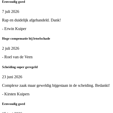
Eenvoudig goed
7 juli 2026
Rap en duidelijk afgehandeld. Dank!
- Erwin Kuiper
Hoge compensatie bij letselschade
2 juli 2026
- Roel van de Veen
Scheiding super geregeld
23 juni 2026
Complexe zaak maar geweldig bijgestaan in de scheiding. Bedankt!
- Kirsten Kuipers
Eenvoudig goed