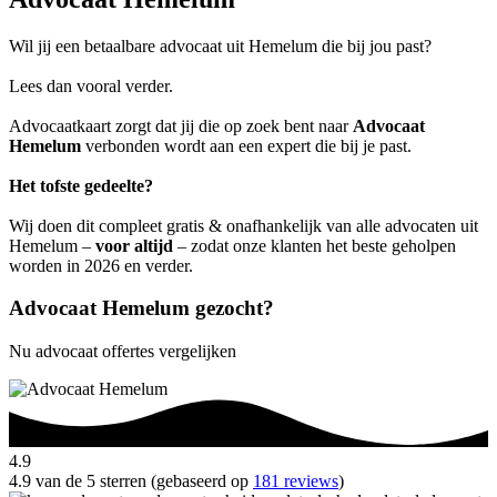
Wil jij een betaalbare advocaat uit Hemelum die bij jou past?
Lees dan vooral verder.
Advocaatkaart zorgt dat jij die op zoek bent naar
Advocaat
Hemelum
verbonden wordt aan een expert die bij je past.
Het tofste gedeelte?
Wij doen dit compleet gratis & onafhankelijk van alle advocaten uit
Hemelum –
voor altijd
– zodat onze klanten het beste geholpen
worden in 2026 en verder.
Advocaat Hemelum gezocht?
Nu advocaat offertes vergelijken
4.9
4.9 van de 5 sterren (gebaseerd op
181 reviews
)