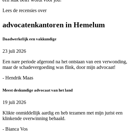
Lees de recensies over
advocatenkantoren in Hemelum
Daadwerkelijk een vakkundige
23 juli 2026
Een nare periode afgerond na het ontstaan van een verwonding,
maar de schadevergoeding was flink, door mijn advocaat!
- Hendrik Maas
Meest deskundige advocaat van het land
19 juli 2026
Klikte onmiddellijk aardig en heb tezamen met mijn jurist een
klinkende overwinning behaald.
- Bianca Vos