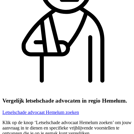
Vergelijk letselschade advocaten in regio Hemelum.
Letselschade advocaat Hemelum zoeken
Klik op de knop ‘Letselschade advocaat Hemelum zoeken’ om jouw
aanvraag in te dienen en specifieke vrijblijvende voorstellen te
ontvangen die je op je gemak kunt vergelijken.