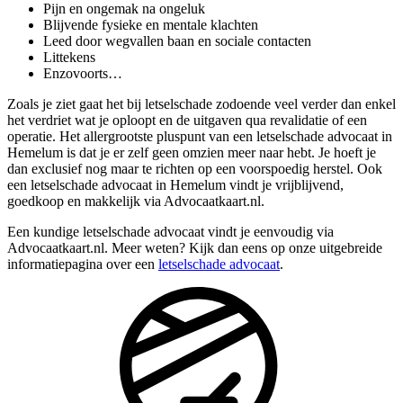
Pijn en ongemak na ongeluk
Blijvende fysieke en mentale klachten
Leed door wegvallen baan en sociale contacten
Littekens
Enzovoorts…
Zoals je ziet gaat het bij letselschade zodoende veel verder dan enkel
het verdriet wat je oploopt en de uitgaven qua revalidatie of een
operatie. Het allergrootste pluspunt van een letselschade advocaat in
Hemelum is dat je er zelf geen omzien meer naar hebt. Je hoeft je
dan exclusief nog maar te richten op een voorspoedig herstel. Ook
een letselschade advocaat in Hemelum vindt je vrijblijvend,
goedkoop en makkelijk via Advocaatkaart.nl.
Een kundige letselschade advocaat vindt je eenvoudig via
Advocaatkaart.nl. Meer weten? Kijk dan eens op onze uitgebreide
informatiepagina over een
letselschade advocaat
.