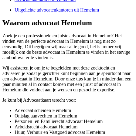
Uitgelichte advocatenkantoren uit Hemelum
Waarom advocaat Hemelum
Zoek je een professionele en juiste advocaat in Hemelum? Het
vinden van de perfecte advocaat in Hemelum is nog niet zo
eenvoudig. Dit begrijpen wij maar al te goed, het is immer vrij
moeilijk om de beste advocaat in Hemelum te vinden in het stevige
aanbod wat er te vinden is.
Wij assisteren je om je te begeleiden met deze zoektocht en
adviseren je zodat je gerichter kunt beginnen aan je speurtocht naar
een advocaat in Hemelum. Door onze tips kun je in minder dan een
paar minuten al in contact komen met een jurist of advocaat in
Hemelum die voldoet aan je wensen en gezochte expertise.
Je kunt bij Advocaatkaart terecht voor:
Advocaat scheiden Hemelum
Ontslag aanvechten in Hemelum
Personen- en Familierecht advocaat Hemelum
Arbeidsrecht advocaat Hemelum
Huur, Verhuur en Vastgoed advocaat Hemelum