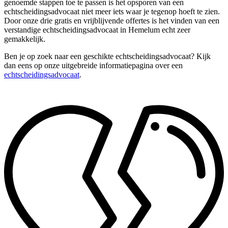
genoemde stappen toe te passen is het opsporen van een
echtscheidingsadvocaat niet meer iets waar je tegenop hoeft te zien.
Door onze drie gratis en vrijblijvende offertes is het vinden van een
verstandige echtscheidingsadvocaat in Hemelum echt zeer
gemakkelijk.
Ben je op zoek naar een geschikte echtscheidingsadvocaat? Kijk
dan eens op onze uitgebreide informatiepagina over een
echtscheidingsadvocaat
.