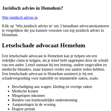
Juridisch advies in Hemelum?
Win juridisch advies in
Klik op ‘Win juridisch advies in’ om 3 betaalbare advocatenkantoren
te vergelijken die jou kunnen voorzien van top juridisch advies in
Hemelum.
Letselschade advocaat Hemelum
Een letselschade advocaat in Hemelum kan je helpen om een
redelijke claim te krijgen, als je letsel hebt opgelopen door de schuld
van een ander. Letsel ontstaat bij een botsing, andere ongevallen en
medische blunders, maar kunnen verder een andere reden hebben.
Een letselschade advocaat in Hemelum assisteert je bij een
schadevergoeding voor materiële en immateriële zaken, zoals:
Beschadiging aan wagen, kleding en overige zaken
Medische kosten
Misgelopen inkomen
Betalen van huishoudelijke ondersteuning
Aanpassingen in de woning
Hogere premie