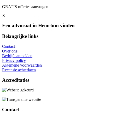
GRATIS offertes aanvragen
X
Een advocaat in Hemelum vinden
Belangrijke links
Contact
Over ons
Bedrijf aanmelden
Privacy policy
Algemene voorwaarden
Recensie achterlaten
Accreditaties
Contact