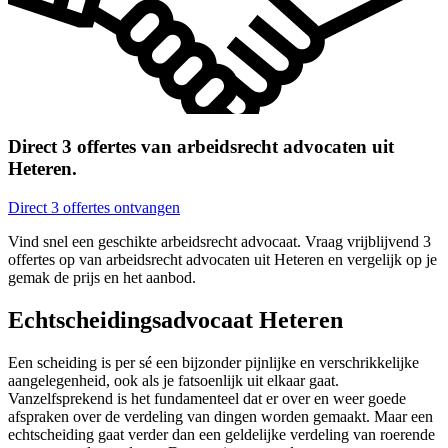
Direct 3 offertes van arbeidsrecht advocaten uit
Heteren.
Direct 3 offertes ontvangen
Vind snel een geschikte arbeidsrecht advocaat. Vraag vrijblijvend 3
offertes op van arbeidsrecht advocaten uit Heteren en vergelijk op je
gemak de prijs en het aanbod.
Echtscheidingsadvocaat Heteren
Een scheiding is per sé een bijzonder pijnlijke en verschrikkelijke
aangelegenheid, ook als je fatsoenlijk uit elkaar gaat.
Vanzelfsprekend is het fundamenteel dat er over en weer goede
afspraken over de verdeling van dingen worden gemaakt. Maar een
echtscheiding gaat verder dan een geldelijke verdeling van roerende