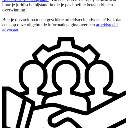
huur je juridische bijstand in die je pas hoeft te betalen bij een
overwinning.
Ben je op zoek naar een geschikte arbeidsrecht advocaat? Kijk dan
eens op onze uitgebreide informatiepagina over een
arbeidsrecht
advocaat
.