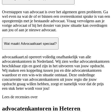
Overstappen van advocaat is over het algemeen geen probleem. Ga
wel even na wat de of er binnen een overeenkomst sprake is van een
opzegtermijn met je bestaande advocaat. Vraag vervolgens aan je
vorige advocaat of hij het dossier van jouw situatie kan overdragen
aan jou of aan je nieuwe advocaat.
Wat maakt Advocaatkaart speciaal?
advocaatkaart.nl opereert volledig onafhankelijk van alle
advocatenkantoren in Nederland. Wij zien welke advocatenkantoren
beschikbaar zijn en goed zijn in het uitvoeren van jouw opdracht.
Wij maken een koppeling tussen jou en drie advocatenkantoren
waardoor er een win-win situatie ontstaat. Deze onderlinge
concurrentie van advocatenkantoren uit jouw regio die jouw
opdracht graag willen hebben, zorgt er namelijk voor dat de prijs
een stuk beter wordt voor jou!
Lees de recensies over
advocatenkantoren in Heteren