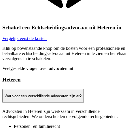
Schakel een Echtscheidingsadvocaat uit Heteren in
Vergelijk eerst de kosten
Klik op bovenstaande knop om de kosten voor een professionele en
betaalbare echtscheidingsadvocaat uit Heteren in te zien en hem/haar
vervolgens in te schakelen.
Veelgestelde vragen over advocaten uit
Heteren
Wat voor een verschillende advocaten zijn er?
Advocaten in Heteren zijn werkzaam in verschillende
rechtsgebieden. We onderscheiden de volgende rechtsgebieden:
Personen- en familierecht