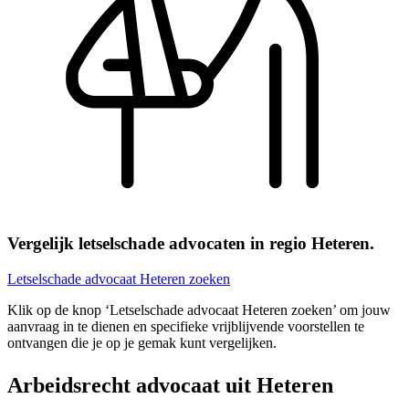
Vergelijk letselschade advocaten in regio Heteren.
Letselschade advocaat Heteren zoeken
Klik op de knop ‘Letselschade advocaat Heteren zoeken’ om jouw
aanvraag in te dienen en specifieke vrijblijvende voorstellen te
ontvangen die je op je gemak kunt vergelijken.
Arbeidsrecht advocaat uit Heteren