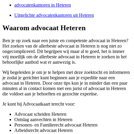
advocatenkantoren in Heteren
Uitgelichte advocatenkantoren uit Heteren
Waarom advocaat Heteren
Ben je op zoek naar een juiste en competente advocaat in Heteren?
Het zoeken van de allerbeste advocaat in Heteren is nog niet zo
ongecompliceerd. Dit begrijpen wij maar al te goed, het is immer
vrij moeilijk om de allerbeste advocaat in Heteren te zoeken in het
behoorlijke aanbod wat er aanwezig is.
Wij begeleiden je om je te helpen met deze zoektocht en informeren
je zodat je gerichter kunt beginnen aan je expeditie naar een
advocaat in Heteren. Door onze tips kun je in minder dan een paar
minuten al in contact komen met een jurist of advocaat in Heteren
die voldoet aan je behoeften en gezochte expertise.
Je kunt bij Advocaatkaart terecht voor:
Advocaat scheiden Heteren
Ontslag aanvechten in Heteren
Personen- en Familierecht advocaat Heteren
Arbeidsrecht advocaat Heteren