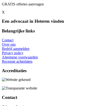
GRATIS offertes aanvragen
X
Een advocaat in Heteren vinden
Belangrijke links
Contact
Over ons
Bedrijf aanmelden
Privacy policy
Algemene voorwaarden
Recensie achterlaten
Accreditaties
Contact