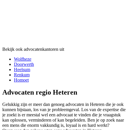
Bekijk ook advocatenkantoren uit
Wolfheze
Doorwerth
Heelsum
Renkum
Homoet
Advocaten regio Heteren
Gelukkig zijn er meer dan genoeg advocaten in Heteren die je ook
kunnen bijstaan, los van je probleemgeval. Los van de expertise die
je zoekt is er meestal wel een advocaat te vinden die je vraagstuk
kan oplossen, verminderen of kan begeleiden. Ben je op zoek naar
een mens die enorm vakkundig is, loyaal is en hard werkt?