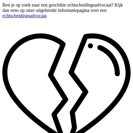
Ben je op zoek naar een geschikte echtscheidingsadvocaat? Kijk
dan eens op onze uitgebreide informatiepagina over een
echtscheidingsadvocaat
.