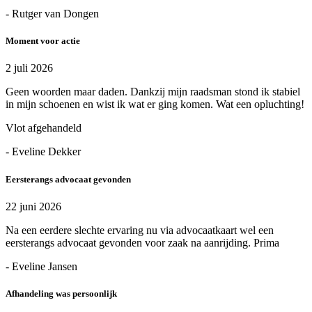
- Rutger van Dongen
Moment voor actie
2 juli 2026
Geen woorden maar daden. Dankzij mijn raadsman stond ik stabiel
in mijn schoenen en wist ik wat er ging komen. Wat een opluchting!
Vlot afgehandeld
- Eveline Dekker
Eersterangs advocaat gevonden
22 juni 2026
Na een eerdere slechte ervaring nu via advocaatkaart wel een
eersterangs advocaat gevonden voor zaak na aanrijding. Prima
- Eveline Jansen
Afhandeling was persoonlijk