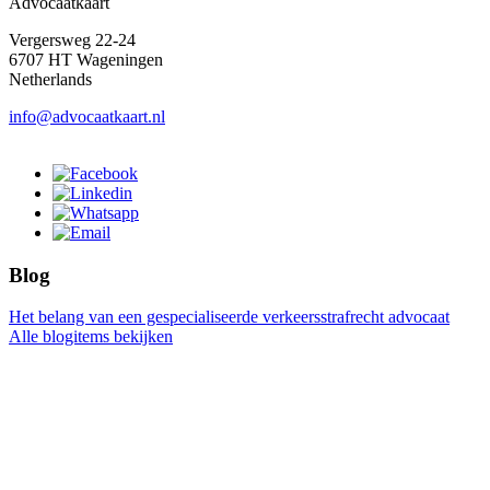
Advocaatkaart
Vergersweg 22-24
6707 HT Wageningen
Netherlands
info@advocaatkaart.nl
Blog
Het belang van een gespecialiseerde verkeersstrafrecht advocaat
Alle blogitems bekijken