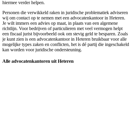
hiermee verder helpen.
Personen die verwikkeld raken in juridische problematiek adviseren
wij om contact op te nemen met een advocatenkantoor in Heteren.
Je wilt immers een advies op maat, in plaats van een algemene
richtlijn. Voor bedrijven of particulieren met veel vermogen helpt
een fiscaal jurist bijvoorbeeld ook om stevig geld te besparen. Zoals
je kunt zien is een advocatenkantoor in Heteren bruikbaar voor alle
mogelijke types zaken en conflicten, het is dé partij die ingeschakeld
kan worden voor juridische ondersteuning.
Alle advocatenkantoren uit Heteren