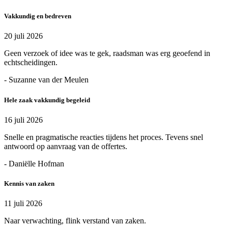
Vakkundig en bedreven
20 juli 2026
Geen verzoek of idee was te gek, raadsman was erg geoefend in
echtscheidingen.
- Suzanne van der Meulen
Hele zaak vakkundig begeleid
16 juli 2026
Snelle en pragmatische reacties tijdens het proces. Tevens snel
antwoord op aanvraag van de offertes.
- Daniëlle Hofman
Kennis van zaken
11 juli 2026
Naar verwachting, flink verstand van zaken.