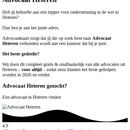
Heb jij behoefte aan een topper voor ondersteuning in de wet in
Heteren?
Dan ben je aan het juiste adres.
Advocaatkaart zorgt dat jij die op zoek bent naar
Advocaat
Heteren
verbonden wordt aan een kantoor dat bij je past.
Het beste gedeelte?
Wij doen dit compleet gratis & onafhankelijk van alle advocaten uit
Heteren –
voor altijd
– zodat onze klanten het beste geholpen
worden in 2026 en verder.
Advocaat Heteren gezocht?
Een advocaat in Heteren vinden
4.9