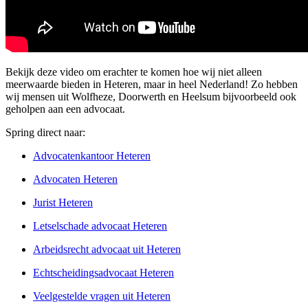
Bekijk deze video om erachter te komen hoe wij niet alleen
meerwaarde bieden in Heteren, maar in heel Nederland! Zo hebben
wij mensen uit Wolfheze, Doorwerth en Heelsum bijvoorbeeld ook
geholpen aan een advocaat.
Spring direct naar:
Advocatenkantoor Heteren
Advocaten Heteren
Jurist Heteren
Letselschade advocaat Heteren
Arbeidsrecht advocaat uit Heteren
Echtscheidingsadvocaat Heteren
Veelgestelde vragen uit Heteren