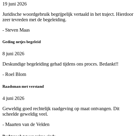
19 juni 2026
Juridische woordgebruik begrijpelijk vertaald in het traject. Hierdoor
zeer tevreden met de begeleiding.
- Steven Maas
Geding netjes begeleid
8 juni 2026
Deskundige begeleiding gehad tijdens ons proces. Bedankt!!
- Roel Blom
Raadsman met verstand
4 juni 2026
Geweldig goed rechtelijk raadgeving op maat ontvangen. Dit
scheelde geweldig veel.
- Maarten van de Velden