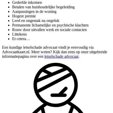
Gederfde inkomen
Betalen van huishoudelijke begeleiding
Aanpassingen in de woning
Hogere premie
Leed en ongemak na ongeluk
Permanente lichamelijke en psychische klachten
Rouw door uitvallen werk en sociale contacten
Littekens
Et cetera…
Een kundige letselschade advocaat vindt je eenvoudig via
Advocaatkaart.nl. Meer weten? Kijk dan eens op onze uitgebreide
informatiepagina over een
letselschade advocaat
.