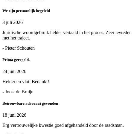
We zijn persoonlijk begeleid
3 juli 2026
Juridische woordgebruik helder vertaald in het proces. Zeer tevreden
met het traject.
- Pieter Schouten
Prima geregeld.
24 juni 2026
Helder en vlot. Bedankt!
- Joost de Bruijn
Betrouwbare advocaat gevonden
18 juni 2026
Erg vertrouwelijke kwestie goed afgehandeld door de raadsman.