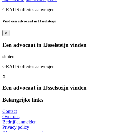
GRATIS offertes aanvragen
Vind een advocaat in IJsselsteijn
×
Een advocaat in IJsselsteijn vinden
sluiten
GRATIS offertes aanvragen
X
Een advocaat in IJsselsteijn vinden
Belangrijke links
Contact
Over ons
Bedrijf aanmelden
Privacy policy