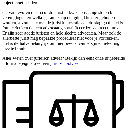
traject moet betalen.
Ga van tevoren dus na of de jurist in kwestie is aangesloten bij
verenigingen en welke garanties op deugdelijkheid er geboden
worden, alvorens je met de jurist in kwestie aan de slag gaat. Het is
fout te denken dat een advocaat gekwalificeerder is dan een jurist.
Er zijn zeer goede juristen en hele slechte advocaten. Maar ook de
allerbeste jurist mag bepaalde procedures niet voor je voltrekken.
Het is derhalve belangrijk om hier bewust van te zijn en rekening
mee te houden.
Alles weten over juridisch advies? Bekijk dan eens onze uitgebreide
informatiepagina over een
juridisch advies
.