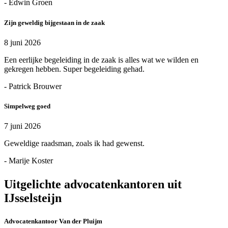
- Edwin Groen
Zijn geweldig bijgestaan in de zaak
8 juni 2026
Een eerlijke begeleiding in de zaak is alles wat we wilden en
gekregen hebben. Super begeleiding gehad.
- Patrick Brouwer
Simpelweg goed
7 juni 2026
Geweldige raadsman, zoals ik had gewenst.
- Marije Koster
Uitgelichte advocatenkantoren uit
IJsselsteijn
Advocatenkantoor Van der Pluijm