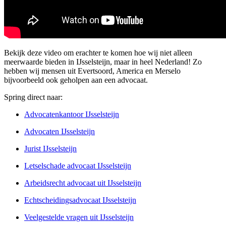
Bekijk deze video om erachter te komen hoe wij niet alleen
meerwaarde bieden in IJsselsteijn, maar in heel Nederland! Zo
hebben wij mensen uit Evertsoord, America en Merselo
bijvoorbeeld ook geholpen aan een advocaat.
Spring direct naar:
Advocatenkantoor IJsselsteijn
Advocaten IJsselsteijn
Jurist IJsselsteijn
Letselschade advocaat IJsselsteijn
Arbeidsrecht advocaat uit IJsselsteijn
Echtscheidingsadvocaat IJsselsteijn
Veelgestelde vragen uit IJsselsteijn