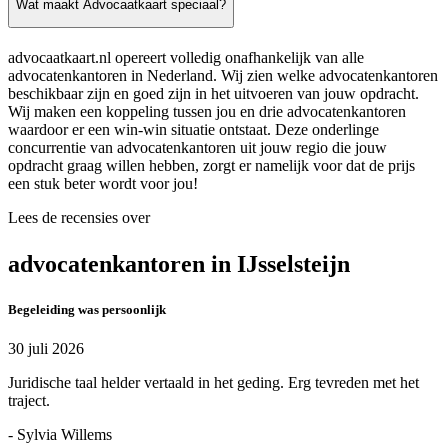
Wat maakt Advocaatkaart speciaal?
advocaatkaart.nl opereert volledig onafhankelijk van alle
advocatenkantoren in Nederland. Wij zien welke advocatenkantoren
beschikbaar zijn en goed zijn in het uitvoeren van jouw opdracht.
Wij maken een koppeling tussen jou en drie advocatenkantoren
waardoor er een win-win situatie ontstaat. Deze onderlinge
concurrentie van advocatenkantoren uit jouw regio die jouw
opdracht graag willen hebben, zorgt er namelijk voor dat de prijs
een stuk beter wordt voor jou!
Lees de recensies over
advocatenkantoren in IJsselsteijn
Begeleiding was persoonlijk
30 juli 2026
Juridische taal helder vertaald in het geding. Erg tevreden met het
traject.
- Sylvia Willems