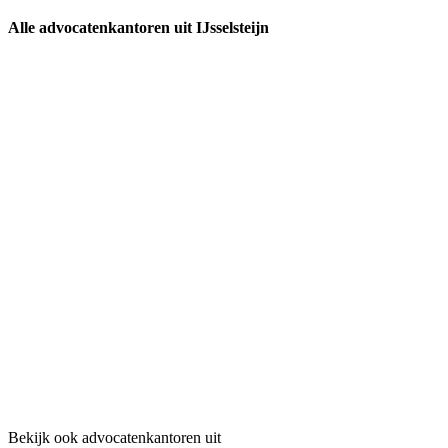
Alle advocatenkantoren uit IJsselsteijn
Bekijk ook advocatenkantoren uit