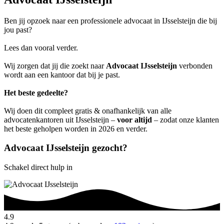
Ben jij opzoek naar een professionele advocaat in IJsselsteijn die bij
jou past?
Lees dan vooral verder.
Wij zorgen dat jij die zoekt naar
Advocaat IJsselsteijn
verbonden
wordt aan een kantoor dat bij je past.
Het beste gedeelte?
Wij doen dit compleet gratis & onafhankelijk van alle
advocatenkantoren uit IJsselsteijn –
voor altijd
– zodat onze klanten
het beste geholpen worden in 2026 en verder.
Advocaat IJsselsteijn gezocht?
Schakel direct hulp in
4.9