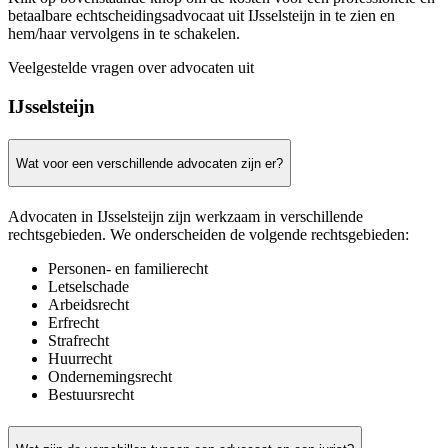
betaalbare echtscheidingsadvocaat uit IJsselsteijn in te zien en
hem/haar vervolgens in te schakelen.
Veelgestelde vragen over advocaten uit
IJsselsteijn
Wat voor een verschillende advocaten zijn er?
Advocaten in IJsselsteijn zijn werkzaam in verschillende
rechtsgebieden. We onderscheiden de volgende rechtsgebieden:
Personen- en familierecht
Letselschade
Arbeidsrecht
Erfrecht
Strafrecht
Huurrecht
Ondernemingsrecht
Bestuursrecht