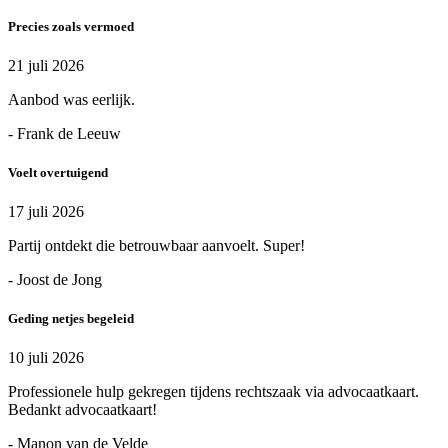
Precies zoals vermoed
21 juli 2026
Aanbod was eerlijk.
- Frank de Leeuw
Voelt overtuigend
17 juli 2026
Partij ontdekt die betrouwbaar aanvoelt. Super!
- Joost de Jong
Geding netjes begeleid
10 juli 2026
Professionele hulp gekregen tijdens rechtszaak via advocaatkaart.
Bedankt advocaatkaart!
- Manon van de Velde