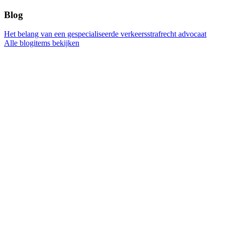
Blog
Het belang van een gespecialiseerde verkeersstrafrecht advocaat
Alle blogitems bekijken