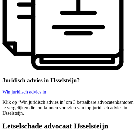
Juridisch advies in IJsselsteijn?
Win juridisch advies in
Klik op ‘Win juridisch advies in’ om 3 betaalbare advocatenkantoren
te vergelijken die jou kunnen voorzien van top juridisch advies in
IJsselsteijn.
Letselschade advocaat IJsselsteijn