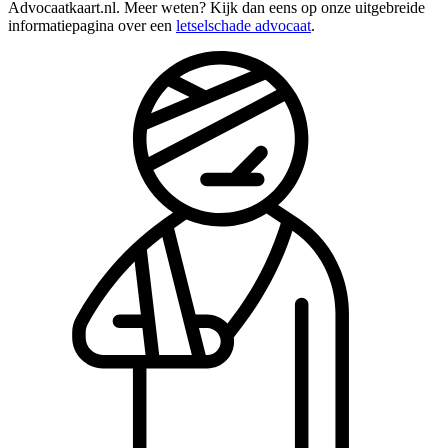
Advocaatkaart.nl. Meer weten? Kijk dan eens op onze uitgebreide
informatiepagina over een
letselschade advocaat
.