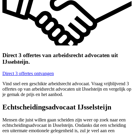
Direct 3 offertes van arbeidsrecht advocaten uit
IJsselsteijn.
Direct 3 offertes ontvangen
Vind snel een geschikte arbeidsrecht advocaat. Vraag vrijblijvend 3
offertes op van arbeidsrecht advocaten uit IJsselsteijn en vergelijk op
je gemak de prijs en het aanbod.
Echtscheidingsadvocaat IJsselsteijn
Mensen die juist willen gaan scheiden zijn weer op zoek naar een
echtscheidingsadvocaat in IJsselsteijn. Ondanks dat een scheiding
een uitermate emotionele gelegenheid is, zul je veel aan een