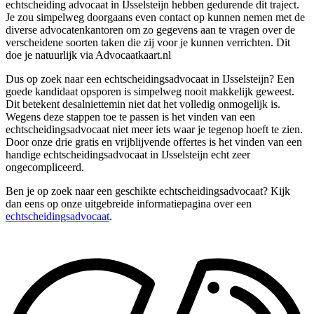
echtscheiding advocaat in IJsselsteijn hebben gedurende dit traject.
Je zou simpelweg doorgaans even contact op kunnen nemen met de
diverse advocatenkantoren om zo gegevens aan te vragen over de
verscheidene soorten taken die zij voor je kunnen verrichten. Dit
doe je natuurlijk via Advocaatkaart.nl
Dus op zoek naar een echtscheidingsadvocaat in IJsselsteijn? Een
goede kandidaat opsporen is simpelweg nooit makkelijk geweest.
Dit betekent desalniettemin niet dat het volledig onmogelijk is.
Wegens deze stappen toe te passen is het vinden van een
echtscheidingsadvocaat niet meer iets waar je tegenop hoeft te zien.
Door onze drie gratis en vrijblijvende offertes is het vinden van een
handige echtscheidingsadvocaat in IJsselsteijn echt zeer
ongecompliceerd.
Ben je op zoek naar een geschikte echtscheidingsadvocaat? Kijk
dan eens op onze uitgebreide informatiepagina over een
echtscheidingsadvocaat
.