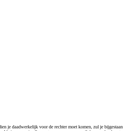
dien je daadwerkelijk voor de rechter moet komen, zul je bijgestaan