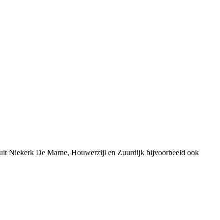
 uit Niekerk De Marne, Houwerzijl en Zuurdijk bijvoorbeeld ook