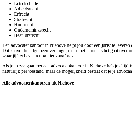
Letselschade
Arbeidsrecht
Erfrecht
Strafrecht
Huurrecht
Ondernemingsrecht
Bestuursrecht
Een advocatenkantoor in Niehove helpt jou door een jurist te leveren 
Dat is over het algemeen verlangd, maar met name als het gaat over u
waar jij het bestaan nog niet vanaf wist.
Als je in zee gaat met een advocatenkantoor in Niehove heb je altijd ie
natuurlijk per toestand, maar de mogelijkheid bestaat dat je je advocaa
Alle advocatenkantoren uit Niehove