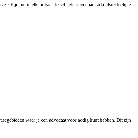
e. Of je nu uit elkaar gaat, letsel hebt opgedaan, arbeidsrechtelijke
ertisegebieden waar je een advocaat voor nodig kunt hebben. Dit zijn