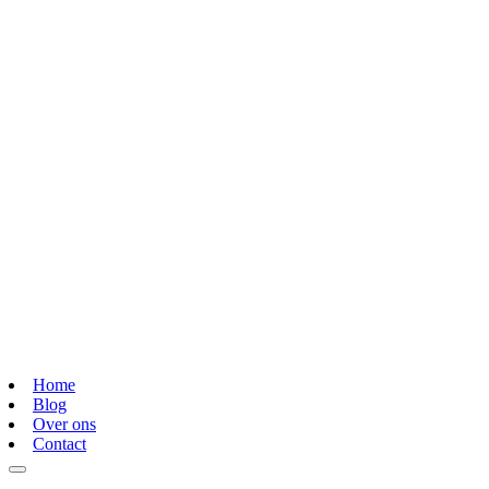
Home
Blog
Over ons
Contact