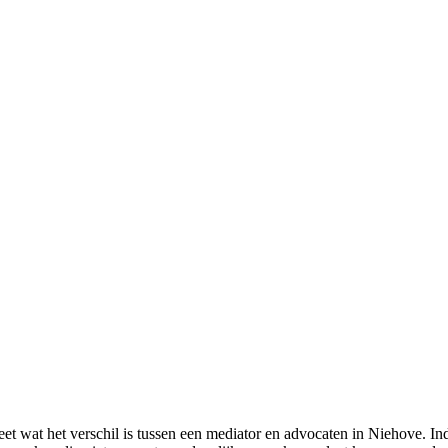
et wat het verschil is tussen een mediator en advocaten in Niehove. In