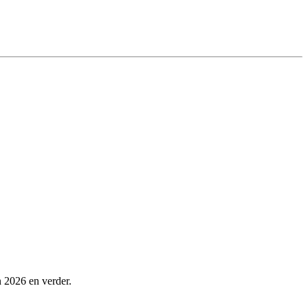
 2026 en verder.