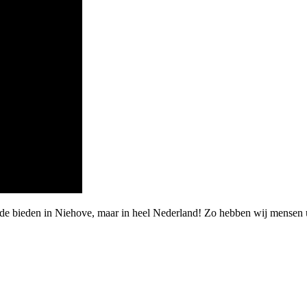
rde bieden in Niehove, maar in heel Nederland! Zo hebben wij mensen