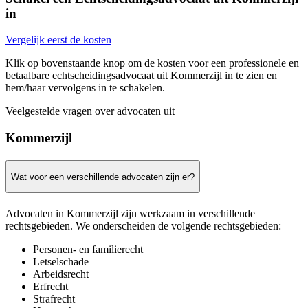
in
Vergelijk eerst de kosten
Klik op bovenstaande knop om de kosten voor een professionele en
betaalbare echtscheidingsadvocaat uit Kommerzijl in te zien en
hem/haar vervolgens in te schakelen.
Veelgestelde vragen over advocaten uit
Kommerzijl
Wat voor een verschillende advocaten zijn er?
Advocaten in Kommerzijl zijn werkzaam in verschillende
rechtsgebieden. We onderscheiden de volgende rechtsgebieden:
Personen- en familierecht
Letselschade
Arbeidsrecht
Erfrecht
Strafrecht