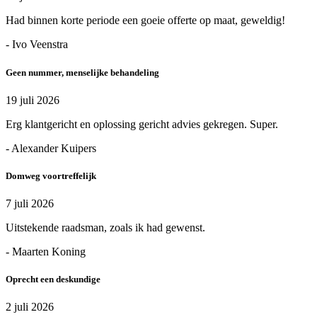
Had binnen korte periode een goeie offerte op maat, geweldig!
- Ivo Veenstra
Geen nummer, menselijke behandeling
19 juli 2026
Erg klantgericht en oplossing gericht advies gekregen. Super.
- Alexander Kuipers
Domweg voortreffelijk
7 juli 2026
Uitstekende raadsman, zoals ik had gewenst.
- Maarten Koning
Oprecht een deskundige
2 juli 2026