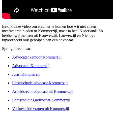
Bekijk deze video om erachter te komen hoe wij niet alleen
meerwaarde bieden in Kommerzijl, maar in heel Nederland! Zo
hebben wij mensen uit Houwerzijl, Lauwerzijl en Niehove
bijvoorbeeld ook geholpen aan een advocaat.
Spring direct naar:
Advocatenkantoor Kommerzijl
Advocaten Kommerzijl
Jurist Kommerzijl
Letselschade advocaat Kommerzijl
Arbeidsrecht advocaat uit Kommerzijl
Echtscheidingsadvocaat Kommerzijl
Veelgestelde vragen uit Kommerzijl