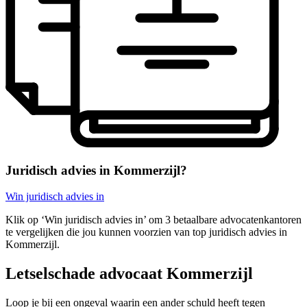
Juridisch advies in Kommerzijl?
Win juridisch advies in
Klik op ‘Win juridisch advies in’ om 3 betaalbare advocatenkantoren
te vergelijken die jou kunnen voorzien van top juridisch advies in
Kommerzijl.
Letselschade advocaat Kommerzijl
Loop je bij een ongeval waarin een ander schuld heeft tegen