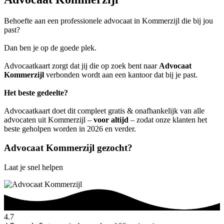
Behoefte aan een professionele advocaat in Kommerzijl die bij jou
past?
Dan ben je op de goede plek.
Advocaatkaart zorgt dat jij die op zoek bent naar
Advocaat
Kommerzijl
verbonden wordt aan een kantoor dat bij je past.
Het beste gedeelte?
Advocaatkaart doet dit compleet gratis & onafhankelijk van alle
advocaten uit Kommerzijl –
voor altijd
– zodat onze klanten het
beste geholpen worden in 2026 en verder.
Advocaat Kommerzijl gezocht?
Laat je snel helpen
4.7