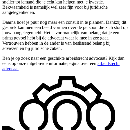
sneller tot iemand die je echt kan helpen met je kwestie.
Bekwaamheid is namelijk wel zeer fijn voor bij juridische
aangelegenheden.
Daarna hoef je puur nog maar een consult in te plannen. Dankzij dit
gesprek kan men een beeld vormen over de persoon die zich stort op
jouw aangelegenheid. Het is voornamelijk van belang dat je een
prima gevoel hebt bij de advocaat waar je mee in zee gaat.
Vertrouwen hebben in de ander is van beslissend belang bij
adviezen en bij juridische zaken.
Ben je op zoek naar een geschikte arbeidsrecht advocaat? Kijk dan
eens op onze uitgebreide informatiepagina over een
arbeidsrecht
advocaat
.