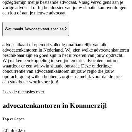
opzegtermijn met je bestaande advocaat. Vraag vervolgens aan je
vorige advocaat of hij het dossier van jouw situatie kan overdragen
aan jou of aan je nieuwe advocaat.
Wat maakt Advocaatkaart speciaal?
advocaatkaart.nl opereert volledig onafhankelijk van alle
advocatenkantoren in Nederland. Wij zien welke advocatenkantoren
beschikbaar zijn en goed zijn in het uitvoeren van jouw opdracht.
Wij maken een koppeling tussen jou en drie advocatenkantoren
waardoor er een win-win situatie ontstaat. Deze onderlinge
concurrentie van advocatenkantoren uit jouw regio die jouw
opdracht graag willen hebben, zorgt er namelijk voor dat de prijs
een stuk beter wordt voor jou!
Lees de recensies over
advocatenkantoren in Kommerzijl
Top verlopen
20 juli 2026