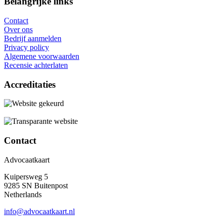
Belangrijke links
Contact
Over ons
Bedrijf aanmelden
Privacy policy
Algemene voorwaarden
Recensie achterlaten
Accreditaties
Contact
Advocaatkaart
Kuipersweg 5
9285 SN Buitenpost
Netherlands
info@advocaatkaart.nl