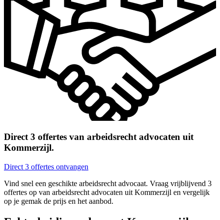
Direct 3 offertes van arbeidsrecht advocaten uit
Kommerzijl.
Direct 3 offertes ontvangen
Vind snel een geschikte arbeidsrecht advocaat. Vraag vrijblijvend 3
offertes op van arbeidsrecht advocaten uit Kommerzijl en vergelijk
op je gemak de prijs en het aanbod.