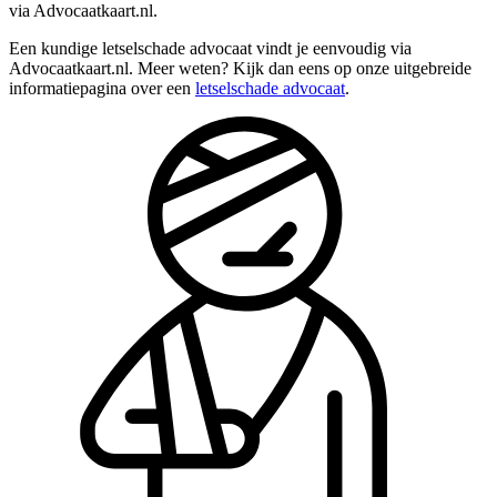
via Advocaatkaart.nl.
Een kundige letselschade advocaat vindt je eenvoudig via
Advocaatkaart.nl. Meer weten? Kijk dan eens op onze uitgebreide
informatiepagina over een
letselschade advocaat
.