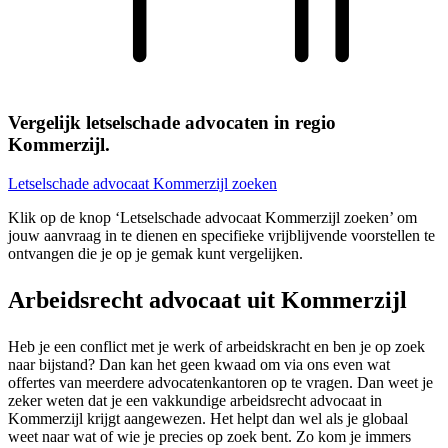
Vergelijk letselschade advocaten in regio
Kommerzijl.
Letselschade advocaat Kommerzijl zoeken
Klik op de knop ‘Letselschade advocaat Kommerzijl zoeken’ om
jouw aanvraag in te dienen en specifieke vrijblijvende voorstellen te
ontvangen die je op je gemak kunt vergelijken.
Arbeidsrecht advocaat uit Kommerzijl
Heb je een conflict met je werk of arbeidskracht en ben je op zoek
naar bijstand? Dan kan het geen kwaad om via ons even wat
offertes van meerdere advocatenkantoren op te vragen. Dan weet je
zeker weten dat je een vakkundige arbeidsrecht advocaat in
Kommerzijl krijgt aangewezen. Het helpt dan wel als je globaal
weet naar wat of wie je precies op zoek bent. Zo kom je immers