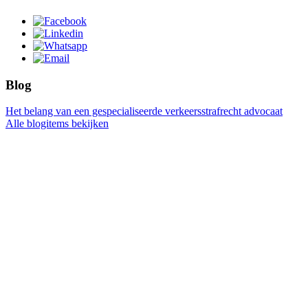
Blog
Het belang van een gespecialiseerde verkeersstrafrecht advocaat
Alle blogitems bekijken