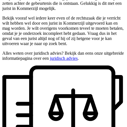
zetten achter de gebeurtenis die is ontstaan. Gelukkig is dit met een
jurist in Kommerzijl mogelijk.
Bekijk vooraf wel iedere keer even of de rechtszaak die je verricht
wilt hebben wel door een jurist in Kommerzijl uitgevoerd kan en
mag worden. Je wilt overigens voorkomen teveel te moeten betalen,
omdat je je onderzoek incompleet hebt gedaan. Vraag dus in het
geval van een jurist altijd nog of hij of zij hetgene voor je kan
uitvoeren waar je naar op zoek bent.
Alles weten over juridisch advies? Bekijk dan eens onze uitgebreide
informatiepagina over een
juridisch advies
.