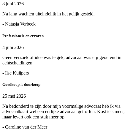
8 juni 2026
Na lang wachten uiteindelijk in het gelijk gesteld.
- Natasja Verbeek
Professionele en ervaren
4 juni 2026
Geen verzoek of idee was te gek, advocaat was erg geoefend in
echtscheidingen.
- Ilse Kuijpers
Goedkoop is duurkoop
25 mei 2026
Na bedonderd te zijn door mijn voormalige advocaat heb ik via
advocaatkaart wel een eerlijke advocaat getroffen. Kost iets meer,
maar levert ook een stuk meer op.
- Caroline van der Meer