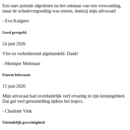
Een nare periode afgesloten na het ontstaan van een verwonding,
maar de schadevergoeding was enorm, dankzij mijn advocaat!
- Eva Kuijpers
Goed geregeld.
24 juni 2026
Vlot en verhelderend afgehandeld. Dank!
- Monique Molenaar
Enorm bekwaam
15 juni 2026
Mijn advocaat had overduidelijk veel ervaring in zijn kennisgebied.
Dat gaf veel geruststelling tijdens het traject..
- Charlotte Vink
Uiteindelijk gerechtigheid