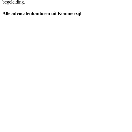
begeleiding.
Alle advocatenkantoren uit Kommerzijl