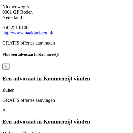
Nieuweweg 5
9301 GP Roden
Nederland
050 251 0100
http://www.baakjuristen.nl/
GRATIS offertes aanvragen
Vind een advocaat in Kommerzijl
×
Een advocaat in Kommerzijl vinden
sluiten
GRATIS offertes aanvragen
X
Een advocaat in Kommerzijl vinden