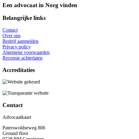
Een advocaat in Norg vinden
Belangrijke links
Contact
Over ons
Bedrijf aanmelden
Privacy policy
Algemene voorwaarden
Recensie achterlaten
Accreditaties
Contact
Advocaatkaart
Paterswoldseweg 806
Ground floor
9728 BM Groningen