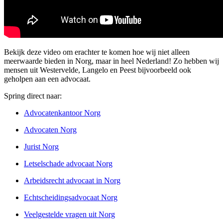
Bekijk deze video om erachter te komen hoe wij niet alleen
meerwaarde bieden in Norg, maar in heel Nederland! Zo hebben wij
mensen uit Westervelde, Langelo en Peest bijvoorbeeld ook
geholpen aan een advocaat.
Spring direct naar:
Advocatenkantoor Norg
Advocaten Norg
Jurist Norg
Letselschade advocaat Norg
Arbeidsrecht advocaat in Norg
Echtscheidingsadvocaat Norg
Veelgestelde vragen uit Norg