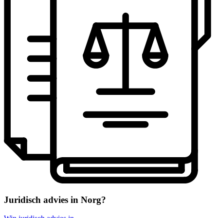
Juridisch advies in Norg?