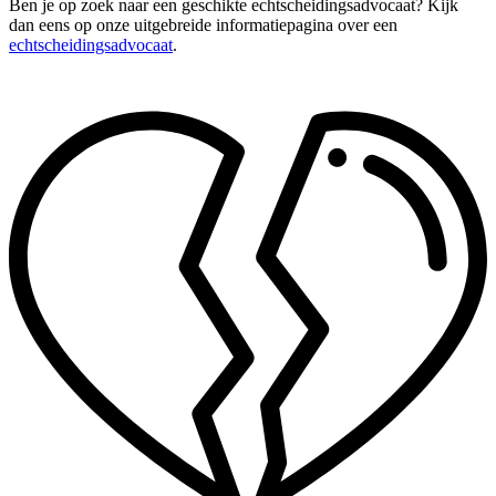
Ben je op zoek naar een geschikte echtscheidingsadvocaat? Kijk
dan eens op onze uitgebreide informatiepagina over een
echtscheidingsadvocaat
.