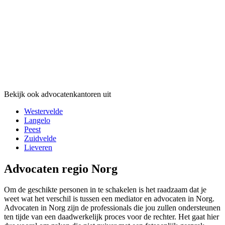
Bekijk ook advocatenkantoren uit
Westervelde
Langelo
Peest
Zuidvelde
Lieveren
Advocaten regio Norg
Om de geschikte personen in te schakelen is het raadzaam dat je
weet wat het verschil is tussen een mediator en advocaten in Norg.
Advocaten in Norg zijn de professionals die jou zullen ondersteunen
ten tijde van een daadwerkelijk proces voor de rechter. Het gaat hier