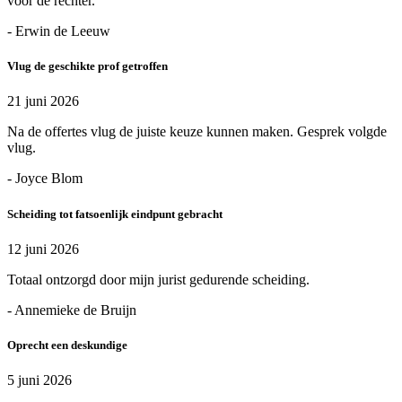
voor de rechter.
- Erwin de Leeuw
Vlug de geschikte prof getroffen
21 juni 2026
Na de offertes vlug de juiste keuze kunnen maken. Gesprek volgde
vlug.
- Joyce Blom
Scheiding tot fatsoenlijk eindpunt gebracht
12 juni 2026
Totaal ontzorgd door mijn jurist gedurende scheiding.
- Annemieke de Bruijn
Oprecht een deskundige
5 juni 2026