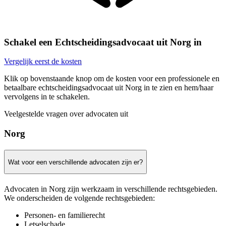
Schakel een Echtscheidingsadvocaat uit Norg in
Vergelijk eerst de kosten
Klik op bovenstaande knop om de kosten voor een professionele en
betaalbare echtscheidingsadvocaat uit Norg in te zien en hem/haar
vervolgens in te schakelen.
Veelgestelde vragen over advocaten uit
Norg
Wat voor een verschillende advocaten zijn er?
Advocaten in Norg zijn werkzaam in verschillende rechtsgebieden.
We onderscheiden de volgende rechtsgebieden:
Personen- en familierecht
Letselschade