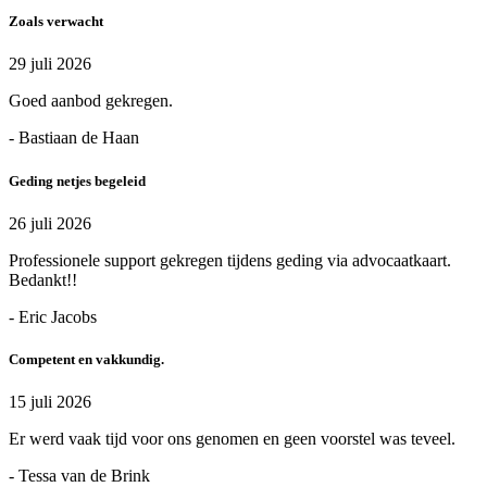
Zoals verwacht
29 juli 2026
Goed aanbod gekregen.
- Bastiaan de Haan
Geding netjes begeleid
26 juli 2026
Professionele support gekregen tijdens geding via advocaatkaart.
Bedankt!!
- Eric Jacobs
Competent en vakkundig.
15 juli 2026
Er werd vaak tijd voor ons genomen en geen voorstel was teveel.
- Tessa van de Brink