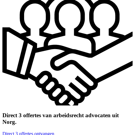
Direct 3 offertes van arbeidsrecht advocaten uit
Norg.
Direct 3 offertes ontvangen