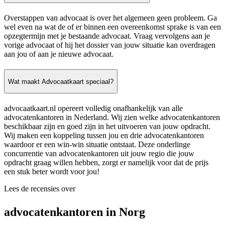
Overstappen van advocaat is over het algemeen geen probleem. Ga
wel even na wat de of er binnen een overeenkomst sprake is van een
opzegtermijn met je bestaande advocaat. Vraag vervolgens aan je
vorige advocaat of hij het dossier van jouw situatie kan overdragen
aan jou of aan je nieuwe advocaat.
Wat maakt Advocaatkaart speciaal?
advocaatkaart.nl opereert volledig onafhankelijk van alle
advocatenkantoren in Nederland. Wij zien welke advocatenkantoren
beschikbaar zijn en goed zijn in het uitvoeren van jouw opdracht.
Wij maken een koppeling tussen jou en drie advocatenkantoren
waardoor er een win-win situatie ontstaat. Deze onderlinge
concurrentie van advocatenkantoren uit jouw regio die jouw
opdracht graag willen hebben, zorgt er namelijk voor dat de prijs
een stuk beter wordt voor jou!
Lees de recensies over
advocatenkantoren in Norg