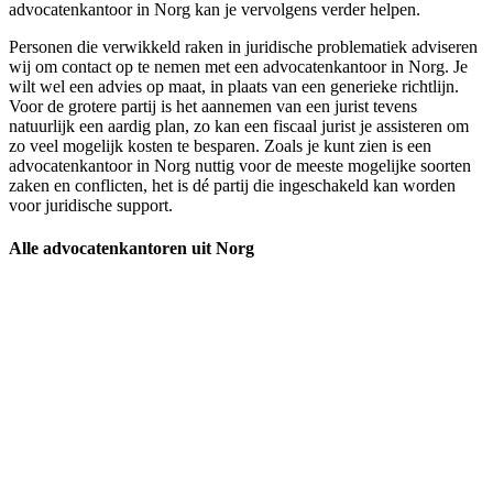
advocatenkantoor in Norg kan je vervolgens verder helpen.
Personen die verwikkeld raken in juridische problematiek adviseren
wij om contact op te nemen met een advocatenkantoor in Norg. Je
wilt wel een advies op maat, in plaats van een generieke richtlijn.
Voor de grotere partij is het aannemen van een jurist tevens
natuurlijk een aardig plan, zo kan een fiscaal jurist je assisteren om
zo veel mogelijk kosten te besparen. Zoals je kunt zien is een
advocatenkantoor in Norg nuttig voor de meeste mogelijke soorten
zaken en conflicten, het is dé partij die ingeschakeld kan worden
voor juridische support.
Alle advocatenkantoren uit Norg