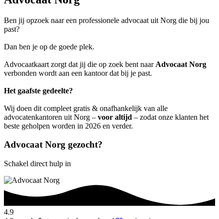
Ben jij opzoek naar een professionele advocaat uit Norg die bij jou
past?
Dan ben je op de goede plek.
Advocaatkaart zorgt dat jij die op zoek bent naar
Advocaat Norg
verbonden wordt aan een kantoor dat bij je past.
Het gaafste gedeelte?
Wij doen dit compleet gratis & onafhankelijk van alle
advocatenkantoren uit Norg –
voor altijd
– zodat onze klanten het
beste geholpen worden in 2026 en verder.
Advocaat Norg gezocht?
Schakel direct hulp in
4.9