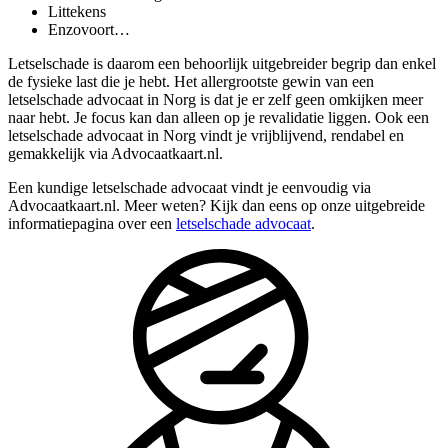
Littekens
Enzovoort…
Letselschade is daarom een behoorlijk uitgebreider begrip dan enkel
de fysieke last die je hebt. Het allergrootste gewin van een
letselschade advocaat in Norg is dat je er zelf geen omkijken meer
naar hebt. Je focus kan dan alleen op je revalidatie liggen. Ook een
letselschade advocaat in Norg vindt je vrijblijvend, rendabel en
gemakkelijk via Advocaatkaart.nl.
Een kundige letselschade advocaat vindt je eenvoudig via
Advocaatkaart.nl. Meer weten? Kijk dan eens op onze uitgebreide
informatiepagina over een
letselschade advocaat
.