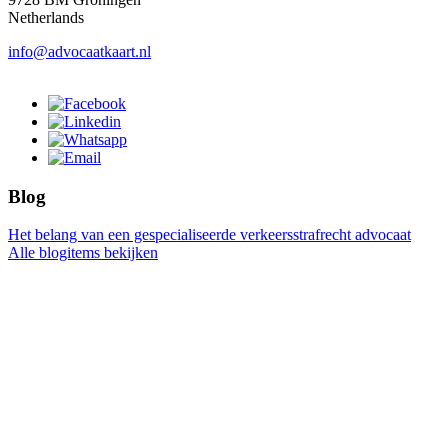
Netherlands
info@advocaatkaart.nl
Blog
Het belang van een gespecialiseerde verkeersstrafrecht advocaat
Alle blogitems bekijken