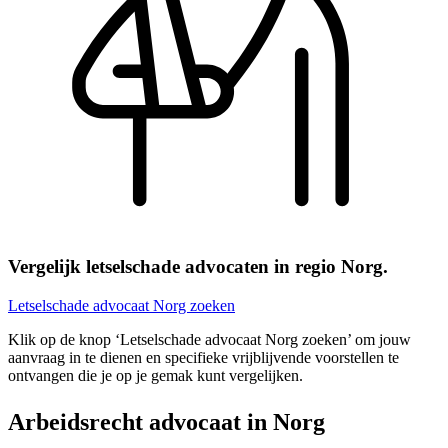
Vergelijk letselschade advocaten in regio Norg.
Letselschade advocaat Norg zoeken
Klik op de knop ‘Letselschade advocaat Norg zoeken’ om jouw
aanvraag in te dienen en specifieke vrijblijvende voorstellen te
ontvangen die je op je gemak kunt vergelijken.
Arbeidsrecht advocaat in Norg