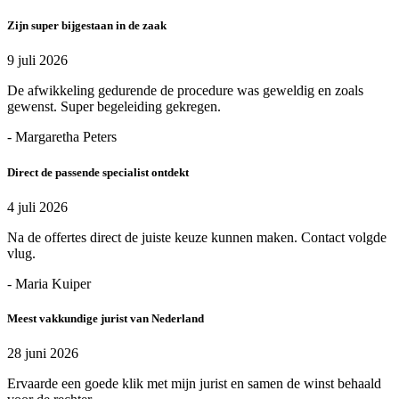
Zijn super bijgestaan in de zaak
9 juli 2026
De afwikkeling gedurende de procedure was geweldig en zoals
gewenst. Super begeleiding gekregen.
- Margaretha Peters
Direct de passende specialist ontdekt
4 juli 2026
Na de offertes direct de juiste keuze kunnen maken. Contact volgde
vlug.
- Maria Kuiper
Meest vakkundige jurist van Nederland
28 juni 2026
Ervaarde een goede klik met mijn jurist en samen de winst behaald