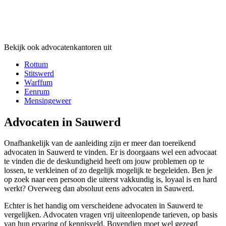
Bekijk ook advocatenkantoren uit
Rottum
Stitswerd
Warffum
Eenrum
Mensingeweer
Advocaten in Sauwerd
Onafhankelijk van de aanleiding zijn er meer dan toereikend
advocaten in Sauwerd te vinden. Er is doorgaans wel een advocaat
te vinden die de deskundigheid heeft om jouw problemen op te
lossen, te verkleinen of zo degelijk mogelijk te begeleiden. Ben je
op zoek naar een persoon die uiterst vakkundig is, loyaal is en hard
werkt? Overweeg dan absoluut eens advocaten in Sauwerd.
Echter is het handig om verscheidene advocaten in Sauwerd te
vergelijken. Advocaten vragen vrij uiteenlopende tarieven, op basis
van hun ervaring of kennisveld. Bovendien moet wel gezegd