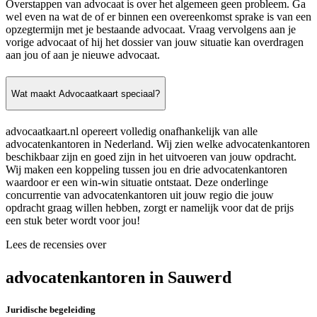
Overstappen van advocaat is over het algemeen geen probleem. Ga
wel even na wat de of er binnen een overeenkomst sprake is van een
opzegtermijn met je bestaande advocaat. Vraag vervolgens aan je
vorige advocaat of hij het dossier van jouw situatie kan overdragen
aan jou of aan je nieuwe advocaat.
Wat maakt Advocaatkaart speciaal?
advocaatkaart.nl opereert volledig onafhankelijk van alle
advocatenkantoren in Nederland. Wij zien welke advocatenkantoren
beschikbaar zijn en goed zijn in het uitvoeren van jouw opdracht.
Wij maken een koppeling tussen jou en drie advocatenkantoren
waardoor er een win-win situatie ontstaat. Deze onderlinge
concurrentie van advocatenkantoren uit jouw regio die jouw
opdracht graag willen hebben, zorgt er namelijk voor dat de prijs
een stuk beter wordt voor jou!
Lees de recensies over
advocatenkantoren in Sauwerd
Juridische begeleiding