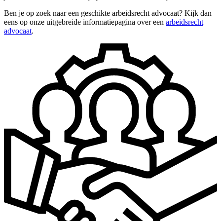
Ben je op zoek naar een geschikte arbeidsrecht advocaat? Kijk dan
eens op onze uitgebreide informatiepagina over een
arbeidsrecht
advocaat
.