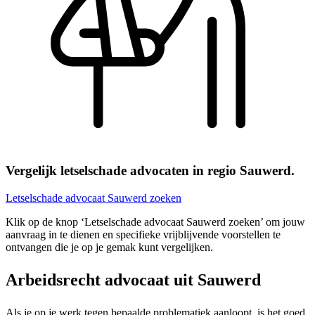
Vergelijk letselschade advocaten in regio Sauwerd.
Letselschade advocaat Sauwerd zoeken
Klik op de knop ‘Letselschade advocaat Sauwerd zoeken’ om jouw
aanvraag in te dienen en specifieke vrijblijvende voorstellen te
ontvangen die je op je gemak kunt vergelijken.
Arbeidsrecht advocaat uit Sauwerd
Als je op je werk tegen bepaalde problematiek aanloopt, is het goed