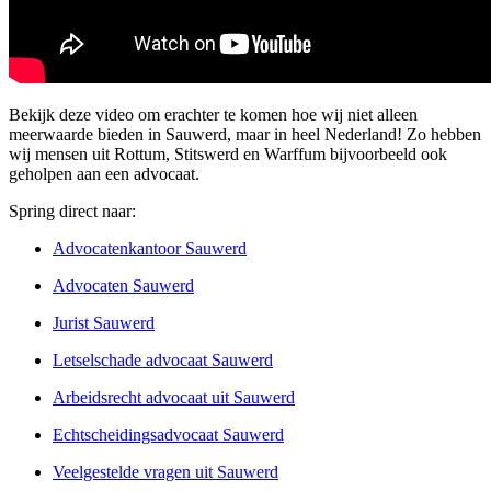
Bekijk deze video om erachter te komen hoe wij niet alleen
meerwaarde bieden in Sauwerd, maar in heel Nederland! Zo hebben
wij mensen uit Rottum, Stitswerd en Warffum bijvoorbeeld ook
geholpen aan een advocaat.
Spring direct naar:
Advocatenkantoor Sauwerd
Advocaten Sauwerd
Jurist Sauwerd
Letselschade advocaat Sauwerd
Arbeidsrecht advocaat uit Sauwerd
Echtscheidingsadvocaat Sauwerd
Veelgestelde vragen uit Sauwerd