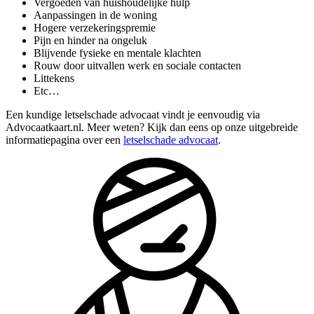
Vergoeden van huishoudelijke hulp
Aanpassingen in de woning
Hogere verzekeringspremie
Pijn en hinder na ongeluk
Blijvende fysieke en mentale klachten
Rouw door uitvallen werk en sociale contacten
Littekens
Etc…
Een kundige letselschade advocaat vindt je eenvoudig via
Advocaatkaart.nl. Meer weten? Kijk dan eens op onze uitgebreide
informatiepagina over een
letselschade advocaat
.