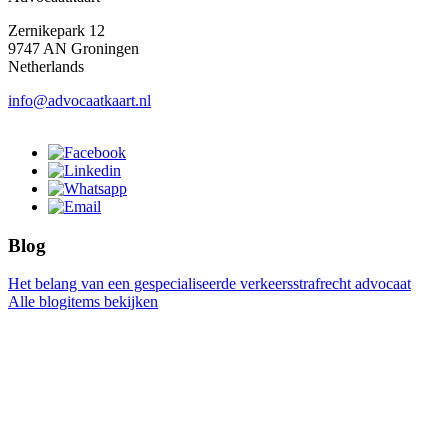
Zernikepark 12
9747 AN Groningen
Netherlands
info@advocaatkaart.nl
Blog
Het belang van een gespecialiseerde verkeersstrafrecht advocaat
Alle blogitems bekijken