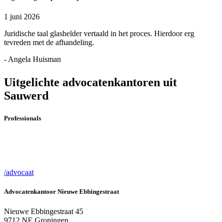
1 juni 2026
Juridische taal glashelder vertaald in het proces. Hierdoor erg
tevreden met de afhandeling.
- Angela Huisman
Uitgelichte advocatenkantoren uit
Sauwerd
Professionals
/advocaat
Advocatenkantoor Nieuwe Ebbingestraat
Nieuwe Ebbingestraat 45
9712 NE Groningen