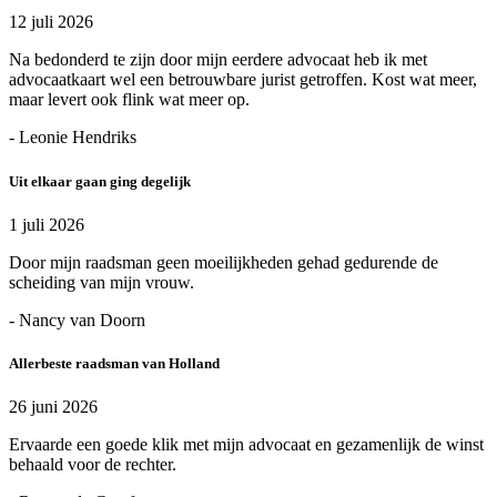
12 juli 2026
Na bedonderd te zijn door mijn eerdere advocaat heb ik met
advocaatkaart wel een betrouwbare jurist getroffen. Kost wat meer,
maar levert ook flink wat meer op.
- Leonie Hendriks
Uit elkaar gaan ging degelijk
1 juli 2026
Door mijn raadsman geen moeilijkheden gehad gedurende de
scheiding van mijn vrouw.
- Nancy van Doorn
Allerbeste raadsman van Holland
26 juni 2026
Ervaarde een goede klik met mijn advocaat en gezamenlijk de winst
behaald voor de rechter.