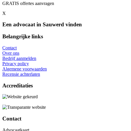
GRATIS offertes aanvragen
X
Een advocaat in Sauwerd vinden
Belangrijke links
Contact
Over ons
Bedrijf aanmelden
Privacy policy
Algemene voorwaarden
Recensie achterlaten
Accreditaties
Contact
Advocaatkaart