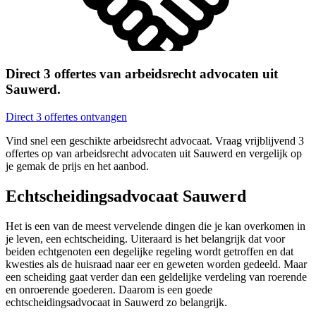
Direct 3 offertes van arbeidsrecht advocaten uit
Sauwerd.
Direct 3 offertes ontvangen
Vind snel een geschikte arbeidsrecht advocaat. Vraag vrijblijvend 3
offertes op van arbeidsrecht advocaten uit Sauwerd en vergelijk op
je gemak de prijs en het aanbod.
Echtscheidingsadvocaat Sauwerd
Het is een van de meest vervelende dingen die je kan overkomen in
je leven, een echtscheiding. Uiteraard is het belangrijk dat voor
beiden echtgenoten een degelijke regeling wordt getroffen en dat
kwesties als de huisraad naar eer en geweten worden gedeeld. Maar
een scheiding gaat verder dan een geldelijke verdeling van roerende
en onroerende goederen. Daarom is een goede
echtscheidingsadvocaat in Sauwerd zo belangrijk.