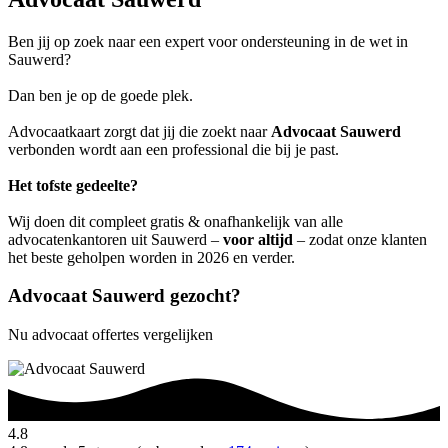
Ben jij op zoek naar een expert voor ondersteuning in de wet in
Sauwerd?
Dan ben je op de goede plek.
Advocaatkaart zorgt dat jij die zoekt naar
Advocaat Sauwerd
verbonden wordt aan een professional die bij je past.
Het tofste gedeelte?
Wij doen dit compleet gratis & onafhankelijk van alle
advocatenkantoren uit Sauwerd –
voor altijd
– zodat onze klanten
het beste geholpen worden in 2026 en verder.
Advocaat Sauwerd gezocht?
Nu advocaat offertes vergelijken
4.8