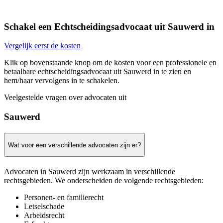
Schakel een Echtscheidingsadvocaat uit Sauwerd in
Vergelijk eerst de kosten
Klik op bovenstaande knop om de kosten voor een professionele en
betaalbare echtscheidingsadvocaat uit Sauwerd in te zien en
hem/haar vervolgens in te schakelen.
Veelgestelde vragen over advocaten uit
Sauwerd
Wat voor een verschillende advocaten zijn er?
Advocaten in Sauwerd zijn werkzaam in verschillende
rechtsgebieden. We onderscheiden de volgende rechtsgebieden:
Personen- en familierecht
Letselschade
Arbeidsrecht