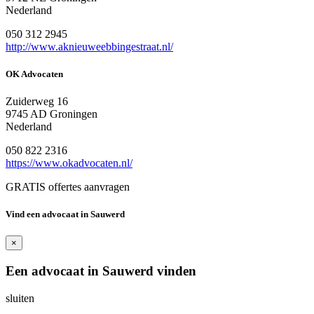
Nederland
050 312 2945
http://www.aknieuweebbingestraat.nl/
OK Advocaten
Zuiderweg 16
9745 AD Groningen
Nederland
050 822 2316
https://www.okadvocaten.nl/
GRATIS offertes aanvragen
Vind een advocaat in Sauwerd
×
Een advocaat in Sauwerd vinden
sluiten