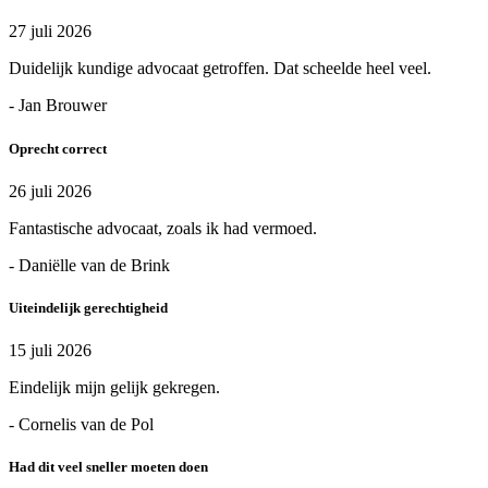
27 juli 2026
Duidelijk kundige advocaat getroffen. Dat scheelde heel veel.
- Jan Brouwer
Oprecht correct
26 juli 2026
Fantastische advocaat, zoals ik had vermoed.
- Daniëlle van de Brink
Uiteindelijk gerechtigheid
15 juli 2026
Eindelijk mijn gelijk gekregen.
- Cornelis van de Pol
Had dit veel sneller moeten doen