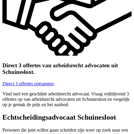
Direct 3 offertes van arbeidsrecht advocaten uit
Schuinesloot.
Direct 3 offertes ontvangen
Vind snel een geschikte arbeidsrecht advocaat. Vraag vrijblijvend 3
offertes op van arbeidsrecht advocaten uit Schuinesloot en vergelijk
op je gemak de prijs en het aanbod.
Echtscheidingsadvocaat Schuinesloot
Personen die juist willen gaan scheiden zijn weer op zoek naar een