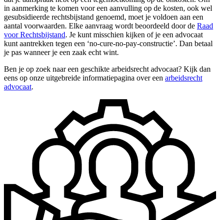
in aanmerking te komen voor een aanvulling op de kosten, ook wel
gesubsidieerde rechtsbijstand genoemd, moet je voldoen aan een
aantal voorwaarden. Elke aanvraag wordt beoordeeld door de
Raad
voor Rechtsbijstand
. Je kunt misschien kijken of je een advocaat
kunt aantrekken tegen een ‘no-cure-no-pay-constructie’. Dan betaal
je pas wanneer je een zaak echt wint.
Ben je op zoek naar een geschikte arbeidsrecht advocaat? Kijk dan
eens op onze uitgebreide informatiepagina over een
arbeidsrecht
advocaat
.