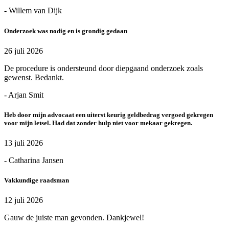
- Willem van Dijk
Onderzoek was nodig en is grondig gedaan
26 juli 2026
De procedure is ondersteund door diepgaand onderzoek zoals
gewenst. Bedankt.
- Arjan Smit
Heb door mijn advocaat een uiterst keurig geldbedrag vergoed gekregen
voor mijn letsel. Had dat zonder hulp niet voor mekaar gekregen.
13 juli 2026
- Catharina Jansen
Vakkundige raadsman
12 juli 2026
Gauw de juiste man gevonden. Dankjewel!