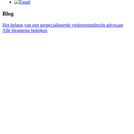
Blog
Het belang van een gespecialiseerde verkeersstrafrecht advocaat
Alle blogitems bekijken