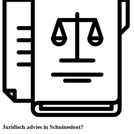
Juridisch advies in Schuinesloot?