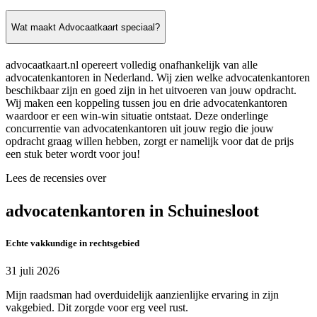
Wat maakt Advocaatkaart speciaal?
advocaatkaart.nl opereert volledig onafhankelijk van alle
advocatenkantoren in Nederland. Wij zien welke advocatenkantoren
beschikbaar zijn en goed zijn in het uitvoeren van jouw opdracht.
Wij maken een koppeling tussen jou en drie advocatenkantoren
waardoor er een win-win situatie ontstaat. Deze onderlinge
concurrentie van advocatenkantoren uit jouw regio die jouw
opdracht graag willen hebben, zorgt er namelijk voor dat de prijs
een stuk beter wordt voor jou!
Lees de recensies over
advocatenkantoren in Schuinesloot
Echte vakkundige in rechtsgebied
31 juli 2026
Mijn raadsman had overduidelijk aanzienlijke ervaring in zijn
vakgebied. Dit zorgde voor erg veel rust.