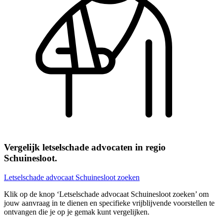
Vergelijk letselschade advocaten in regio
Schuinesloot.
Letselschade advocaat Schuinesloot zoeken
Klik op de knop ‘Letselschade advocaat Schuinesloot zoeken’ om
jouw aanvraag in te dienen en specifieke vrijblijvende voorstellen te
ontvangen die je op je gemak kunt vergelijken.