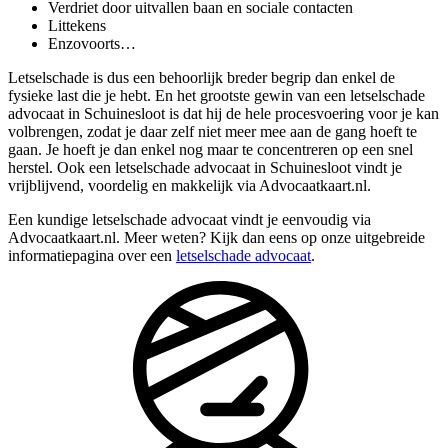
Verdriet door uitvallen baan en sociale contacten
Littekens
Enzovoorts…
Letselschade is dus een behoorlijk breder begrip dan enkel de
fysieke last die je hebt. En het grootste gewin van een letselschade
advocaat in Schuinesloot is dat hij de hele procesvoering voor je kan
volbrengen, zodat je daar zelf niet meer mee aan de gang hoeft te
gaan. Je hoeft je dan enkel nog maar te concentreren op een snel
herstel. Ook een letselschade advocaat in Schuinesloot vindt je
vrijblijvend, voordelig en makkelijk via Advocaatkaart.nl.
Een kundige letselschade advocaat vindt je eenvoudig via
Advocaatkaart.nl. Meer weten? Kijk dan eens op onze uitgebreide
informatiepagina over een
letselschade advocaat
.