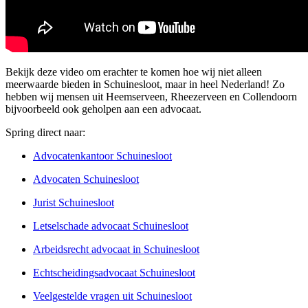
Bekijk deze video om erachter te komen hoe wij niet alleen
meerwaarde bieden in Schuinesloot, maar in heel Nederland! Zo
hebben wij mensen uit Heemserveen, Rheezerveen en Collendoorn
bijvoorbeeld ook geholpen aan een advocaat.
Spring direct naar:
Advocatenkantoor Schuinesloot
Advocaten Schuinesloot
Jurist Schuinesloot
Letselschade advocaat Schuinesloot
Arbeidsrecht advocaat in Schuinesloot
Echtscheidingsadvocaat Schuinesloot
Veelgestelde vragen uit Schuinesloot