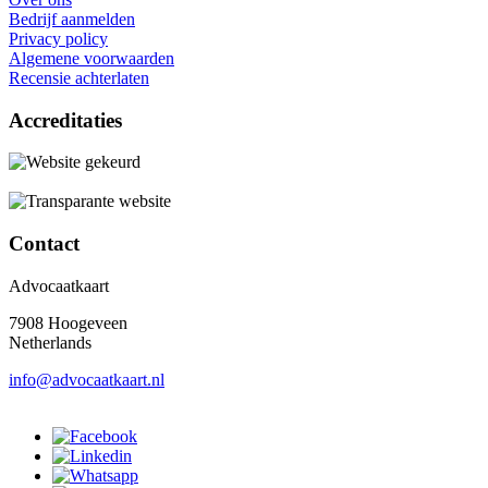
Bedrijf aanmelden
Privacy policy
Algemene voorwaarden
Recensie achterlaten
Accreditaties
Contact
Advocaatkaart
7908 Hoogeveen
Netherlands
info@advocaatkaart.nl