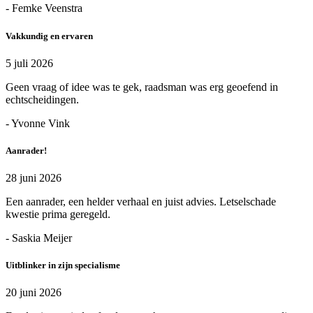
- Femke Veenstra
Vakkundig en ervaren
5 juli 2026
Geen vraag of idee was te gek, raadsman was erg geoefend in
echtscheidingen.
- Yvonne Vink
Aanrader!
28 juni 2026
Een aanrader, een helder verhaal en juist advies. Letselschade
kwestie prima geregeld.
- Saskia Meijer
Uitblinker in zijn specialisme
20 juni 2026