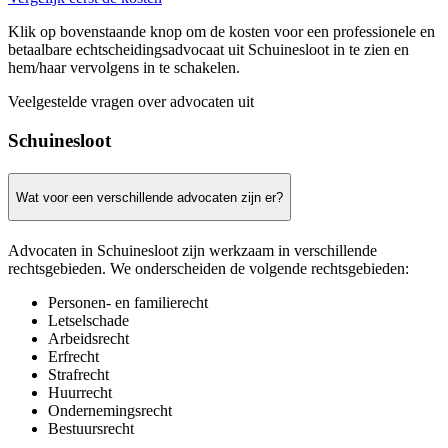
Klik op bovenstaande knop om de kosten voor een professionele en
betaalbare echtscheidingsadvocaat uit Schuinesloot in te zien en
hem/haar vervolgens in te schakelen.
Veelgestelde vragen over advocaten uit
Schuinesloot
Wat voor een verschillende advocaten zijn er?
Advocaten in Schuinesloot zijn werkzaam in verschillende
rechtsgebieden. We onderscheiden de volgende rechtsgebieden:
Personen- en familierecht
Letselschade
Arbeidsrecht
Erfrecht
Strafrecht
Huurrecht
Ondernemingsrecht
Bestuursrecht