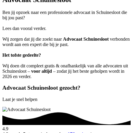
Ben jij opzoek naar een professionele advocaat in Schuinesloot die
bij jou past?
Lees dan vooral verder.
Wij zorgen dat jij die zoekt naar
Advocaat Schuinesloot
verbonden
wordt aan een expert die bij je past.
Het tofste gedeelte?
Wij doen dit compleet gratis & onafhankelijk van alle advocaten uit
Schuinesloot –
voor altijd
– zodat jij het beste geholpen wordt in
2026 en verder.
Advocaat Schuinesloot gezocht?
Laat je snel helpen
4.9