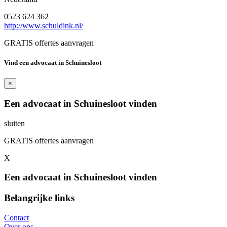
0523 624 362
http://www.schuldink.nl/
GRATIS offertes aanvragen
Vind een advocaat in Schuinesloot
×
Een advocaat in Schuinesloot vinden
sluiten
GRATIS offertes aanvragen
X
Een advocaat in Schuinesloot vinden
Belangrijke links
Contact
Over ons