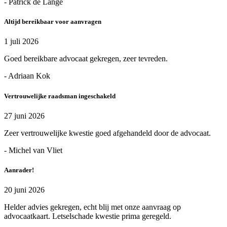
- Patrick de Lange
Altijd bereikbaar voor aanvragen
1 juli 2026
Goed bereikbare advocaat gekregen, zeer tevreden.
- Adriaan Kok
Vertrouwelijke raadsman ingeschakeld
27 juni 2026
Zeer vertrouwelijke kwestie goed afgehandeld door de advocaat.
- Michel van Vliet
Aanrader!
20 juni 2026
Helder advies gekregen, echt blij met onze aanvraag op
advocaatkaart. Letselschade kwestie prima geregeld.