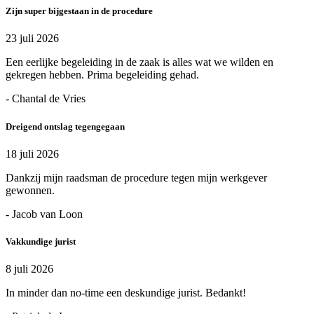
Zijn super bijgestaan in de procedure
23 juli 2026
Een eerlijke begeleiding in de zaak is alles wat we wilden en
gekregen hebben. Prima begeleiding gehad.
- Chantal de Vries
Dreigend ontslag tegengegaan
18 juli 2026
Dankzij mijn raadsman de procedure tegen mijn werkgever
gewonnen.
- Jacob van Loon
Vakkundige jurist
8 juli 2026
In minder dan no-time een deskundige jurist. Bedankt!