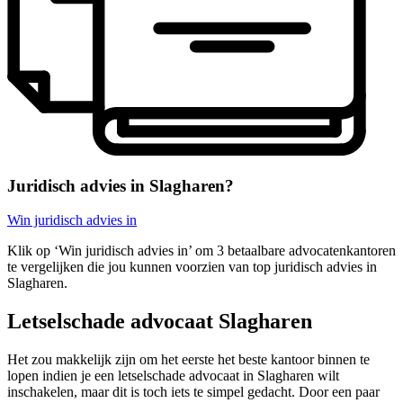
Juridisch advies in Slagharen?
Win juridisch advies in
Klik op ‘Win juridisch advies in’ om 3 betaalbare advocatenkantoren
te vergelijken die jou kunnen voorzien van top juridisch advies in
Slagharen.
Letselschade advocaat Slagharen
Het zou makkelijk zijn om het eerste het beste kantoor binnen te
lopen indien je een letselschade advocaat in Slagharen wilt
inschakelen, maar dit is toch iets te simpel gedacht. Door een paar