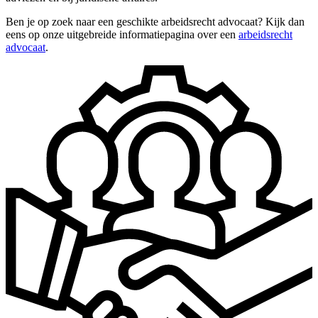
Ben je op zoek naar een geschikte arbeidsrecht advocaat? Kijk dan
eens op onze uitgebreide informatiepagina over een
arbeidsrecht
advocaat
.