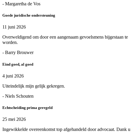
- Margaretha de Vos
Goede juridische ondersteuning
11 juni 2026
Overweldigend om door een aangenaam gevoelsmens bijgestaan te
worden.
- Barry Brouwer
Eind goed, al goed
4 juni 2026
Uiteindelijk mijn gelijk gekregen.
- Niels Schouten
Echtscheiding prima geregeld
25 mei 2026
Ingewikkelde overeenkomst top afgehandeld door advocaat. Dank u