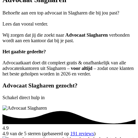
Behoefte aan een top advocaat in Slagharen die bij jou past?
Lees dan vooral verder.
Wij zorgen dat jij die zoekt naar
Advocaat Slagharen
verbonden
wordt aan een kantoor dat bij je past.
Het gaafste gedeelte?
Advocaatkaart doet dit compleet gratis & onafhankelijk van alle
advocatenkantoren uit Slagharen –
voor altijd
– zodat onze klanten
het beste geholpen worden in 2026 en verder.
Advocaat Slagharen gezocht?
Schakel direct hulp in
4.9
4.9 van de 5 sterren (gebaseerd op
191 reviews
)