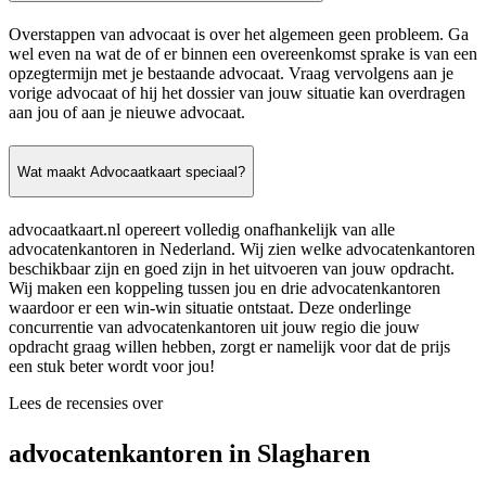
Overstappen van advocaat is over het algemeen geen probleem. Ga
wel even na wat de of er binnen een overeenkomst sprake is van een
opzegtermijn met je bestaande advocaat. Vraag vervolgens aan je
vorige advocaat of hij het dossier van jouw situatie kan overdragen
aan jou of aan je nieuwe advocaat.
Wat maakt Advocaatkaart speciaal?
advocaatkaart.nl opereert volledig onafhankelijk van alle
advocatenkantoren in Nederland. Wij zien welke advocatenkantoren
beschikbaar zijn en goed zijn in het uitvoeren van jouw opdracht.
Wij maken een koppeling tussen jou en drie advocatenkantoren
waardoor er een win-win situatie ontstaat. Deze onderlinge
concurrentie van advocatenkantoren uit jouw regio die jouw
opdracht graag willen hebben, zorgt er namelijk voor dat de prijs
een stuk beter wordt voor jou!
Lees de recensies over
advocatenkantoren in Slagharen