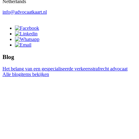
Netherlands
info@advocaatkaart.nl
Blog
Het belang van een gespecialiseerde verkeersstrafrecht advocaat
Alle blogitems bekijken