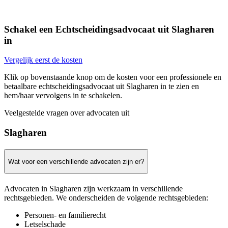
Schakel een Echtscheidingsadvocaat uit Slagharen
in
Vergelijk eerst de kosten
Klik op bovenstaande knop om de kosten voor een professionele en
betaalbare echtscheidingsadvocaat uit Slagharen in te zien en
hem/haar vervolgens in te schakelen.
Veelgestelde vragen over advocaten uit
Slagharen
Wat voor een verschillende advocaten zijn er?
Advocaten in Slagharen zijn werkzaam in verschillende
rechtsgebieden. We onderscheiden de volgende rechtsgebieden:
Personen- en familierecht
Letselschade