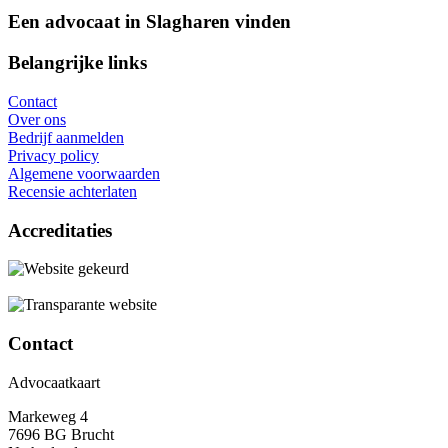
Een advocaat in Slagharen vinden
Belangrijke links
Contact
Over ons
Bedrijf aanmelden
Privacy policy
Algemene voorwaarden
Recensie achterlaten
Accreditaties
Contact
Advocaatkaart
Markeweg 4
7696 BG Brucht