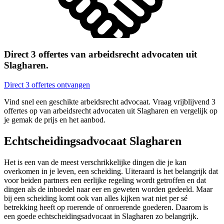
Direct 3 offertes van arbeidsrecht advocaten uit
Slagharen.
Direct 3 offertes ontvangen
Vind snel een geschikte arbeidsrecht advocaat. Vraag vrijblijvend 3
offertes op van arbeidsrecht advocaten uit Slagharen en vergelijk op
je gemak de prijs en het aanbod.
Echtscheidingsadvocaat Slagharen
Het is een van de meest verschrikkelijke dingen die je kan
overkomen in je leven, een scheiding. Uiteraard is het belangrijk dat
voor beiden partners een eerlijke regeling wordt getroffen en dat
dingen als de inboedel naar eer en geweten worden gedeeld. Maar
bij een scheiding komt ook van alles kijken wat niet per sé
betrekking heeft op roerende of onroerende goederen. Daarom is
een goede echtscheidingsadvocaat in Slagharen zo belangrijk.