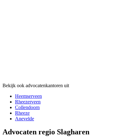
Bekijk ook advocatenkantoren uit
Heemserveen
Rheezerveen
Collendoorn
Rheeze
Anevelde
Advocaten regio Slagharen