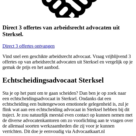
Direct 3 offertes van arbeidsrecht advocaten uit
Sterksel.
Direct 3 offertes ontvangen
Vind snel een geschikte arbeidsrecht advocaat. Vraag vrijblijvend 3
offertes op van arbeidsrecht advocaten uit Sterksel en vergelijk op je
gemak de prijs en het aanbod.
Echtscheidingsadvocaat Sterksel
Sta je op het punt om te gaan scheiden? Dan ben je op zoek naar
een echtscheidingsadvocaat in Sterksel. Ondanks dat een
echtscheiding een buitengewoon emotionele gelegenheid is, zul je
flink wat aan een echtscheiding advocaat in Sterksel hebben bij dit
traject. Je zou natuurlijk meestal even contact op kunnen nemen met
de diverse advocatenkantoren om zo voorlichting aan te vragen over
de allemaal soorten werkzaamheden die zij voor je kunnen
verrichten. Dit doe je eenvoudig via Advocaatkaart.nl