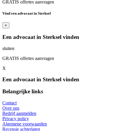
GRATIS offertes aanvragen
Vind een advocaat in Sterksel
×
Een advocaat in Sterksel vinden
sluiten
GRATIS offertes aanvragen
X
Een advocaat in Sterksel vinden
Belangrijke links
Contact
Over ons
Bedrijf aanmelden
Privacy policy
Algemene voorwaarden
Recensie achterlaten