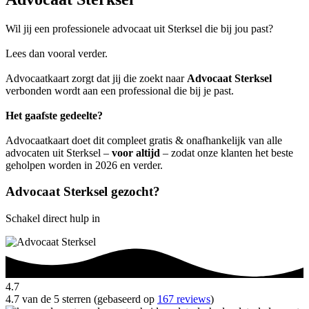
Wil jij een professionele advocaat uit Sterksel die bij jou past?
Lees dan vooral verder.
Advocaatkaart zorgt dat jij die zoekt naar
Advocaat Sterksel
verbonden wordt aan een professional die bij je past.
Het gaafste gedeelte?
Advocaatkaart doet dit compleet gratis & onafhankelijk van alle
advocaten uit Sterksel –
voor altijd
– zodat onze klanten het beste
geholpen worden in 2026 en verder.
Advocaat Sterksel gezocht?
Schakel direct hulp in
4.7
4.7 van de 5 sterren (gebaseerd op
167 reviews
)