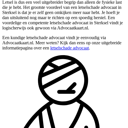
Letsel is dus een veel uitgebreider begrip dan alleen de fysieke last
die je hebt. Het grootste voordeel van een letselschade advocaat in
Sterksel is dat je er zelf geen omkijken meer naar hebt. Je hoeft je
dan uitsluitend nog maar te richten op een spoedig herstel. Een
voordelige en competente letselschade advocaat in Sterksel vindt je
logischerwijs ook gewoon via Advocaatkaart.nl.
Een kundige letselschade advocaat vindt je eenvoudig via
Advocaatkaart.nl. Meer weten? Kijk dan eens op onze uitgebreide
informatiepagina over een
letselschade advocaat
.