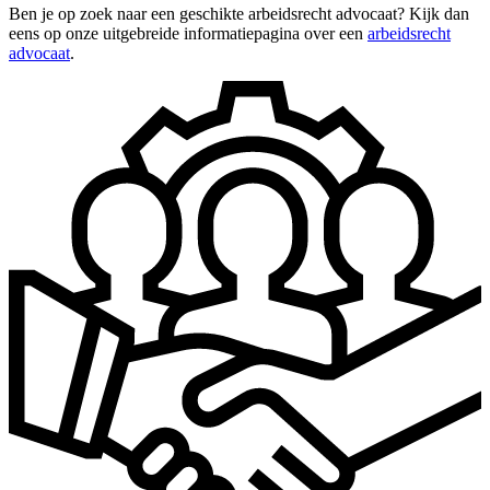
Ben je op zoek naar een geschikte arbeidsrecht advocaat? Kijk dan
eens op onze uitgebreide informatiepagina over een
arbeidsrecht
advocaat
.