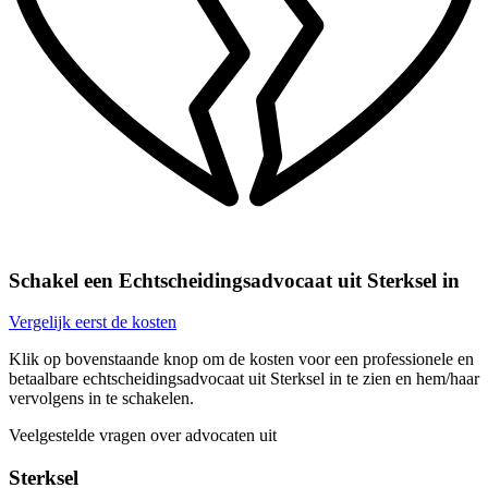
Schakel een Echtscheidingsadvocaat uit Sterksel in
Vergelijk eerst de kosten
Klik op bovenstaande knop om de kosten voor een professionele en
betaalbare echtscheidingsadvocaat uit Sterksel in te zien en hem/haar
vervolgens in te schakelen.
Veelgestelde vragen over advocaten uit
Sterksel