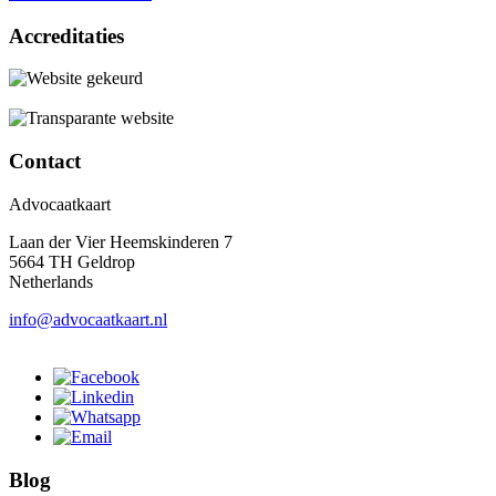
Accreditaties
Contact
Advocaatkaart
Laan der Vier Heemskinderen 7
5664 TH Geldrop
Netherlands
info@advocaatkaart.nl
Blog