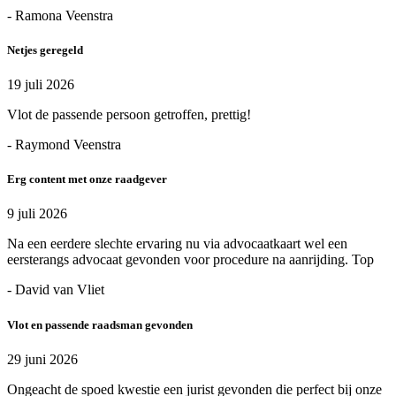
- Ramona Veenstra
Netjes geregeld
19 juli 2026
Vlot de passende persoon getroffen, prettig!
- Raymond Veenstra
Erg content met onze raadgever
9 juli 2026
Na een eerdere slechte ervaring nu via advocaatkaart wel een
eersterangs advocaat gevonden voor procedure na aanrijding. Top
- David van Vliet
Vlot en passende raadsman gevonden
29 juni 2026
Ongeacht de spoed kwestie een jurist gevonden die perfect bij onze