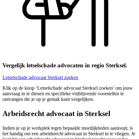
Vergelijk letselschade advocaten in regio Sterksel.
Letselschade advocaat Sterksel zoeken
Klik op de knop ‘Letselschade advocaat Sterksel zoeken’ om jouw
aanvraag in te dienen en specifieke vrijblijvende voorstellen te
ontvangen die je op je gemak kunt vergelijken.
Arbeidsrecht advocaat in Sterksel
Indien je op je werkplek tegen bepaalde moeilijkheden aanloopt, is
het handig om een arbeidsrecht advocaat in Sterksel in te vliegen. Je