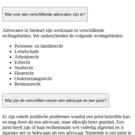
Wat voor een verschillende advocaten zijn er?
Advocaten in Sterksel zijn werkzaam in verschillende
rechtsgebieden. We onderscheiden de volgende rechtsgebieden:
Personen- en familierecht
Letselschade
Arbeidsrecht
Erfrecht
Strafrecht
Huurrecht
Ondernemingsrecht
Bestuursrecht
Wat zijn de verschillen tussen een advocaat en een jurist?
Er zijn enkele juridische problemen waarbij een jurist hetzelfde kan
en mag doen als een advocaat, maar dikwijls beter geprijsd. Een
jurist heeft zijn of haar rechtenstudie wel volledig afgerond en is
daarmee net zo bekwaam als een advocaat. Niettemin is een jurist in