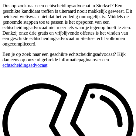
Dus op zoek naar een echtscheidingsadvocaat in Sterksel? Een
geschikte kandidaat treffen is uiteraard nooit makkelijk geweest. Dit
betekent weliswaar niet dat het volledig onmogelijk is. Middels de
genoemde stappen toe te passen is het opsporen van een
echtscheidingsadvocaat niet meer iets waar je tegenop hoeft te zien.
Dankzij onze drie gratis en vrijblijvende offertes is het vinden van
een geschikte echtscheidingsadvocaat in Sterksel echt volkomen
ongecompliceerd.
Ben je op zoek naar een geschikte echtscheidingsadvocaat? Kijk
dan eens op onze uitgebreide informatiepagina over een
echtscheidingsadvocaat
.