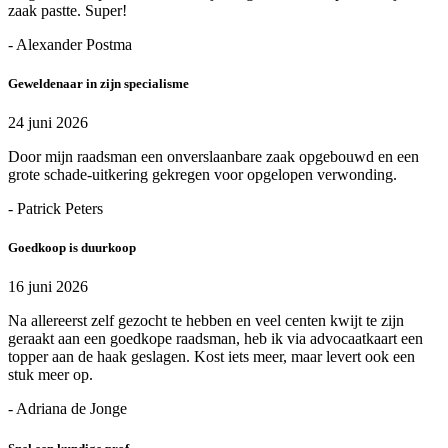
zaak pastte. Super!
- Alexander Postma
Geweldenaar in zijn specialisme
24 juni 2026
Door mijn raadsman een onverslaanbare zaak opgebouwd en een
grote schade-uitkering gekregen voor opgelopen verwonding.
- Patrick Peters
Goedkoop is duurkoop
16 juni 2026
Na allereerst zelf gezocht te hebben en veel centen kwijt te zijn
geraakt aan een goedkope raadsman, heb ik via advocaatkaart een
topper aan de haak geslagen. Kost iets meer, maar levert ook een
stuk meer op.
- Adriana de Jonge