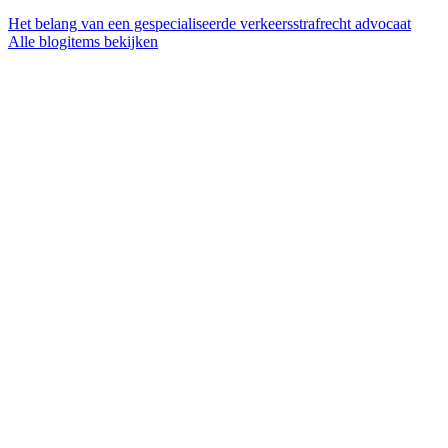
Het belang van een gespecialiseerde verkeersstrafrecht advocaat
Alle blogitems bekijken