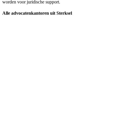
worden voor juridische support.
Alle advocatenkantoren uit Sterksel