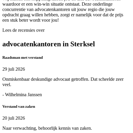
waardoor er een win-win situatie ontstaat. Deze onderlinge
concurrentie van advocatenkantoren uit jouw regio die jouw
opdracht graag willen hebben, zorgt er namelijk voor dat de prijs
een stuk beter wordt voor jou!
Lees de recensies over
advocatenkantoren in Sterksel
Raadsman met verstand
29 juli 2026
Onmiskenbaar deskundige advocaat getroffen. Dat scheelde zeer
veel.
- Wilhelmina Janssen
Verstand van zaken
20 juli 2026
Naar verwachting, behoorlijk kennis van zaken.