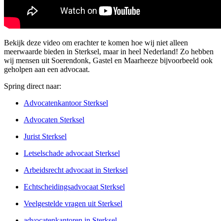
Bekijk deze video om erachter te komen hoe wij niet alleen
meerwaarde bieden in Sterksel, maar in heel Nederland! Zo hebben
wij mensen uit Soerendonk, Gastel en Maarheeze bijvoorbeeld ook
geholpen aan een advocaat.
Spring direct naar:
Advocatenkantoor Sterksel
Advocaten Sterksel
Jurist Sterksel
Letselschade advocaat Sterksel
Arbeidsrecht advocaat in Sterksel
Echtscheidingsadvocaat Sterksel
Veelgestelde vragen uit Sterksel
advocatenkantoren in Sterksel