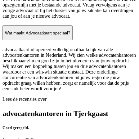
opzegtermijn met je bestaande advocaat. Vraag vervolgens aan je
vorige advocaat of hij het dossier van jouw situatie kan overdragen
aan jou of aan je nieuwe advocaat.
Wat maakt Advocaatkaart speciaal?
advocaatkaart.nl opereert volledig onafhankelijk van alle
advocatenkantoren in Nederland. Wij zien welke advocatenkantoren
beschikbaar zijn en goed zijn in het uitvoeren van jouw opdracht.
Wij maken een koppeling tussen jou en drie advocatenkantoren
waardoor er een win-win situatie ontstaat. Deze onderlinge
concurrentie van advocatenkantoren uit jouw regio die jouw
opdracht graag willen hebben, zorgt er namelijk voor dat de prijs
een stuk beter wordt voor jou!
Lees de recensies over
advocatenkantoren in Tjerkgaast
Goed geregeld.