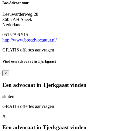
Bos Advocatuur
Leeuwarderweg 28
8605 AH Sneek
Nederland
0515 796 515
http://www.bosadvocatuur.nl/
GRATIS offertes aanvragen
Vind een advocaat in Tjerkgaast
×
Een advocaat in Tjerkgaast vinden
sluiten
GRATIS offertes aanvragen
X
Een advocaat in Tjerkgaast vinden