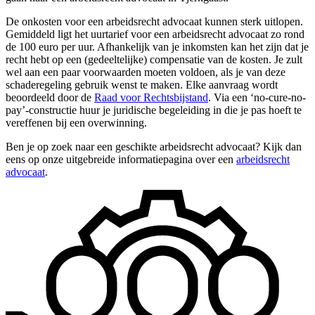
De onkosten voor een arbeidsrecht advocaat kunnen sterk uitlopen.
Gemiddeld ligt het uurtarief voor een arbeidsrecht advocaat zo rond
de 100 euro per uur. Afhankelijk van je inkomsten kan het zijn dat je
recht hebt op een (gedeeltelijke) compensatie van de kosten. Je zult
wel aan een paar voorwaarden moeten voldoen, als je van deze
schaderegeling gebruik wenst te maken. Elke aanvraag wordt
beoordeeld door de
Raad voor Rechtsbijstand
. Via een ‘no-cure-no-
pay’-constructie huur je juridische begeleiding in die je pas hoeft te
vereffenen bij een overwinning.
Ben je op zoek naar een geschikte arbeidsrecht advocaat? Kijk dan
eens op onze uitgebreide informatiepagina over een
arbeidsrecht
advocaat
.