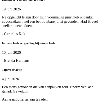
19 juni 2026
Na opgelicht te zijn door mijn voormalige jurist heb ik dankzij
advocaatkaart wel een betrouwbare jurist gevonden. Had ik veel
sneller moeten doen.
- Gerardus Kok
Grote schadevergoeding bij letselschade
10 juni 2026
- Brenda Hermans
Tijd voor actie
4 juni 2026
Een mens gevonden die van aanpakken wist. Enorm veel aan
gehad. Geweldig!
Aanvraag offertes aan te raden