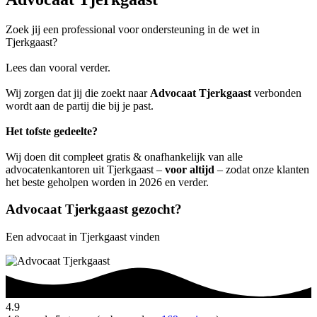
Zoek jij een professional voor ondersteuning in de wet in
Tjerkgaast?
Lees dan vooral verder.
Wij zorgen dat jij die zoekt naar
Advocaat Tjerkgaast
verbonden
wordt aan de partij die bij je past.
Het tofste gedeelte?
Wij doen dit compleet gratis & onafhankelijk van alle
advocatenkantoren uit Tjerkgaast –
voor altijd
– zodat onze klanten
het beste geholpen worden in 2026 en verder.
Advocaat Tjerkgaast gezocht?
Een advocaat in Tjerkgaast vinden
4.9