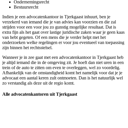
Ondernemingsrecht
Bestuursrecht
Indien je een advocatenkantoor in Tjerkgaast inhuurt, ben je
verzekerd van iemand die je van advies kan voorzien en die zal
strijden voor een voor jou zo gunstig mogelijke resultaat. Dat is
extra fijn als het gaat over lastige juridische zaken waar je geen kaas
van hebt gegeten. Of een mens die je verder helpt met het
onderzoeken welke regelingen er voor jou eventueel van toepassing
zijn binnen het rechtsstelsel.
Wanneer je in zee gaat met een advocatenkantoor in Tjerkgaast heb
je altijd iemand die in de omgeving zit. Je hoeft dan niet uren in een
trein of de auto te zitten om even te overleggen, wel zo voordelig.
Afhankelijk van de omstandigheid komt het namelijk voor dat je je
advocaat een aantal keren zult ontmoeten. Dan is het natuurlijk wel
zo verstandig als deze uit de regio komt.
Alle advocatenkantoren uit Tjerkgaast