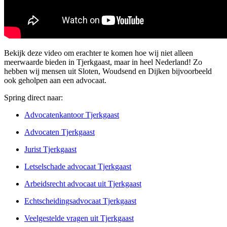
Bekijk deze video om erachter te komen hoe wij niet alleen
meerwaarde bieden in Tjerkgaast, maar in heel Nederland! Zo
hebben wij mensen uit Sloten, Woudsend en Dijken bijvoorbeeld
ook geholpen aan een advocaat.
Spring direct naar:
Advocatenkantoor Tjerkgaast
Advocaten Tjerkgaast
Jurist Tjerkgaast
Letselschade advocaat Tjerkgaast
Arbeidsrecht advocaat uit Tjerkgaast
Echtscheidingsadvocaat Tjerkgaast
Veelgestelde vragen uit Tjerkgaast