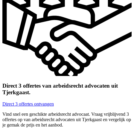
Direct 3 offertes van arbeidsrecht advocaten uit
Tjerkgaast.
Direct 3 offertes ontvangen
Vind snel een geschikte arbeidsrecht advocaat. Vraag vrijblijvend 3
offertes op van arbeidsrecht advocaten uit Tjerkgaast en vergelijk op
je gemak de prijs en het aanbod.