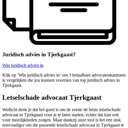
Juridisch advies in Tjerkgaast?
Win juridisch advies in
Klik op ‘Win juridisch advies in’ om 3 betaalbare advocatenkantoren
te vergelijken die jou kunnen voorzien van top juridisch advies in
Tjerkgaast.
Letselschade advocaat Tjerkgaast
Wellicht denk je dat het goed is om de eerste de beste letselschade
advocaat in Tjerkgaast voor je te laten starten, echter dat kan ook
voor moeilijkheden zorgen. Maar dankzij onze tool is het een stuk
eenvoudiger om die passende letselschade advocaat in Tjerkgaast te