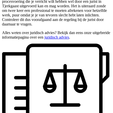
procesvoering die je verricht wilt hebben wel door een jurist in
Tjerkgaast uitgevoerd kan en mag worden. Het is uiteraard zonde
om twee keer een professional te moeten afrekenen voor hetzelfde
werk, puur omdat je je van tevoren slecht hebt laten inlichten.
Controleer dit dus voorafgaand aan de regeling bij de jurist door
daarnaar te vragen.
Alles weten over juridisch advies? Bekijk dan eens onze uitgebreide
informatiepagina over een
juridisch advies
.