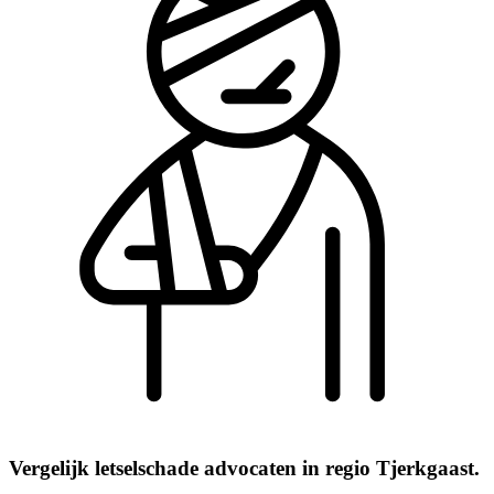
Vergelijk letselschade advocaten in regio Tjerkgaast.