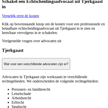
Schakel een Echtscheidingsadvocaat uit Tjerkgaast
in
Vergelijk eerst de kosten
Klik op bovenstaande knop om de kosten voor een professionele en
betaalbare echtscheidingsadvocaat uit Tjerkgaast in te zien en
hem/haar vervolgens in te schakelen.
Veelgestelde vragen over advocaten uit
Tjerkgaast
Wat voor een verschillende advocaten zijn er?
Advocaten in Tjerkgaast zijn werkzaam in verschillende
rechtsgebieden. We onderscheiden de volgende rechtsgebieden:
Personen- en familierecht
Letselschade
Arbeidsrecht
Erfrecht
Strafrecht