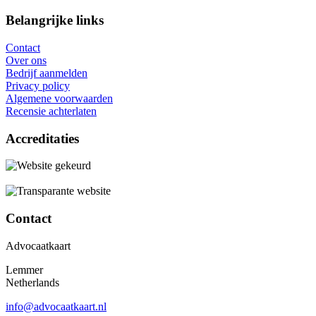
Belangrijke links
Contact
Over ons
Bedrijf aanmelden
Privacy policy
Algemene voorwaarden
Recensie achterlaten
Accreditaties
Contact
Advocaatkaart
Lemmer
Netherlands
info@advocaatkaart.nl