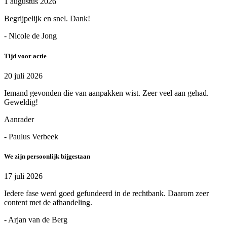
1 augustus 2026
Begrijpelijk en snel. Dank!
- Nicole de Jong
Tijd voor actie
20 juli 2026
Iemand gevonden die van aanpakken wist. Zeer veel aan gehad.
Geweldig!
Aanrader
- Paulus Verbeek
We zijn persoonlijk bijgestaan
17 juli 2026
Iedere fase werd goed gefundeerd in de rechtbank. Daarom zeer
content met de afhandeling.
- Arjan van de Berg