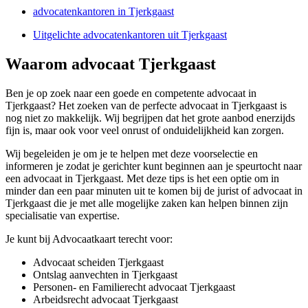
advocatenkantoren in Tjerkgaast
Uitgelichte advocatenkantoren uit Tjerkgaast
Waarom advocaat Tjerkgaast
Ben je op zoek naar een goede en competente advocaat in
Tjerkgaast? Het zoeken van de perfecte advocaat in Tjerkgaast is
nog niet zo makkelijk. Wij begrijpen dat het grote aanbod enerzijds
fijn is, maar ook voor veel onrust of onduidelijkheid kan zorgen.
Wij begeleiden je om je te helpen met deze voorselectie en
informeren je zodat je gerichter kunt beginnen aan je speurtocht naar
een advocaat in Tjerkgaast. Met deze tips is het een optie om in
minder dan een paar minuten uit te komen bij de jurist of advocaat in
Tjerkgaast die je met alle mogelijke zaken kan helpen binnen zijn
specialisatie van expertise.
Je kunt bij Advocaatkaart terecht voor:
Advocaat scheiden Tjerkgaast
Ontslag aanvechten in Tjerkgaast
Personen- en Familierecht advocaat Tjerkgaast
Arbeidsrecht advocaat Tjerkgaast