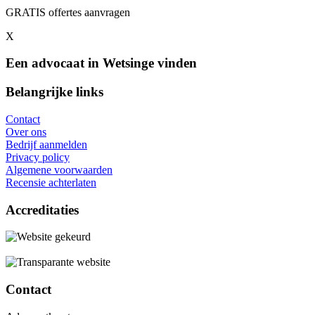
GRATIS offertes aanvragen
X
Een advocaat in Wetsinge vinden
Belangrijke links
Contact
Over ons
Bedrijf aanmelden
Privacy policy
Algemene voorwaarden
Recensie achterlaten
Accreditaties
Contact