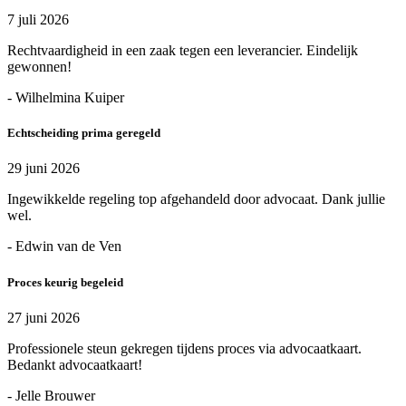
7 juli 2026
Rechtvaardigheid in een zaak tegen een leverancier. Eindelijk
gewonnen!
- Wilhelmina Kuiper
Echtscheiding prima geregeld
29 juni 2026
Ingewikkelde regeling top afgehandeld door advocaat. Dank jullie
wel.
- Edwin van de Ven
Proces keurig begeleid
27 juni 2026
Professionele steun gekregen tijdens proces via advocaatkaart.
Bedankt advocaatkaart!
- Jelle Brouwer