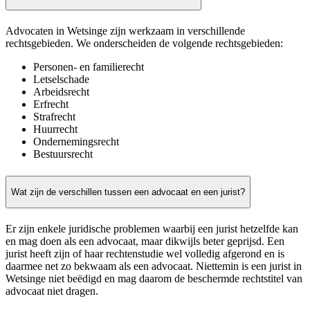
Advocaten in Wetsinge zijn werkzaam in verschillende
rechtsgebieden. We onderscheiden de volgende rechtsgebieden:
Personen- en familierecht
Letselschade
Arbeidsrecht
Erfrecht
Strafrecht
Huurrecht
Ondernemingsrecht
Bestuursrecht
Wat zijn de verschillen tussen een advocaat en een jurist?
Er zijn enkele juridische problemen waarbij een jurist hetzelfde kan
en mag doen als een advocaat, maar dikwijls beter geprijsd. Een
jurist heeft zijn of haar rechtenstudie wel volledig afgerond en is
daarmee net zo bekwaam als een advocaat. Niettemin is een jurist in
Wetsinge niet beëdigd en mag daarom de beschermde rechtstitel van
advocaat niet dragen.