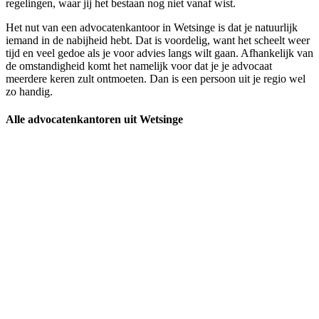
regelingen, waar jij het bestaan nog niet vanaf wist.
Het nut van een advocatenkantoor in Wetsinge is dat je natuurlijk
iemand in de nabijheid hebt. Dat is voordelig, want het scheelt weer
tijd en veel gedoe als je voor advies langs wilt gaan. Afhankelijk van
de omstandigheid komt het namelijk voor dat je je advocaat
meerdere keren zult ontmoeten. Dan is een persoon uit je regio wel
zo handig.
Alle advocatenkantoren uit Wetsinge