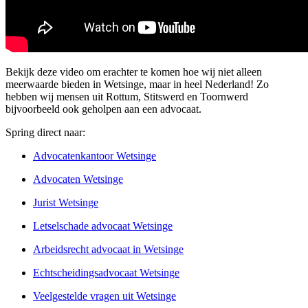
Bekijk deze video om erachter te komen hoe wij niet alleen
meerwaarde bieden in Wetsinge, maar in heel Nederland! Zo
hebben wij mensen uit Rottum, Stitswerd en Toornwerd
bijvoorbeeld ook geholpen aan een advocaat.
Spring direct naar:
Advocatenkantoor Wetsinge
Advocaten Wetsinge
Jurist Wetsinge
Letselschade advocaat Wetsinge
Arbeidsrecht advocaat in Wetsinge
Echtscheidingsadvocaat Wetsinge
Veelgestelde vragen uit Wetsinge