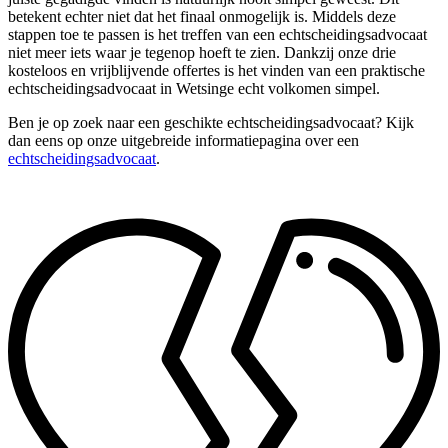
betekent echter niet dat het finaal onmogelijk is. Middels deze
stappen toe te passen is het treffen van een echtscheidingsadvocaat
niet meer iets waar je tegenop hoeft te zien. Dankzij onze drie
kosteloos en vrijblijvende offertes is het vinden van een praktische
echtscheidingsadvocaat in Wetsinge echt volkomen simpel.
Ben je op zoek naar een geschikte echtscheidingsadvocaat? Kijk
dan eens op onze uitgebreide informatiepagina over een
echtscheidingsadvocaat
.