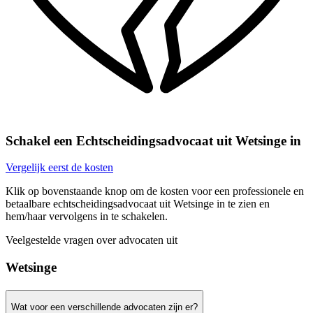
Schakel een Echtscheidingsadvocaat uit Wetsinge in
Vergelijk eerst de kosten
Klik op bovenstaande knop om de kosten voor een professionele en
betaalbare echtscheidingsadvocaat uit Wetsinge in te zien en
hem/haar vervolgens in te schakelen.
Veelgestelde vragen over advocaten uit
Wetsinge
Wat voor een verschillende advocaten zijn er?