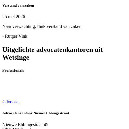
Verstand van zaken
25 mei 2026
Naar verwachting, flink verstand van zaken.
- Rutger Vink
Uitgelichte advocatenkantoren uit
Wetsinge
Professionals
/advocaat
Advocatenkantoor Nieuwe Ebbingestraat
Nieuwe Ebbingestraat 45