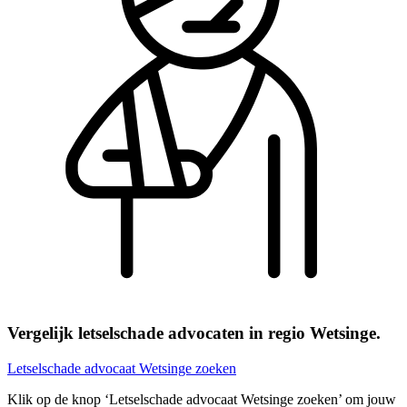
Vergelijk letselschade advocaten in regio Wetsinge.
Letselschade advocaat Wetsinge zoeken
Klik op de knop ‘Letselschade advocaat Wetsinge zoeken’ om jouw