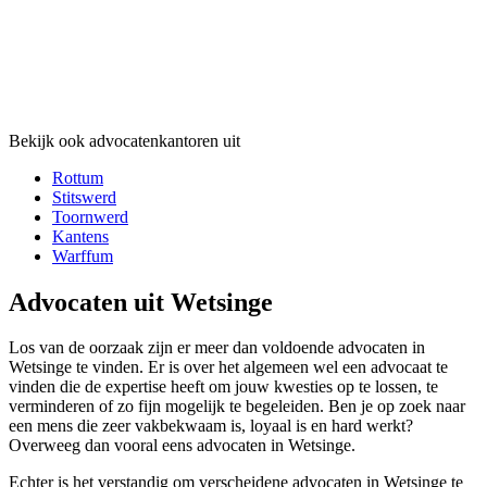
Bekijk ook advocatenkantoren uit
Rottum
Stitswerd
Toornwerd
Kantens
Warffum
Advocaten uit Wetsinge
Los van de oorzaak zijn er meer dan voldoende advocaten in
Wetsinge te vinden. Er is over het algemeen wel een advocaat te
vinden die de expertise heeft om jouw kwesties op te lossen, te
verminderen of zo fijn mogelijk te begeleiden. Ben je op zoek naar
een mens die zeer vakbekwaam is, loyaal is en hard werkt?
Overweeg dan vooral eens advocaten in Wetsinge.
Echter is het verstandig om verscheidene advocaten in Wetsinge te