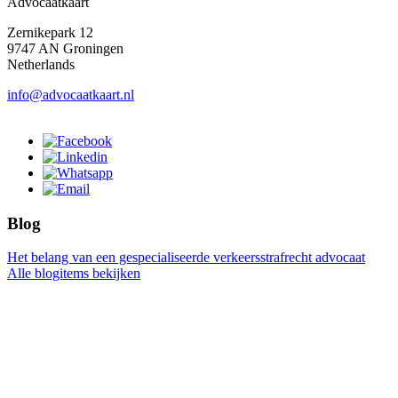
Advocaatkaart
Zernikepark 12
9747 AN Groningen
Netherlands
info@advocaatkaart.nl
Blog
Het belang van een gespecialiseerde verkeersstrafrecht advocaat
Alle blogitems bekijken