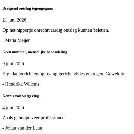
Dreigend ontslag tegengegaan
21 juni 2026
Op het nippertje onrechtvaardig ontslag kunnen beletten.
- Maria Meijer
Geen nummer, menselijke behandeling
9 juni 2026
Erg klantgericht en oplossing gericht advies gekregen. Geweldig.
- Hendrika Willems
Kennis van wetgeving
4 juni 2026
Zoals gehoopt, zeer professioneel.
- Johan van der Laan