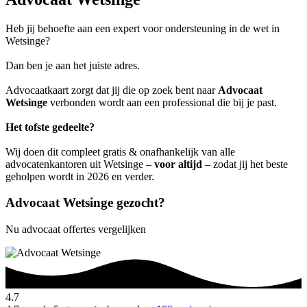
Heb jij behoefte aan een expert voor ondersteuning in de wet in
Wetsinge?
Dan ben je aan het juiste adres.
Advocaatkaart zorgt dat jij die op zoek bent naar
Advocaat
Wetsinge
verbonden wordt aan een professional die bij je past.
Het tofste gedeelte?
Wij doen dit compleet gratis & onafhankelijk van alle
advocatenkantoren uit Wetsinge –
voor altijd
– zodat jij het beste
geholpen wordt in 2026 en verder.
Advocaat Wetsinge gezocht?
Nu advocaat offertes vergelijken
4.7