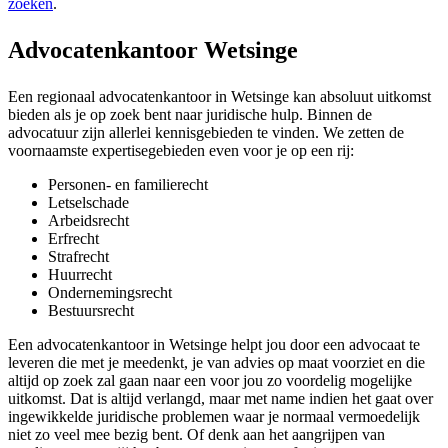
zoeken
.
Advocatenkantoor Wetsinge
Een regionaal advocatenkantoor in Wetsinge kan absoluut uitkomst
bieden als je op zoek bent naar juridische hulp. Binnen de
advocatuur zijn allerlei kennisgebieden te vinden. We zetten de
voornaamste expertisegebieden even voor je op een rij:
Personen- en familierecht
Letselschade
Arbeidsrecht
Erfrecht
Strafrecht
Huurrecht
Ondernemingsrecht
Bestuursrecht
Een advocatenkantoor in Wetsinge helpt jou door een advocaat te
leveren die met je meedenkt, je van advies op maat voorziet en die
altijd op zoek zal gaan naar een voor jou zo voordelig mogelijke
uitkomst. Dat is altijd verlangd, maar met name indien het gaat over
ingewikkelde juridische problemen waar je normaal vermoedelijk
niet zo veel mee bezig bent. Of denk aan het aangrijpen van