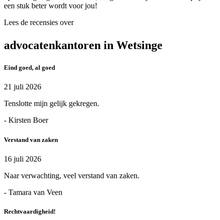
een stuk beter wordt voor jou!
Lees de recensies over
advocatenkantoren in Wetsinge
Eind goed, al goed
21 juli 2026
Tenslotte mijn gelijk gekregen.
- Kirsten Boer
Verstand van zaken
16 juli 2026
Naar verwachting, veel verstand van zaken.
- Tamara van Veen
Rechtvaardigheid!