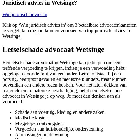
Juridisch advies in Wetsinge?
Win juridisch advies in
Klik op ‘Win juridisch advies in’ om 3 betaalbare advocatenkantoren
te vergelijken die jou kunnen voorzien van top juridisch advies in
Wetsinge.
Letselschade advocaat Wetsinge
Een letselschade advocaat in Wetsinge kan je helpen om een
treffende vergoeding te krijgen, indien je een verwonding hebt
opgelopen door de fout van een ander. Letsel ontstaat bij een
botsing, bedrijfsongevallen en medische blunders, maar kunnen
bovendien een andere reden hebben. Voor het laten dekken van
materiële en immateriële beschadiging, helpt een letselschade
advocaat in Wetsinge je op weg. Je moet dan denken aan als
voorbeeld:
Schade aan voertuig, kleding en andere zaken
Medische kosten
Misgelopen ontvangsten
Vergoeden van huishoudelijke ondersteuning
Aanpassingen in de woning