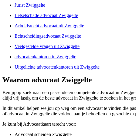
Jurist Zwiggelte
Letselschade advocaat Zwiggelte
Arbeidsrecht advocaat uit Zwiggelte
Echtscheidingsadvocaat Zwiggelte
Veelgestelde vragen uit Zwiggelte
advocatenkantoren in Zwiggelte
Uitgelichte advocatenkantoren uit Zwiggelte
Waarom advocaat Zwiggelte
Ben jij op zoek naar een passende en competente advocaat in Zwiggelte
altijd vrij lastig om de beste advocaat in Zwiggelte te zoeken in het g
In dit artikel helpen we jou op weg om een advocaat te vinden die pas
of advocaat in Zwiggelte die voldoet aan je behoeften en gezochte exp
Je kunt bij Advocaatkaart terecht voor:
Advocaat scheiden Zwiggelte