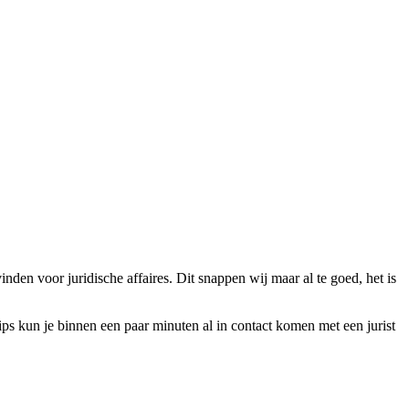
den voor juridische affaires. Dit snappen wij maar al te goed, het is
ips kun je binnen een paar minuten al in contact komen met een jurist