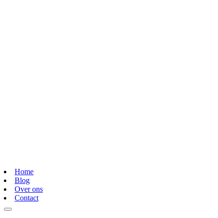
Home
Blog
Over ons
Contact