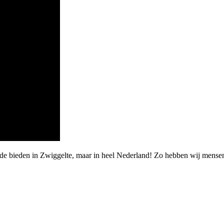
rde bieden in Zwiggelte, maar in heel Nederland! Zo hebben wij mense