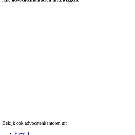
Bekijk ook advocatenkantoren uit
Eleveld