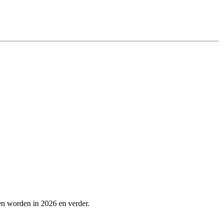
en worden in 2026 en verder.