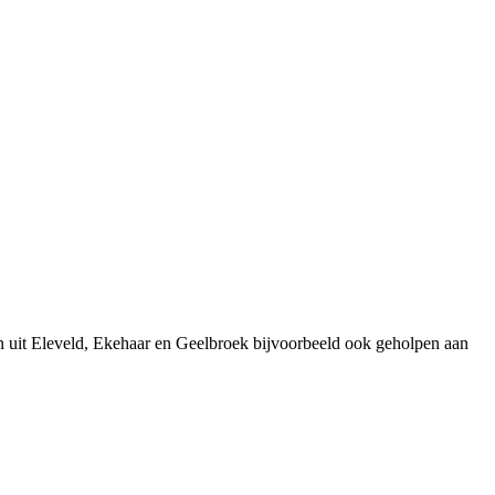
n uit Eleveld, Ekehaar en Geelbroek bijvoorbeeld ook geholpen aan