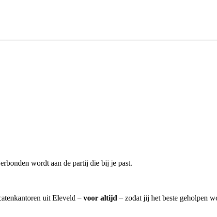
erbonden wordt aan de partij die bij je past.
catenkantoren uit Eleveld –
voor altijd
– zodat jij het beste geholpen w