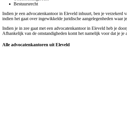
Bestuursrecht
Indien je een advocatenkantoor in Eleveld inhuurt, ben je verzekerd v
indien het gaat over ingewikkelde juridische aangelegenheden waar je 
Indien je in zee gaat met een advocatenkantoor in Eleveld heb je doorg
Afhankelijk van de omstandigheden komt het namelijk voor dat je je ad
Alle advocatenkantoren uit Eleveld