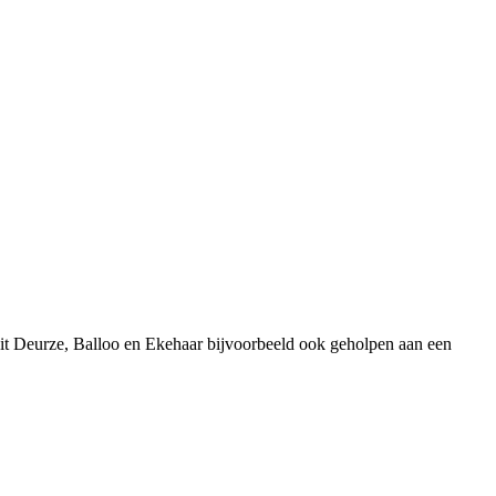
uit Deurze, Balloo en Ekehaar bijvoorbeeld ook geholpen aan een