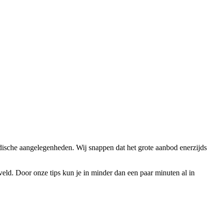
ridische aangelegenheden. Wij snappen dat het grote aanbod enerzijds
eveld. Door onze tips kun je in minder dan een paar minuten al in