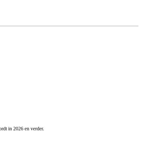
ordt in 2026 en verder.