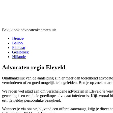
Bekijk ook advocatenkantoren uit
Deurze
Balloo
Ekehaar
Geelbroek
Nijlande
Advocaten regio Eleveld
Onafhankelijk van de aanleiding zijn er meer dan toereikend advocaten
verminderen of zo goed mogelijk te begeleiden. Ben je op zoek naar 
We raden wel altijd aan om verscheidene advocaten in Eleveld te vergel
geweldig is en een hele goedkope advocaat inferieur is. Kijk vooral bi
een geweldig persoonlijke bezigheid.
Wanneer je via ons vrijblijvend een offerte aanvraagt, krijg je dire