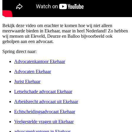
Bekijk deze video om erachter te komen hoe wij niet alleen
meerwaarde bieden in Ekehaar, maar in heel Nederland! Zo hebben
wij mensen uit Eleveld, Deurze en Balloo bijvoorbeeld ook
geholpen aan een advocaat.
Spring direct naar:
Advocatenkantoor Ekehaar
Advocaten Ekehaar
Jurist Ekehaar
Letselschade advocaat Ekehaar
Arbeidsrecht advocaat uit Ekehaar
Echtscheidingsadvocaat Ekehaar
Veelgestelde vragen uit Ekehaar
advocatenkantoren in Ekehaar