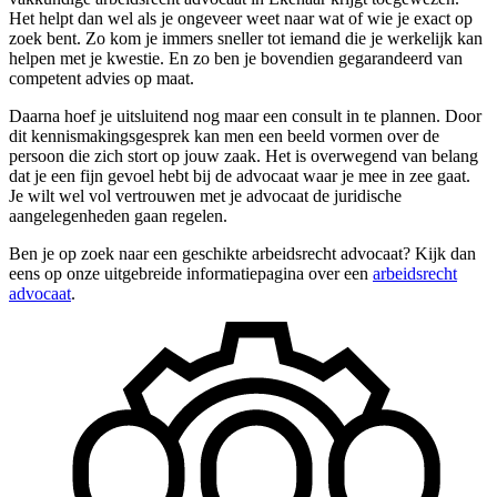
Het helpt dan wel als je ongeveer weet naar wat of wie je exact op
zoek bent. Zo kom je immers sneller tot iemand die je werkelijk kan
helpen met je kwestie. En zo ben je bovendien gegarandeerd van
competent advies op maat.
Daarna hoef je uitsluitend nog maar een consult in te plannen. Door
dit kennismakingsgesprek kan men een beeld vormen over de
persoon die zich stort op jouw zaak. Het is overwegend van belang
dat je een fijn gevoel hebt bij de advocaat waar je mee in zee gaat.
Je wilt wel vol vertrouwen met je advocaat de juridische
aangelegenheden gaan regelen.
Ben je op zoek naar een geschikte arbeidsrecht advocaat? Kijk dan
eens op onze uitgebreide informatiepagina over een
arbeidsrecht
advocaat
.