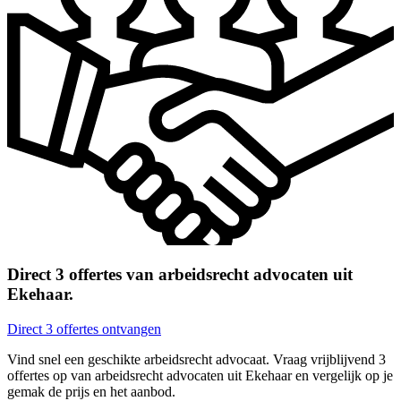
Direct 3 offertes van arbeidsrecht advocaten uit
Ekehaar.
Direct 3 offertes ontvangen
Vind snel een geschikte arbeidsrecht advocaat. Vraag vrijblijvend 3
offertes op van arbeidsrecht advocaten uit Ekehaar en vergelijk op je
gemak de prijs en het aanbod.