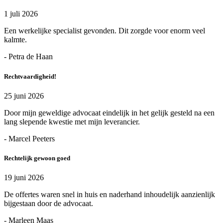
1 juli 2026
Een werkelijke specialist gevonden. Dit zorgde voor enorm veel
kalmte.
- Petra de Haan
Rechtvaardigheid!
25 juni 2026
Door mijn geweldige advocaat eindelijk in het gelijk gesteld na een
lang slepende kwestie met mijn leverancier.
- Marcel Peeters
Rechtelijk gewoon goed
19 juni 2026
De offertes waren snel in huis en naderhand inhoudelijk aanzienlijk
bijgestaan door de advocaat.
- Marleen Maas