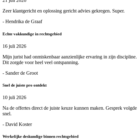
21 juli 2026
Zeer klantgericht en oplossing gericht advies gekregen. Super.
- Hendrika de Graaf
Echte vakkundige in rechtsgebied
16 juli 2026
Mijn jurist had onmiskenbaar aanzienlijke ervaring in zijn discipline.
Dit zorgde voor heel veel ontspanning.
- Sander de Groot
Snel de juiste pro ontdekt
10 juli 2026
Na de offertes direct de juiste keuze kunnen maken. Gesprek volgde
snel.
- David Koster
Werkelijke deskundige binnen rechtsgebied