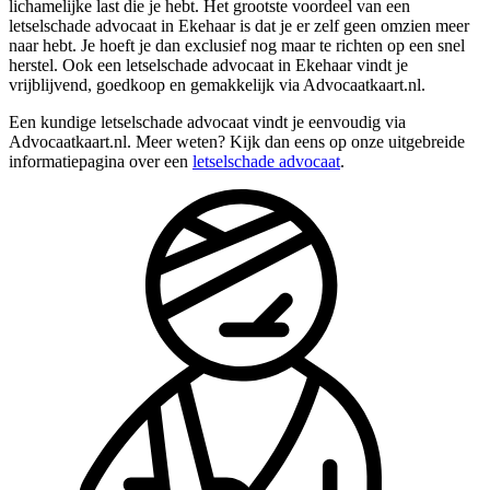
lichamelijke last die je hebt. Het grootste voordeel van een
letselschade advocaat in Ekehaar is dat je er zelf geen omzien meer
naar hebt. Je hoeft je dan exclusief nog maar te richten op een snel
herstel. Ook een letselschade advocaat in Ekehaar vindt je
vrijblijvend, goedkoop en gemakkelijk via Advocaatkaart.nl.
Een kundige letselschade advocaat vindt je eenvoudig via
Advocaatkaart.nl. Meer weten? Kijk dan eens op onze uitgebreide
informatiepagina over een
letselschade advocaat
.