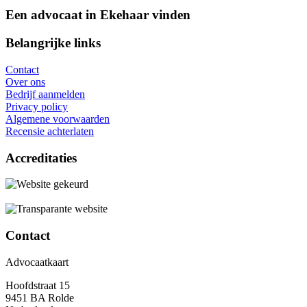
Een advocaat in Ekehaar vinden
Belangrijke links
Contact
Over ons
Bedrijf aanmelden
Privacy policy
Algemene voorwaarden
Recensie achterlaten
Accreditaties
Contact
Advocaatkaart
Hoofdstraat 15
9451 BA Rolde