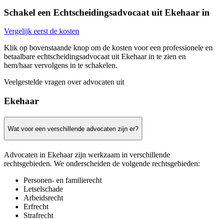
Schakel een Echtscheidingsadvocaat uit Ekehaar in
Vergelijk eerst de kosten
Klik op bovenstaande knop om de kosten voor een professionele en
betaalbare echtscheidingsadvocaat uit Ekehaar in te zien en
hem/haar vervolgens in te schakelen.
Veelgestelde vragen over advocaten uit
Ekehaar
Wat voor een verschillende advocaten zijn er?
Advocaten in Ekehaar zijn werkzaam in verschillende
rechtsgebieden. We onderscheiden de volgende rechtsgebieden:
Personen- en familierecht
Letselschade
Arbeidsrecht
Erfrecht
Strafrecht