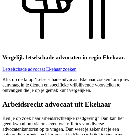
Vergelijk letselschade advocaten in regio Ekehaar.
Letselschade advocaat Ekehaar zoeken
Klik op de knop ‘Letselschade advocaat Ekehaar zoeken’ om jouw
aanvraag in te dienen en specifieke vrijblijvende voorstellen te
ontvangen die je op je gemak kunt vergelijken.
Arbeidsrecht advocaat uit Ekehaar
Ben je op zoek naar arbeidsrechtelijke raadgeving? Dan kan het
geen kwaad om via ons even wat offertes van diverse
advocatenkantoren op te vragen. Dan weet je zeker dat je een
vakkundige arbeidsrecht advocaat in Ekehaar krijgt toegewezen.