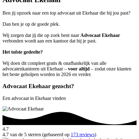
Ben jij opzoek naar een top advocaat uit Ekehaar die bij jou past?
Dan ben je op de goede plek.
Wij zorgen dat jij die op zoek bent naar
Advocaat Ekehaar
verbonden wordt aan een kantoor dat bij je past.
Het tofste gedeelte?
Wij doen dit compleet gratis & onafhankelijk van alle
advocatenkantoren uit Ekehaar –
voor altijd
– zodat onze klanten
het beste geholpen worden in 2026 en verder.
Advocaat Ekehaar gezocht?
Een advocaat in Ekehaar vinden
4.7
4.7 van de 5 sterren (gebaseerd op
173 reviews
)