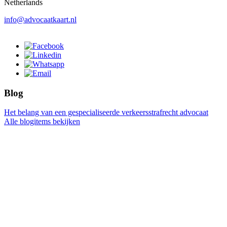
Netherlands
info@advocaatkaart.nl
Blog
Het belang van een gespecialiseerde verkeersstrafrecht advocaat
Alle blogitems bekijken