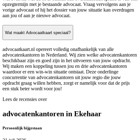
opzegtermijn met je bestaande advocaat. Vraag vervolgens aan je
vorige advocaat of hij het dossier van jouw situatie kan overdragen
aan jou of aan je nieuwe advocaat.
Wat maakt Advocaatkaart speciaal?
advocaatkaart.nl opereert volledig onafhankelijk van alle
advocatenkantoren in Nederland. Wij zien welke advocatenkantoren
beschikbaar zijn en goed zijn in het uitvoeren van jouw opdracht.
Wij maken een koppeling tussen jou en drie advocatenkantoren
waardoor er een win-win situatie ontstaat. Deze onderlinge
concurrentie van advocatenkantoren uit jouw regio die jouw
opdracht graag willen hebben, zorgt er namelijk voor dat de prijs
een stuk beter wordt voor jou!
Lees de recensies over
advocatenkantoren in Ekehaar
Persoonlijk bijgestaan