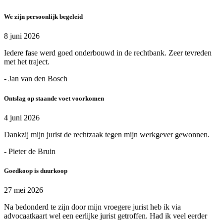
We zijn persoonlijk begeleid
8 juni 2026
Iedere fase werd goed onderbouwd in de rechtbank. Zeer tevreden
met het traject.
- Jan van den Bosch
Ontslag op staande voet voorkomen
4 juni 2026
Dankzij mijn jurist de rechtzaak tegen mijn werkgever gewonnen.
- Pieter de Bruin
Goedkoop is duurkoop
27 mei 2026
Na bedonderd te zijn door mijn vroegere jurist heb ik via
advocaatkaart wel een eerlijke jurist getroffen. Had ik veel eerder