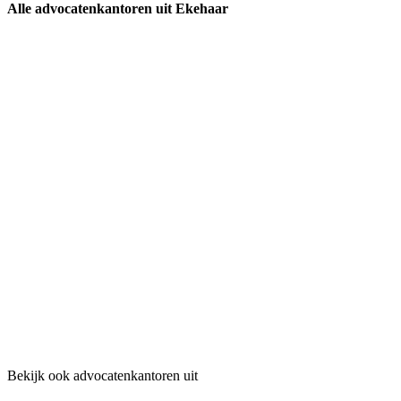
Alle advocatenkantoren uit Ekehaar
Bekijk ook advocatenkantoren uit