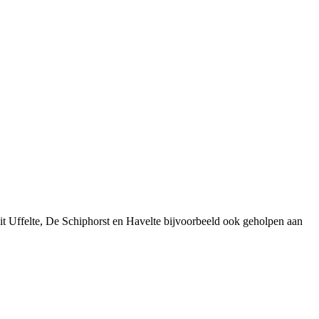
t Uffelte, De Schiphorst en Havelte bijvoorbeeld ook geholpen aan