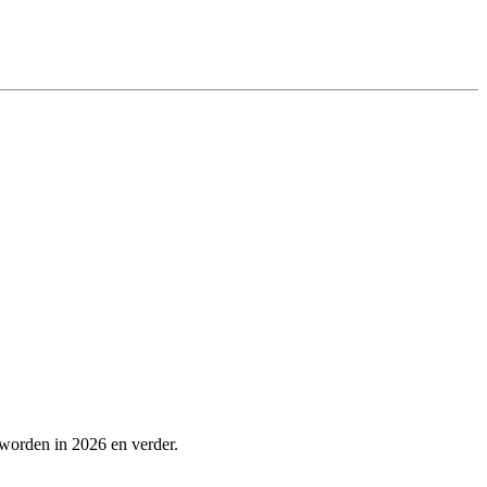
 worden in 2026 en verder.