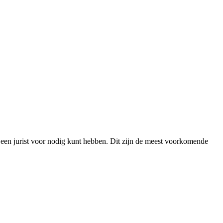
 een jurist voor nodig kunt hebben. Dit zijn de meest voorkomende