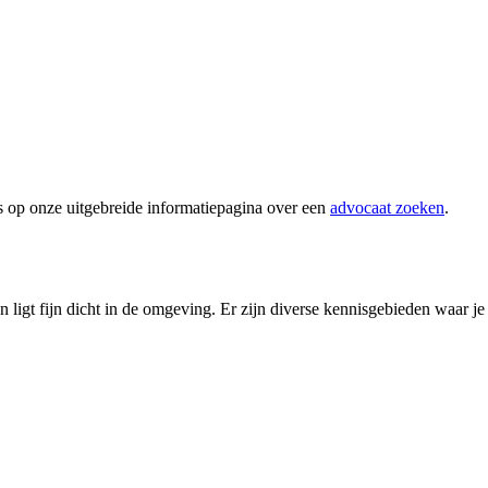
s op onze uitgebreide informatiepagina over een
advocaat zoeken
.
igt fijn dicht in de omgeving. Er zijn diverse kennisgebieden waar je