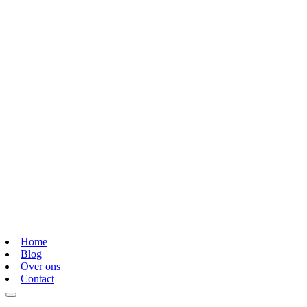
Home
Blog
Over ons
Contact