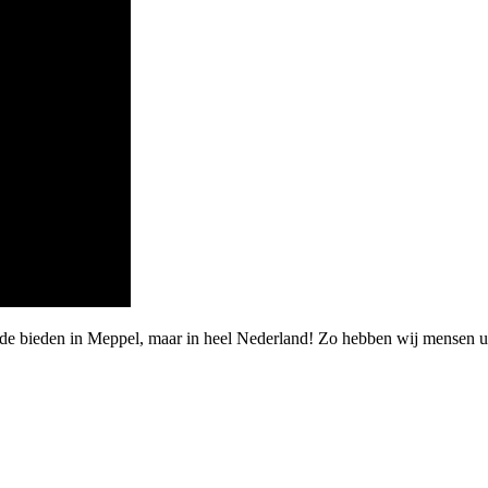
de bieden in Meppel, maar in heel Nederland! Zo hebben wij mensen ui