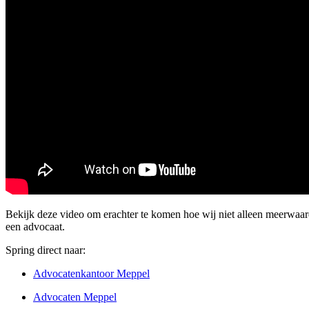
Bekijk deze video om erachter te komen hoe wij niet alleen meerwaar
een advocaat.
Spring direct naar:
Advocatenkantoor Meppel
Advocaten Meppel