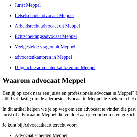
Jurist Meppel
Letselschade advocaat Meppel
Arbeidsrecht advocaat uit Meppel
Echtscheidingsadvocaat Meppel
Veelgestelde vragen uit Meppel
advocatenkantoren in Meppel
Uitgelichte advocatenkantoren uit Meppel
Waarom advocaat Meppel
Ben jij op zoek naar een juiste en professionele advocaat in Meppel?
altijd vrij lastig om de allerbeste advocaat in Meppel te zoeken in he
In dit artikel helpen we je op weg om een advocaat te vinden die past
jurist of advocaat in Meppel die voldoet aan je voorkeuren en gezocht
Je kunt bij Advocaatkaart terecht voor:
Advocaat scheiden Meppel