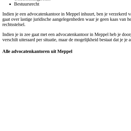
Bestuursrecht
Indien je een advocatenkantoor in Meppel inhuurt, ben je verzekerd van
gaat over lastige juridische aangelegenheden waar je geen kaas van he
rechtsstelsel.
Indien je in zee gaat met een advocatenkantoor in Meppel heb je doorg
verschilt uiteraard per situatie, maar de mogelijkheid bestaat dat je je
Alle advocatenkantoren uit Meppel