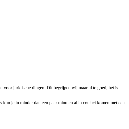
voor juridische dingen. Dit begrijpen wij maar al te goed, het is
ips kun je in minder dan een paar minuten al in contact komen met een