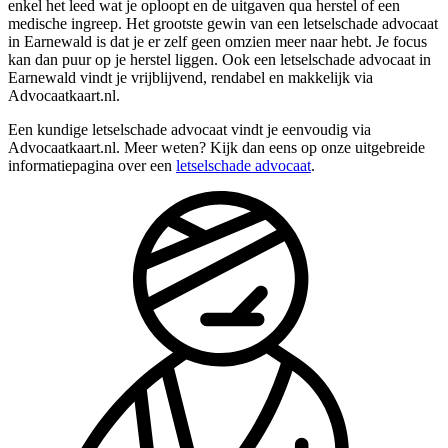
enkel het leed wat je oploopt en de uitgaven qua herstel of een
medische ingreep. Het grootste gewin van een letselschade advocaat
in Earnewald is dat je er zelf geen omzien meer naar hebt. Je focus
kan dan puur op je herstel liggen. Ook een letselschade advocaat in
Earnewald vindt je vrijblijvend, rendabel en makkelijk via
Advocaatkaart.nl.
Een kundige letselschade advocaat vindt je eenvoudig via
Advocaatkaart.nl. Meer weten? Kijk dan eens op onze uitgebreide
informatiepagina over een
letselschade advocaat
.