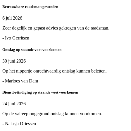
Betrouwbare raadsman gevonden
6 juli 2026
Zeer degelijk en gepast advies gekregen van de raadsman.
- Ivo Gerritsen
Ontslag op staande voet voorkomen
30 juni 2026
Op het nippertje onrechtvaardig ontslag kunnen beletten.
- Marloes van Dam
Dienstbeëindiging op staande voet voorkomen
24 juni 2026
Op de valreep ongegrond ontslag kunnen voorkomen.
- Natasja Driessen