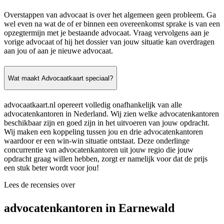
Overstappen van advocaat is over het algemeen geen probleem. Ga
wel even na wat de of er binnen een overeenkomst sprake is van een
opzegtermijn met je bestaande advocaat. Vraag vervolgens aan je
vorige advocaat of hij het dossier van jouw situatie kan overdragen
aan jou of aan je nieuwe advocaat.
Wat maakt Advocaatkaart speciaal?
advocaatkaart.nl opereert volledig onafhankelijk van alle
advocatenkantoren in Nederland. Wij zien welke advocatenkantoren
beschikbaar zijn en goed zijn in het uitvoeren van jouw opdracht.
Wij maken een koppeling tussen jou en drie advocatenkantoren
waardoor er een win-win situatie ontstaat. Deze onderlinge
concurrentie van advocatenkantoren uit jouw regio die jouw
opdracht graag willen hebben, zorgt er namelijk voor dat de prijs
een stuk beter wordt voor jou!
Lees de recensies over
advocatenkantoren in Earnewald