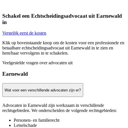
Schakel een Echtscheidingsadvocaat uit Earnewald
in
Vergelijk eerst de kosten
Klik op bovenstaande knop om de kosten voor een professionele en
betaalbare echtscheidingsadvocaat uit Earnewald in te zien en
hem/haar vervolgens in te schakelen.
Veelgestelde vragen over advocaten uit
Earnewald
Wat voor een verschillende advocaten zijn er?
Advocaten in Earnewald zijn werkzaam in verschillende
rechtsgebieden. We onderscheiden de volgende rechtsgebieden:
Personen- en familierecht
Letselschade