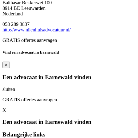
Balthasar Bekkerwei 100
8914 BE Leeuwarden
Nederland
058 289 3837
http://www.nijenhuisadvocatuur.nl/
GRATIS offertes aanvragen
Vind een advocaat in Earnewald
×
Een advocaat in Earnewald vinden
sluiten
GRATIS offertes aanvragen
X
Een advocaat in Earnewald vinden
Belangrijke links