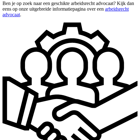
Ben je op zoek naar een geschikte arbeidsrecht advocaat? Kijk dan
eens op onze uitgebreide informatiepagina over een
arbeidsrecht
advocaat
.