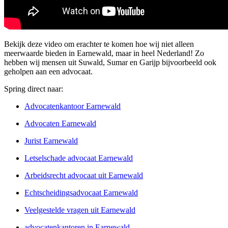
Bekijk deze video om erachter te komen hoe wij niet alleen
meerwaarde bieden in Earnewald, maar in heel Nederland! Zo
hebben wij mensen uit Suwald, Sumar en Garijp bijvoorbeeld ook
geholpen aan een advocaat.
Spring direct naar:
Advocatenkantoor Earnewald
Advocaten Earnewald
Jurist Earnewald
Letselschade advocaat Earnewald
Arbeidsrecht advocaat uit Earnewald
Echtscheidingsadvocaat Earnewald
Veelgestelde vragen uit Earnewald
advocatenkantoren in Earnewald