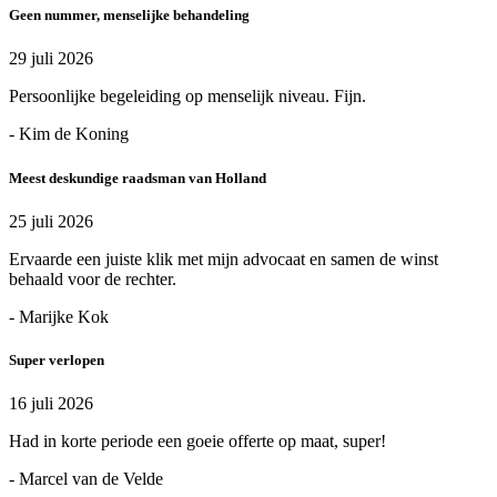
Geen nummer, menselijke behandeling
29 juli 2026
Persoonlijke begeleiding op menselijk niveau. Fijn.
- Kim de Koning
Meest deskundige raadsman van Holland
25 juli 2026
Ervaarde een juiste klik met mijn advocaat en samen de winst
behaald voor de rechter.
- Marijke Kok
Super verlopen
16 juli 2026
Had in korte periode een goeie offerte op maat, super!
- Marcel van de Velde