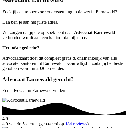
Zoek jij een topper voor ondersteuning in de wet in Earnewald?
Dan ben je aan het juiste adres.
Wij zorgen dat jij die op zoek bent naar
Advocaat Earnewald
verbonden wordt aan een kantoor dat bij je past.
Het tofste gedeelte?
Advocaatkaart doet dit compleet gratis & onafhankelijk van alle
advocatenkantoren uit Earnewald –
voor altijd
– zodat jij het beste
geholpen wordt in 2026 en verder.
Advocaat Earnewald gezocht?
Een advocaat in Earnewald vinden
4.9
4.9 van de 5 sterren (gebaseerd op
184 reviews
)