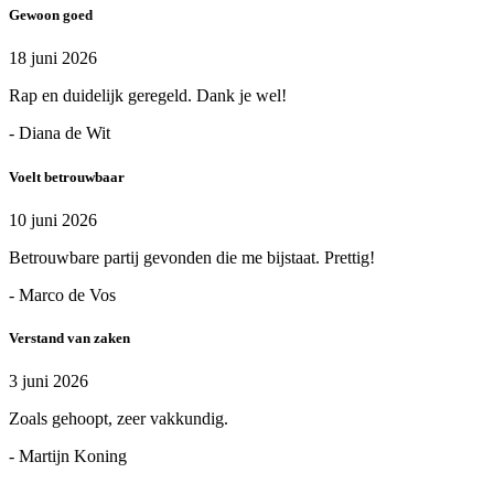
Gewoon goed
18 juni 2026
Rap en duidelijk geregeld. Dank je wel!
- Diana de Wit
Voelt betrouwbaar
10 juni 2026
Betrouwbare partij gevonden die me bijstaat. Prettig!
- Marco de Vos
Verstand van zaken
3 juni 2026
Zoals gehoopt, zeer vakkundig.
- Martijn Koning