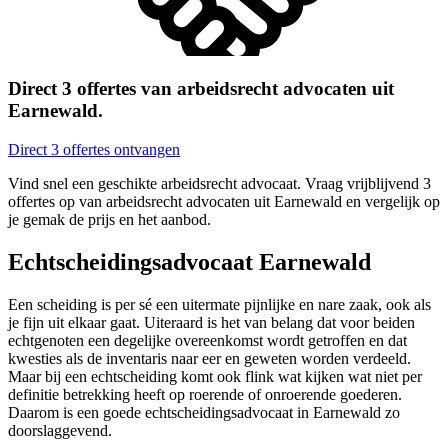
Direct 3 offertes van arbeidsrecht advocaten uit
Earnewald.
Direct 3 offertes ontvangen
Vind snel een geschikte arbeidsrecht advocaat. Vraag vrijblijvend 3
offertes op van arbeidsrecht advocaten uit Earnewald en vergelijk op
je gemak de prijs en het aanbod.
Echtscheidingsadvocaat Earnewald
Een scheiding is per sé een uitermate pijnlijke en nare zaak, ook als
je fijn uit elkaar gaat. Uiteraard is het van belang dat voor beiden
echtgenoten een degelijke overeenkomst wordt getroffen en dat
kwesties als de inventaris naar eer en geweten worden verdeeld.
Maar bij een echtscheiding komt ook flink wat kijken wat niet per
definitie betrekking heeft op roerende of onroerende goederen.
Daarom is een goede echtscheidingsadvocaat in Earnewald zo
doorslaggevend.