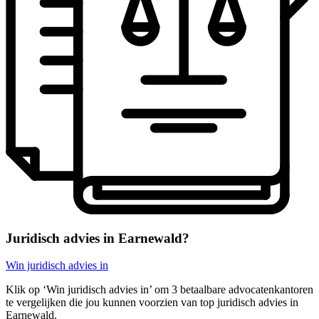
Juridisch advies in Earnewald?
Win juridisch advies in
Klik op ‘Win juridisch advies in’ om 3 betaalbare advocatenkantoren
te vergelijken die jou kunnen voorzien van top juridisch advies in
Earnewald.