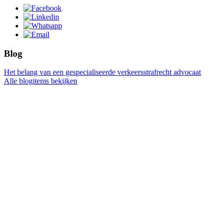
Blog
Het belang van een gespecialiseerde verkeersstrafrecht advocaat
Alle blogitems bekijken