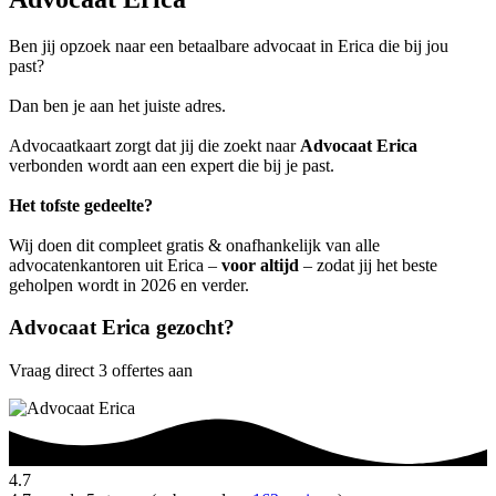
Ben jij opzoek naar een betaalbare advocaat in Erica die bij jou
past?
Dan ben je aan het juiste adres.
Advocaatkaart zorgt dat jij die zoekt naar
Advocaat Erica
verbonden wordt aan een expert die bij je past.
Het tofste gedeelte?
Wij doen dit compleet gratis & onafhankelijk van alle
advocatenkantoren uit Erica –
voor altijd
– zodat jij het beste
geholpen wordt in 2026 en verder.
Advocaat Erica gezocht?
Vraag direct 3 offertes aan
4.7