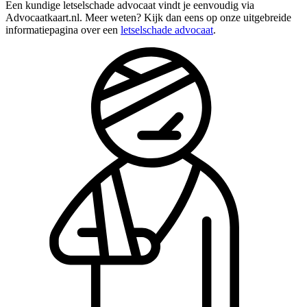
Een kundige letselschade advocaat vindt je eenvoudig via
Advocaatkaart.nl. Meer weten? Kijk dan eens op onze uitgebreide
informatiepagina over een
letselschade advocaat
.