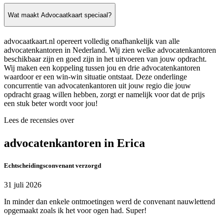
Wat maakt Advocaatkaart speciaal?
advocaatkaart.nl opereert volledig onafhankelijk van alle
advocatenkantoren in Nederland. Wij zien welke advocatenkantoren
beschikbaar zijn en goed zijn in het uitvoeren van jouw opdracht.
Wij maken een koppeling tussen jou en drie advocatenkantoren
waardoor er een win-win situatie ontstaat. Deze onderlinge
concurrentie van advocatenkantoren uit jouw regio die jouw
opdracht graag willen hebben, zorgt er namelijk voor dat de prijs
een stuk beter wordt voor jou!
Lees de recensies over
advocatenkantoren in Erica
Echtscheidingsconvenant verzorgd
31 juli 2026
In minder dan enkele ontmoetingen werd de convenant nauwlettend
opgemaakt zoals ik het voor ogen had. Super!