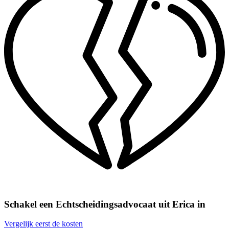
Schakel een Echtscheidingsadvocaat uit Erica in
Vergelijk eerst de kosten