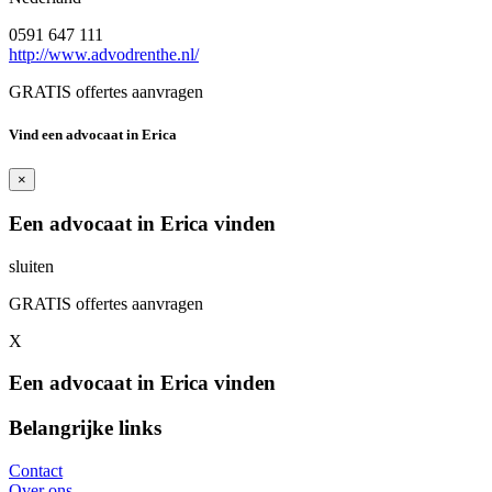
0591 647 111
http://www.advodrenthe.nl/
GRATIS offertes aanvragen
Vind een advocaat in Erica
×
Een advocaat in Erica vinden
sluiten
GRATIS offertes aanvragen
X
Een advocaat in Erica vinden
Belangrijke links
Contact
Over ons