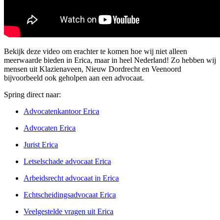
Bekijk deze video om erachter te komen hoe wij niet alleen
meerwaarde bieden in Erica, maar in heel Nederland! Zo hebben wij
mensen uit Klazienaveen, Nieuw Dordrecht en Veenoord
bijvoorbeeld ook geholpen aan een advocaat.
Spring direct naar:
Advocatenkantoor Erica
Advocaten Erica
Jurist Erica
Letselschade advocaat Erica
Arbeidsrecht advocaat in Erica
Echtscheidingsadvocaat Erica
Veelgestelde vragen uit Erica