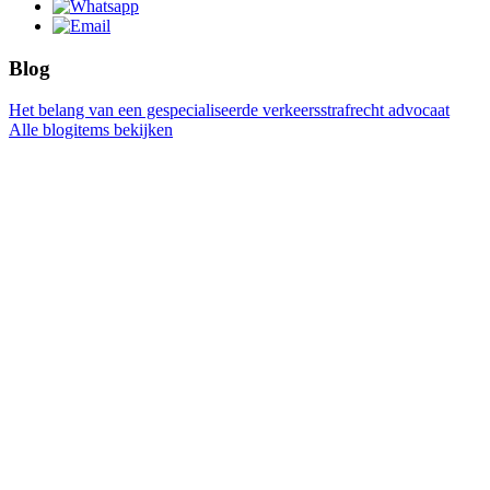
Blog
Het belang van een gespecialiseerde verkeersstrafrecht advocaat
Alle blogitems bekijken