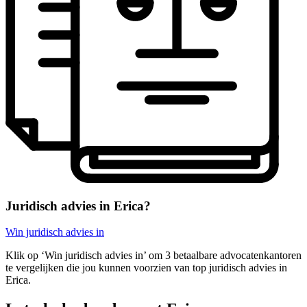
Juridisch advies in Erica?
Win juridisch advies in
Klik op ‘Win juridisch advies in’ om 3 betaalbare advocatenkantoren
te vergelijken die jou kunnen voorzien van top juridisch advies in
Erica.