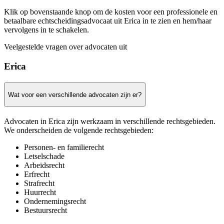
Klik op bovenstaande knop om de kosten voor een professionele en
betaalbare echtscheidingsadvocaat uit Erica in te zien en hem/haar
vervolgens in te schakelen.
Veelgestelde vragen over advocaten uit
Erica
Wat voor een verschillende advocaten zijn er?
Advocaten in Erica zijn werkzaam in verschillende rechtsgebieden.
We onderscheiden de volgende rechtsgebieden:
Personen- en familierecht
Letselschade
Arbeidsrecht
Erfrecht
Strafrecht
Huurrecht
Ondernemingsrecht
Bestuursrecht