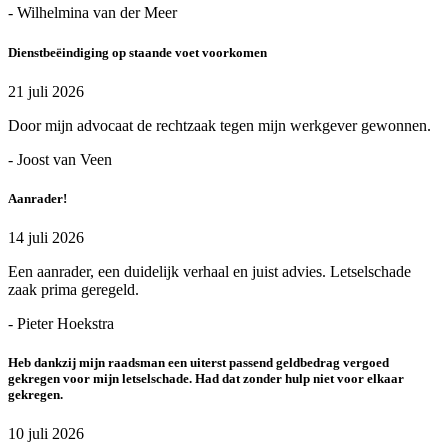
- Wilhelmina van der Meer
Dienstbeëindiging op staande voet voorkomen
21 juli 2026
Door mijn advocaat de rechtzaak tegen mijn werkgever gewonnen.
- Joost van Veen
Aanrader!
14 juli 2026
Een aanrader, een duidelijk verhaal en juist advies. Letselschade
zaak prima geregeld.
- Pieter Hoekstra
Heb dankzij mijn raadsman een uiterst passend geldbedrag vergoed
gekregen voor mijn letselschade. Had dat zonder hulp niet voor elkaar
gekregen.
10 juli 2026