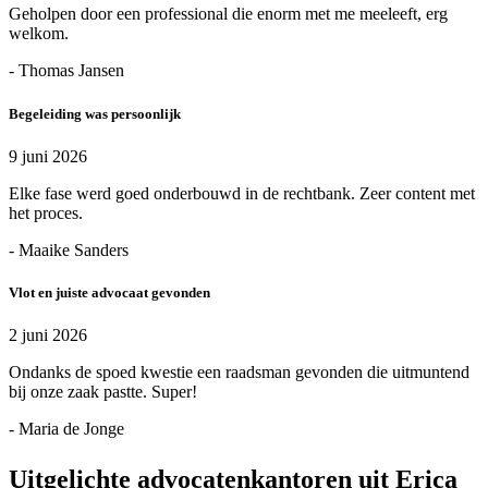
Geholpen door een professional die enorm met me meeleeft, erg
welkom.
- Thomas Jansen
Begeleiding was persoonlijk
9 juni 2026
Elke fase werd goed onderbouwd in de rechtbank. Zeer content met
het proces.
- Maaike Sanders
Vlot en juiste advocaat gevonden
2 juni 2026
Ondanks de spoed kwestie een raadsman gevonden die uitmuntend
bij onze zaak pastte. Super!
- Maria de Jonge
Uitgelichte advocatenkantoren uit Erica