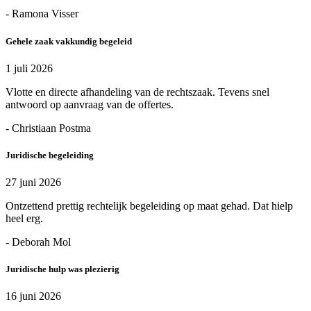
- Ramona Visser
Gehele zaak vakkundig begeleid
1 juli 2026
Vlotte en directe afhandeling van de rechtszaak. Tevens snel
antwoord op aanvraag van de offertes.
- Christiaan Postma
Juridische begeleiding
27 juni 2026
Ontzettend prettig rechtelijk begeleiding op maat gehad. Dat hielp
heel erg.
- Deborah Mol
Juridische hulp was plezierig
16 juni 2026