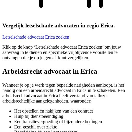
Vergelijk letselschade advocaten in regio Erica.
Letselschade advocaat Erica zoeken
Klik op de knop ‘Letselschade advocaat Erica zoeken’ om jouw
aanvraag in te dienen en specifieke vrijblijvende voorstellen te
ontvangen die je op je gemak kunt vergelijken.
Arbeidsrecht advocaat in Erica
Wanneer je op je werk tegen bepaalde narigheden aanloopt, is het
handig om een arbeidsrecht advocaat in Erica in te schakelen. Een
arbeidsrecht advocaat in Erica heeft verstand van talloze
arbeidsrechtelijke aangelegenheden, waaronder:
Het opstellen en nakijken van een contract
Hulp bij dienstbeëindiging
Een transitievergoeding of bijzondere bedingen
Een geschil over ziekte