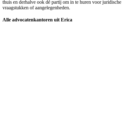
thuis en derhalve ook dé partij om in te huren voor juridische
vraagstukken of aangelegenheden.
Alle advocatenkantoren uit Erica