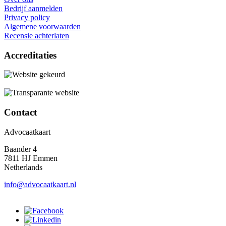
Bedrijf aanmelden
Privacy policy
Algemene voorwaarden
Recensie achterlaten
Accreditaties
Contact
Advocaatkaart
Baander 4
7811 HJ Emmen
Netherlands
info@advocaatkaart.nl