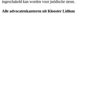
ingeschakeld kan worden voor juridische steun.
Alle advocatenkantoren uit Klooster Lidlum