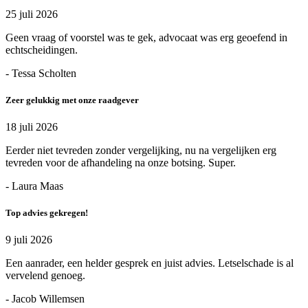
25 juli 2026
Geen vraag of voorstel was te gek, advocaat was erg geoefend in
echtscheidingen.
- Tessa Scholten
Zeer gelukkig met onze raadgever
18 juli 2026
Eerder niet tevreden zonder vergelijking, nu na vergelijken erg
tevreden voor de afhandeling na onze botsing. Super.
- Laura Maas
Top advies gekregen!
9 juli 2026
Een aanrader, een helder gesprek en juist advies. Letselschade is al
vervelend genoeg.
- Jacob Willemsen