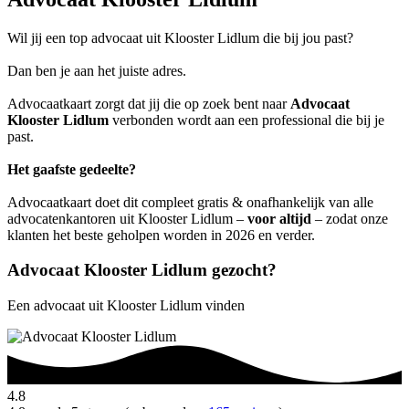
Wil jij een top advocaat uit Klooster Lidlum die bij jou past?
Dan ben je aan het juiste adres.
Advocaatkaart zorgt dat jij die op zoek bent naar
Advocaat
Klooster Lidlum
verbonden wordt aan een professional die bij je
past.
Het gaafste gedeelte?
Advocaatkaart doet dit compleet gratis & onafhankelijk van alle
advocatenkantoren uit Klooster Lidlum –
voor altijd
– zodat onze
klanten het beste geholpen worden in 2026 en verder.
Advocaat Klooster Lidlum gezocht?
Een advocaat uit Klooster Lidlum vinden
4.8