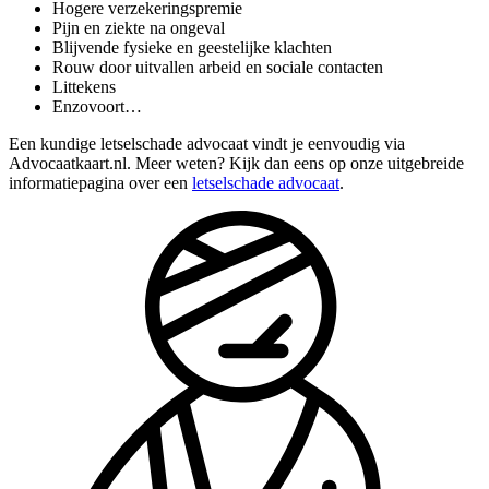
Hogere verzekeringspremie
Pijn en ziekte na ongeval
Blijvende fysieke en geestelijke klachten
Rouw door uitvallen arbeid en sociale contacten
Littekens
Enzovoort…
Een kundige letselschade advocaat vindt je eenvoudig via
Advocaatkaart.nl. Meer weten? Kijk dan eens op onze uitgebreide
informatiepagina over een
letselschade advocaat
.