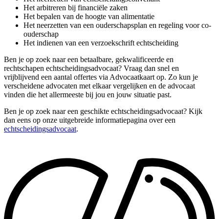
Het arbitreren bij financiële zaken
Het bepalen van de hoogte van alimentatie
Het neerzetten van een ouderschapsplan en regeling voor co-
ouderschap
Het indienen van een verzoekschrift echtscheiding
Ben je op zoek naar een betaalbare, gekwalificeerde en
rechtschapen echtscheidingsadvocaat? Vraag dan snel en
vrijblijvend een aantal offertes via Advocaatkaart op. Zo kun je
verscheidene advocaten met elkaar vergelijken en de advocaat
vinden die het allermeeste bij jou en jouw situatie past.
Ben je op zoek naar een geschikte echtscheidingsadvocaat? Kijk
dan eens op onze uitgebreide informatiepagina over een
echtscheidingsadvocaat
.