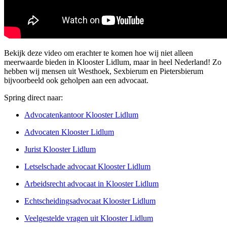
Bekijk deze video om erachter te komen hoe wij niet alleen
meerwaarde bieden in Klooster Lidlum, maar in heel Nederland! Zo
hebben wij mensen uit Westhoek, Sexbierum en Pietersbierum
bijvoorbeeld ook geholpen aan een advocaat.
Spring direct naar:
Advocatenkantoor Klooster Lidlum
Advocaten Klooster Lidlum
Jurist Klooster Lidlum
Letselschade advocaat Klooster Lidlum
Arbeidsrecht advocaat in Klooster Lidlum
Echtscheidingsadvocaat Klooster Lidlum
Veelgestelde vragen uit Klooster Lidlum