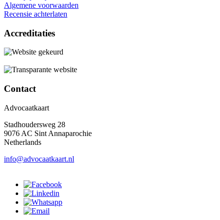
Algemene voorwaarden
Recensie achterlaten
Accreditaties
Contact
Advocaatkaart
Stadhoudersweg 28
9076 AC Sint Annaparochie
Netherlands
info@advocaatkaart.nl