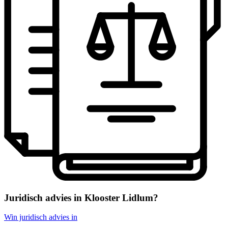
Juridisch advies in Klooster Lidlum?
Win juridisch advies in