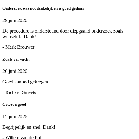
Onderzoek was noodzakelijk en is goed gedaan
29 juni 2026
De procedure is ondersteund door diepgaand onderzoek zoals
wenselijk. Dank!.
- Mark Brouwer
Zoals verwacht
26 juni 2026
Goed aanbod gekregen.
- Richard Smeets
Gewoon goed
15 juni 2026
Begrijpelijk en snel. Dank!
- Willem van de Pol