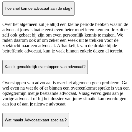
Hoe snel kan de advocaat aan de slag?
Over het algemeen zul je altijd een kleine periode hebben waarin de
advocaat jouw situatie eerst even beter moet leren kennen. Je zult er
zelf ook gebaat bij zijn om even persoonlijk kennis te maken. We
raden daarom ook af om zeker een week uit te trekken voor de
zoektocht naar een advocaat. Afhankelijk van de drukte bij de
betreffende advocaat, kun je vaak binnen enkele dagen al terecht.
Kan ik gemakkelijk overstappen van advocaat?
Overstappen van advocaat is over het algemeen geen probleem. Ga
wel even na wat de of er binnen een overeenkomst sprake is van een
opzegtermijn met je bestaande advocaat. Vraag vervolgens aan je
vorige advocaat of hij het dossier van jouw situatie kan overdragen
aan jou of aan je nieuwe advocaat.
Wat maakt Advocaatkaart speciaal?