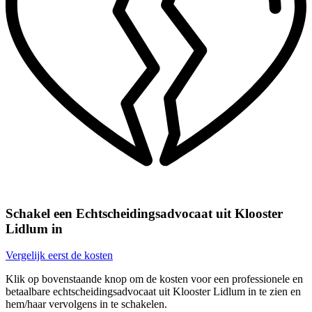
Schakel een Echtscheidingsadvocaat uit Klooster
Lidlum in
Vergelijk eerst de kosten
Klik op bovenstaande knop om de kosten voor een professionele en
betaalbare echtscheidingsadvocaat uit Klooster Lidlum in te zien en
hem/haar vervolgens in te schakelen.