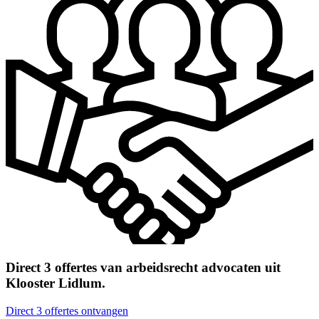
Direct 3 offertes van arbeidsrecht advocaten uit
Klooster Lidlum.
Direct 3 offertes ontvangen