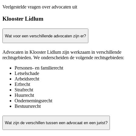
Veelgestelde vragen over advocaten uit
Klooster Lidlum
Wat voor een verschillende advocaten zijn er?
Advocaten in Klooster Lidlum zijn werkzaam in verschillende
rechtsgebieden. We onderscheiden de volgende rechtsgebieden:
Personen- en familierecht
Letselschade
Arbeidsrecht
Erfrecht
Strafrecht
Huurrecht
Ondernemingsrecht
Bestuursrecht
Wat zijn de verschillen tussen een advocaat en een jurist?