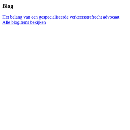
Blog
Het belang van een gespecialiseerde verkeersstrafrecht advocaat
Alle blogitems bekijken