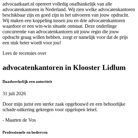
advocaatkaart.nl opereert volledig onafhankelijk van alle
advocatenkantoren in Nederland. Wij zien welke advocatenkantoren
beschikbaar zijn en goed zijn in het uitvoeren van jouw opdracht.
Wij maken een koppeling tussen jou en drie advocatenkantoren
waardoor er een win-win situatie ontstaat. Deze onderlinge
concurrentie van advocatenkantoren uit jouw regio die jouw
opdracht graag willen hebben, zorgt er namelijk voor dat de prijs
een stuk beter wordt voor jou!
Lees de recensies over
advocatenkantoren in Klooster Lidlum
Daadwerkelijk een autoriteit
31 juli 2026
Door mijn jurist een sterke zaak opgebouwd en een behoorlijke
schade-uitkering gekregen voor opgelopen letsel.
- Maarten de Vos
Professionele en bedreven