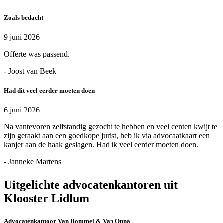
Zoals bedacht
9 juni 2026
Offerte was passend.
- Joost van Beek
Had dit veel eerder moeten doen
6 juni 2026
Na vantevoren zelfstandig gezocht te hebben en veel centen kwijt te
zijn geraakt aan een goedkope jurist, heb ik via advocaatkaart een
kanjer aan de haak geslagen. Had ik veel eerder moeten doen.
- Janneke Martens
Uitgelichte advocatenkantoren uit
Klooster Lidlum
Advocatenkantoor Van Bommel & Van Onna