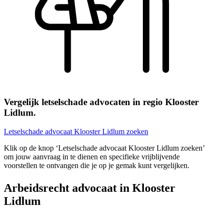
Vergelijk letselschade advocaten in regio Klooster
Lidlum.
Letselschade advocaat Klooster Lidlum zoeken
Klik op de knop ‘Letselschade advocaat Klooster Lidlum zoeken’
om jouw aanvraag in te dienen en specifieke vrijblijvende
voorstellen te ontvangen die je op je gemak kunt vergelijken.
Arbeidsrecht advocaat in Klooster
Lidlum