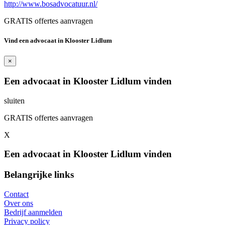
http://www.bosadvocatuur.nl/
GRATIS offertes aanvragen
Vind een advocaat in Klooster Lidlum
×
Een advocaat in Klooster Lidlum vinden
sluiten
GRATIS offertes aanvragen
X
Een advocaat in Klooster Lidlum vinden
Belangrijke links
Contact
Over ons
Bedrijf aanmelden
Privacy policy