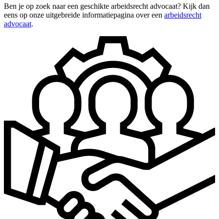
Ben je op zoek naar een geschikte arbeidsrecht advocaat? Kijk dan
eens op onze uitgebreide informatiepagina over een
arbeidsrecht
advocaat
.