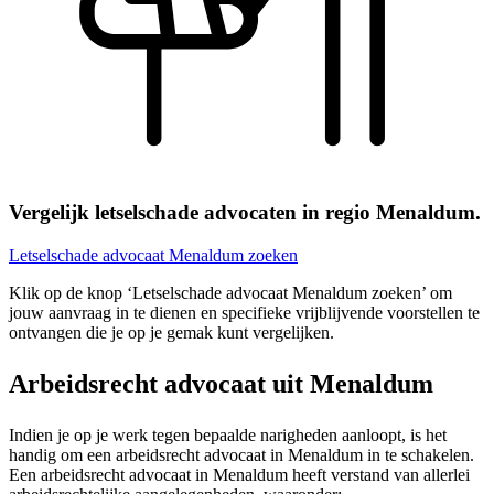
Vergelijk letselschade advocaten in regio Menaldum.
Letselschade advocaat Menaldum zoeken
Klik op de knop ‘Letselschade advocaat Menaldum zoeken’ om
jouw aanvraag in te dienen en specifieke vrijblijvende voorstellen te
ontvangen die je op je gemak kunt vergelijken.
Arbeidsrecht advocaat uit Menaldum
Indien je op je werk tegen bepaalde narigheden aanloopt, is het
handig om een arbeidsrecht advocaat in Menaldum in te schakelen.
Een arbeidsrecht advocaat in Menaldum heeft verstand van allerlei