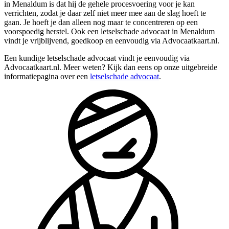
in Menaldum is dat hij de gehele procesvoering voor je kan
verrichten, zodat je daar zelf niet meer mee aan de slag hoeft te
gaan. Je hoeft je dan alleen nog maar te concentreren op een
voorspoedig herstel. Ook een letselschade advocaat in Menaldum
vindt je vrijblijvend, goedkoop en eenvoudig via Advocaatkaart.nl.
Een kundige letselschade advocaat vindt je eenvoudig via
Advocaatkaart.nl. Meer weten? Kijk dan eens op onze uitgebreide
informatiepagina over een
letselschade advocaat
.