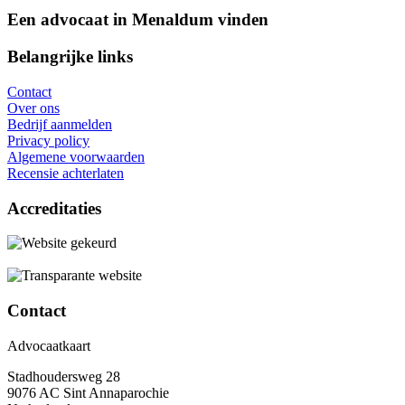
Een advocaat in Menaldum vinden
Belangrijke links
Contact
Over ons
Bedrijf aanmelden
Privacy policy
Algemene voorwaarden
Recensie achterlaten
Accreditaties
Contact
Advocaatkaart
Stadhoudersweg 28
9076 AC Sint Annaparochie