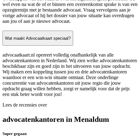
wel even na wat de of er binnen een overeenkomst sprake is van een
opzegtermijn met je bestaande advocaat. Vraag vervolgens aan je
vorige advocaat of hij het dossier van jouw situatie kan overdragen
aan jou of aan je nieuwe advocaat.
Wat maakt Advocaatkaart speciaal?
advocaatkaart.nl opereert volledig onafhankelijk van alle
advocatenkantoren in Nederland. Wij zien welke advocatenkantoren
beschikbaar zijn en goed zijn in het uitvoeren van jouw opdracht.
Wij maken een koppeling tussen jou en drie advocatenkantoren
waardoor er een win-win situatie ontstaat. Deze onderlinge
concurrentie van advocatenkantoren uit jouw regio die jouw
opdracht graag willen hebben, zorgt er namelijk voor dat de prijs
een stuk beter wordt voor jou!
Lees de recensies over
advocatenkantoren in Menaldum
Super gegaan