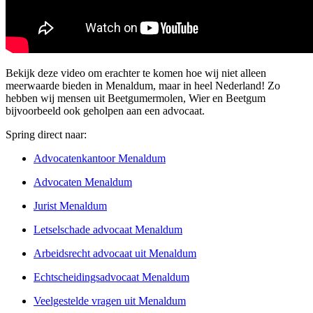
Bekijk deze video om erachter te komen hoe wij niet alleen
meerwaarde bieden in Menaldum, maar in heel Nederland! Zo
hebben wij mensen uit Beetgumermolen, Wier en Beetgum
bijvoorbeeld ook geholpen aan een advocaat.
Spring direct naar:
Advocatenkantoor Menaldum
Advocaten Menaldum
Jurist Menaldum
Letselschade advocaat Menaldum
Arbeidsrecht advocaat uit Menaldum
Echtscheidingsadvocaat Menaldum
Veelgestelde vragen uit Menaldum