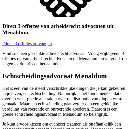
Direct 3 offertes van arbeidsrecht advocaten uit
Menaldum.
Direct 3 offertes ontvangen
Vind snel een geschikte arbeidsrecht advocaat. Vraag vrijblijvend 3
offertes op van arbeidsrecht advocaten uit Menaldum en vergelijk op
je gemak de prijs en het aanbod.
Echtscheidingsadvocaat Menaldum
Het is een van de meest verschrikkelijke dingen die je kan gebeuren
in je leven, een echtscheiding. Natuurlijk is het fundamenteel dat er
over en weer goede afspraken over de distributie van dingen worden
gemaakt. Maar een echtscheiding gaat verder dan een geldelijke
verdeling van roerende en onroerende goederen. Daarom is een
goede echtscheidingsadvocaat in Menaldum zo belangrijk.
Je kunt ervoor kiezen om evenzeer tezamen als onafhankelijk een