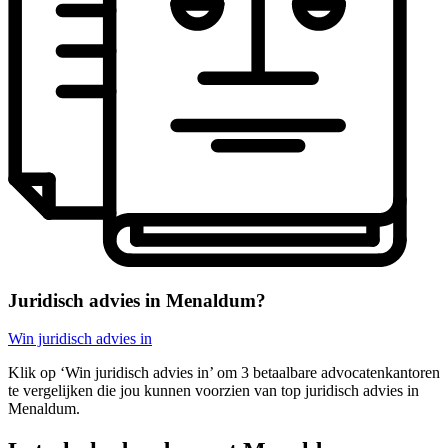
Juridisch advies in Menaldum?
Win juridisch advies in
Klik op ‘Win juridisch advies in’ om 3 betaalbare advocatenkantoren
te vergelijken die jou kunnen voorzien van top juridisch advies in
Menaldum.