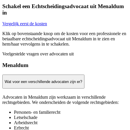
Schakel een Echtscheidingsadvocaat uit Menaldum
in
Vergelijk eerst de kosten
Klik op bovenstaande knop om de kosten voor een professionele en
betaalbare echtscheidingsadvocaat uit Menaldum in te zien en
hem/haar vervolgens in te schakelen.
Veelgestelde vragen over advocaten uit
Menaldum
Wat voor een verschillende advocaten zijn er?
Advocaten in Menaldum zijn werkzaam in verschillende
rechtsgebieden. We onderscheiden de volgende rechtsgebieden:
Personen- en familierecht
Letselschade
Arbeidsrecht
Erfrecht