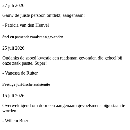
27 juli 2026
Gauw de juiste persoon ontdekt, aangenaam!
- Patricia van den Heuvel
Snel en passende raadsman gevonden
25 juli 2026
Ondanks de spoed kwestie een raadsman gevonden die geheel bij
onze zaak pastte. Super!
- Vanessa de Ruiter
Prettige juridische assistentie
15 juli 2026
Overweldigend om door een aangenaam gevoelsmens bijgestaan te
worden.
- Willem Boer