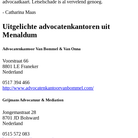
advocaatkaart. Letselschade is al vervelend genoeg.
- Catharina Maas
Uitgelichte advocatenkantoren uit
Menaldum
Advocatenkantoor Van Bommel & Van Onna
Voorstraat 66
8801 LE Franeker
Nederland
0517 394 466
http://www.advocatenkantoorvanbommel.com/
Grijmans Advocatuur & Mediation
Jongemastraat 28
8701 JD Bolsward
Nederland
0515 572 083