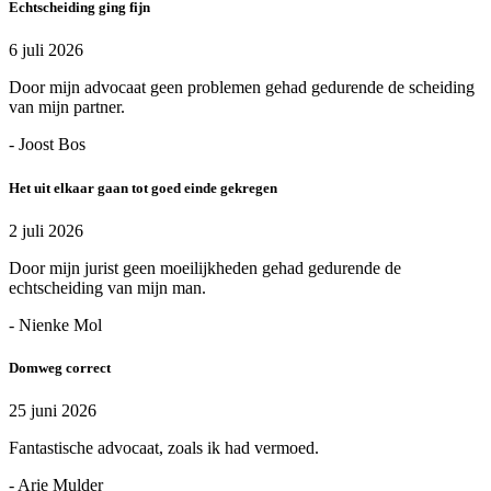
Echtscheiding ging fijn
6 juli 2026
Door mijn advocaat geen problemen gehad gedurende de scheiding
van mijn partner.
- Joost Bos
Het uit elkaar gaan tot goed einde gekregen
2 juli 2026
Door mijn jurist geen moeilijkheden gehad gedurende de
echtscheiding van mijn man.
- Nienke Mol
Domweg correct
25 juni 2026
Fantastische advocaat, zoals ik had vermoed.
- Arie Mulder