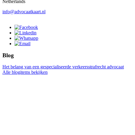
Netherlands
info@advocaatkaart.nl
Blog
Het belang van een gespecialiseerde verkeersstrafrecht advocaat
Alle blogitems bekijken