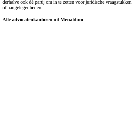
derhalve ook dé partij om in te zetten voor juridische vraagstukken
of aangelegenheden.
Alle advocatenkantoren uit Menaldum