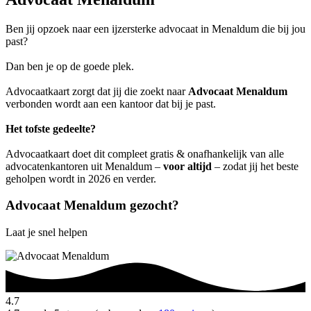
Ben jij opzoek naar een ijzersterke advocaat in Menaldum die bij jou
past?
Dan ben je op de goede plek.
Advocaatkaart zorgt dat jij die zoekt naar
Advocaat Menaldum
verbonden wordt aan een kantoor dat bij je past.
Het tofste gedeelte?
Advocaatkaart doet dit compleet gratis & onafhankelijk van alle
advocatenkantoren uit Menaldum –
voor altijd
– zodat jij het beste
geholpen wordt in 2026 en verder.
Advocaat Menaldum gezocht?
Laat je snel helpen
4.7