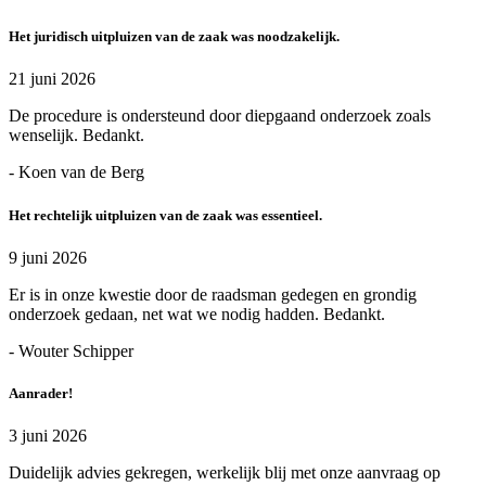
Het juridisch uitpluizen van de zaak was noodzakelijk.
21 juni 2026
De procedure is ondersteund door diepgaand onderzoek zoals
wenselijk. Bedankt.
- Koen van de Berg
Het rechtelijk uitpluizen van de zaak was essentieel.
9 juni 2026
Er is in onze kwestie door de raadsman gedegen en grondig
onderzoek gedaan, net wat we nodig hadden. Bedankt.
- Wouter Schipper
Aanrader!
3 juni 2026
Duidelijk advies gekregen, werkelijk blij met onze aanvraag op